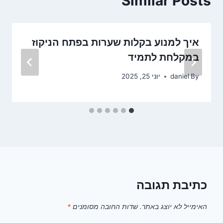
Similar Posts
איך למנוע בקלות שערות בפתח הניקוז
במקלחת לתמיד
By
daniel
יוני 25, 2025
כתיבת תגובה
האימייל לא יוצג באתר.
שדות החובה מסומנים
*