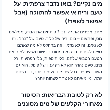
מים נקיים? בואו נדבר צרפתית: על
טעם וריח אי אפשר להתווכח (אבל
אפשר לשפר!)
אתם מכירים את זה, נכון? פותחים את הברז, ממלאים
כוס, ופתאום – בום. ריח של כלור. טעם של "ברז". זה
לא נעים, זה לא מזמין, וזה בהחלט לא מה שאתם
רוצים לשתות. ברז מים מסוננים פשוט
מחזיר
למים את
הטעם הטבעי שלהם. בלי תוספות, בלי הפתעות, רק
מים. טעם נהדר הוא לא רק עניין של פינוק, הוא גם
מעודד שתייה. ככל שהמים טעימים יותר, כך נשתה
יותר. ומי מאיתנו לא צריך לשתות יותר?
לא רק לטובת הבריאות: הסיפור
מאחורי הקלעים של מים מסוננים