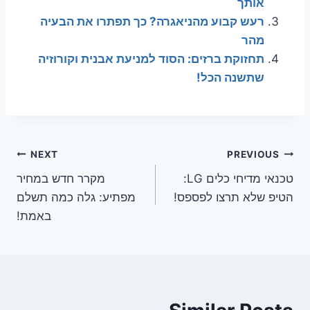
אותך
רעש קבוע מהניאגרה? כך תפתרו את הבעיה
מהר
תחזוקת ברזים: הסוד למניעת אבנית וקורוזיה
שתשנה הכל!
ניווט
NEXT
PREVIOUS
טכנאי מדיחי כלים LG:
מקרר חדש במחיר
הטיפ שלא תרצו לפספס!
מפתיע: גלה כמה תשלם
באמת!