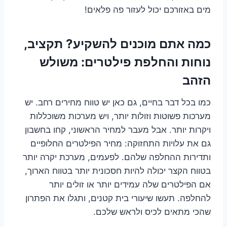
מים באזורכם יכול לעזור פה פלאים!
כמה אתם מוכנים להשקיע? תקציב,
נוחות והחלפת פילטרים: משולש
הזהב
כמו בכל דבר בחיים, גם כאן יש טווח מחירים רחב. יש
מערכות פשוטות וזולות יותר, ויש מערכות משוכללות
ויקרות יותר. אבל מעבר למחיר הראשוני, קחו בחשבון
גם את עלויות התחזוקה: מחיר הפילטרים החלופיים
ותדירות ההחלפה שלהם. לפעמים, מערכת יקרה יותר
בטווח הקצר יכולה להיות חסכונית יותר בטווח הארוך,
אם הפילטרים שלה עמידים יותר או זולים יותר
להחלפה. תעשו שיעורי בית קטנים, ותגלו את הפתרון
שהכי מתאים לכיס ולראש שלכם.