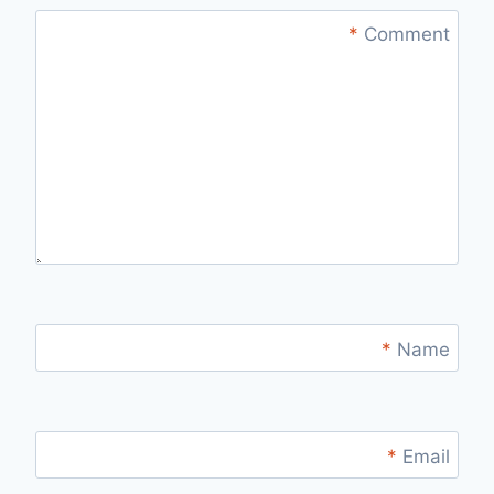
*
Comment
*
Name
*
Email