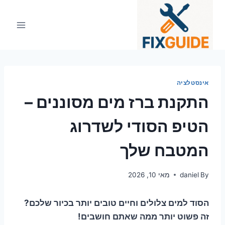
Ski
t
conten
אינסטלציה
התקנת ברז מים מסוננים –
הטיפ הסודי לשדרוג
המטבח שלך
By
daniel
מאי 10, 2026
הסוד למים צלולים וחיים טובים יותר בכיור שלכם?
זה פשוט יותר ממה שאתם חושבים!