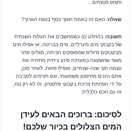
ותצאו מנצחים.
שאלה:
האם זה באמת חוסך כסף בטווח הארוך?
תשובה:
בהחלט כן!
כשמחשבים את העלות השנתית
של בקבוקי מים מינרליים, מים בבריטה, או אפילו מים
מבקבוקים גדולים שמסופקים הביתה, מגלים מהר
מאוד שהשקעה במערכת סינון ביתית מחזירה את
עצמה תוך שנה-שנתיים, ואפילו פחות. לאחר מכן,
אתם נהנים מחיסכון משמעותי, וגם תורמים לסביבה
על ידי הפחתת צריכת בקבוקי פלסטיק. זה לא רק נוח,
זה גם חכם כלכלית.
לסיכום: ברוכים הבאים לעידן
המים הצלולים בכיור שלכם!