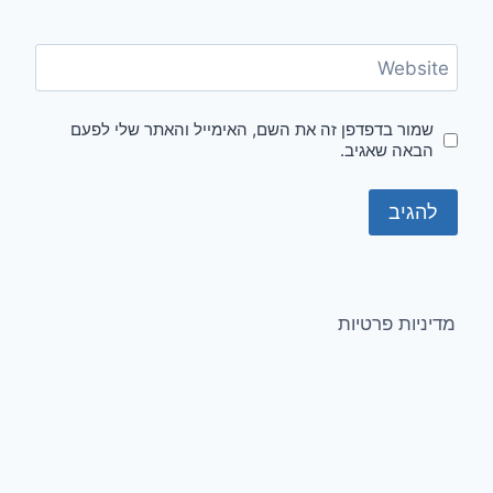
Website
שמור בדפדפן זה את השם, האימייל והאתר שלי לפעם
הבאה שאגיב.
מדיניות פרטיות