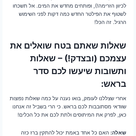
לכיוון הזרימה!), ופותחים מחדש את המים. אל תשכחו
לשטוף את הפילטר החדש כמה דקות לפני השימוש
הרגיל. זה הכל!
שאלות שאתם בטח שואלים את
עצמכם (ובצדק!) – שאלות
ותשובות שיעשו לכם סדר
בראש:
אחרי שצללנו לעומק, בואו נענה על כמה שאלות נפוצות
שוודאי מסתובבות לכם בראש. כי הרי בשביל זה אנחנו
כאן, לפרק את המיתוסים ולתת לכם את כל הכלים!
שאלה:
האם כל אחד באמת יכול להתקין ברז כזה