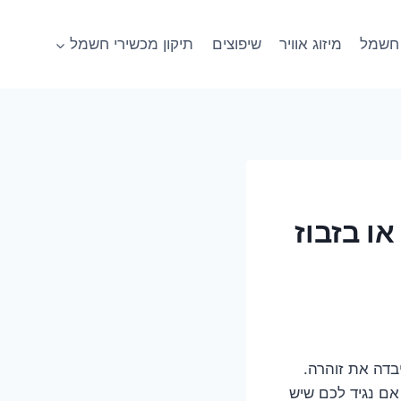
חשמל
מיזוג אוויר
שיפוצים
תיקון מכשירי חשמל
ו בזבוז
בדה את זוהרה.
אם נגיד לכם שיש