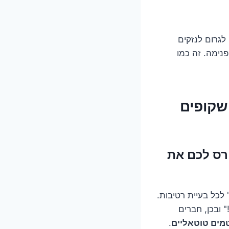
לגרום לנזקים
נימה. זה כמו
 שקופים
הורס לכם את
לכל בעיית רטיבות.
 ובכן, חברים
מים טוטאליים
.