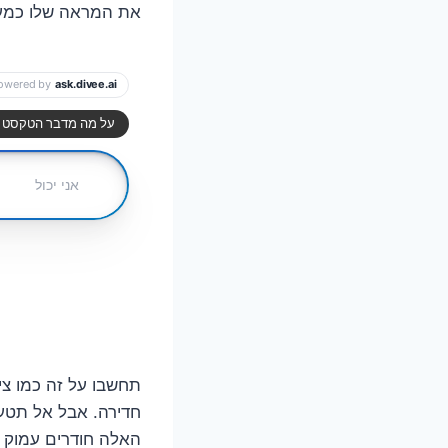
את המראה שלו כמע
תחשבו על זה כמו צי
חדירה. אבל אל תטע
האלה חודרים עמוק ל