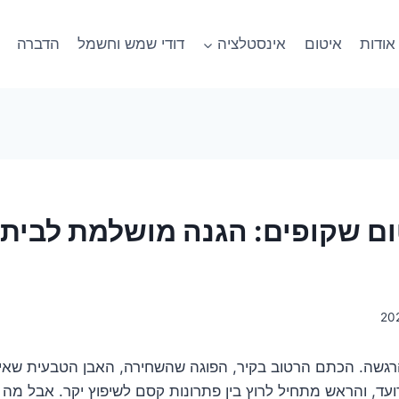
אודות
איטום
אינסטלציה
דודי שמש וחשמל
הדברה
ום שקופים: הגנה מושלמת לבית א
הרגשה. הכתם הרטוב בקיר, הפוגה שהשחירה, האבן הטבעית שאי
ועד, והראש מתחיל לרוץ בין פתרונות קסם לשיפוץ יקר. אבל מה 