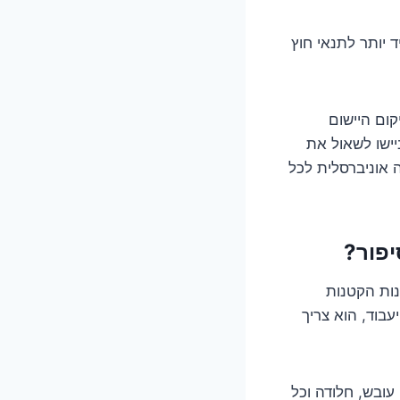
 יותר לתנאי חוץ
קום היישום
יישו לשאול את
 אוניברסלית לכל
נות הקטנות
בוד, הוא צריך
עובש, חלודה וכל