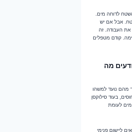
השטח לדוחה מים.
ח. אבל אם יש
 את העבודה. זה
ימה. קודם מטפלים
יודעים מה
חד מהם נועד למשהו
סים, בעוד סילוקסן
 מים לעומת
ים ליישום פנימי