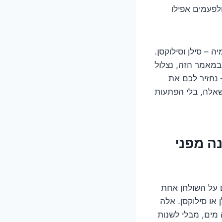
לפעמים אפילו
 – סילן וסילוקסן.
במאמר הזה, נצלול
 נחזיר לכם את
שאלה, בלי הפתעות
ה מפני
ם על השולחן אחת
או סילוקסן. אלה
מים, מבלי לשנות