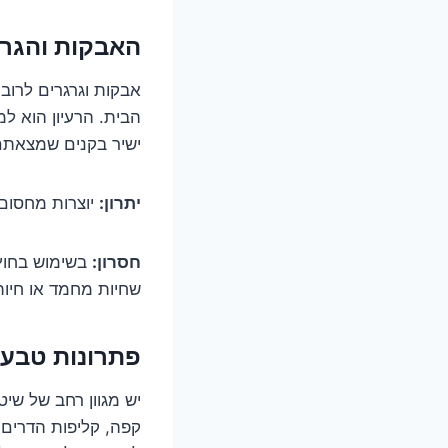
האבקות והגרג
אבקות וגרגרים לרוב
הבית. הרעיון הוא ל
ישיר בקנים שמצאתם 
יתרון:
יוצרות מחסום 
חסרון:
בשימוש בחוץ,
שחיות מחמד או חיות
פתרונות טבעיי
יש מגוון רחב של שיטו
קפה, קליפות הדרים ו