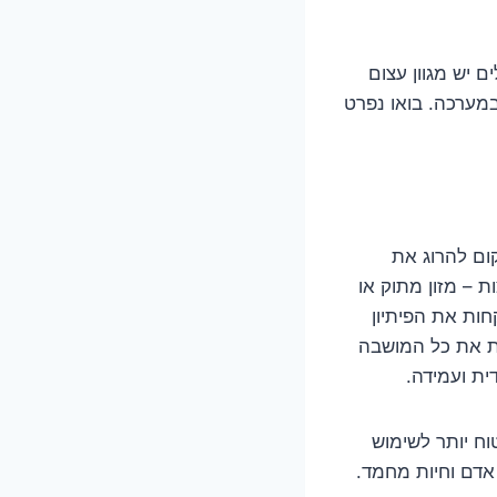
ם יש מגוון עצום
במערכה. בואו נפרט
קום להרוג את
 – מזון מתוק או
חות את הפיתיון
ת את כל המושבה
ית ועמידה.
וח יותר לשימוש
אדם וחיות מחמד.