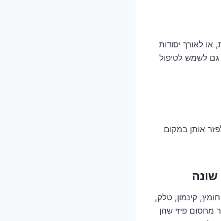
או לאורך יסודות
 גם לשמש לטיפול
פזר אותן במקום
 שונה
חומץ, קינמון, טלק,
ר מחסום פיזי שהן