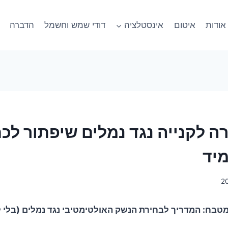
אודות
איטום
אינסטלציה
דודי שמש וחשמל
הדברה
ה לקנייה נגד נמלים שיפתור לכ
יד
בח: המדריך לבחירת הנשק האולטימטיבי נגד נמלים (בלי ל