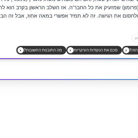
פרומון) שמזעיק את כל החבר'ה. אז השלב הראשון בקרב הוא להב
לחסום את הגישה. זה לא תמיד אפשרי במאה אחוז, אבל זה הבס