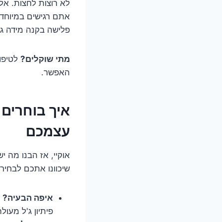
לא רוצות לחצות. אל
אתם רגישים במיוחד 
פלישה בקנה מידה גד
מתי שוקלים?
לטיפו
האפשר.
עצמכם
אוקיי, אז הבנו מה 
שיכוונו אתכם לבחירה
איפה הבעיה?
ב
פיתיון ג'ל מעו