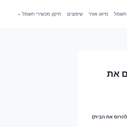
חשמל
מיזוג אוויר
שיפוצים
תיקון מכשירי חשמל
ם את
הרוס את הבית)