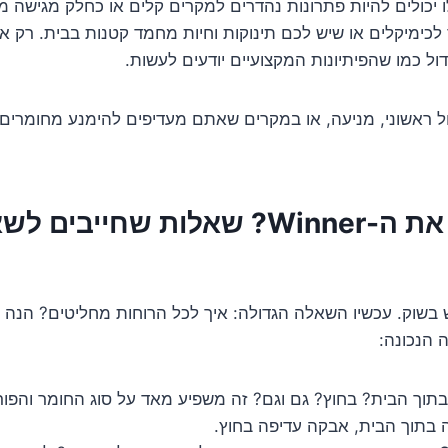
ו יכולים להיות פתרונות נהדרים למקרים קלים או כחלק מגישה 
לכימיקלים או שיש לכם תינוקות וחיות מחמד קטנות בבית. רק 
ול כמו שהפיתיונות המקצועיים יודעים לעשות.
ל ראשוני, מניעה, או במקרים שאתם מעדיפים להימנע מחומרים 
איך בוחרים את ה-Winner? שאלות שחייב
יש בשוק. עכשיו השאלה הגדולה: איך לכל הרוחות מחליטים? הנ
 הנכונה:
תוך הבית? בחוץ? גם וגם? זה משפיע מאד על סוג החומר והפו
לה בתוך הבית, אבקה עדיפה בחוץ.