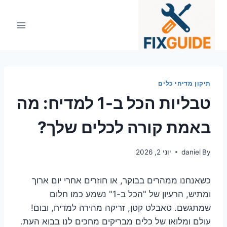
Ski
t
conten
תיקון מדיחי כלים
טבליות הכל ב-1 למדיח: מה
באמת קורה לכלים שלך?
By
daniel
יוני 2, 2026
כשאנחנו ממהרים בבוקר, או חוזרים אחרי יום ארוך
ומתיש, הרעיון של "הכל ב-1" נשמע כמו חלום
שמתגשם. טאבלט קטן, זריקה מהירה למדיח, ובום!
עולם ומלואו של כלים מבריקים מחכים לנו בבוא העת.