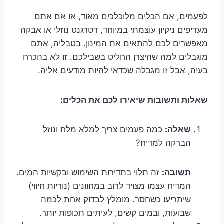
לפעמים, אם הכלים מלוכלכים מאוד, או אם אתם
מעדיפים ניקיון עוצמתי במיוחד, דטרגנט נוזלי או אבקה
מאפשרים לכם להתאים את המינון. בטבליה, אתם
מוגבלים למה שהיצרן החליט בשבילכם. זו לא בהכרח
בעיה, אבל זו מגבלה שכדאי להיות מודעים אליה.
שאלות ותשובות שיאירו לכם את הכלים:
שאלה:
כמה פעמים צריך למלא מלח ונוזל
הברקה למדיח?
תשובה:
זה תלוי בתדירות השימוש ובקשיות המים.
המדיח עצמו מצויד לרוב במחוונים (נוריות חיווי)
שיתריעו כשחסר. מומלץ לבדוק אחת לכמה
שבועות, ובמים קשים, לעיתים תכופות יותר.