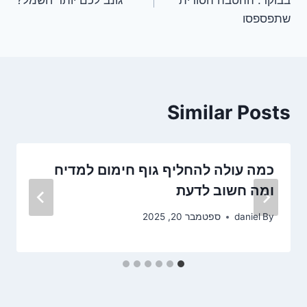
שתפספסו
Similar Posts
כמה עולה להחליף גוף חימום למדיח
ומה חשוב לדעת
By
daniel
ספטמבר 20, 2025