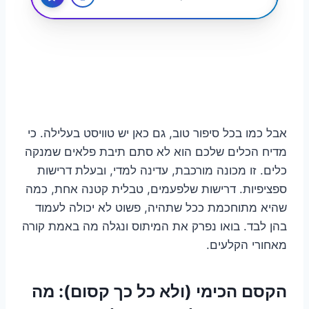
אבל כמו בכל סיפור טוב, גם כאן יש טוויסט בעלילה. כי
מדיח הכלים שלכם הוא לא סתם תיבת פלאים שמנקה
כלים. זו מכונה מורכבת, עדינה למדי, ובעלת דרישות
ספציפיות. דרישות שלפעמים, טבלית קטנה אחת, כמה
שהיא מתוחכמת ככל שתהיה, פשוט לא יכולה לעמוד
בהן לבד. בואו נפרק את המיתוס ונגלה מה באמת קורה
מאחורי הקלעים.
הקסם הכימי (ולא כל כך קסום): מה