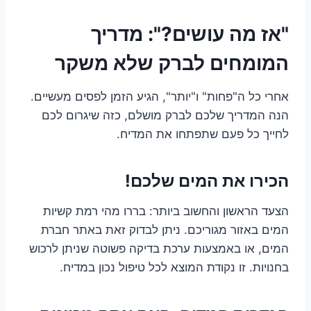
"אז מה עושים?": מדריך
המומחים לברק שלא משקר
אחרי כל ה"פחות" ו"יותר", הגיע הזמן לפסים מעשיים.
הנה המדריך שלכם לברק מושלם, כזה שיגרום לכם
לחייך כל פעם שתפתחו את המדיח.
הכירו את המים שלכם!
הצעד הראשון והחשוב ביותר: בררו מהי רמת קשיות
המים באזור מגוריכם. ניתן לבדוק זאת באתר חברת
המים, או באמצעות ערכת בדיקה פשוטה שניתן לרכוש
בחנויות. זו נקודת המוצא לכל טיפול נכון במדיח.