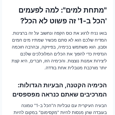
"מתחת למים": למה לפעמים
'הכל ב-1' זה פשוט לא הכל?
בואו נניח לרגע את כוס הקפה ונחשוב על זה ברצינות.
המדיח שלכם הוא לא סתם מכשיר שמתיז מים חמים
וסבון. הוא משתמש בכימיה, בפיזיקה, ובהרבה חוכמה
הנדסית כדי להפוך את הכלים המלוכלכים שלכם
ליצירות אמנות נוצצות. והכימיה הזו, חברים, היא קצת
יותר מורכבת מטבלית אחת בודדה.
הכימיה הקטנה, הבעיות הגדולות:
המרכיבים שאתם כנראה מפספסים
הבעיה העיקרית עם טבליות ה"הכל ב-1" טמונה
בעובדה שהן מנסות להיות "מקסימום" במקום להיות