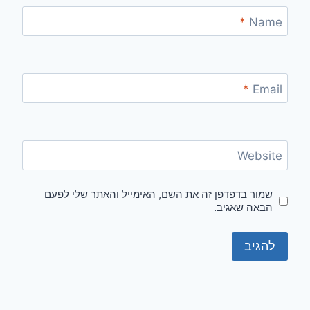
*
Name
*
Email
Website
שמור בדפדפן זה את השם, האימייל והאתר שלי לפעם
הבאה שאגיב.