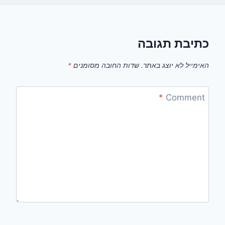
כתיבת תגובה
האימייל לא יוצג באתר.
שדות החובה מסומנים
*
*
Comment