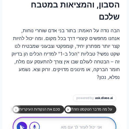
הסבון, והמציאות במטבח
שלכם
הבה נודה על האמת: בתור בני אדם שוחרי נוחות,
אנחנו מחפשים קיצורי דרך בכל מקום. ומה יכול להיות
קצר יותר מפתרון יחיד, קומפקטי וצבעוני שמבטיח לנו
שקט נפשי? טבליות "הכל ב-1" למדיח הכלים הן בדיוק
זה – הבטחה לעולם שבו אין צורך להתעסק עם מלח,
חומר הברקה, או מינונים מדויקים. זרוק וצא. נשמע
נפלא, נכון?