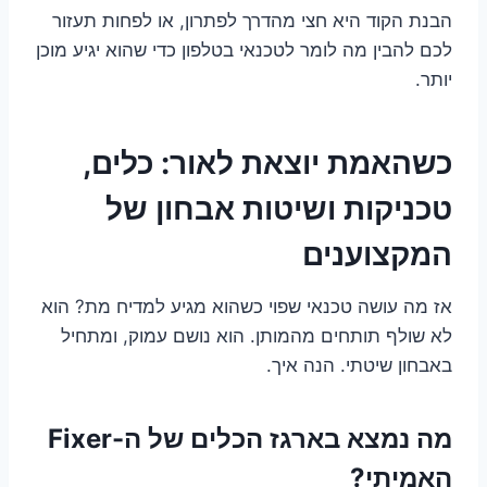
הבנת הקוד היא חצי מהדרך לפתרון, או לפחות תעזור
לכם להבין מה לומר לטכנאי בטלפון כדי שהוא יגיע מוכן
יותר.
כשהאמת יוצאת לאור: כלים,
טכניקות ושיטות אבחון של
המקצוענים
אז מה עושה טכנאי שפוי כשהוא מגיע למדיח מת? הוא
לא שולף תותחים מהמותן. הוא נושם עמוק, ומתחיל
באבחון שיטתי. הנה איך.
מה נמצא בארגז הכלים של ה-Fixer
האמיתי?