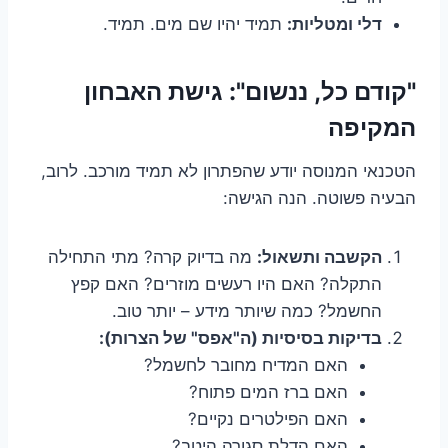
דלי ומטליות:
תמיד יהיו שם מים. תמיד.
"קודם כל, ננשום": גישת האבחון
המקיפה
הטכנאי המנוסה יודע שהפתרון לא תמיד מורכב. לרוב,
הבעיה פשוטה. הנה הגישה:
הקשבה ותשאול:
מה בדיוק קרה? מתי התחילה
התקלה? האם היו רעשים מוזרים? האם קפץ
החשמל? כמה שיותר מידע – יותר טוב.
בדיקות בסיסיות (ה"אפס" של הצרות):
האם המדיח מחובר לחשמל?
האם ברז המים פתוח?
האם הפילטרים נקיים?
האם הדלת סגורה היטב?