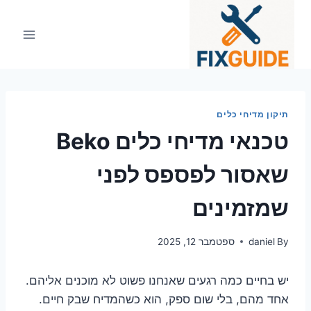
Ski
t
conten
תיקון מדיחי כלים
טכנאי מדיחי כלים Beko
שאסור לפספס לפני
שמזמינים
By
daniel
ספטמבר 12, 2025
יש בחיים כמה רגעים שאנחנו פשוט לא מוכנים אליהם.
אחד מהם, בלי שום ספק, הוא כשהמדיח שבק חיים.