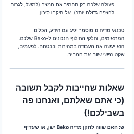
פעולה שלכם רק תחמיר את המצב (למשל, לגרום
להצפה גדולה יותר), אל תיקחו סיכון.
טכנאי מדיחים מוסמך יגיע עם הידע, הכלים
המתאימים, וחלקי החילוף הנכונים ל-Beko שלכם.
הוא יעשה את העבודה במהירות ובבטחה. לפעמים,
שקט נפשי שווה את המחיר.
שאלות שחייבות לקבל תשובה
(כי אתם שאלתם, ואנחנו פה
בשבילכם!)
ש: האם שווה לתקן מדיח Beko ישן, או שעדיף