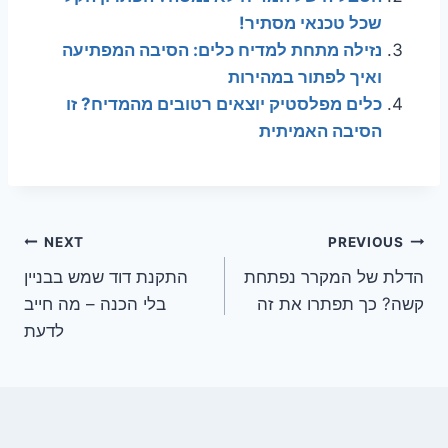
שכל טכנאי מסתיר!
נזילה מתחת למדיח כלים: הסיבה המפתיעה
ואיך לפתור במהירות
כלים מפלסטיק יוצאים רטובים מהמדיח? זו
הסיבה האמיתית
ניווט
NEXT
PREVIOUS
הדלת של המקרר נפתחת
התקנת דוד שמש בבניין
קשה? כך תפתרו את זה
בלי הכנה – מה חייב
לדעת