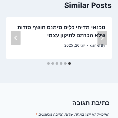
Similar Posts
טכנאי מדיחי כלים סימנס חושף סודות
שלא הכרתם לתיקון עצמי
By
daniel
יוני 26, 2025
כתיבת תגובה
האימייל לא יוצג באתר.
שדות החובה מסומנים
*