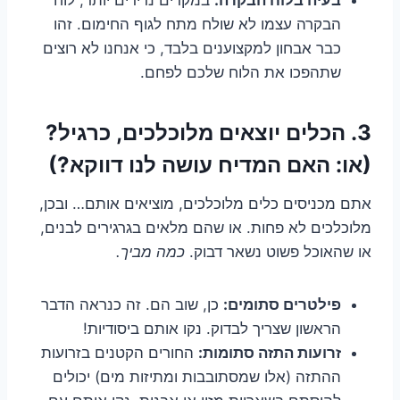
הבקרה עצמו לא שולח מתח לגוף החימום. זהו
כבר אבחון למקצוענים בלבד, כי אנחנו לא רוצים
שתהפכו את הלוח שלכם לפחם.
3. הכלים יוצאים מלוכלכים, כרגיל?
(או: האם המדיח עושה לנו דווקא?)
אתם מכניסים כלים מלוכלכים, מוציאים אותם… ובכן,
מלוכלכים לא פחות. או שהם מלאים בגרגירים לבנים,
או שהאוכל פשוט נשאר דבוק.
כמה מביך.
פילטרים סתומים:
כן, שוב הם. זה כנראה הדבר
הראשון שצריך לבדוק. נקו אותם ביסודיות!
זרועות התזה סתומות:
החורים הקטנים בזרועות
ההתזה (אלו שמסתובבות ומתיזות מים) יכולים