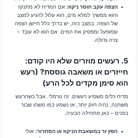
הצפה עקב חוסר ניקוז:
אם המדיח לא מתנקז
והוא ממשיך למלא מים, הוא עלול להגיע למצב
של הצפה. במצב כזה, יש בדרך כלל חיישן הצפה
שמופעל ומפסיק את המים. אם הוא לא עובד –
צרה גדולה.
5. רעשים מוזרים שלא היו קודם:
חייזרים או משאבה גוססת? (רעש
הוא סימן מקדים לכל הרע)
מדיח כלים משמיע רעשים. זה נורמלי. אבל כשהרעש
משתנה, נהיה חזק יותר, או נשמע כמו משהו שבור
בפנים –
כאן מתחילה הבעיה.
חפץ זר במשאבת הניקוז או הסחרור:
אולי