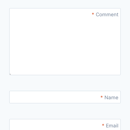
*
Comment
*
Name
*
Email