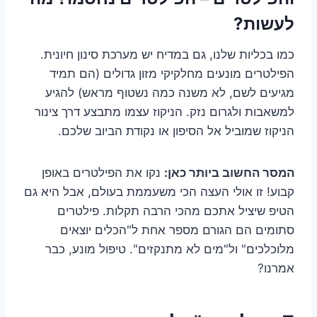
לעשות?
כמו בכליות שלנו, גם במדיח יש מערכת סינון חיונית.
הפילטרים מונעים מחלקיקי מזון גדולים (הם תמיד
מגיעים לשם, לא משנה כמה נשטוף מראש) להגיע
למשאבות ולגרום נזק. הניקוז עצמו מתבצע דרך צינור
הניקוז שמוביל אל הסיפון או נקודת הביוב שלכם.
המסר החשוב ביותר כאן:
נקו את הפילטרים באופן
קבוע! זו אולי העצה הכי משעממת בעולם, אבל היא גם
הטיפ שיציל אתכם מהכי הרבה תקלות. פילטרים
סתומים הם הגורם מספר אחת ל"הכלים יוצאים
מלוכלכים" ול"מים לא מתנקזים". טיפול מונע, כבר
אמרנו?