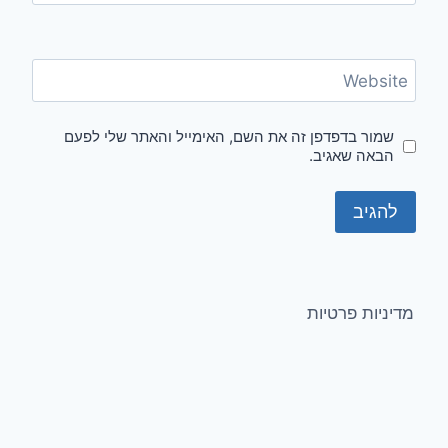
Website
שמור בדפדפן זה את השם, האימייל והאתר שלי לפעם
הבאה שאגיב.
מדיניות פרטיות