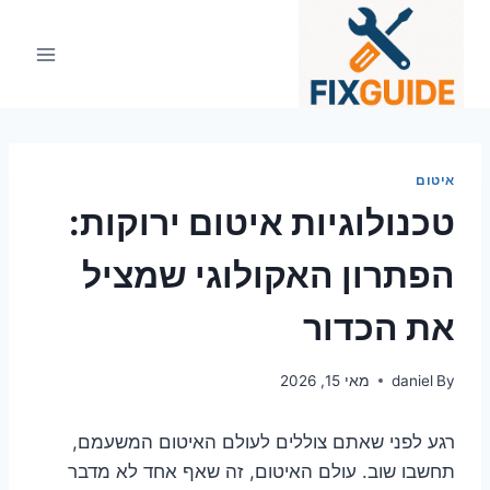
Ski
t
conten
איטום
טכנולוגיות איטום ירוקות:
הפתרון האקולוגי שמציל
את הכדור
By
daniel
מאי 15, 2026
רגע לפני שאתם צוללים לעולם האיטום המשעמם,
תחשבו שוב. עולם האיטום, זה שאף אחד לא מדבר