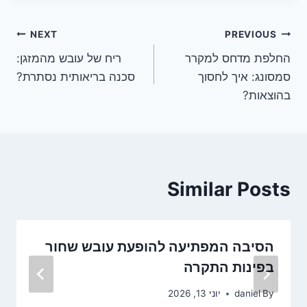
ניווט
NEXT
PREVIOUS
החלפת מדחס למקרר
ריח של עובש מהמזגן:
סמסונג: איך לחסוך
סכנה בריאותית נסתרת?
בהוצאות?
Similar Posts
הסיבה המפתיעה להופעת עובש שחור
בפינות התקרה
By
daniel
יוני 13, 2026