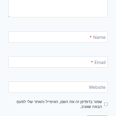
*
Name
*
Email
Website
שמור בדפדפן זה את השם, האימייל והאתר שלי לפעם
הבאה שאגיב.