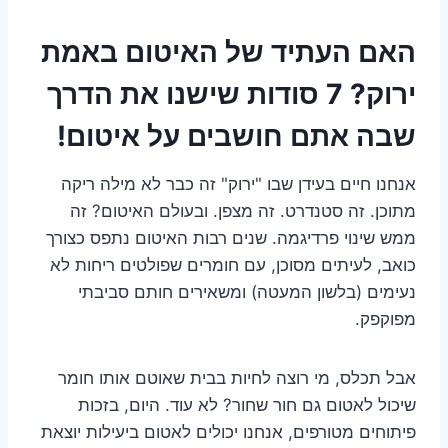
האם העתיד של האיטום באמת
ירוק? 7 סודות שישנו את הדרך
שבה אתם חושבים על איטום!
אנחנו חיים בעידן שבו "ירוק" זה כבר לא מילה ריקה
מתוכן. זה סטנדרט. זה מצפן. ובעולם האיטום? זה
ממש שינוי פרדיגמה. שנים רבות האיטום נתפס כצורך
כואב, לעיתים מסוכן, עם חומרים שפולטים ריחות לא
נעימים (בלשון המעטה) ומשאירים חותם סביבתי
מפוקפק.
אבל תכלס, מי רוצה לחיות בבית שאוטם אותו חומר
שיכול לאטום גם חור שחור? לא עוד. היום, בזכות
פיתוחים מטורפים, אנחנו יכולים לאטום ביעילות יוצאת