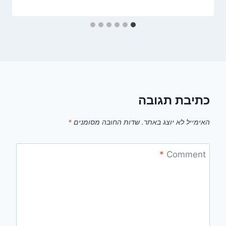
כתיבת תגובה
האימייל לא יוצג באתר.
שדות החובה מסומנים
*
*
Comment