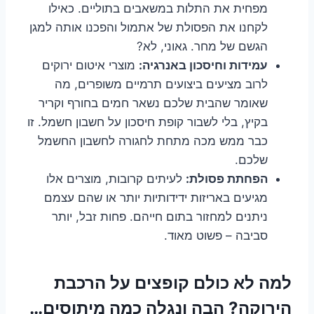
מפחית את התלות במשאבים בתוליים. כאילו
לקחנו את הפסולת של אתמול והפכנו אותה למגן
הגשם של מחר. גאוני, לא?
עמידות וחיסכון באנרגיה:
מוצרי איטום ירוקים
לרוב מציעים ביצועים תרמיים משופרים, מה
שאומר שהבית שלכם נשאר חמים בחורף וקריר
בקיץ, בלי לשבור קופת חיסכון על חשבון חשמל. זו
כבר ממש מכה מתחת לחגורה לחשבון החשמל
שלכם.
הפחתת פסולת:
לעיתים קרובות, מוצרים אלו
מגיעים באריזות ידידותיות יותר או שהם עצמם
ניתנים למחזור בתום חייהם. פחות זבל, יותר
סביבה – פשוט מאוד.
למה לא כולם קופצים על הרכבת
הירוקה? הבה ונגלה כמה מיתוסים…