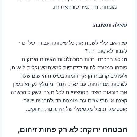
מומחה. זה תמיד שווה את זה.
שאלה ותשובה:
ש:
האם עליי לשנות את כל שיטות העבודה שלי כדי
לעבור לאיטום ירוק?
ת:
לא בהכרח. רבות מטכנולוגיות האיטום הירוקות
פותחו במטרה להיות ידידותיות למשתמש וקלות ליישום,
ולעיתים קרובות הן אף דומות בשיטות היישום שלהן
לשיטות מסורתיות. עם זאת, תמיד מומלץ לקרוא בעיון
את הוראות היצרן הספציפיות לכל מוצר ולשקול הכשרה
קצרה או התייעצות עם מומחה כדי להבטיח יישום
אופטימלי וניצול מקסימלי של היתרונות הירוקים.
הבטחה ירוקה: לא רק פחות זיהום,