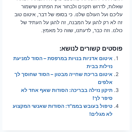
שאלות, לדרוש תקנים ולבחור את הפתרון שישמור
עליכם ועל העולם שלנו. כי בסופו של דבר, איטום טוב
זה לא רק להגן על המבנה, זה להגן על העתיד של
כולנו. וזה כבר, לדעתנו, שווה כל מאמץ.
פוסטים קשורים לנושא:
איטום אדניות בנויות במרפסת – הסוד למניעת
נזילות בבית
איטום בריכת שחייה מבטון – הסוד שחוסך לך
אלפים
תיקון נזילה בבריכה: הסודות שאף אחד לא
סיפר לך!
טיפול בעובש בממ"ד: הסודות שאנשי המקצוע
לא מגלים!