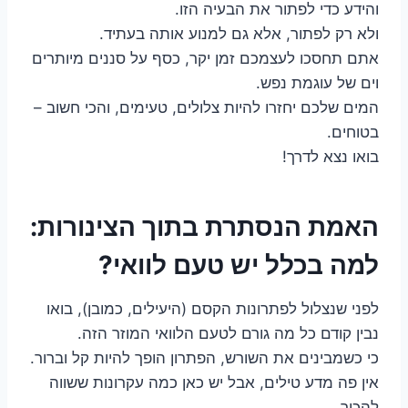
והידע כדי לפתור את הבעיה הזו.
ולא רק לפתור, אלא גם למנוע אותה בעתיד.
אתם תחסכו לעצמכם זמן יקר, כסף על סננים מיותרים
וים של עוגמת נפש.
המים שלכם יחזרו להיות צלולים, טעימים, והכי חשוב –
בטוחים.
בואו נצא לדרך!
האמת הנסתרת בתוך הצינורות:
למה בכלל יש טעם לוואי?
לפני שנצלול לפתרונות הקסם (היעילים, כמובן), בואו
נבין קודם כל מה גורם לטעם הלוואי המוזר הזה.
כי כשמבינים את השורש, הפתרון הופך להיות קל וברור.
אין פה מדע טילים, אבל יש כאן כמה עקרונות ששווה
להכיר.