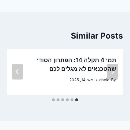
Similar Posts
תמי 4 תקלה 14: הפתרון הסודי
שהטכנאים לא מגלים לכם
By
daniel
מאי 14, 2025