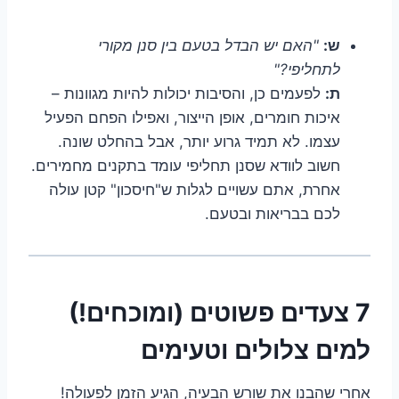
ש:
"האם יש הבדל בטעם בין סנן מקורי
לתחליפי?"
ת:
לפעמים כן, והסיבות יכולות להיות מגוונות –
איכות חומרים, אופן הייצור, ואפילו הפחם הפעיל
עצמו. לא תמיד גרוע יותר, אבל בהחלט שונה.
חשוב לוודא שסנן תחליפי עומד בתקנים מחמירים.
אחרת, אתם עשויים לגלות ש"חיסכון" קטן עולה
לכם בבריאות ובטעם.
7 צעדים פשוטים (ומוכחים!)
למים צלולים וטעימים
אחרי שהבנו את שורש הבעיה, הגיע הזמן לפעולה!