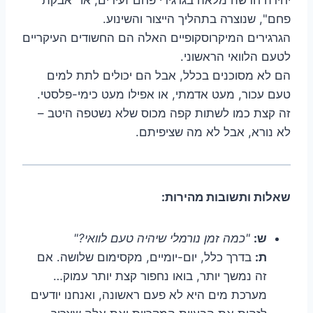
פחם", שנוצרה בתהליך הייצור והשינוע.
הגרגירים המיקרוסקופיים האלה הם החשודים העיקריים
לטעם הלוואי הראשוני.
הם לא מסוכנים בכלל, אבל הם יכולים לתת למים
טעם עכור, מעט אדמתי, או אפילו מעט כימי-פלסטי.
זה קצת כמו לשתות קפה מכוס שלא נשטפה היטב –
לא נורא, אבל לא מה שציפיתם.
שאלות ותשובות מהירות:
ש:
"כמה זמן נורמלי שיהיה טעם לוואי?"
ת:
בדרך כלל, יום-יומיים, מקסימום שלושה. אם
זה נמשך יותר, בואו נחפור קצת יותר עמוק…
מערכת מים היא לא פעם ראשונה, ואנחנו יודעים