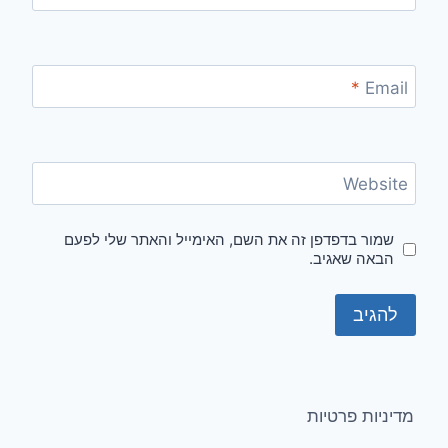
*
Email
Website
שמור בדפדפן זה את השם, האימייל והאתר שלי לפעם
הבאה שאגיב.
מדיניות פרטיות