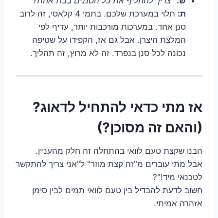
ש:
"צריך להחליף את כל הסננים בבת אחת?"
ת:
תלוי במערכת שלכם. בתמי 4 קלאסי, זה לרוב
סנן אחד. במערכות מורכבות יותר, עדיף לפי
המלצת היצרן. אבל גם אז, הקפידו על שטיפה
נכונה לכל סנן בנפרד. זה לא מרוץ, זה תהליך.
אז מתי כדאי להתחיל לדאוג?
(והאם זה מסוכן?)
הבנו שקצת טעם לוואי בהתחלה זה חלק מהעניין.
אבל מתי עוברים מ"זה קצת מוזר" ל"אני צריך להתקשר
לטכנאי מיד!"?
חשוב לדעת להבדיל בין טעם לוואי תמים לבין סימן
אזהרה אמיתי.