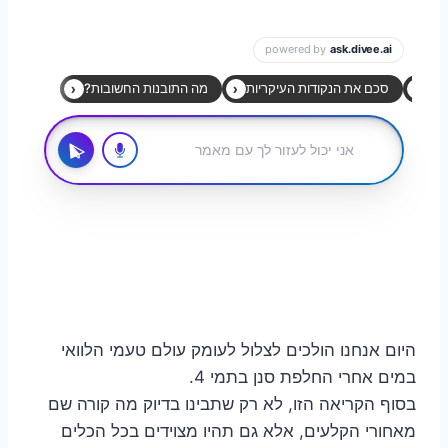
היום אנחנו הולכים לצלול לעומק עולם טעמי הלוואי
במים אחרי החלפת סנן בתמי 4.
בסוף הקריאה הזו, לא רק שתבינו בדיוק מה קורה שם
מאחורי הקלעים, אלא גם תהיו מצוידים בכל הכלים