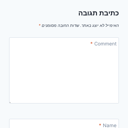
כתיבת תגובה
האימייל לא יוצג באתר.
שדות החובה מסומנים
*
*
Comment
*
Name