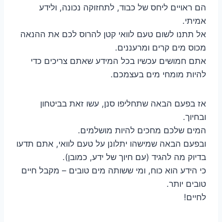
הם ראויים ליחס של כבוד, לתחזוקה נכונה, ולידע
אמיתי.
אל תתנו לשום טעם לוואי קטן להרוס לכם את ההנאה
מכוס מים קרים ומרעננים.
אתם חמושים עכשיו בכל המידע שאתם צריכים כדי
להיות מומחי מים בעצמכם.
אז בפעם הבאה שתחליפו סנן, עשו זאת בביטחון
ובחיוך.
המים שלכם מחכים להיות מושלמים.
ובפעם הבאה שמישהו יתלונן על טעם לוואי, אתם תדעו
בדיוק מה להגיד (עם חיוך של ידע, כמובן).
כי הידע הוא כוח, ומי ששותה מים טובים – מקבל חיים
טובים יותר.
לחיים!