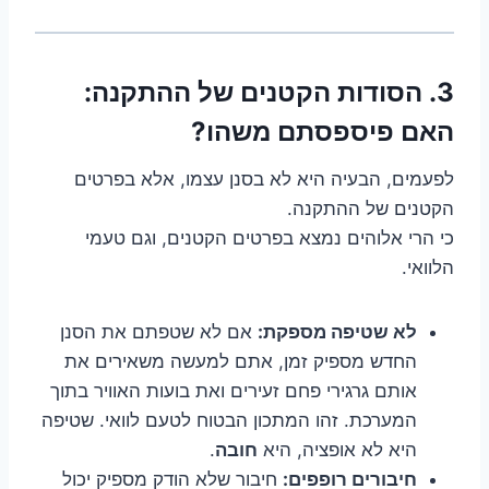
3. הסודות הקטנים של ההתקנה:
האם פיספסתם משהו?
לפעמים, הבעיה היא לא בסנן עצמו, אלא בפרטים
הקטנים של ההתקנה.
כי הרי אלוהים נמצא בפרטים הקטנים, וגם טעמי
הלוואי.
לא שטיפה מספקת:
אם לא שטפתם את הסנן
החדש מספיק זמן, אתם למעשה משאירים את
אותם גרגירי פחם זעירים ואת בועות האוויר בתוך
המערכת. זהו המתכון הבטוח לטעם לוואי. שטיפה
היא לא אופציה, היא
חובה
.
חיבורים רופפים:
חיבור שלא הודק מספיק יכול