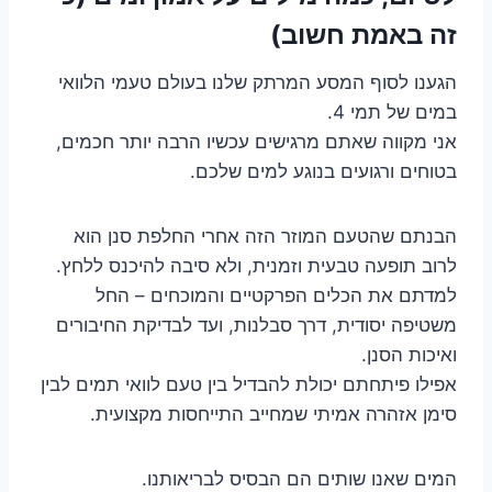
זה באמת חשוב)
הגענו לסוף המסע המרתק שלנו בעולם טעמי הלוואי
במים של תמי 4.
אני מקווה שאתם מרגישים עכשיו הרבה יותר חכמים,
בטוחים ורגועים בנוגע למים שלכם.
הבנתם שהטעם המוזר הזה אחרי החלפת סנן הוא
לרוב תופעה טבעית וזמנית, ולא סיבה להיכנס ללחץ.
למדתם את הכלים הפרקטיים והמוכחים – החל
משטיפה יסודית, דרך סבלנות, ועד לבדיקת החיבורים
ואיכות הסנן.
אפילו פיתחתם יכולת להבדיל בין טעם לוואי תמים לבין
סימן אזהרה אמיתי שמחייב התייחסות מקצועית.
המים שאנו שותים הם הבסיס לבריאותנו.