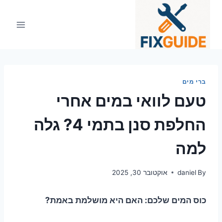
Ski
t
conten
ברי מים
טעם לוואי במים אחרי
החלפת סנן בתמי 4? גלה
למה
By
daniel
אוקטובר 30, 2025
כוס המים שלכם: האם היא מושלמת באמת?