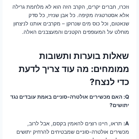
וזכרו, חברים יקרים, הקרב הזה הוא לא מלחמת גרילה
אלא אסטרטגיה מקיפה. כל אבן שנזיז, כל סדק
שנאטום, וכל כוס מים שנרוקן – מקרבים אותנו לניצחון
מוחלט על המעופפים הקטנים והמעצבנים האלה.
שאלות בוערות ותשובות
ממומחים: מה עוד צריך לדעת
כדי לנצח?
Q: האם מכשירים אולטרה-סוניים באמת עובדים נגד
יתושים?
A:
תראו, היינו רוצים להאמין בקסם, אבל לרוב,
מכשירים אולטרה-סוניים שמבטיחים להרחיק יתושים