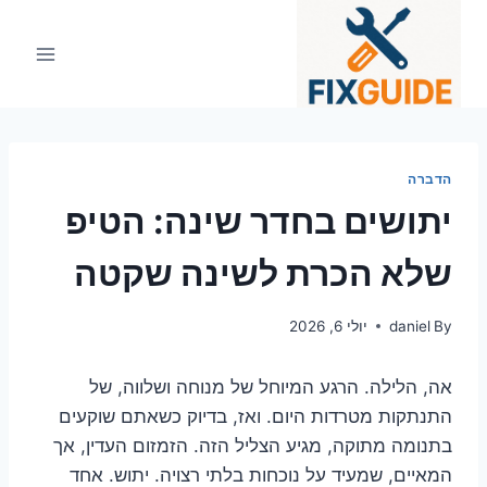
Ski
t
conten
הדברה
יתושים בחדר שינה: הטיפ
שלא הכרת לשינה שקטה
By
daniel
יולי 6, 2026
אה, הלילה. הרגע המיוחל של מנוחה ושלווה, של
התנתקות מטרדות היום. ואז, בדיוק כשאתם שוקעים
בתנומה מתוקה, מגיע הצליל הזה. הזמזום העדין, אך
המאיים, שמעיד על נוכחות בלתי רצויה. יתוש. אחד