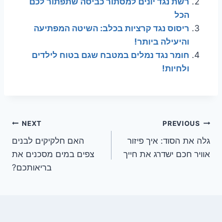
רשת נגד יונים למסתור כביסה שתפתור לכם
הכל
ריסוס נגד קרציות בכלב: השיטה המפתיעה
והיעילה ביותר!
חומר נגד נמלים במטבח שגם בטוח לילדים
ולחיות!
ניווט
NEXT
PREVIOUS
גלה את הסוד: איך פיזור
האם חלקיקים לבנים
אוויר חכם ישדרג את חייך
צפים במים מסכנים את
בריאותכם?