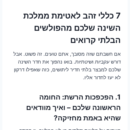
7 כללי זהב לאטימת ממלכת
השינה שלכם מהפולשים
הבלתי קרואים
אם חשבתם שזה מסובך, אתם טועים. זה פשוט. אבל
דורש
עקביות
ו
שיטתיות
. בואו נהפוך את חדר השינה
שלכם למבצר בלתי חדיר ליתושים, כזה שאפילו דרקון
לא יעז לחדור אליו.
1. הפכפכות הרשת: החומה
הראשונה שלכם – ואיך מוודאים
שהיא באמת מחזיקה?