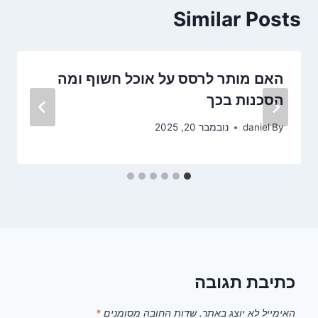
Similar Posts
האם מותר לרסס על אוכל חשוף ומה
הסכנות בכך
By
daniel
נובמבר 20, 2025
כתיבת תגובה
האימייל לא יוצג באתר.
שדות החובה מסומנים
*