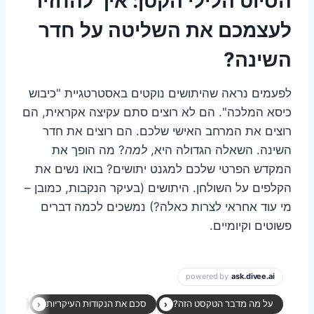
הסיוט הלילי הקטן: איך להחזיר
לעצמכם את השליטה על חדר
השינה?
לפעמים נראה שהיתושים נוקטים באסטרטגיית "כיבוש
כיסא המלכה". הם לא רוצים סתם עקיצה אקראית, הם
רוצים את המרחב האישי שלכם. הם רוצים את חדר
השינה. השאלה הגדולה היא,
למה
? מה הופך את
המקדש הפרטי שלכם למגנט יתושים? בואו נשים את
הקלפים על השולחן. היתושים (בעיקר הנקבות, כמובן –
מי עוד אחראי לצרות כאלה?) נמשכים לכמה דברים
פשוטים וקיומיים.