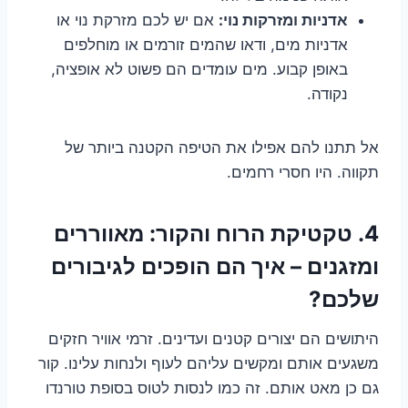
אדניות ומזרקות נוי:
אם יש לכם מזרקת נוי או
אדניות מים, ודאו שהמים זורמים או מוחלפים
באופן קבוע. מים עומדים הם פשוט לא אופציה,
נקודה.
אל תתנו להם אפילו את הטיפה הקטנה ביותר של
תקווה. היו חסרי רחמים.
4. טקטיקת הרוח והקור: מאווררים
ומזגנים – איך הם הופכים לגיבורים
שלכם?
היתושים הם יצורים קטנים ועדינים. זרמי אוויר חזקים
משגעים אותם ומקשים עליהם לעוף ולנחות עלינו. קור
גם כן מאט אותם. זה כמו לנסות לטוס בסופת טורנדו