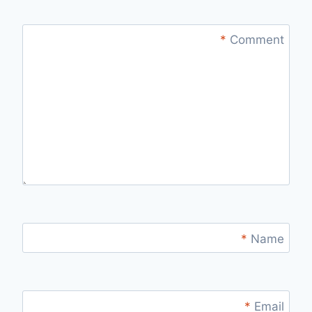
*
Comment
*
Name
*
Email