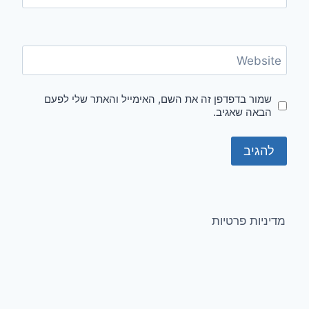
Website
שמור בדפדפן זה את השם, האימייל והאתר שלי לפעם
הבאה שאגיב.
מדיניות פרטיות