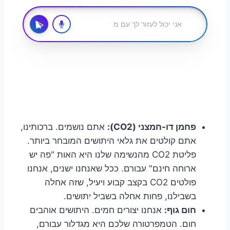
פחמן דו-חמצני (CO2):
אתם נושמים. ברכותינו,
אתם קולטים את גלאי היתושים המובחר ביותר.
פליטת CO2 מהנשימה שלנו היא האות "פה יש
ארוחה חינם" עבורם. ככל שאנחנו ישנים, אנחנו
פולטים CO2 בקצב קבוע ויעיל, שזה אחלה
בשבילנו, פחות אחלה בשביל יתושים.
חום גוף:
אנחנו יצורים חמים. היתושים אוהבים
חום. הטמפרטורה שלכם היא מגדלור עבורם,