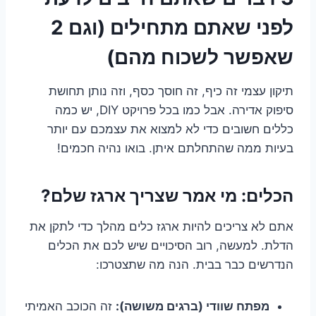
לפני שאתם מתחילים (וגם 2
שאפשר לשכוח מהם)
תיקון עצמי זה כיף, זה חוסך כסף, וזה נותן תחושת
סיפוק אדירה. אבל כמו בכל פרויקט DIY, יש כמה
כללים חשובים כדי לא למצוא את עצמכם עם יותר
בעיות ממה שהתחלתם איתן. בואו נהיה חכמים!
הכלים: מי אמר שצריך ארגז שלם?
אתם לא צריכים להיות ארגז כלים מהלך כדי לתקן את
הדלת. למעשה, רוב הסיכויים שיש לכם את הכלים
הנדרשים כבר בבית. הנה מה שתצטרכו:
מפתח שוודי (ברגים משושה):
זה הכוכב האמיתי