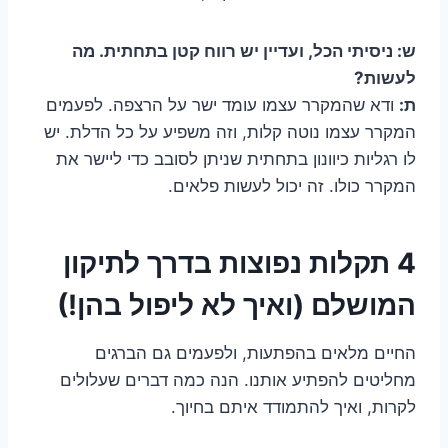
ש: ניסיתי הכל, ועדיין יש רווח קטן בתחתית. מה
לעשות?
ת:
ודא שהמקרר עצמו עומד ישר על הרצפה. לפעמים
המקרר עצמו נוטה קלות, וזה משפיע על כל הדלת. יש
לו רגליות כיוונון בתחתית שניתן לסובב כדי ליישר את
המקרר כולו. זה יכול לעשות פלאים.
4 תקלות נפוצות בדרך לתיקון
המושלם (ואיך לא ליפול בהן!)
החיים מלאים בהפתעות, ולפעמים גם הברגים
מחליטים להפתיע אותנו. הנה כמה דברים שעלולים
לקרות, ואיך להתמודד איתם בחיוך.