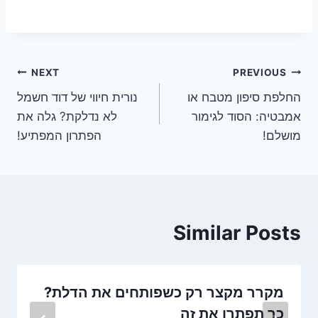
ניווט
NEXT
PREVIOUS
החלפת סיפון מטבח או
נורית חיווי של דוד חשמל
אמבטיה: הסוד לגימור
לא נדלקת? גלה את
מושלם!
הפתרון המפתיע!
Similar Posts
מקרר מקצר רק כשפותחים את הדלת?
כך תפתרו את זה