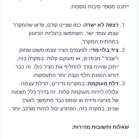
ייתכנו מספר סיבות נוספות:
רצפה לא ישרה:
כמו שציינו קודם, וודאו שהמקרר
עצמו עומד ישר. השתמשו ברגליות הכיוונון
בתחתית המקרר.
ציר בלוי מדי:
לפעמים הציר עצמו פשוט שחוק
ו"שבור" מבפנים, או מעוקם קלות. במקרה כזה,
ייתכן שיהיה צורך להחליף את הציר כולו. זה כבר
דורש הזמנת חלף וקצת יותר התעסקות.
דלת מעוקמת:
במקרים נדירים, הדלת עצמה
עלולה להיות מעוקמת קלות. זה בדרך כלל תוצאה
של פגיעה פיזית או עומס כבד מתמשך לאורך
שנים. במקרה כזה, הפתרון יכול להיות מורכב יותר.
שאלות ותשובות מהירות: