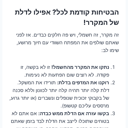
הבטיחות קודמת לכל? אפילו לדלת
של המקרר!
זה מקרר, זה חשמלי, ויש פה חלקים כבדים. אז לפני
שאתם שולפים את המפתח השוודי עם חיוך מרושע,
שימו לב:
נתקו את המקרר מהחשמל!
זו לא בקשה, זו
פקודה. לא רוצים שום הפתעות לא נעימות.
רוקנו את המדפים בדלת:
תורידו את המשקל.
דלת קלה יותר תהיה קלה יותר לכוונון וללא סכנה
של בקבוקי זכוכית שנופלים ונשברים (או יותר גרוע,
מרססים עליכם קטשופ).
בקשו עזרה אם הדלת ממש כבדה:
אם אתם לא
בטוחים שתוכלו לייצב את הדלת לבד בזמן שאתם