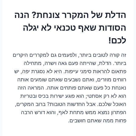
הדלת של המקרר צונחת? הנה
הסודות שאף טכנאי לא יגלה
לכם!
זה קורה לטובים ביותר, ולפעמים גם למקררים היקרים
ביותר. הדלת, שהייתה פעם גאה וישרה, מתחילה
פתאום להראות סימני עייפות. היא לא נסגרת יפה, יש
רווחים מוזרים, ואתם נשבעים שאתם שומעים אותה
נאנחת כל פעם שאתם פותחים אותה. המראה הזה
הוא לא רק אסתטי; הוא פוגע ישירות בכיס ובטריות
האוכל שלכם. אבל החדשות הטובות? ברוב המקרים,
הפתרון נמצא ממש מתחת לאף, והוא דורש הרבה
פחות ממה שאתם חושבים.