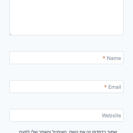
*
Name
*
Email
Website
שמור בדפדפן זה את השם, האימייל והאתר שלי לפעם