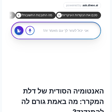
האנטומיה הסודית של דלת
המקרר: מה באמת גורם לה
להתנדנד?