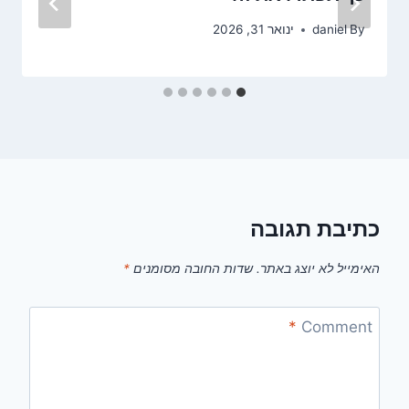
By
daniel
ינואר 31, 2026
כתיבת תגובה
האימייל לא יוצג באתר.
שדות החובה מסומנים
*
*
Comment