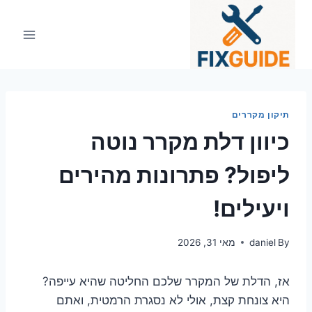
Ski
t
conten
תיקון מקררים
כיוון דלת מקרר נוטה
ליפול? פתרונות מהירים
ויעילים!
By
daniel
מאי 31, 2026
אז, הדלת של המקרר שלכם החליטה שהיא עייפה?
היא צונחת קצת, אולי לא נסגרת הרמטית, ואתם