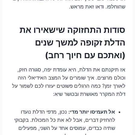
שהוחלפו. ודאו זאת מראש.
סודות התחזוקה שישאירו את
הדלת זקופה למשך שנים
(ואתכם עם חיוך רחב)
אז תיקנתם את הדלת, היא עומדת יפה, סגורה חזק,
וכולם מרוצים. איך שומרים על המצב האידיאלי הזה
לאורך זמן? כמה הרגלים פשוטים יעזרו לכם לשמור על
דלת המקרר מאושרת ובכושר שיא:
אל תעמיסו יותר מדי:
נכון, מדפי הדלת נועדו
להחזיק דברים, אבל לא את כל המכולת. בקבוקי
שתיה כבדים, עמוסים אחד על השני, מפעילים