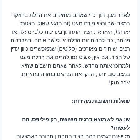
לאחר מכן, תוך כדי שאתם מחזיקים את הדלת בחוזקה
במצב ישר ורצוי מורם מעט (זה הרגע שאולי תצטרכו
עזרה!), הזיזו את הציר התחתון בעדינות כלפי מעלה או
פנימה, כדי להרים את הדלת או ליישר אותה. במקררים
רבים יש חורים מאורכים (סלוטים) שמאפשרים כיוון עדין
של הציר. אם אין, פשוט נסו להרים את הדלת מעט
ולמרוכז אותה מחדש. לאחר שאתם חושבים שהיא
במצב טוב יותר, הדקו את הברגים בחזרה בזהירות,
אבל חזק!
שאלות ותשובות מהירות:
ש: אני לא מוצא ברגים משושה, רק פיליפס. מה
לעשות?
ת:
ישנם דגמים בהם הציר התחתון מחובר באמצעות