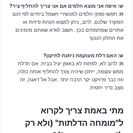
ש: איפה אני מוצא חלפים אם אני צריך להחליף ציר?
ת:
חפשו ספקי חלפים למכשירי חשמל ביתיים לפי דגם
המקרר שלכם. לרוב, ניתן למצוא חנויות פיזיות או
אתרים שמתמחים בכך. חשוב לוודא שאתם מזמינים
את החלק הנכון!
ש: האם דלת מעוקמת ניתנת לתיקון?
ת:
לרוב לא, לפחות לא באופן יעיל בבית. אם הדלת
ממש עקומה, ייתכן שיהיה צורך להחליף אותה כולה,
וזה כבר פרויקט יקר הרבה יותר. אבל אל דאגה, זה
מצב נדיר יחסית.
מתי באמת צריך לקרוא
ל"מומחה הדלתות" (ולא רק