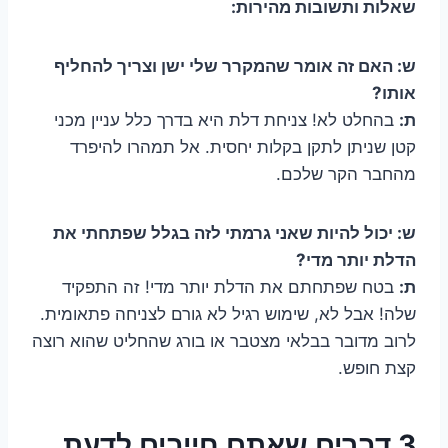
שאלות ותשובות מהירות:
ש: האם זה אומר שהמקרר שלי ישן וצריך להחליף
אותו?
ת:
בהחלט לא! צניחת דלת היא בדרך כלל עניין מכני
קטן שניתן לתקן בקלות יחסית. אל תמהרו להיפרד
מהחבר הקר שלכם.
ש: יכול להיות שאני גרמתי לזה בגלל שפתחתי את
הדלת יותר מדי?
ת:
בטח שפתחתם את הדלת יותר מדי! זה התפקיד
שלה! אבל לא, שימוש רגיל לא גורם לצניחה פתאומית.
לרוב מדובר בבלאי מצטבר או בורג שהחליט שהוא רוצה
קצת חופש.
3 דברים שאתם חייבים לדעת