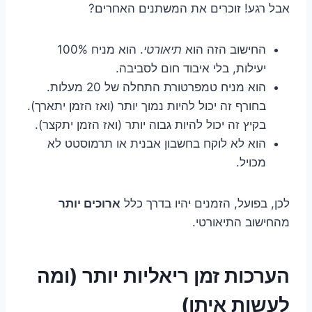
אבל רגע! זוכרים את המשתנים האחרים?
החישוב הזה הוא
תיאורטי
. הוא מניח 100%
יעילות, בלי איבוד חום לסביבה.
הוא מניח טמפרטורת התחלה של 20 מעלות.
בחורף זה יכול להיות נמוך יותר (ואז הזמן יתארך).
בקיץ זה יכול להיות גבוה יותר (ואז הזמן יתקצר).
הוא לא לוקח בחשבון אבנית או תרמוסטט לא
מכויל.
לכן, בפועל, הזמנים יהיו בדרך כלל
ארוכים יותר
מהחישוב התיאורטי.
הערכות זמן ריאליות יותר (ומה
לעשות איתן)