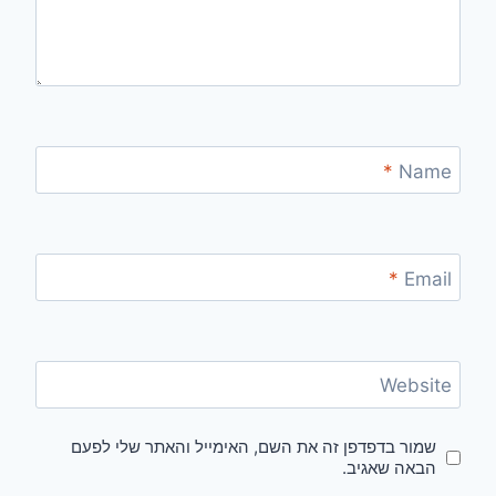
*
Name
*
Email
Website
שמור בדפדפן זה את השם, האימייל והאתר שלי לפעם
הבאה שאגיב.