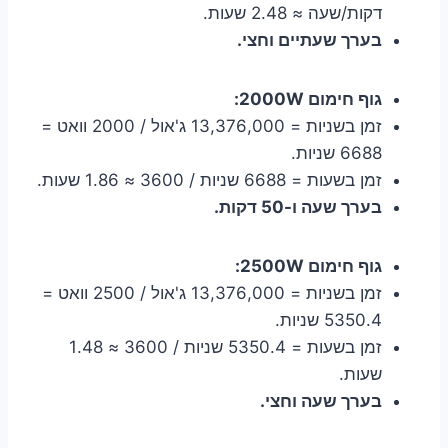
דקות/שעה ≈ 2.48 שעות.
בערך שעתיים וחצי.
גוף חימום 2000W:
זמן בשניות = 13,376,000 ג'אול / 2000 וואט =
6688 שניות.
זמן בשעות = 6688 שניות / 3600 ≈ 1.86 שעות.
בערך שעה ו-50 דקות.
גוף חימום 2500W:
זמן בשניות = 13,376,000 ג'אול / 2500 וואט =
5350.4 שניות.
זמן בשעות = 5350.4 שניות / 3600 ≈ 1.48
שעות.
בערך שעה וחצי.