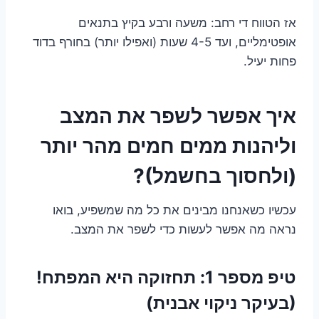
אז הטווח די רחב: משעה ורבע בקיץ בתנאים
אופטימליים, ועד 4-5 שעות (ואפילו יותר) בחורף בדוד
פחות יעיל.
איך אפשר לשפר את המצב
וליהנות ממים חמים מהר יותר
(ולחסוך בחשמל)?
עכשיו כשאנחנו מבינים את כל מה שמשפיע, בואו
נראה מה אפשר לעשות כדי לשפר את המצב.
טיפ מספר 1: תחזוקה היא המפתח!
(בעיקר ניקוי אבנית)