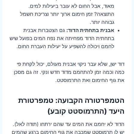
מאוד, אבל החום לא עובר ביעילות למים.
התוצאה? זמן חימום ארוך יותר וצריכת חשמל
גבוהה יותר.
אבנית בתחתית הדוד:
גם הצטברות אבנית
בתחתית הדוד מפחיתה את נפח המים בפועל שיש
לחמם ויכולה להשפיע על יעילות העברת החום.
דוד ישן, שלא עבר ניקוי אבנית מעולם, יכול לקחת פי
כמה וכמה זמן להתחמם מדוד חדש ונקי. זה גם מסכן
את גוף החימום ואת התרמוסטט.
הטמפרטורה הקבועה: טמפרטורת
היעד (התרמוסטט קובע)
הדוד לא יחמם את המים עד שהם ירתחו (תודה לאל).
יש לו תרמוסטט שמכבה את גוף החימום ברגע שהמים