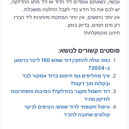
עכשיו, כשאתם עומדים ליד הדוד או ליד מתג ההדלקה,
יש לכם את כל הידע כדי לקבל החלטה מושכלת.
אין יותר ניחושים, אין יותר המתנות מיותרות ליד הברז.
רק מים חמים, בדיוק בזמן.
תיהנו מהמקלחת!
פוסטים קשורים לנושא:
כמה עולה להתקין דוד שמש 150 ליטר כרומגן
ב-2024?
איך מחליפים גוף חימום בדוד אמקור לבד
ובקלות תוך דקות?
דוד חשמל מקצר בהדלקה? הסיבות והפתרונות
לתיקון מהיר
טיפול תקופתי לדוד שמש: הטיפים לניקוי
קולטים שחובה להכיר