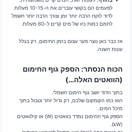
לפעמים הם בקושי עוברים את ה-10-15 מעלות.
לדוד לוקח הרבה יותר זמן וצורך הרבה יותר חשמל
לחמם כמות כזו של מים קרים ל-60 מעלות.
אז כבר כאן נוצר פער עצום בזמן החימום, רק בגלל
עונות השנה.
הכוח הנסתר: הספק גוף החימום
(הוואטים האלה…)
בתוך הדוד יושב גוף חימום חשמלי.
הוא כמו הקומקום שלכם, רק גדול יותר וטבול בתוך
מיכל המים.
הספק גוף החימום נמדד בוואטים (W) או קילוואטים
(kW).