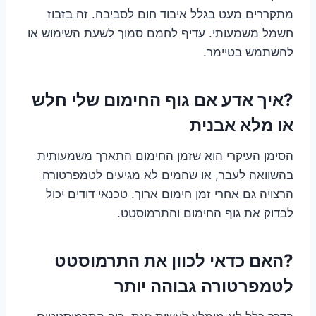
מתקררים מעט בגלל איבוד חום לסביבה. זה בזבוז
חשמל משמעותי. עדיף לחמם סמוך לשעת השימוש או
להשתמש בטיימר.
?איך אדע אם גוף החימום שלי חלש
או מלא אבנית
הסימן העיקרי הוא שזמן החימום התארך משמעותית
בהשוואה לעבר, או שהמים לא מגיעים לטמפרטורה
הרצויה גם אחרי זמן חימום ארוך. טכנאי דודים יכול
לבדוק את גוף החימום והתרמוסטט.
?האם כדאי לכוון את התרמוסטט
לטמפרטורה גבוהה יותר