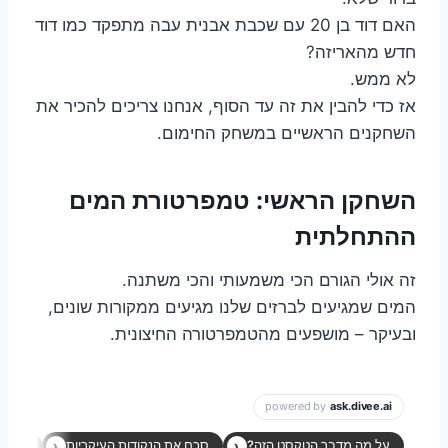
האם דוד בן 20 עם שכבת אבנית עבה מתפקד כמו דוד
חדש מהאריזה?
לא ממש.
אז כדי להבין את זה עד הסוף, אנחנו צריכים להכיר את
השחקנים הראשיים במשחק החימום.
השחקן הראשי: טמפרטורת המים
ההתחלתית
זה אולי הגורם הכי משמעותי והכי משתנה.
המים שמגיעים לברזים שלנו מגיעים ממקורות שונים,
ובעיקר – מושפעים מהטמפרטורה החיצונית.