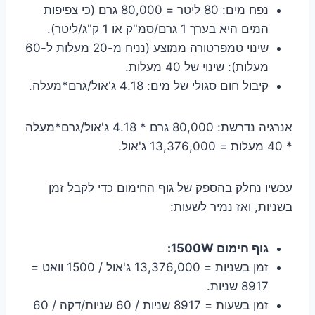
נפח מים: 80 ליטר = 80,000 גרם (כי צפיפות
המים היא בערך 1 גרם/סמ"ק או 1 ק"ג/ליטר).
שינוי טמפרטורה ממוצע (נניח מ-20 מעלות ל-60
מעלות): שינוי של 40 מעלות.
קיבול חום סגולי של מים: 4.18 ג'אול/גרם*מעלה.
אנרגיה נדרשת: 80,000 גרם * 4.18 ג'אול/גרם*מעלה
* 40 מעלות = 13,376,000 ג'אול.
עכשיו נחלק בהספק של גוף החימום כדי לקבל זמן
בשניות, ואז נמיר לשעות:
גוף חימום 1500W:
זמן בשניות = 13,376,000 ג'אול / 1500 וואט =
8917 שניות.
זמן בשעות = 8917 שניות / 60 שניות/דקה / 60