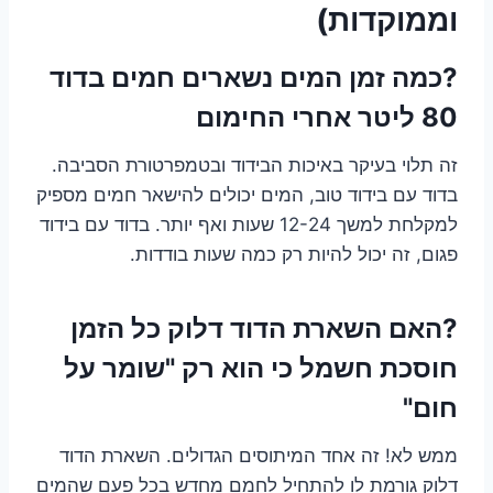
וממוקדות)
?כמה זמן המים נשארים חמים בדוד
80 ליטר אחרי החימום
זה תלוי בעיקר באיכות הבידוד ובטמפרטורת הסביבה.
בדוד עם בידוד טוב, המים יכולים להישאר חמים מספיק
למקלחת למשך 12-24 שעות ואף יותר. בדוד עם בידוד
פגום, זה יכול להיות רק כמה שעות בודדות.
?האם השארת הדוד דלוק כל הזמן
חוסכת חשמל כי הוא רק "שומר על
חום"
ממש לא! זה אחד המיתוסים הגדולים. השארת הדוד
דלוק גורמת לו להתחיל לחמם מחדש בכל פעם שהמים