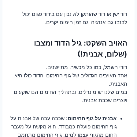
דוד ישן או דוד שהותקן לא נכון עם בידוד פגום יכול
לבזבז גם אנרגיה וגם זמן חימום יקרים.
האויב השקט: גיל הדוד ומצבו
(שלום, אבנית!)
דודי חשמל, כמו כל מכשיר, מתיישנים.
אחד האויבים הגדולים של גוף החימום והדוד כולו היא
האבנית.
במים שלנו יש מינרלים, ובתהליך החימום הם שוקעים
ויוצרים שכבת אבנית.
אבנית על גוף החימום:
שכבה עבה של אבנית על
גוף החימום פועלת כמבודד. היא מקשה על מעבר
החום מהגוף עצמו למים. גוף החימום מתחמם