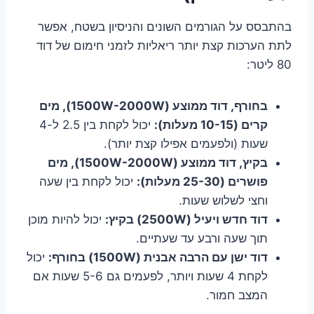
בהתבסס על הגורמים השונים והניסיון בשטח, אפשר
לתת הערכות קצת יותר ריאליות לזמני חימום של דוד
80 ליטר:
בחורף, דוד ממוצע (1500W-2000W), מים
קרים (10-15 מעלות):
יכול לקחת בין 2.5 ל-4
שעות (ולפעמים אפילו קצת יותר).
בקיץ, דוד ממוצע (1500W-2000W), מים
פושרים (25-30 מעלות):
יכול לקחת בין שעה
וחצי לשלוש שעות.
דוד חדש ויעיל (2500W) בקיץ:
יכול להיות מוכן
תוך שעה ורבע עד שעתיים.
דוד ישן עם הרבה אבנית (1500W) בחורף:
יכול
לקחת 4 שעות ויותר, לפעמים גם 5-6 שעות אם
המצב חמור.