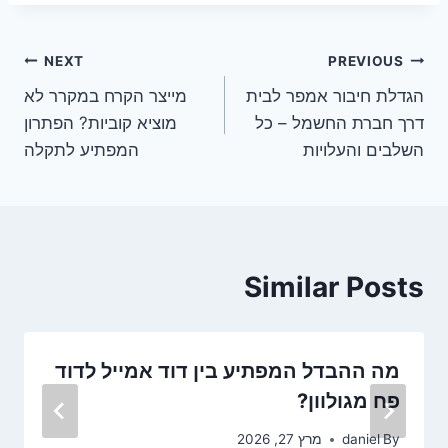
ניווט
NEXT
PREVIOUS
הגדלת חיבור אמפר לבית
מייצר הקרח במקרר לא
דרך חברת החשמל – כל
מוציא קוביות? הפתרון
השלבים והעלויות
המפתיע לתקלה
Similar Posts
מה ההבדל המפתיע בין דוד אמייל לדוד
פח מגולוון?
By
daniel
מרץ 27, 2026