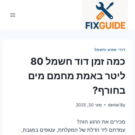
Ski
t
conten
דודי שמש וחשמל
כמה זמן דוד חשמל 80
ליטר באמת מחמם מים
בחורף?
By
daniel
מאי 30, 2025
מכירים את הרגע הזה?
עמדתם ליד הדלת של המקלחת, עטופים במגבת,