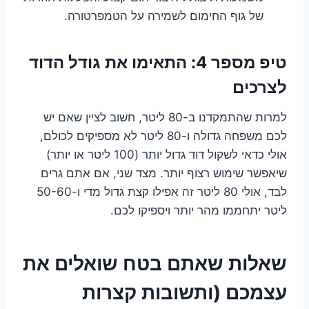
של גוף החימום לשמירה על הטמפרטורה.
טיפ מספר 4: התאימו את גודל הדוד
לצרכים
למרות שהתמקדנו ב-80 ליטר, חשוב לציין שאם יש
לכם משפחה גדולה ו-80 ליטר לא מספיקים לכולם,
אולי כדאי לשקול דוד גדול יותר (100 ליטר או יותר)
שיאפשר שימוש רצוף יותר. מצד שני, אם אתם גרים
לבד, אולי 80 ליטר זה אפילו קצת גדול מדי ו-50-60
ליטר יתחממו מהר יותר ויספיקו לכם.
שאלות שאתם בטח שואלים את
עצמכם (ותשובות קצרות