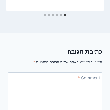
כתיבת תגובה
האימייל לא יוצג באתר.
שדות החובה מסומנים
*
*
Comment