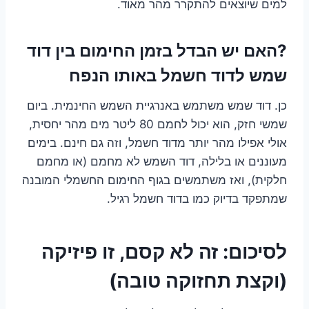
למים שיוצאים להתקרר מהר מאוד.
?האם יש הבדל בזמן החימום בין דוד
שמש לדוד חשמל באותו הנפח
כן. דוד שמש משתמש באנרגיית השמש החינמית. ביום
שמשי חזק, הוא יכול לחמם 80 ליטר מים מהר יחסית,
אולי אפילו מהר יותר מדוד חשמל, וזה גם חינם. בימים
מעוננים או בלילה, דוד השמש לא מחמם (או מחמם
חלקית), ואז משתמשים בגוף החימום החשמלי המובנה
שמתפקד בדיוק כמו בדוד חשמל רגיל.
לסיכום: זה לא קסם, זו פיזיקה
(וקצת תחזוקה טובה)