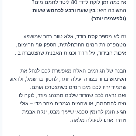
אז כמה זמן לוקח לדוד 80 ליטר לחמם מים?
התשובה היא:
בין שעה ורבע לכחמש שעות
(ולפעמים יותר)
.
זה לא מספר קסם בודד, אלא טווח רחב שמושפע
מטמפרטורת המים ההתחלתית, הספק גוף החימום,
איכות הבידוד, גיל הדוד וכמות האבנית שהצטברה בו.
הבנה של הגורמים האלה מאפשרת לכם לנהל את
השימוש בדוד בצורה יעילה יותר, לחסוך בחשמל, ולדאוג
שתמיד יהיו לכם מים חמים כשתצטרכו אותם.
ואם נראה לכם שהדוד שלכם מתנהג מוזר, לוקח לו
נצח להתחמם, או שהמים נגמרים מהר מדי – אולי
הגיע הזמן להזמין טכנאי שיעיף מבט, ינקה אבנית
ויחזיר אותו לפעולה מלאה.