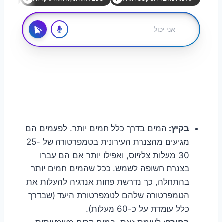
בקיץ:
המים בדרך כלל חמים יותר. לפעמים הם
מגיעים מהצנרת העירונית בטמפרטורה של 25-
30 מעלות צלזיוס, ואפילו יותר אם הם עברו
בצנרת חשופה לשמש. ככל שהמים חמים יותר
בהתחלה, כך נדרשת פחות אנרגיה להעלות את
הטמפרטורה שלהם לטמפרטורת היעד (שבדרך
כלל עומדת על כ-60 מעלות).
בחורף:
לעומת זאת, המים קרים משמעותית.