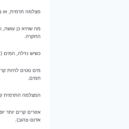
מצלמה תרמית, או ב
מה שהיא כן עושה, ו
התקרה.
כשיש נזילה, המים (א
מים נוטים להיות קרי
חמים.
המצלמה התרמית קול
אזורים קרים יותר יו
אדום-צהוב).