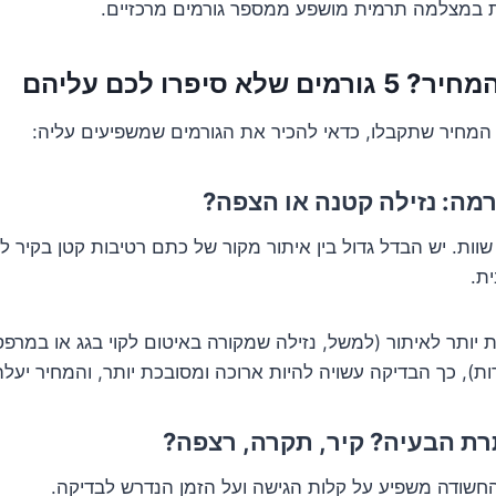
ות במצלמה תרמית מושפע ממספר גורמים מרכזיים.
א סיפרו לכם עליהם
המחיר שתקבלו, כדאי להכיר את הגורמים שמשפיעים עליה:
 שוות. יש הבדל גדול בין איתור מקור של כתם רטיבות קטן בקיר לבי
ת.
 יותר לאיתור (למשל, נזילה שמקורה באיטום לקוי בגג או במרפסת
), כך הבדיקה עשויה להיות ארוכה ומסובכת יותר, והמחיר יעל
חשודה משפיע על קלות הגישה ועל הזמן הנדרש לבדיקה.