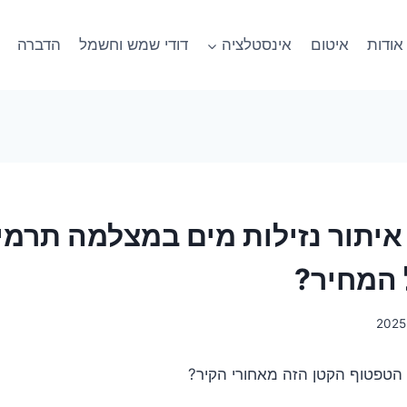
אודות
איטום
אינסטלציה
דודי שמש וחשמל
הדברה
איתור נזילות מים במצלמה תרמי
 המחיר?
הטפטוף הקטן הזה מאחורי הקיר?