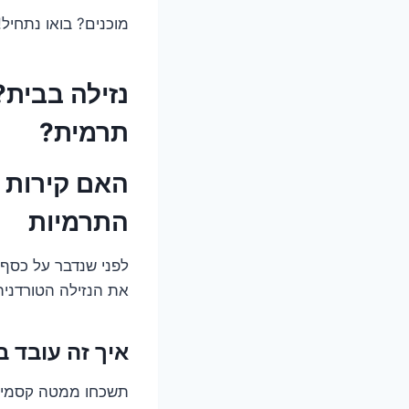
מוכנים? בואו נתחיל!
נזילה בבית
תרמית?
האם קירות 
התרמיות
לפני שנדבר על כסף,
את הנזילה הטורדנית
איך זה עובד 
תשכחו ממטה קסמים,