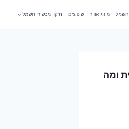
חשמל
מיזוג אוויר
שיפוצים
תיקון מכשירי חשמל
ת ומה