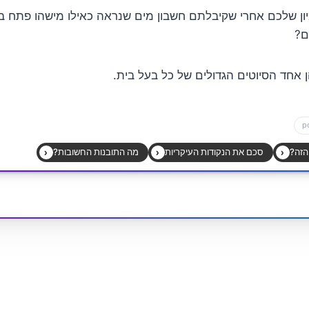
יון שלכם אחרי שקיבלתם חשבון מים שנראה כאילו מישהו פתח ב
ם?
ן אחד הסיוטים הגדולים של כל בעל בית.