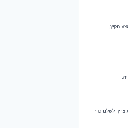
צע הקיץ.
ה.
צריך לשלם כדי