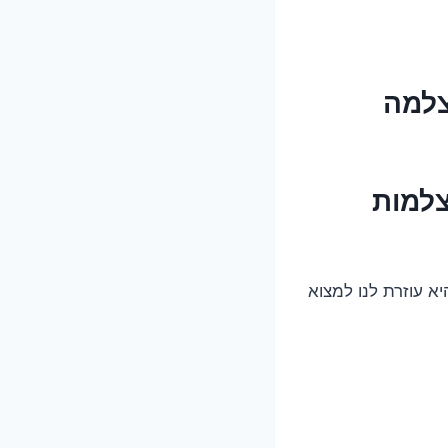
צלמה
צלמות
א עוזרת לנו למצוא