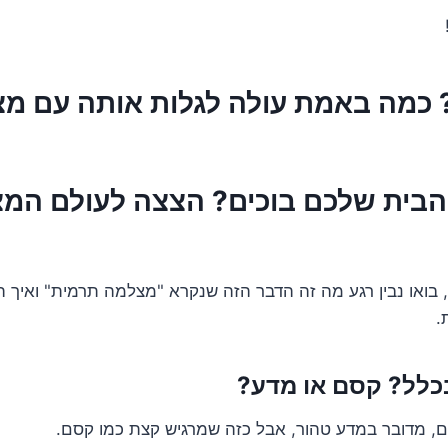
? כמה באמת עולה לגלות אותה עם מ
הבית שלכם בוכים? הצצה לעולם המ
 בואו נבין רגע מה זה הדבר הזה שנקרא "מצלמה תרמית" ואיך הי
.
בכלל? קסם או מדע?
 מדובר במדע טהור, אבל כזה שמרגיש קצת כמו קסם.