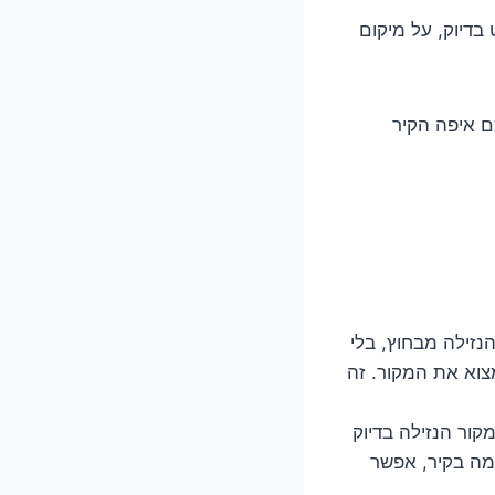
בדיוק, על מיקום
ם איפה הקיר
זילה מבחוץ, בלי
מצוא את המקור. זה
קור הנזילה בדיוק
למה בקיר, אפשר