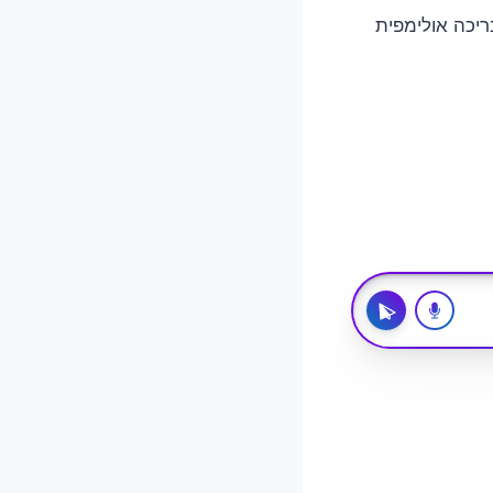
ריכה אולימפית