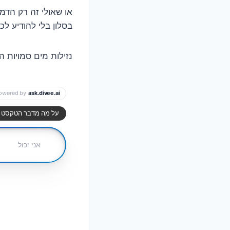
או שאולי זה רק הדמ
בסלון בלי להודיע לכ
נזילות מים סמויות ה