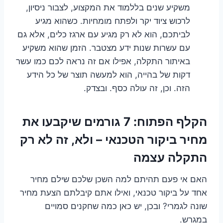
משקיע שנים בללמוד את המקצוע, לצבור ניסיון,
לרכוש ציוד יקר ולפתח מומחיות. כשהוא מגיע
לביתכם, הוא לא רק מגיע עם ארגז כלים, אלא גם
עם עשרות שנות ידע מצטבר. הזמן שהוא משקיע
באיתור התקלה, אפילו אם זה נראה לכם כמו עשר
דקות של בהייה, הוא למעשה תוצר של כל הידע
הזה. וכן, זה עולה כסף. ובצדק.
הקלף הפתוח: 7 גורמים שיקבעו את
מחיר ביקור הטכנאי – ולא, זה לא רק
התקלה עצמה
האם אי פעם תהיתם למה השכן שלכם שילם מחיר
אחד על ביקור טכנאי, ואילו אתם קיבלתם הצעת מחיר
שונה לגמרי? ובכן, יש כאן כמה שחקנים סמויים
במגרש.