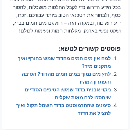
בכל הידע הדרוש כדי לקבל החלטות מושכלות, לחסוך
כסף, ולבחור את הטכנאי הטוב ביותר עבורכם. זכרו,
ידע הוא כוח, ובמקרה הזה – הוא גם מים חמים בברז,
ושקט נפשי בארנק. מקלחות חמות ונעימות לכולם!
פוסטים קשורים לנושא:
למה אין מים חמים מהדוד שמש בחורף ואיך
מתקנים מיד?
לחץ מים נמוך במים חמים מהדוד? הסיבה
והפתרון המהיר
ניקוי אבנית בדוד שמש: הטיפים הסודיים
שיחסכו לכם מאות שקלים
סימנים שהתרמוסטט בדוד חשמל תקול ואיך
להציל את הדוד