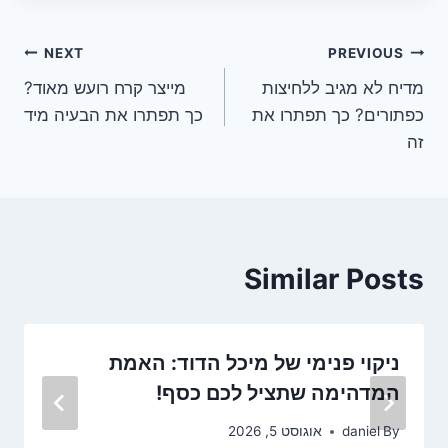
ניווט
NEXT
PREVIOUS
מדיח לא מגיב ללחיצות
מייצר קרח רועש מאוד?
כפתורים? כך תפתרו את
כך תפתרו את הבעיה מיד
זה
Similar Posts
ניקוי פנימי של מיכל הדוד: האמת
המדהימה שתציל לכם כסף!
By
daniel
אוגוסט 5, 2026