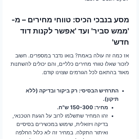
מסע בנבכי הכיס: טווחי מחירים – מ-
'ממש סביר' ועד 'אפשר לקנות דוד
חדש'
אז כמה זה עולה באמת? בואו נדבר במספרים. חשוב
לזכור שאלו טווחי מחירים כלליים, והם יכולים להשתנות
מאוד בהתאם לכל הגורמים שצוינו קודם.
התרחיש הבסיסי: רק ביקור ובדיקה (ללא
תיקון).
מחיר: 150-300 ש"ח.
זהו המחיר שתשלמו לרוב על הגעת הטכנאי,
בדיקה ויזואלית, שימוש במכשירים בסיסיים
ואיתור התקלה. במחיר זה לא כלול החלפה