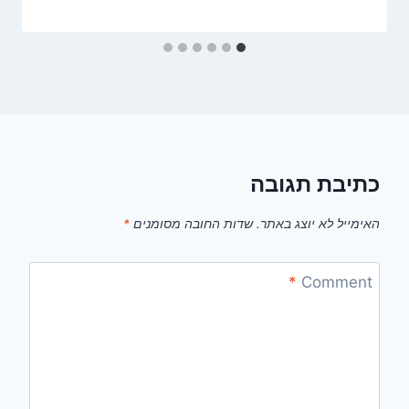
כתיבת תגובה
האימייל לא יוצג באתר.
שדות החובה מסומנים
*
*
Comment