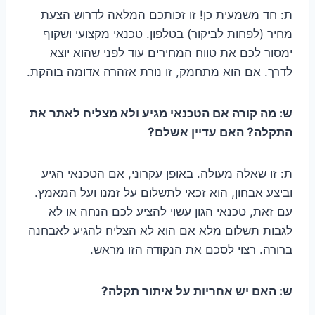
ת: חד משמעית כן! זו זכותכם המלאה לדרוש הצעת
מחיר (לפחות לביקור) בטלפון. טכנאי מקצועי ושקוף
ימסור לכם את טווח המחירים עוד לפני שהוא יוצא
לדרך. אם הוא מתחמק, זו נורת אזהרה אדומה בוהקת.
ש: מה קורה אם הטכנאי מגיע ולא מצליח לאתר את
התקלה? האם עדיין אשלם?
ת: זו שאלה מעולה. באופן עקרוני, אם הטכנאי הגיע
וביצע אבחון, הוא זכאי לתשלום על זמנו ועל המאמץ.
עם זאת, טכנאי הגון עשוי להציע לכם הנחה או לא
לגבות תשלום מלא אם הוא לא הצליח להגיע לאבחנה
ברורה. רצוי לסכם את הנקודה הזו מראש.
ש: האם יש אחריות על איתור תקלה?