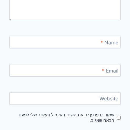
*
Name
*
Email
Website
שמור בדפדפן זה את השם, האימייל והאתר שלי לפעם
הבאה שאגיב.