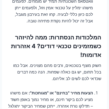
וואטסאפ השכונתיות תמיד יש מומחים. לפעמים
מישהו ימליץ על טכנאי אמין וזול, ולפעמים ייתן
לכם כיוון כללי לבעיה. קחו זאת בעירבון מוגבל,
אבל זה יכול להיות נקודת פתיחה טובה.
המלכודות הנסתרות: ממה להיזהר
כשמזמינים טכנאי דודים? 4 אזהרות
אדומות!
השוק מוצף בטכנאים, ורבים מהם מצוינים. אבל כמו
בכל תחום, יש גם כאלה שפחות. הנה כמה דברים
שכדאי לכם לשים לב אליהם.
הצעות מחיר "בחינם" או "מגוחכות":
אם מישהו
מציע לכם ביקור חינם, או מחיר נמוך באופן חשוד
– תדלקו נורת אזהרה. ייתכן שמחיר הביקור יתגלגל