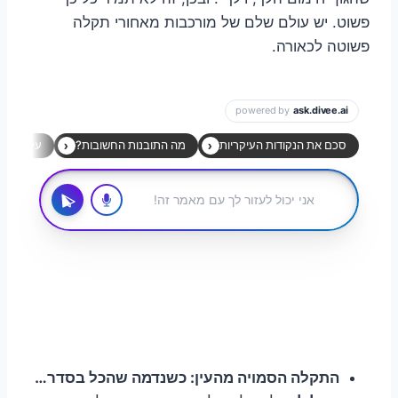
פשוט. יש עולם שלם של מורכבות מאחורי תקלה
פשוטה לכאורה.
התקלה הסמויה מהעין: כשנדמה שהכל בסדר…