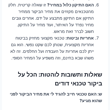
האם התיקון כלול במחיר?
זו שאלה קריטית. חלק
מהטכנאים מקזזים את מחיר הביקור ממחיר
התיקון אם התיקון מתבצע על ידם. אחרים גובים
מחיר נפרד על האיתור, ועוד מחיר על התיקון.
חשוב לברר זאת מראש.
אחריות וביטוח:
טכנאי מקצועי מחזיק בביטוח
אחריות מקצועית, שנותן לכם שקט נפשי. הוא גם
ייתן לכם אחריות על העבודה ועל החלפים. זה לא
משהו שבא בחינם, וזה משפיע על המחיר הסופי.
שאלות ותשובות לוהטות: הכל על
ביקור טכנאי דודים
ש: האם טכנאי חייב להגיד לי את מחיר הביקור לפני
שהוא מגיע?