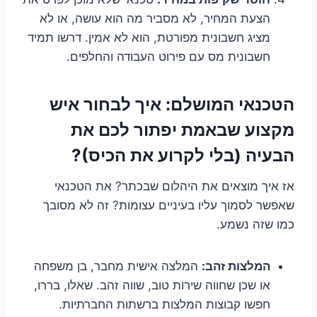
הצעת המחיר, לא מסביר מה הוא עושה, או לא
מציג חשבונית מפורטת, הוא לא אמין. דרשו תמיד
חשבונית מס עם פירוט העבודה והחלפים.
הטכנאי המושלם: איך לבחור איש
מקצוע שבאמת יפתור לכם את
הבעיה (בלי לקרוע את הכיס)?
אז איך מוצאים את היהלום שבכתר? את הטכנאי
שאפשר לסמוך עליו בעיניים עצומות? זה לא מסובך
כמו שזה נשמע.
המלצות זהב:
המלצה אישית מחבר, בן משפחה
או שכן שחווה שירות טוב, שווה זהב. שאלו, בררו,
חפשו קבוצות המלצות ברשתות החברתיות.