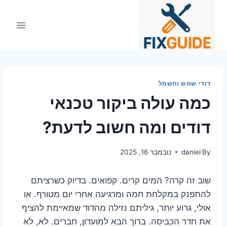
Ski
t
conten
דודי שמש וחשמל
כמה עולה ביקור טכנאי
דודים ומה חשוב לדעת?
By
daniel
נובמבר 16, 2025
שוב זה קרה? המים קרים. קפואים. בדיוק כשרציתם
להתפנק במקלחת חמה ומרגיעה אחרי יום מטורף. או
אולי, גרוע יותר, גיליתם נזילה מהדוד שמאיימת להציף
את חדר הכביסה. ברוך הבא למועדון, חברים. לא, לא