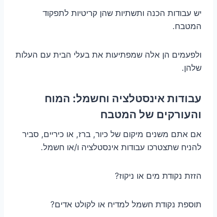
יש עבודות הכנה ותשתיות שהן קריטיות לתפקוד
המטבח.
ולפעמים הן אלה שמפתיעות את בעלי הבית עם העלות
שלהן.
עבודות אינסטלציה וחשמל: המוח
והעורקים של המטבח
אם אתם משנים מיקום של כיור, ברז, או כיריים, סביר
להניח שתצטרכו עבודות אינסטלציה ו/או חשמל.
הזזת נקודת מים או ניקוז?
תוספת נקודת חשמל למדיח או לקולט אדים?