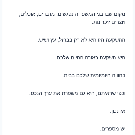
מקום שבו בני המשפחה נפגשים, מדברים, אוכלים,
ויוצרים זיכרונות.
ההשקעה הזו היא לא רק בברזל, עץ ושיש.
היא השקעה באורח החיים שלכם.
בחוויה היומיומית שלכם בבית.
וכפי שראיתם, היא גם משפרת את ערך הנכס.
אז נכון.
יש מספרים.