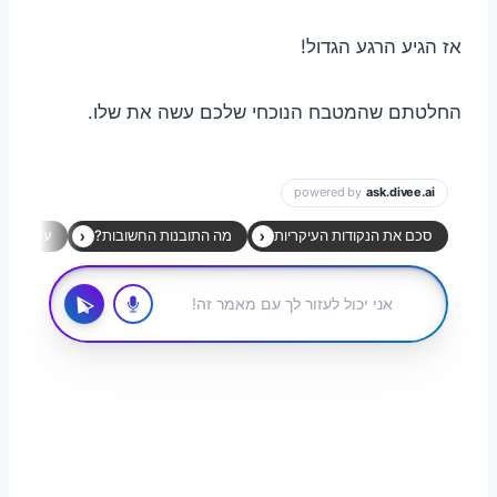
אז הגיע הרגע הגדול!
החלטתם שהמטבח הנוכחי שלכם עשה את שלו.