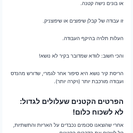
או בונים נישה קטנה.
זו עבודה של קבלן שיפוצים או שיפוצניק.
העלות תלויה בהיקף העבודה.
והכי חשוב: לוודא שמדובר בקיר לא נושא!
הריסת קיר נושא היא סיפור אחר לגמרי, שדורש מהנדס
ועבודה מורכבת יותר (ויקרה יותר).
הפרטים הקטנים שעלולים לגדול:
לא לשכוח כלום!
אחרי שהוצאנו סכומים נכבדים על האריות והתשתיות,
קל לשכוח את הדברים הקטנים.