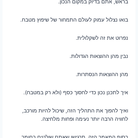
בראש, אתם בדיוק במקום הנכון.
בואו נצלול עמוק לעולם התמחור של שיפוץ מטבח.
נפרוט את זה לשקלולית.
נבין מהן ההוצאות הגדולות.
מהן ההוצאות הנסתרות.
איך לתכנן נכון כדי לחסוך כסף (ולא רק במטבח).
ואיך להפוך את התהליך הזה, שיכול להיות מורכב,
לחוויה הרבה יותר נעימה ופחות מלחיצה.
בסוף המאמר הזה, תרגישו שאתם שולטים בחומר.