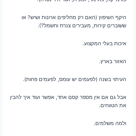
היקף השיפוץ (האם רק מחליפים ארונות ושיש? או
ששוברים קירות, מעבירים צנרת וחשמל?).
איכות בעלי המקצוע.
האזור בארץ.
העיתוי בשנה (לפעמים יש עומס, לפעמים פחות).
אבל גם אם אין מספר קסם אחד, אפשר ועוד איך להבין
את הטווחים.
ולמה משלמים.