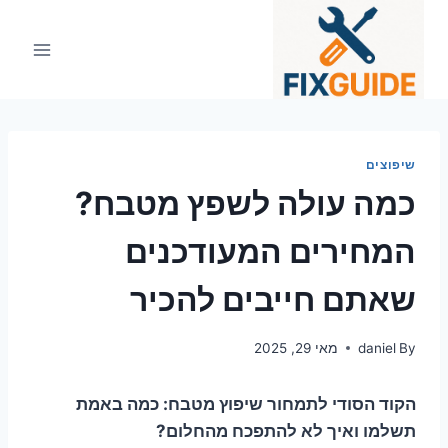
Ski
t
conten
שיפוצים
כמה עולה לשפץ מטבח?
המחירים המעודכנים
שאתם חייבים להכיר
By
daniel
מאי 29, 2025
הקוד הסודי לתמחור שיפוץ מטבח: כמה באמת
תשלמו ואיך לא להתפכח מהחלום?