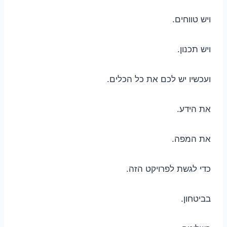
ויש טווחים.
ויש תכנון.
ועכשיו יש לכם את כל הכלים.
את הידע.
את המפה.
כדי לגשת לפרויקט הזה.
בביטחון.