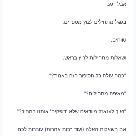
אבל רגע.
בגוגל מתחילים לצוץ מספרים.
טווחים.
ושאלות מתחילות לרוץ בראש.
"כמה עולה כל הסיפור הזה באמת?"
"מאיפה מתחילים?"
"ואיך לעזאזל מוודאים שלא 'דופקים' אותנו במחיר?"
אם השאלות האלה (ועוד רבות אחרות) עוברות לכם