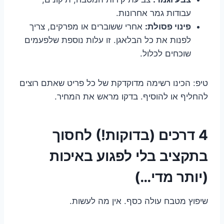
עבודות גמר אחרונות.
פינוי פסולת:
אחרי ששוברים או מפרקים, צריך
לפנות את כל הבלאגן. זו עלות נוספת שלפעמים
שוכחים לכלול.
טיפ: הכינו רשימה מדוקדקת של כל פריט שאתם רוצים
להחליף או להוסיף. בדקו מראש את המחיר.
4 דרכים (בדוקות!) לחסוך
בתקציב בלי לפגוע באיכות
(יותר מדי…)
שיפוץ מטבח עולה כסף. אין מה לעשות.