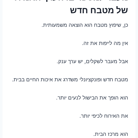
של מטבח חדש
כן, שיפוץ מטבח הוא הוצאה משמעותית.
אין מה לייפות את זה.
אבל מעבר לשקלים, יש ערך ענק.
מטבח חדש ופונקציונלי משדרג את איכות החיים בבית.
הוא הופך את הבישול לנעים יותר.
את האירוח לכיפי יותר.
הוא מרכז הבית.