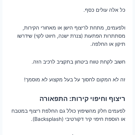
כל אלה עולים כסף.
ולפעמים, מתחת לריצוף הישן או מאחורי הקירות,
מסתתרות הפתעות (צנרת ישנה, חיווט לקוי) שידרשו
תיקון או החלפה.
חשוב לקחת טווח ביטחון בתקציב לרכיב הזה.
זה לא המקום לחסוך על בעל מקצוע לא מוסמך!
ריצוף וחיפוי קירות: התפאורה
לפעמים חלק מהשיפוץ כולל גם החלפת ריצוף במטבח
או הוספת חיפוי קיר דקורטיבי (Backsplash).