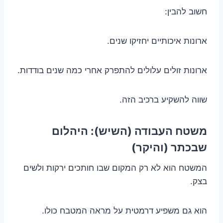
חשוב להבין:
ארונות איכותיים יחזיקו שנים.
ארונות זולים עלולים להתפרק אחרי כמה שנים בודדות.
שווה להשקיע ברכיב הזה.
משטח העבודה (השיש): היהלום
שבכתר (והיקר)
המשטח הוא לא רק המקום שבו חותכים ירקות ולשים
בצק.
הוא גם משפיע דרמטית על מראה המטבח כולו.