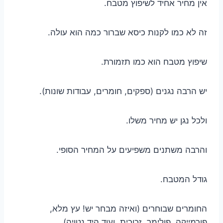
אין מחיר אחיד לשיפוץ מטבח.
זה לא כמו לקנות כיסא שברור כמה הוא עולה.
שיפוץ מטבח הוא כמו תזמורת.
יש הרבה נגנים (ספקים, חומרים, עבודות שונות).
ולכל נגן יש מחיר משלו.
והרבה משתנים משפיעים על המחיר הסופי.
גודל המטבח.
החומרים שבוחרים (ואיזה מבחר יש! עץ מלא,
פורמייקה, פולימר, זכוכית, ועוד היד נטויה).