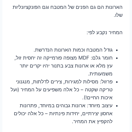
הארונות הם גם הפנים של המטבח וגם הפונקציונליות
שלו.
המחיר נקבע לפי:
גודל המטבח וכמות הארונות הנדרשת.
חומר גלם: MDF מצופה פורמייקה זה יחסית זול,
עץ מלא או ארונות צבע בתנור יהיו יקרים יותר
משמעותית.
פרזול: מסילות למגירות, צירים לדלתות, מנגנוני
טריקה שקטה – כל אלה משפיעים על המחיר (ועל
איכות החיים!).
עיצוב מיוחד: ארונות גבוהים במיוחד, פתרונות
אחסון יצירתיים, יחידות פינתיות – כל אלה יכולים
להקפיץ את המחיר.