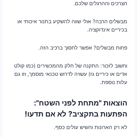
הצרכים וההרגלים שלכם.
מבשלים הרבה? אולי שווה להשקיע בתנור איכותי או
בכיריים אינדוקציה.
פחות מבשלים? אפשר לחסוך ברכיב הזה.
וחשוב לזכור: התקנה של חלק מהמכשירים (כמו קולט
אדים או כיריים גז) עשויה לדרוש טכנאי מוסמך, וזו גם
עלות נוספת.
הוצאות "מתחת לפני השטח":
הפתעות בתקציב? לא אם תדעו!
לא רק הארונות והשיש עולים כסף.