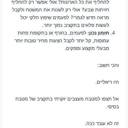
להחליף את כל הארונות? אולי אפשר רק להחליף
חזיתות וצבע? אולי רק לשנות את המשטח ולקבל
מראה חדש לגמרי? לפעמים שיפוץ חלקי יכול
לעשות פלאים בתקציב נמוך יותר.
תזמון נכון:
לפעמים, בחורף או בתקופות פחות
עמוסות, קל יותר לקבל הצעות מחיר טובות יותר
מבעלי מקצוע וספקים.
והכי חשוב:
היו ריאליים.
אל תצפו למטבח מעצבים יוקרתי בתקציב של מטבח
בסיסי.
זה לא עובד ככה.