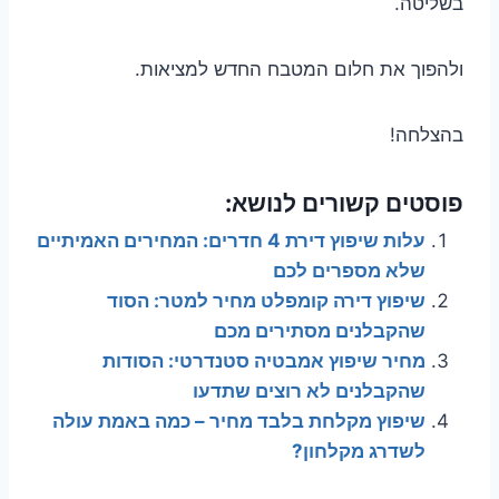
בשליטה.
ולהפוך את חלום המטבח החדש למציאות.
בהצלחה!
פוסטים קשורים לנושא:
עלות שיפוץ דירת 4 חדרים: המחירים האמיתיים
שלא מספרים לכם
שיפוץ דירה קומפלט מחיר למטר: הסוד
שהקבלנים מסתירים מכם
מחיר שיפוץ אמבטיה סטנדרטי: הסודות
שהקבלנים לא רוצים שתדעו
שיפוץ מקלחת בלבד מחיר – כמה באמת עולה
לשדרג מקלחון?