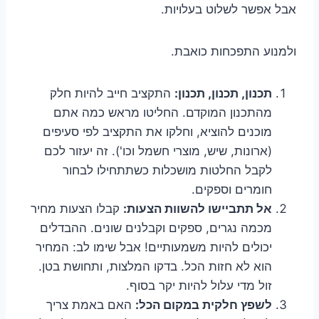
אבל אפשר לשלוט בעלויות.
ולמנוע התפכחות כואבת.
תכנון, תכנון, תכנון:
התקציב חייב להיות חלק
מהתכנון המוקדם. החליטו מראש כמה אתם
מוכנים להוציא, וחלקו את התקציב לפי סעיפים
(ארונות, שיש, מוצרי חשמל וכו'). זה יעזור לכם
לקבל החלטות מושכלות כשתתחילו לבחור
חומרים וספקים.
אל תתביישו להשוות הצעות:
קבלו הצעות מחיר
מכמה נגרים, ספקים וקבלנים שונים. ההבדלים
יכולים להיות משמעותיים! אבל שימו לב: המחיר
הוא לא חזות הכל. בדקו המלצות, ותחושת בטן.
זול מדי עלול להיות יקר בסוף.
לשפץ חלקית במקום הכל:
האם באמת צריך