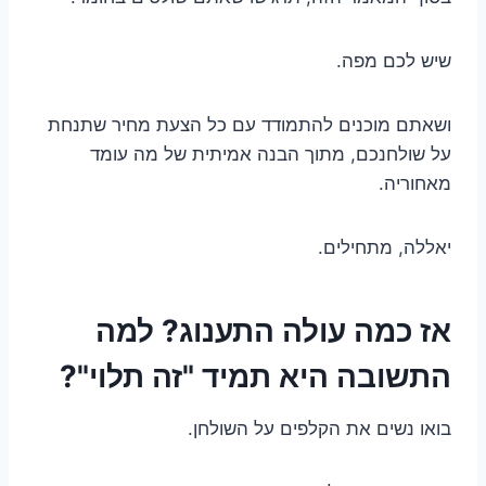
שיש לכם מפה.
ושאתם מוכנים להתמודד עם כל הצעת מחיר שתנחת
על שולחנכם, מתוך הבנה אמיתית של מה עומד
מאחוריה.
יאללה, מתחילים.
אז כמה עולה התענוג? למה
התשובה היא תמיד "זה תלוי"?
בואו נשים את הקלפים על השולחן.