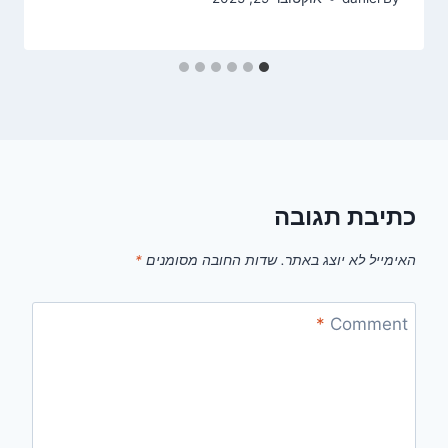
כתיבת תגובה
האימייל לא יוצג באתר.
שדות החובה מסומנים
*
*
Comment