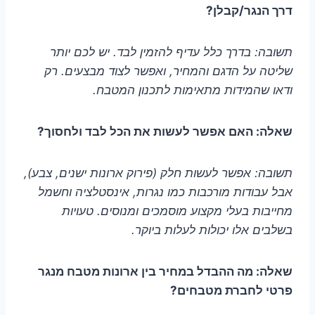
דרך הנגר/קבלן?
תשובה: בדרך כלל עדיף להזמין לבד. יש לכם יותר
שליטה על הדגם והמחיר, ואפשר לצוד מבצעים. רק
ודאו שהמידות מתאימות לתכנון המטבח.
שאלה: האם אפשר לעשות את הכל לבד ולחסוך?
תשובה: אפשר לעשות חלק (פירוק ארונות ישנים, צבע),
אבל עבודות מורכבות כמו נגרות, אינסטלציה וחשמל
מחייבות בעלי מקצוע מוסמכים ומנוסים. טעויות
בשלבים אלו יכולות לעלות ביוקר.
שאלה: מה ההבדל במחיר בין ארונות מטבח מנגר
פרטי לחברת מטבחים?