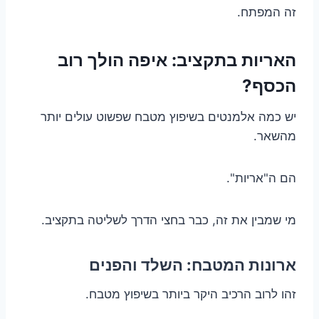
זה המפתח.
האריות בתקציב: איפה הולך רוב
הכסף?
יש כמה אלמנטים בשיפוץ מטבח שפשוט עולים יותר
מהשאר.
הם ה"אריות".
מי שמבין את זה, כבר בחצי הדרך לשליטה בתקציב.
ארונות המטבח: השלד והפנים
זהו לרוב הרכיב היקר ביותר בשיפוץ מטבח.