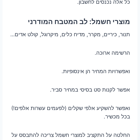
כל אלה נכנסים לחשבון.
מוצרי חשמל: לב המטבח המודרני
תנור, כיריים, מקרר, מדיח כלים, מיקרוגל, קולט אדים…
הרשימה ארוכה.
ואפשרויות המחיר הן אינסופיות.
אפשר לקנות סט בסיסי במחיר סביר.
ואפשר להשקיע אלפי שקלים (לפעמים עשרות אלפים!)
בכל מכשיר.
החלטה על התקציב למוצרי חשמל צריכה להתבסס על