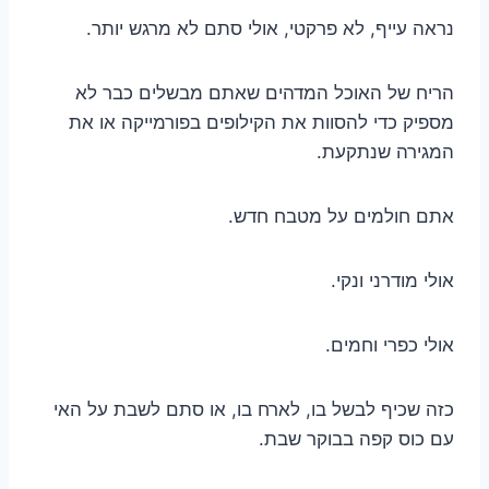
נראה עייף, לא פרקטי, אולי סתם לא מרגש יותר.
הריח של האוכל המדהים שאתם מבשלים כבר לא
מספיק כדי להסוות את הקילופים בפורמייקה או את
המגירה שנתקעת.
אתם חולמים על מטבח חדש.
אולי מודרני ונקי.
אולי כפרי וחמים.
כזה שכיף לבשל בו, לארח בו, או סתם לשבת על האי
עם כוס קפה בבוקר שבת.