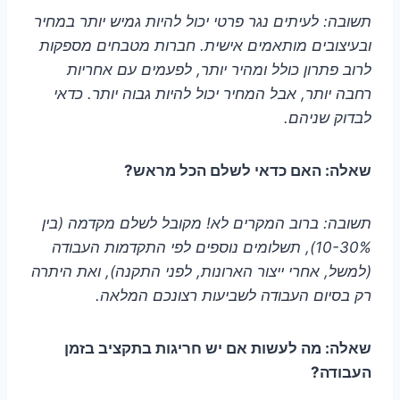
תשובה: לעיתים נגר פרטי יכול להיות גמיש יותר במחיר
ובעיצובים מותאמים אישית. חברות מטבחים מספקות
לרוב פתרון כולל ומהיר יותר, לפעמים עם אחריות
רחבה יותר, אבל המחיר יכול להיות גבוה יותר. כדאי
לבדוק שניהם.
שאלה: האם כדאי לשלם הכל מראש?
תשובה: ברוב המקרים לא! מקובל לשלם מקדמה (בין
10-30%), תשלומים נוספים לפי התקדמות העבודה
(למשל, אחרי ייצור הארונות, לפני התקנה), ואת היתרה
רק בסיום העבודה לשביעות רצונכם המלאה.
שאלה: מה לעשות אם יש חריגות בתקציב בזמן
העבודה?