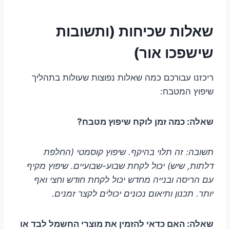
שאלות שכיחות (ותשובות
שישפכו אור)
ריכזנו עבורכם כמה שאלות נפוצות שעולות בתהליך
שיפוץ המטבח:
שאלה: כמה זמן לוקח שיפוץ מטבח?
תשובה: זה תלוי בהיקף. שיפוץ קוסמטי (החלפת
דלתות, שיש) יכול לקחת שבוע-שבועיים. שיפוץ מקיף
עם הריסה ובנייה מחדש יכול לקחת חודש וחצי ואף
יותר. תכנון ותיאום נכונים יכולים לקצר זמנים.
שאלה: האם כדאי להזמין את מוצרי החשמל לבד או