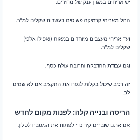
יש אריחים במגוון ענק של מחירים.
החל מאריחי קרמיקה פשוטים בעשרות שקלים למ"ר.
ועד אריחי מעצבים מיוחדים במאות (ואפילו אלפי)
שקלים למ"ר.
וגם עבודת ההדבקה והרובה עולה כסף.
זה רכיב שיכול בקלות לנפח את התקציב אם לא שמים
לב.
הריסה ובנייה קלה: לפנות מקום לחדש
אם אתם שוברים קיר כדי לפתוח את המטבח לסלון.