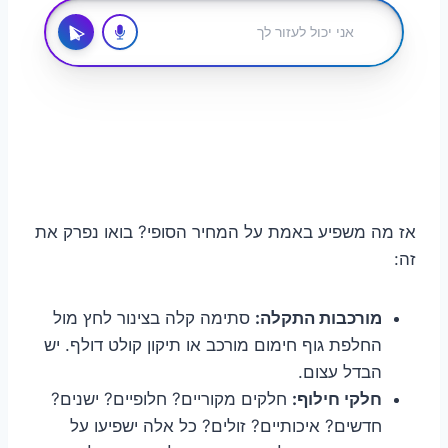
אז מה משפיע באמת על המחיר הסופי? בואו נפרק את
זה:
מורכבות התקלה:
סתימה קלה בצינור לחץ מול
החלפת גוף חימום מורכב או תיקון קולט דולף. יש
הבדל עצום.
חלקי חילוף:
חלקים מקוריים? חלופיים? ישנים?
חדשים? איכותיים? זולים? כל אלה ישפיעו על