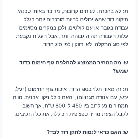
ת: לא בהכרח. לעיתים קרובות, מדובר באותו טכנאי.
תיקוני דוד שמש יכולים להיות מורכבים יותר בגלל
עבודה בגובה או עם קולטים, ולכן במקרים מסוימים
עלות העבודה תהיה גבוהה יותר. אבל העלות נקבעת
לפי סוג התקלה, לאו דווקין לפי סוג הדוד.
ש: מה המחיר הממוצע להחלפת גוף חימום בדוד
שמש?
ת: זה מאוד תלוי בסוג הדוד, איכות גוף החימום (רגיל,
יבש, עם אנודה מגנזיום), והאם כולל ניקוי אבנית. טווח
המחירים נע לרוב בין 450 ל-800 ש"ח, אך חשוב
לקבל הצעת מחיר ספציפית הכוללת את כל הרכיבים.
ש: האם כדאי לנסות לתקן דוד לבד?