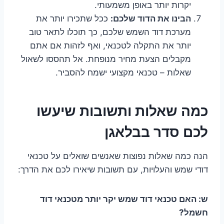
יקרות יותר באופן משמעותי.
הבינו את הדוד שלכם:
ככל שתכירו יותר את
מערכת דוד השמש שלכם, כך תוכלו לתאר טוב
יותר את התקלה לטכנאי, ואף לזהות אם אתם
מקבלים הצעת מחיר מנופחת. אל תהססו לשאול
שאלות – טכנאי מקצועי ישמח להסביר.
כמה שאלות ותשובות שיעשו
לכם סדר בבלאגן
הנה כמה שאלות נפוצות שאנשים שואלים על טכנאי
דודי שמש והעלויות, עם תשובות שיאירו לכם את הדרך:
ש: האם טכנאי דוד שמש יקר יותר מטכנאי דוד
חשמל?