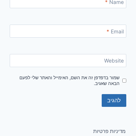
*
Name
*
Email
Website
שמור בדפדפן זה את השם, האימייל והאתר שלי לפעם
הבאה שאגיב.
מדיניות פרטיות