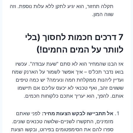
תקלה תחזור, הוא יגיע לתקן ללא עלות נוספת. וזה
שווה המון.
7 דרכים חכמות לחסוך (בלי
לוותר על המים החמים!)
אז הבנו שהמחיר הוא לא סתם "שעת עבודה". עכשיו
בואו נדבר תכל'ס – איך אפשר לשמור על הארנק שמח
ועדיין ליהנות ממקלחת חמה ונעימה? יש כמה טיפים
ששווים זהב, ואף טכנאי לא יכעס עליכם אם תיישמו
אותם. להפך, הוא יעריך אתכם כלקוחות חכמים.
אל תתביישו לבקש הצעות מחיר:
לפני שאתם
מזמינים, התקשרו לשניים-שלושה טכנאים שונים.
ספרו להם את הסימפטומים בפירוט, ובקשו הצעת