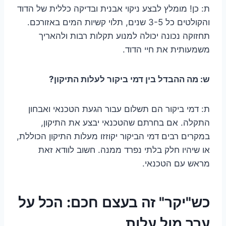
ת: כן! מומלץ לבצע ניקוי אבנית ובדיקה כללית של הדוד
והקולטים כל 3-5 שנים, תלוי קשיות המים באזורכם.
תחזוקה נכונה יכולה למנוע תקלות רבות ולהאריך
משמעותית את חיי הדוד.
ש: מה ההבדל בין דמי ביקור לעלות התיקון?
ת: דמי ביקור הם תשלום עבור הגעת הטכנאי ואבחון
התקלה. אם בחרתם שהטכנאי יבצע את התיקון,
במקרים רבים דמי הביקור יקוזזו מעלות התיקון הכוללת,
או שיהיו חלק בלתי נפרד ממנה. חשוב לוודא זאת
מראש עם הטכנאי.
כש"יקר" זה בעצם חכם: הכל על
ערך מול עלות