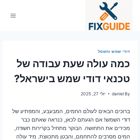
Ski
t
conten
דודי שמש וחשמל
כמה עולה שעת עבודה של
טכנאי דודי שמש בישראל?
By
daniel
יולי 27, 2025
ברוכים הבאים לעולם החמים, המבעבע, והמפתיע של
דודי השמש! אם הגעתם לכאן, כנראה שאתם כבר
מכירים את התחושה. הבוקר מתחיל בקרירות חשודה,
המים מסרבים להתחמם, והבטן מתכווצת. מיד עולה