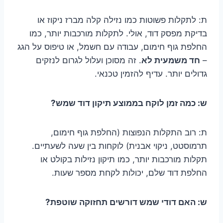
ת: לתקלות פשוטות כמו נזילה קלה מברז ניקוז או
בדיקת מפסק דוד, אולי. לתקלות מורכבות יותר, כמו
החלפת גוף חימום, עבודה עם חשמל, או טיפוס על הגג
–
חד משמעית לא
. זה מסוכן ועלול לגרום לנזקים
גדולים יותר. עדיף להזמין טכנאי.
ש: כמה זמן לוקח בממוצע תיקון דוד שמש?
ת: רוב התקלות הנפוצות (החלפת גוף חימום,
תרמוסטט, ניקוי אבנית) לוקחות בין שעה לשעתיים.
תקלות מורכבות יותר, כמו תיקון נזילות בקולט או
החלפת דוד שלם, יכולות לקחת מספר שעות.
ש: האם דודי שמש דורשים תחזוקה שוטפת?