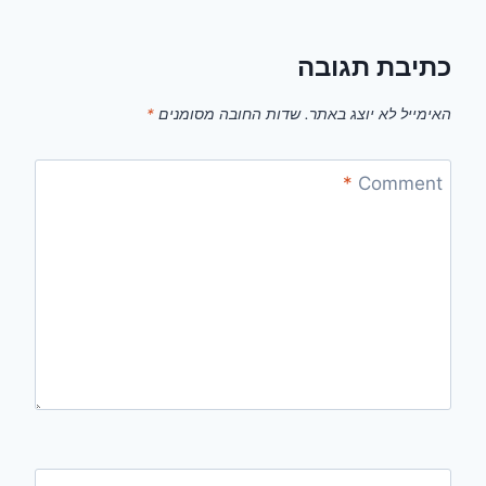
כתיבת תגובה
האימייל לא יוצג באתר.
שדות החובה מסומנים
*
*
Comment