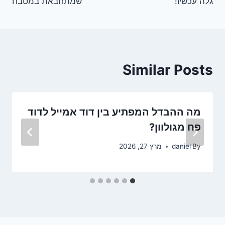
גלה עכשיו!
שמתחבאת במטבח
Similar Posts
מה ההבדל המפתיע בין דוד אמייל לדוד
פח מגולוון?
By
daniel
מרץ 27, 2026