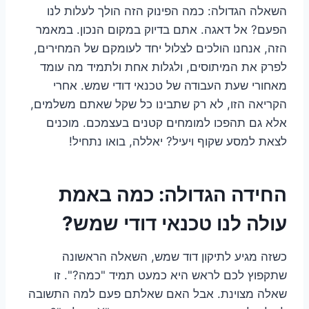
השאלה הגדולה: כמה הפינוק הזה הולך לעלות לנו
הפעם? אל דאגה. אתם בדיוק במקום הנכון. במאמר
הזה, אנחנו הולכים לצלול יחד לעומקם של המחירים,
לפרק את המיתוסים, ולגלות אחת ולתמיד מה עומד
מאחורי שעת העבודה של טכנאי דודי שמש. אחרי
הקריאה הזו, לא רק שתבינו כל שקל שאתם משלמים,
אלא גם תהפכו למומחים קטנים בעצמכם. מוכנים
לצאת למסע שקוף ויעיל? יאללה, בואו נתחיל!
החידה הגדולה: כמה באמת
עולה לנו טכנאי דודי שמש?
כשזה מגיע לתיקון דוד שמש, השאלה הראשונה
שתקפוץ לכם לראש היא כמעט תמיד "כמה?". זו
שאלה מצוינת. אבל האם שאלתם פעם למה התשובה