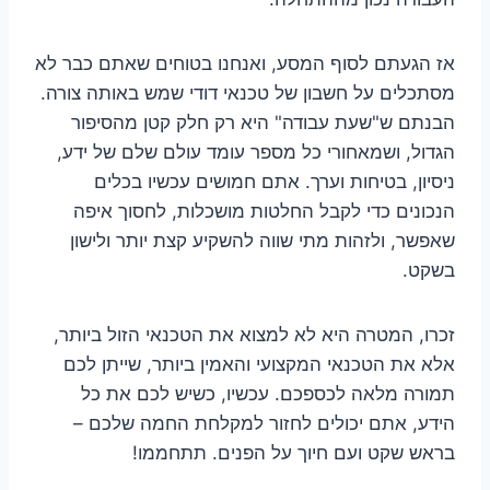
אז הגעתם לסוף המסע, ואנחנו בטוחים שאתם כבר לא
מסתכלים על חשבון של טכנאי דודי שמש באותה צורה.
הבנתם ש"שעת עבודה" היא רק חלק קטן מהסיפור
הגדול, ושמאחורי כל מספר עומד עולם שלם של ידע,
ניסיון, בטיחות וערך. אתם חמושים עכשיו בכלים
הנכונים כדי לקבל החלטות מושכלות, לחסוך איפה
שאפשר, ולזהות מתי שווה להשקיע קצת יותר ולישון
בשקט.
זכרו, המטרה היא לא למצוא את הטכנאי הזול ביותר,
אלא את הטכנאי המקצועי והאמין ביותר, שייתן לכם
תמורה מלאה לכספכם. עכשיו, כשיש לכם את כל
הידע, אתם יכולים לחזור למקלחת החמה שלכם –
בראש שקט ועם חיוך על הפנים. תתחממו!