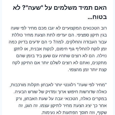
האם תמיד משלמים על "שעה"? לא
בטוח…
רוב הטכנאים המקצועיים לא יגבו מכם מחיר לפי שעה
בגין תיקון ספציפי. הם יעדיפו לתת הצעת מחיר כוללת
עבור העבודה והחלקים. למה? כי הם יודעים בדיוק כמה
זמן לוקח להחליף גוף חימום, לנקות אבנית, או לתקן
נזילה. הם לא רוצים שתהיו עם שעון ביד בזמן שהם
מתקנים, ואתם לא רוצים לשלם יותר אם התיקון לקח
קצת יותר זמן מהצפוי.
"מחיר לפי שעה" רלוונטי יותר לאבחון תקלות מורכבות,
כאלה שדורשות חיפוש ארוך ומדויק של שורש הבעיה.
במקרים כאלה, הטכנאי יגבה על שעת האבחון, ורק
אחר כך יציג הצעת מחיר לתיקון עצמו. זה הוגן, זה
שקוף, וזה חוסך הפתעות לא נעימות.