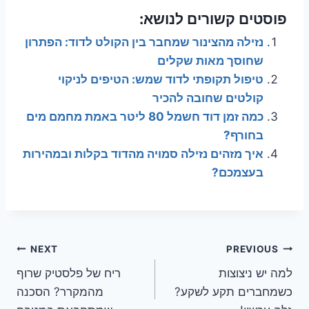
פוסטים קשורים לנושא:
נזילה מהצינור שמחבר בין הקולט לדוד: הפתרון
שחוסך מאות שקלים
טיפול תקופתי לדוד שמש: הטיפים לניקוי
קולטים שחובה להכיר
כמה זמן דוד חשמל 80 ליטר באמת מחמם מים
בחורף?
איך מזהים נזילה סמויה מהדוד בקלות ובמהירות
בעצמכם?
ניווט
NEXT
PREVIOUS
למה יש ניצוצות
ריח של פלסטיק שרוף
כשמחברים תקע לשקע?
מהמקרר? הסכנה