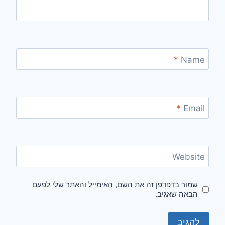
*
Name
*
Email
Website
שמור בדפדפן זה את השם, האימייל והאתר שלי לפעם
הבאה שאגיב.