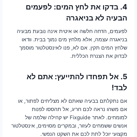
4. בדקו את לחץ המים: לפעמים
הבעיה לא בניאגרה
לפעמים, הדחה חלשה או איטית אינה נובעת מבעיה
בניאגרה עצמה, אלא מלחץ מים נמוך בבית. וודאו
שלחץ המים תקין. אם לא, פנו לאינסטלטור מוסמך
לבדוק את הצנרת הכללית.
5. אל תפחדו להתייעץ: אתם לא
לבד!
אם נתקלתם בבעיה שאתם לא מצליחים לפתור, או
אם משהו נראה לכם חריג, אל תהססו לפנות
למומחים. לאתר Fixguide יש קהילה שלמה של
אנשים ששמחים לעזור, ובמקרים מסוימים, אינסטלטור
מקצועי יוכל לתת לכם את השקט הנפשי.