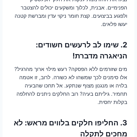
הפנימיים. אבנית, לכלוך ומשקעים יכולים להצטבר
ולפגוע בביצועים. קצת חומר ניקוי עדין ומברשת קטנה
יעשו פלאים.
2. שימו לב לרעשים חשודים:
הניאגרה מדברת!
מים שזורמים ללא הפסקה? רעש מילוי ארוך מהרגיל?
אלו סימנים לכך שמשהו לא כשורה. לרוב, זו אטמה
בלויה או מנגנון מצוף שנתקע. אל תחכו שהבעיה
תחמיר. גיליתם בעיה? רוב החלקים ניתנים להחלפה
בקלות יחסית.
3. החליפו חלקים בלווים מראש: לא
מחכים לתקלה