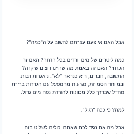
אבל האם אי פעם עצרתם לחשוב על ה"כמה"?
כמה ליטרים של מים יורדים בכל הדחה? האם זה
הכרחי? האם זה
באמת
מה שהיינו רוצים שיקרה?
התשובה, חברים, היא כנראה "לא". ניאגרות רבות,
ובמיוחד הסמויות, מגיעות מהמפעל עם הגדרות ברירת
מחדל שבדרך כלל מכוונות להורדת נפח מים גדול.
למה? כי ככה "רגיל".
אבל מה אם נגיד לכם שאתם יכולים לשלוט בזה