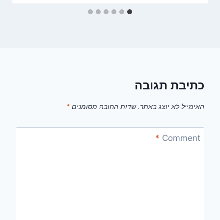
כתיבת תגובה
האימייל לא יוצג באתר.
שדות החובה מסומנים
*
*
Comment