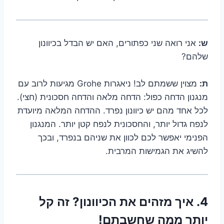
ש:
אני רואה שני כפתורים, האם יש הבדל בכיוונון
שלהם?
ת:
מצוין ששמתם לב! ניאגרות Grohe מגיעות לרוב עם
מנגנון הדחה כפול: הדחה מלאה והדחה חסכונית (חצי).
לכל אחד מהם יש כיוונון נפרד. ההדחה המלאה מיועדת
לנפח גדול יותר, והחסכונית לנפח קטן יותר. המנגנון
הפנימי יאפשר לכם לכוון את שניהם בנפרד, ובכך
להשיג את הגמישות המרבית.
4. איך מזהים את הכיוונון? זה קל
יותר ממה שחשבתם!