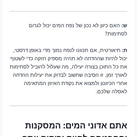
ש:
האם כיוון לא נכון של נפח המים יכול לגרום
לסתימות?
ת:
תיאורטית, אם תכוונו לנפח נמוך מדי באופן דרסטי,
יכול להיות שההדחה לא תהיה מספיק חזקה כדי לשטוף
את כל התוכן בצורה יעילה, מה שעלול להוביל לסתימות
לאורך זמן. זו הסיבה שחשוב לבדוק את יעילות ההדחה
אחרי הכיוונון ולמצוא את נקודת האיזון המתאימה
לאסלה שלכם.
אתם אדוני המים: המסקנות