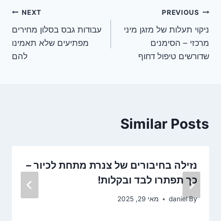
ניווט
NEXT
PREVIOUS
ניקוי תעלות של מזגן מיני
עבודות גבס בסלון מחירים
מרכזי – הסימנים
מפתיעים שלא תאמינו
שדורשים טיפול דחוף
להם
Similar Posts
נזילה בחיבורים של צנרת מתחת לכיור –
כך תפתרו לבד ובקלות!
By
daniel
מאי 29, 2025