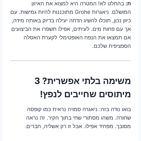
ת:
בהחלט לא! המטרה היא למצוא את האיזון
המושלם. ניאגרות Grohe מתוכננות להיות גמישות. עם
כיוון נכון, תוכלו להשיג הדחה יעילה בדיוק באותה מידה,
אך עם פחות מים. לעיתים, אפילו תשפרו את הביצועים
אם תמצאו את הנפח האופטימלי לקערת האסלה
הספציפית שלכם.
משימה בלתי אפשרית? 3
מיתוסים שחייבים לנפץ!
בואו נודה בזה: ניאגרה סמויה נראית כמו קופסה
שחורה. משהו מסתורי שחי בתוך הקיר. זה נראה
מסובך. מפחיד אפילו. אבל זו רק אשליה, חברים.