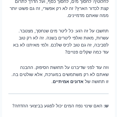
לחלוטין? לחסוך מים, לחסוך כסף, ועל הדרך לתרום
קצת לכדור הארץ? זה לא רק אפשרי, זה גם פשוט יותר
ממה שאתם מדמיינים.
תחשבו על זה רגע: כל ליטר מים שנחסך, מצטבר.
עשרות, מאות ואלפי ליטרים בשנה. זה לא רק טוב
לסביבה, זה גם טוב לכיס שלכם. ולמי מאיתנו לא בא
עוד כמה שקלים פנויים?
וזה עוד לפני שדיברנו על תחושת הסיפוק. ההבנה
שאתם לא רק משתמשים במערכת, אלא שולטים בה.
זו תחושה של
אדונים אמיתיים
.
ש:
האם שינוי נפח המים יכול לפגוע בביצועי ההדחה?