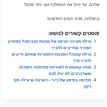
שלכם. ומי ינהל את הממלכה טוב יותר מכם?
בהצלחה, אדוני המים החדשים!
פוסטים קשורים לנושא:
נזילה מצינור הניקוז של מכונת הכביסה? הפתרון
המהיר שחייבים להכיר
נזילה קטנה? הסכנות החמורות שאתם חייבים
להכיר מיד
סודה קאוסטית לפתיחת סתימות: הסודות
ששרברבים לא יגלו לכם
סתימה בסיפון של כיור – השיטה שיעילה תוך
דקה