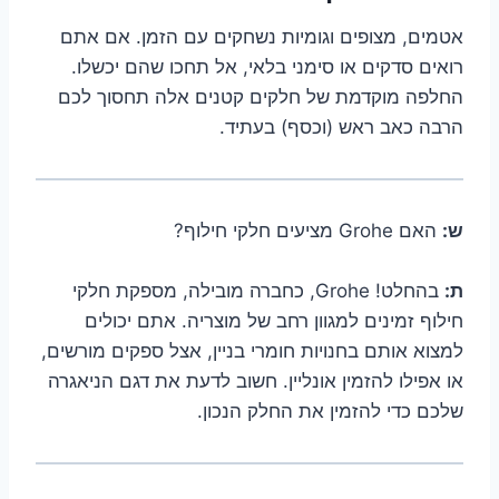
אטמים, מצופים וגומיות נשחקים עם הזמן. אם אתם
רואים סדקים או סימני בלאי, אל תחכו שהם יכשלו.
החלפה מוקדמת של חלקים קטנים אלה תחסוך לכם
הרבה כאב ראש (וכסף) בעתיד.
ש:
האם Grohe מציעים חלקי חילוף?
ת:
בהחלט! Grohe, כחברה מובילה, מספקת חלקי
חילוף זמינים למגוון רחב של מוצריה. אתם יכולים
למצוא אותם בחנויות חומרי בניין, אצל ספקים מורשים,
או אפילו להזמין אונליין. חשוב לדעת את דגם הניאגרה
שלכם כדי להזמין את החלק הנכון.