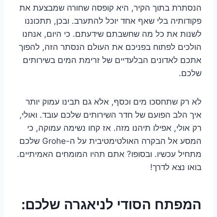
הנסתרת בתוך הקיר, היא קופסה שחורה שמבצעת את
פקודותיה בלי שאף אחד יוכל להתערב. ובכן, תתכוננו
לשנות את כל מה שחשבתם שידעתם. כי היום, אנחנו
הולכים לפתוח בפניכם את העולם הנסתר הזה, להפוך
אתכם לאדונים הבלעדיים של זרימת המים בשירותים
שלכם.
לא רק שתחסכו מים וכסף, אלא גם תבינו עמוק יותר
איך הלב הפועם של חדר השירותים שלכם עובד. ואולי,
רק אולי, אפילו תיהנו מזה. אז קחו נשימה עמוקה, כי
המסע אל הבקרה האולטימטיבית על ה-Grohe שלכם
מתחיל עכשיו. ובסופו? אתם תהיו המומחים האמיתיים.
בואו נצא לדרך!
המפתח הסודי לניאגרה שלכם: