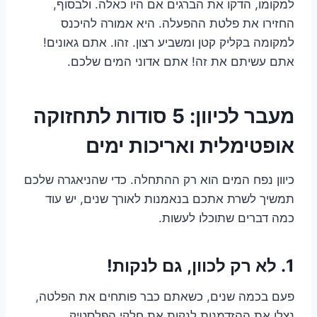
למקומו, הדקו את הברגים אם היו כאלה. ולבסוף,
החזירו את פלטת ההפעלה. היא אמורה להיכנס
למקומה בקליק קטן ומשביע רצון. זהו. אתם גאונים!
אתם עשיתם את זה! אתם אדוני המים שלכם.
מעבר לכיוון: 5 סודות לתחזוקה
אופטימלית ואריכות ימים
כיוון נפח המים הוא רק ההתחלה. כדי שהניאגרה שלכם
תמשיך לשרת אתכם בנאמנות לאורך שנים, יש עוד
כמה דברים שתוכלו לעשות.
1. לא רק לכוון, גם לנקות!
פעם בכמה שנים, כשאתם כבר פותחים את הפלטה,
נצלו את ההזדמנות לנקות את חלקי הפלסטיק