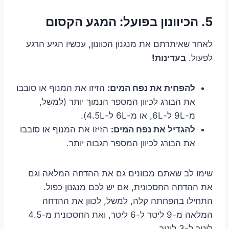
5. הכיוונון בפועל: המגע הקסום
לאחר שאיתרתם את מנגנון הכוונון, עכשיו הגיע הרגע
לפעול.
בעדינות!
להפחית את נפח המים:
הזיזו את המנוף או סובבו
את הבורג לכיוון המספר הנמוך יותר (למשל,
מ-9L ל-6L, או מ-6L ל-4.5L).
להגדיל את נפח המים:
הזיזו את המנוף או סובבו
את הבורג לכיוון המספר הגבוה יותר.
שימו לב שאתם מכוונים גם את ההדחה המלאה וגם
את ההדחה החסכונית, אם יש לכם מנגנון כפול.
התחילו בהפחתה קלה, למשל, לכוון את ההדחה
המלאה מ-9 ליטר ל-6 ליטר, ואת החסכונית מ-4.5
ליטר ל-3 ליטר.