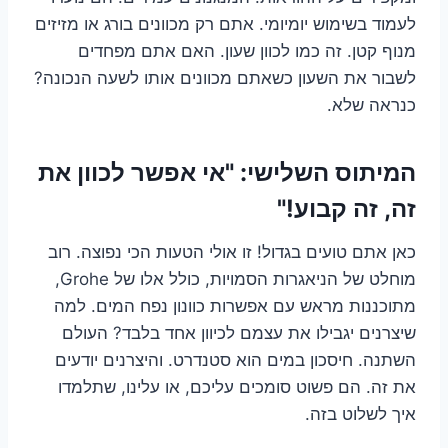
לעמוד בשימוש יומיומי. אתם רק מכוונים בורג או מזיזים
מנוף קטן. זה כמו לכוון שעון. האם אתם מפחדים
לשבור את השעון כשאתם מכוונים אותו לשעה הנכונה?
כנראה שלא.
המיתוס השלישי: "אי אפשר לכוון את
זה, זה קבוע!"
כאן אתם טועים בגדול! זו אולי הטעות הכי נפוצה. רוב
מוחלט של הניאגרות הסמויות, כולל אלו של Grohe,
מתוכננות מראש עם אפשרות כוונון נפח המים. למה
שיצרנים יגבילו את עצמם לכיוון אחד בלבד? העולם
השתנה. חיסכון במים הוא סטנדרט. והיצרנים יודעים
את זה. הם פשוט סומכים עליכם, או עלינו, שתלמדו
איך לשלוט בזה.