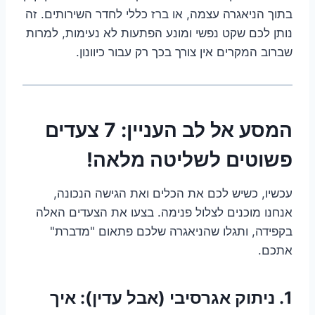
בתוך הניאגרה עצמה, או ברז כללי לחדר השירותים. זה
נותן לכם שקט נפשי ומונע הפתעות לא נעימות, למרות
שברוב המקרים אין צורך בכך רק עבור כיוונון.
המסע אל לב העניין: 7 צעדים
פשוטים לשליטה מלאה!
עכשיו, כשיש לכם את הכלים ואת הגישה הנכונה,
אנחנו מוכנים לצלול פנימה. בצעו את הצעדים האלה
בקפידה, ותגלו שהניאגרה שלכם פתאום "מדברת"
אתכם.
1. ניתוק אגרסיבי (אבל עדין): איך