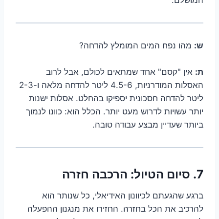
ש:
מהו נפח המים המומלץ להדחה?
ת:
אין "קסם" אחד שמתאים לכולם, אבל לרוב
האסלות המודרניות, 4.5-6 ליטר להדחה מלאה ו-2-3
ליטר להדחה חסכונית יספיקו בהחלט. אסלות ישנות
יותר עשויות לדרוש מעט יותר. הכלל הוא: כוונו לנמוך
ביותר שעדיין מבצע עבודה טובה.
7. סיום הטיול: הרכבה חזרה
ברגע שהגעתם לכיוונון האידיאלי, כל שנותר הוא
להרכיב את הכל בחזרה. החזירו את מנגנון ההפעלה