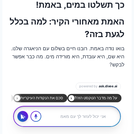
כך תשלטו במים, באמת!
האמת מאחורי הקיר: למה בכלל
לגעת בזה?
בואו נודה באמת. רובנו חיים בשלום עם הניאגרה שלנו.
היא שם, היא עובדת, היא מורידה מים. מה כבר אפשר
לבקש?