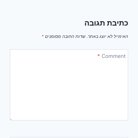
כתיבת תגובה
האימייל לא יוצג באתר.
שדות החובה מסומנים
*
*
Comment