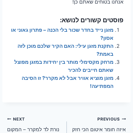
אנחנו בטוחים שאתם כן!
פוסטים קשורים לנושא:
מזגן נייד בחדר שכור בלי הכנה – פתרון גאוני או
אסון?
התקנת מזגן עילי: האם הקיר שלכם מוכן לזה
באמת?
מרחק מקסימלי מותר בין יחידות במזגן מפוצל
שאתם חייבים להכיר
מזגן מוציא אוויר אבל לא מקרר? זו הסיבה
המפתיעה!
ניווט
NEXT
PREVIOUS
איזה חומר איטום הכי חזק
נורת לד למקרר – המקום