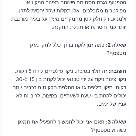
הטפטוף נגרם מסתימה פשוטה בצינור הניקוז או
מפילטרים מלוכלכים. אלו תקלות שקל יחסית לתקן
ולמנוע. רק חלק קטן מהמקרים מעיד על בעיה מורכבת
יותר כמו חוסר גז או תקלת התקנה.
שאלה 2:
כמה זמן לוקח בדרך כלל לתקן מזגן
מטפטף?
תשובה:
זה תלוי בסיבה. ניקוי פילטרים לוקח 5 דקות.
ניקוי צינור ניקוז על ידי טכנאי יכול לקחת בין 15 ל-30
דקות. תיקון דליפת גז או החלפת חלקים מורכבים יותר
יכולים לקחת בין שעה לשעתיים. בקיצור, לרוב זה לא
עניין של ימים.
שאלה 3:
האם אני יכול להמשיך להפעיל את המזגן
כשהוא מטפטף?