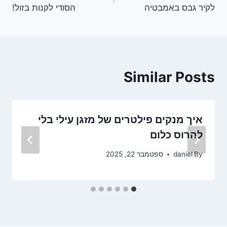
לקיר גבס באמבטיה
הסודי לקנות בזול!
Similar Posts
איך מנקים פילטרים של מזגן עילי בלי
להרוס כלום
By
daniel
ספטמבר 22, 2025