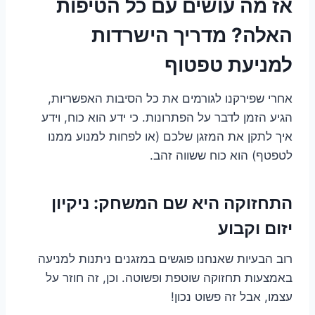
אז מה עושים עם כל הטיפות
האלה? מדריך הישרדות
למניעת טפטוף
אחרי שפירקנו לגורמים את כל הסיבות האפשריות,
הגיע הזמן לדבר על הפתרונות. כי ידע הוא כוח, וידע
איך לתקן את המזגן שלכם (או לפחות למנוע ממנו
לטפטף) הוא כוח ששווה זהב.
התחזוקה היא שם המשחק: ניקיון
יזום וקבוע
רוב הבעיות שאנחנו פוגשים במזגנים ניתנות למניעה
באמצעות תחזוקה שוטפת ופשוטה. וכן, זה חוזר על
עצמו, אבל זה פשוט נכון!