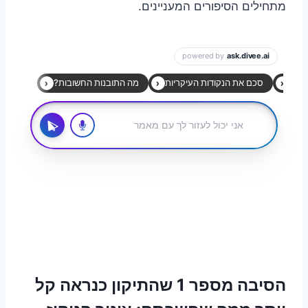
מתחילים הסיפורים המעניינים.
הסיבה מספר 1 שהתיקון כנראה קל