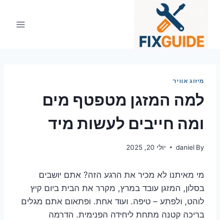
Ski
t
conten
מיזוג אוויר
למה המזגן מטפטף מים
ומה חייבים לעשות מיד
By
daniel
יולי 20, 2025
מי מאיתנו לא מכיר את הרגע הזה? אתם יושבים
בסלון, המזגן עובד במרץ, מקרר את הבית ביום קיץ
לוהט, ולפתע – טיפה. ועוד אחת. ופתאום אתם מגלים
בריכה קטנה מתחת ליחידה הפנימית. הדרמה