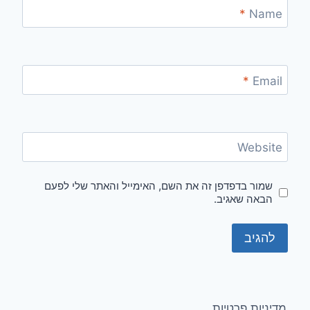
*
Name
*
Email
Website
שמור בדפדפן זה את השם, האימייל והאתר שלי לפעם
הבאה שאגיב.
מדיניות פרטיות