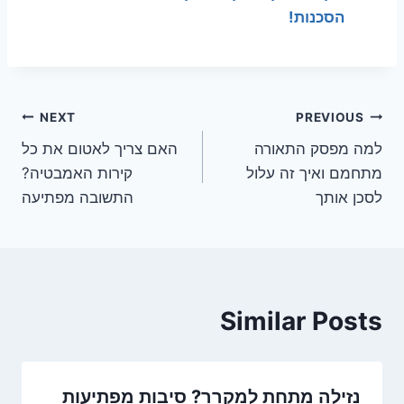
הסכנות!
ניווט
NEXT
PREVIOUS
למה מפסק התאורה
האם צריך לאטום את כל
מתחמם ואיך זה עלול
קירות האמבטיה?
לסכן אותך
התשובה מפתיעה
Similar Posts
נזילה מתחת למקרר? סיבות מפתיעות