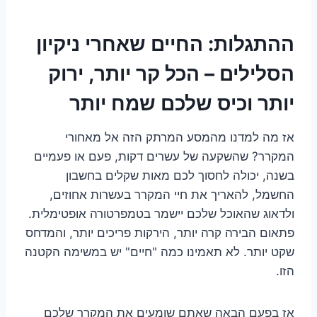
ההתגלות: החיים שאחרי ניקיון
הסלילים – הכל קר יותר, ירוק
יותר וכיס שלכם שמח יותר
אז מה למדנו מהמסע המרתק הזה אל מאחורי
המקרר? שהשקעה של עשרים דקות, פעם או פעמיים
בשנה, יכולה לחסוך לכם מאות שקלים בחשבון
החשמל, להאריך את חיי המקרר בעשרות אחוזים,
ולדאוג שהאוכל שלכם יישמר בטמפרטורה אופטימלית.
פתאום הבירה קרה יותר, הירקות פריכים יותר, והמדחס
שקט יותר. לא תאמינו כמה "חיים" יש במשימה הקטנה
הזו.
אז בפעם הבאה שאתם שומעים את המקרר שלכם