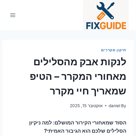
Ski
t
conten
תיקון מקררים
לנקות אבק מהסלילים
מאחורי המקרר – הטיפ
שמאריך חיי מקרר
By
daniel
אוקטובר 15, 2025
הסוד שמאחורי הקירור המושלם: למה ניקיון
הסלילים שלכם הוא הגיבור האמיתי?