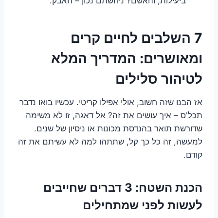
ביעילות, והאשם? ניחשתם נכון – האבק.
7 השלבים לחיים קרים
ומאושרים: המדריך המלא
לטיהור סלילים
אז הבנו שזה חשוב, אולי אפילו קריטי. עכשיו בואו נדבר
תכל'ס – איך עושים את זה? אל דאגה, זו לא משימה
שדורשת תואר בהנדסת מכונות או ניסיון של שנים.
למעשה, זה כל כך קל, שתתהו למה לא עשיתם את זה
קודם.
הכנת השטח: 3 דברים שחייבים
לעשות לפני שמתחילים