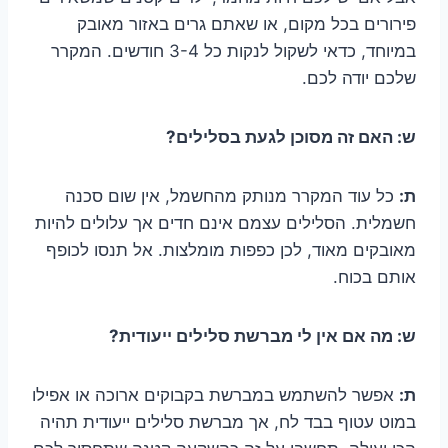
פירורים בכל מקום, או שאתם גרים באזור מאובק
במיוחד, כדאי לשקול לנקות כל 3-4 חודשים. המקרר
שלכם יודה לכם.
ש: האם זה מסוכן לגעת בסלילים?
ת:
כל עוד המקרר מנותק מהחשמל, אין שום סכנה
חשמלית. הסלילים עצמם אינם חדים אך עלולים להיות
מאובקים מאוד, לכן כפפות מומלצות. אל תנסו לכופף
אותם בכוח.
ש: מה אם אין לי מברשת סלילים ייעודית?
ת:
אפשר להשתמש במברשת בקבוקים ארוכה או אפילו
במוט עטוף בבד לח, אך מברשת סלילים ייעודית תהיה