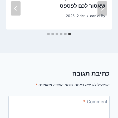
שאסור לכם לפספס
By
daniel
יולי 2, 2025
כתיבת תגובה
האימייל לא יוצג באתר.
שדות החובה מסומנים
*
*
Comment