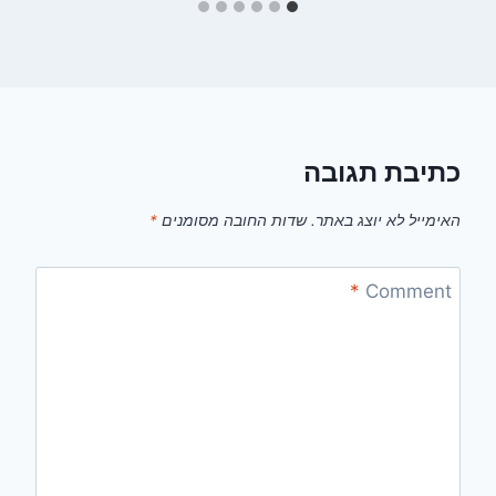
כתיבת תגובה
האימייל לא יוצג באתר.
שדות החובה מסומנים
*
*
Comment