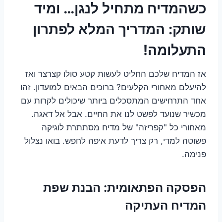
כשהמדיח מתחיל לנגן… ומיד
שותק: המדריך המלא לפתרון
התעלומה!
אז המדיח שלכם החליט לעשות קטע סולו קצרצר ואז
להיעלם מאחורי הקלעים? ברוכים הבאים למועדון. זהו
אחד התרחישים המתסכלים ביותר שיכולים לקרות עם
מכשיר שנועד לפשט לנו את החיים. אבל אל דאגה.
מאחורי כל "קפריזה" של מדיח מסתתרת לוגיקה
פשוטה למדי, רק צריך לדעת איפה לחפש. בואו נצלול
פנימה.
הפסקה הפתאומית: הבנת שפת
המדיח העתיקה