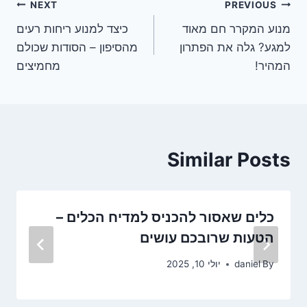
ניווט
NEXT
PREVIOUS
מנוע המקרר חם מאוד
כיצד למנוע ריחות רעים
למגע? גלה את הפתרון
מהסיפון – הסודות שכולם
המהיר!
מחמיצים
Similar Posts
כלים שאסור להכניס למדיח הכלים –
הטעות שרובכם עושים
By
daniel
יולי 10, 2025