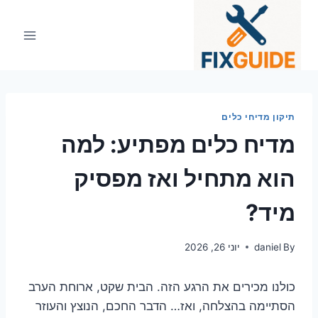
Ski
t
conten
תיקון מדיחי כלים
מדיח כלים מפתיע: למה
הוא מתחיל ואז מפסיק
מיד?
By
daniel
יוני 26, 2026
כולנו מכירים את הרגע הזה. הבית שקט, ארוחת הערב
הסתיימה בהצלחה, ואז… הדבר החכם, הנוצץ והעוזר