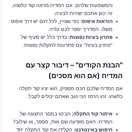
והמשמעות שלהם. אם המדיח מראה קוד כלשהו,
זה יכוון אתכם ישירות לבעיה.
הוראות איפוס:
כפי שצויין, לכל דגם יש דרך איפוס
משלו. המדריך יספר לכם עליה.
פתרון בעיות נפוצות:
בדרך כלל יש סעיף של
"פתרון בעיות" עם פתרונות לתקלות נפוצות.
"הבנת הקודים" – דיבור קצר עם
המדיח (אם הוא מסכים)
אם המדיח שלכם חכם מספיק, הוא יציג קוד תקלה
כלשהו. זהו הרמז הכי טוב שאתם יכולים לקבל.
איתור קוד התקלה:
הביטו במסך התצוגה של
המדיח. האם מופיעה שם אות, מספר, או שילוב?
חיפוש באינטרנט:
הקלידו את קוד התקלה יחד