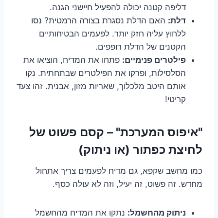
דליפה קטנה יכולה להפעיל חיישני הגנה.
דלת:
האם הדלת נסגרת בצורה הרמטית? נסו
ללחוץ עליה חזק יותר. לפעמים הבטיחותיים
הקטנים של הדלת רופפים.
פילטרים פנימיים:
פתחו את המדיח, הוציאו את
הסלסילות, ופרקו את הפילטרים שבתחתית. נקו
אותם היטב מלכלוך, שאריות מזון, אבנית. זהו צעד
קריטי!
"איפוס המערכת" – קסם פשוט של
לחיצת כפתור (או ניתוק)
כמו מחשב שקפא, גם מדיח לפעמים צריך אתחול
מחדש. זה פשוט, זה יעיל, וזה לא עולה כסף.
ניתוק מהחשמל:
נתקו את המדיח מהחשמל