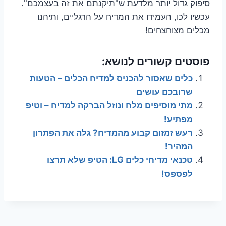
סיפוק גדול יותר מלדעת ש"תיקנתם את זה בעצמכם".
עכשיו לכו, העמידו את המדיח על הרגליים, ותיהנו
מכלים מצוחצחים!
פוסטים קשורים לנושא:
כלים שאסור להכניס למדיח הכלים – הטעות
שרובכם עושים
מתי מוסיפים מלח ונוזל הברקה למדיח – וטיפ
מפתיע!
רעש זמזום קבוע מהמדיח? גלה את הפתרון
המהיר!
טכנאי מדיחי כלים LG: הטיפ שלא תרצו
לפספס!