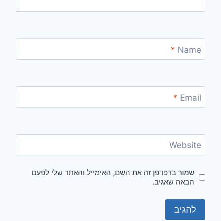
*
Name
*
Email
Website
שמור בדפדפן זה את השם, האימייל והאתר שלי לפעם
הבאה שאגיב.