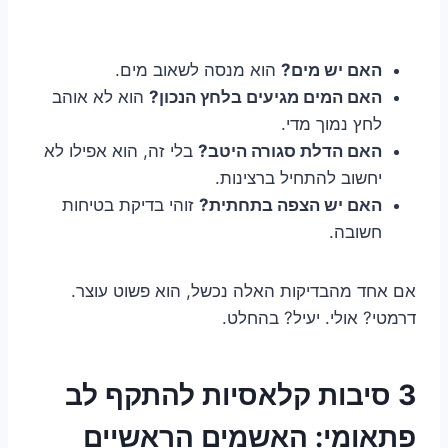
האם יש מים?
הוא מנסה לשאוב מים.
האם המים מגיעים בלחץ הנכון?
הוא לא אוהב
לחץ נמוך מדי.
האם הדלת סגורה היטב?
בלי זה, הוא אפילו לא
יחשוב להתחיל ברצינות.
האם יש הצפה בתחתית?
זוהי בדיקת בטיחות
חשובה.
אם אחד מהבדיקות האלה נכשל, הוא פשוט עוצר.
דרמטי? אולי. יעיל? בהחלט.
3 סיבות קלאסיות להתקף לב
פתאומי: האשמים הראשיים