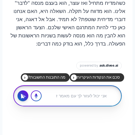
כשהמדיח מתחיל ואז עוצר, הוא בעצם מנסה "לדבר"
אלינו. הוא מדווח על תקלה. השאלה היא, האם אנחנו
דוברי מדיחית שוטפת? לא תמיד. אבל אל דאגה, אני
כאן כדי להיות המתרגם האישי שלכם. הצעד הראשון
הוא להבין מה הוא מנסה לעשות בשניות הראשונות של
הפעולה. בדרך כלל, הוא בודק כמה דברים: