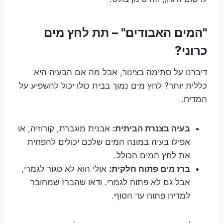
"המים האבודים" – תת לחץ מים
כרוני?
דיברנו על סתימה בצינור, אבל מה אם הבעיה היא
כללית יותר? לחץ מים נמוך בבית כולו יכול להשפיע על
המדיח.
בעיה בצנרת הביתית:
אבנית מוגברת, קורוזיה, או
אפילו בעיה במונה המים שלכם יכולים להפחית
את לחץ המים הכולל.
ברז מים פתוח חלקית:
אולי הוא לא סגור לגמרי,
אבל גם לא פתוח לגמרי. ודאו שהברז שמחובר
למדיח פתוח עד הסוף.