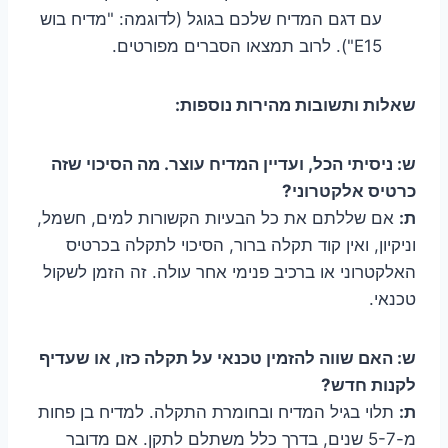
עם דגם המדיח שלכם בגוגל (לדוגמה: "מדיח בוש
E15"). לרוב תמצאו הסברים מפורטים.
שאלות ותשובות מהירות נוספות:
ש: ניסיתי הכל, ועדיין המדיח עוצר. מה הסיכוי שזה
כרטיס אלקטרוני?
ת:
אם שללתם את כל הבעיות הקשורות למים, חשמל,
וניקיון, ואין קוד תקלה ברור, הסיכוי לתקלה בכרטיס
האלקטרוני או ברכיב פנימי אחר עולה. זה הזמן לשקול
טכנאי.
ש: האם שווה להזמין טכנאי על תקלה כזו, או שעדיף
לקנות חדש?
ת:
תלוי בגיל המדיח ובחומרת התקלה. למדיח בן פחות
מ-5-7 שנים, בדרך כלל משתלם לתקן. אם מדובר