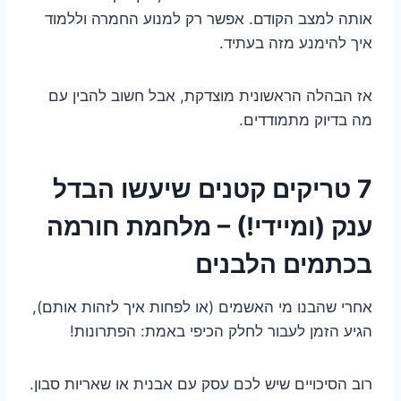
אותה למצב הקודם. אפשר רק למנוע החמרה וללמוד
איך להימנע מזה בעתיד.
אז הבהלה הראשונית מוצדקת, אבל חשוב להבין עם
מה בדיוק מתמודדים.
7 טריקים קטנים שיעשו הבדל
ענק (ומיידי!) – מלחמת חורמה
בכתמים הלבנים
אחרי שהבנו מי האשמים (או לפחות איך לזהות אותם),
הגיע הזמן לעבור לחלק הכיפי באמת: הפתרונות!
רוב הסיכויים שיש לכם עסק עם אבנית או שאריות סבון.