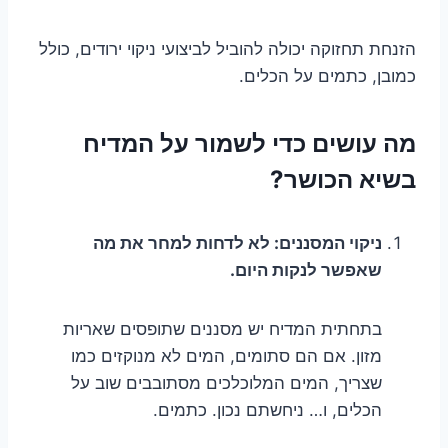
הזנחת תחזוקה יכולה להוביל לביצועי ניקוי ירודים, כולל
כמובן, כתמים על הכלים.
מה עושים כדי לשמור על המדיח
בשיא הכושר?
ניקוי המסננים: לא לדחות למחר את מה
שאפשר לנקות היום.
בתחתית המדיח יש מסננים שתופסים שאריות
מזון. אם הם סתומים, המים לא מנוקזים כמו
שצריך, המים המלוכלכים מסתובבים שוב על
הכלים, ו… ניחשתם נכון. כתמים.