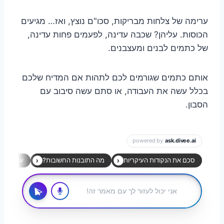
ערימה של צלחות מבריקות, סכו"ם נוצץ, ואז… מגיעים
הכוסות. עליהן? שכבה עדינה, לפעמים פחות עדינה,
של כתמים לבנים ומעצבנים.
אותם כתמים שגורמים לכם לתהות אם המדיח שלכם
בכלל עשה את העבודה, או סתם עשה סיבוב עם
הסבון.