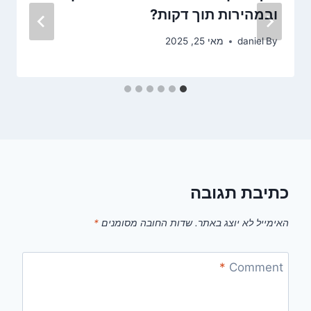
ובמהירות תוך דקות?
By
daniel
מאי 25, 2025
כתיבת תגובה
האימייל לא יוצג באתר.
שדות החובה מסומנים
*
*
Comment