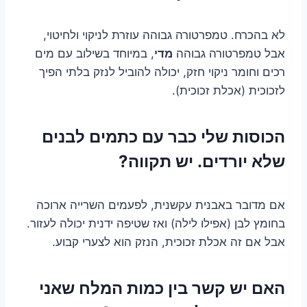
לא בהכרח. טמפרטורה גבוהה עוזרת לניקוי ולחיטוי,
אבל טמפרטורה גבוהה
מדי
, במיוחד בשילוב עם מים
רכים וחומר ניקוי חזק, יכולה להוביל לנזק בלתי הפיך
לזכוכית (אכלת זכוכית).
הכוסות שלי כבר עם כתמים לבנים
שלא יורדים. יש תקווה?
אם מדובר באבנית עקשנית, לפעמים השרייה ארוכה
בחומץ לבן (אפילו לילה) ואז שטיפה ידנית יכולה לעזור.
אבל אם זה אכלת זכוכית, הנזק הוא לצערי קבוע.
האם יש קשר בין כמות המלח שאני