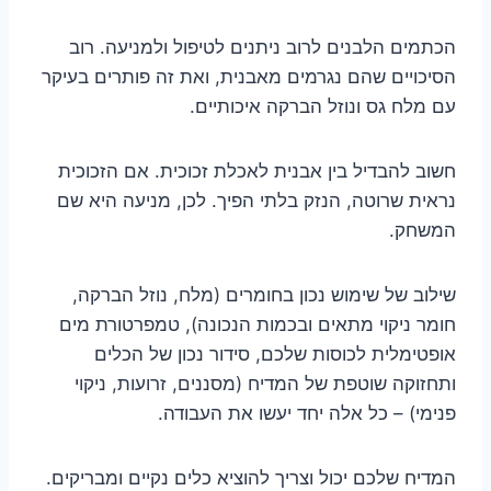
הכתמים הלבנים לרוב ניתנים לטיפול ולמניעה. רוב
הסיכויים שהם נגרמים מאבנית, ואת זה פותרים בעיקר
עם מלח גס ונוזל הברקה איכותיים.
חשוב להבדיל בין אבנית לאכלת זכוכית. אם הזכוכית
נראית שרוטה, הנזק בלתי הפיך. לכן, מניעה היא שם
המשחק.
שילוב של שימוש נכון בחומרים (מלח, נוזל הברקה,
חומר ניקוי מתאים ובכמות הנכונה), טמפרטורת מים
אופטימלית לכוסות שלכם, סידור נכון של הכלים
ותחזוקה שוטפת של המדיח (מסננים, זרועות, ניקוי
פנימי) – כל אלה יחד יעשו את העבודה.
המדיח שלכם יכול וצריך להוציא כלים נקיים ומבריקים.