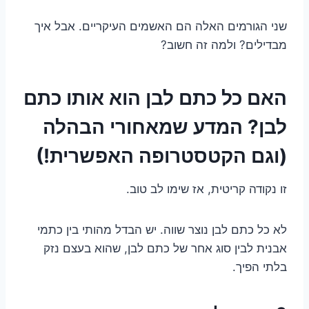
שני הגורמים האלה הם האשמים העיקריים. אבל איך
מבדילים? ולמה זה חשוב?
האם כל כתם לבן הוא אותו כתם
לבן? המדע שמאחורי הבהלה
(וגם הקטסטרופה האפשרית!)
זו נקודה קריטית, אז שימו לב טוב.
לא כל כתם לבן נוצר שווה. יש הבדל מהותי בין כתמי
אבנית לבין סוג אחר של כתם לבן, שהוא בעצם נזק
בלתי הפיך.