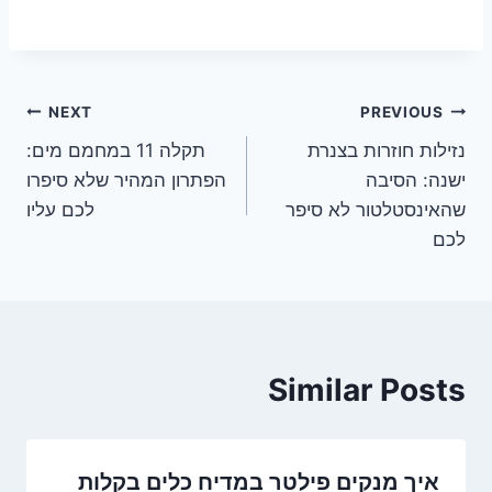
ניווט
NEXT
PREVIOUS
נזילות חוזרות בצנרת
תקלה 11 במחמם מים:
ישנה: הסיבה
הפתרון המהיר שלא סיפרו
שהאינסטלטור לא סיפר
לכם עליו
לכם
Similar Posts
איך מנקים פילטר במדיח כלים בקלות