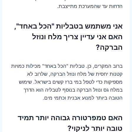
הדחות עד שהמערכת מתייצבת.
אני משתמש בטבליות "הכל באחד",
האם אני עדיין צריך מלח ונוזל
הברקה?
ברוב המקרים, כן. טבליות "הכל באחד" מכילות כמויות
קטנות יחסית של מלח ונוזל הברקה, שלרוב לא
מספיקות כדי לטפל במי ברז קשים בישראל. שימוש
במלח גס ונוזל הברקה בנוסף לטבליה הוא הדרך
הטובה ביותר למנוע אבנית וכתמי מים.
האם טמפרטורה גבוהה יותר תמיד
טובה יותר לניקוי?