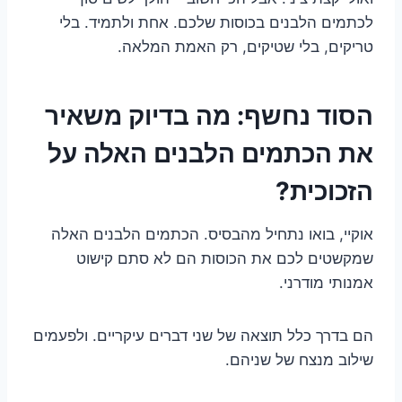
לכתמים הלבנים בכוסות שלכם. אחת ולתמיד. בלי
טריקים, בלי שטיקים, רק האמת המלאה.
הסוד נחשף: מה בדיוק משאיר
את הכתמים הלבנים האלה על
הזכוכית?
אוקיי, בואו נתחיל מהבסיס. הכתמים הלבנים האלה
שמקשטים לכם את הכוסות הם לא סתם קישוט
אמנותי מודרני.
הם בדרך כלל תוצאה של שני דברים עיקריים. ולפעמים
שילוב מנצח של שניהם.