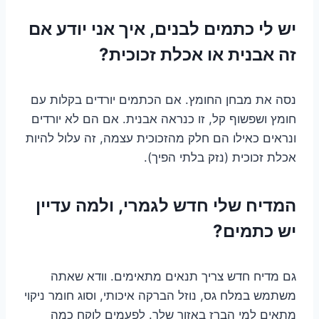
יש לי כתמים לבנים, איך אני יודע אם
זה אבנית או אכלת זכוכית?
נסה את מבחן החומץ. אם הכתמים יורדים בקלות עם
חומץ ושפשוף קל, זו כנראה אבנית. אם הם לא יורדים
ונראים כאילו הם חלק מהזכוכית עצמה, זה עלול להיות
אכלת זכוכית (נזק בלתי הפיך).
המדיח שלי חדש לגמרי, ולמה עדיין
יש כתמים?
גם מדיח חדש צריך תנאים מתאימים. וודא שאתה
משתמש במלח גס, נוזל הברקה איכותי, וסוג חומר ניקוי
מתאים למי הברז באזור שלך. לפעמים לוקח כמה