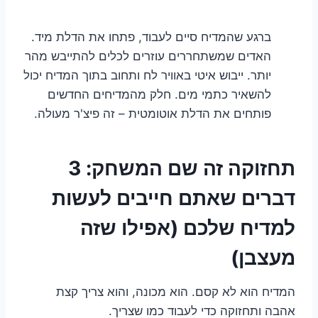
ברגע שהמדיח סיים לעבוד, פתחו את הדלת מיד.
האדים שמשתחררים עוזרים לכלים להתייבש מהר
יותר. ייבוש איטי באוויר לח ותחוב בתוך המדיח יכול
להשאיר כתמי מים. חלק מהמדיחים החדשים
פותחים את הדלת אוטומטית – זה פיצ'ר מעולה.
תחזוקה זה שם המשחק: 3
דברים שאתם חייבים לעשות
למדיח שלכם (אפילו שזה
מעצבן)
המדיח הוא לא קסם. הוא מכונה, והוא צריך קצת
אהבה ותחזוקה כדי לעבוד כמו שצריך.