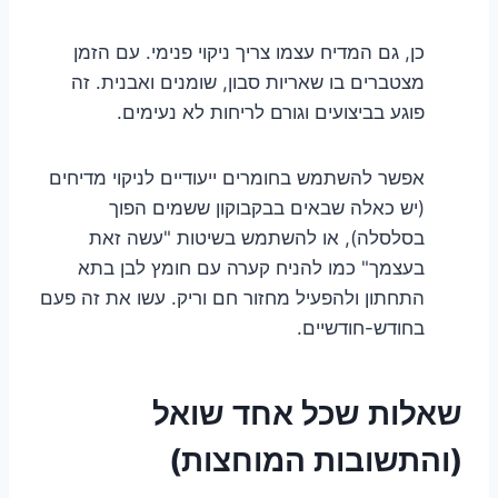
כן, גם המדיח עצמו צריך ניקוי פנימי. עם הזמן
מצטברים בו שאריות סבון, שומנים ואבנית. זה
פוגע בביצועים וגורם לריחות לא נעימים.
אפשר להשתמש בחומרים ייעודיים לניקוי מדיחים
(יש כאלה שבאים בבקבוקון ששמים הפוך
בסלסלה), או להשתמש בשיטות "עשה זאת
בעצמך" כמו להניח קערה עם חומץ לבן בתא
התחתון ולהפעיל מחזור חם וריק. עשו את זה פעם
בחודש-חודשיים.
שאלות שכל אחד שואל
(והתשובות המוחצות)