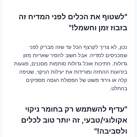
"לשטוף את הכלים לפני המדיח זה
בזבוז זמן וחשמל!"
נכון, לא צריך לקרצף הכל עד שזה מבריק לפני
שמכניסים למדיח. אבל חשוב להסיר שאריות מזון
גדולות. חתיכות אוכל גדולות סותמות מסננים, פוגעות
בזרועות ההתזה ומורידות את יעילות הניקוי. שטיפה
קלה או גירוד פשוט של הפסולת הגסה מספיקים
בהחלט.
"עדיף להשתמש רק בחומר ניקוי
אקולוגי/טבעי, זה יותר טוב לכלים
ולסביבה!"