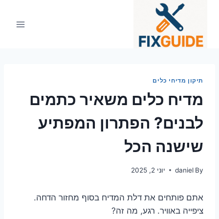
Ski
t
conten
תיקון מדיחי כלים
מדיח כלים משאיר כתמים
לבנים? הפתרון המפתיע
שישנה הכל
By
daniel
יוני 2, 2025
אתם פותחים את דלת המדיח בסוף מחזור הדחה.
ציפייה באוויר. רגע, מה זה?