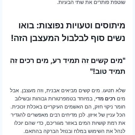
שוטפת פותרים את שתי הבעיות.
מיתוסים וטעויות נפוצות: בואו
נשים סוף לבלבול המעצבן הזה!
"מים קשים זה תמיד רע, מים רכים זה
תמיד טוב!"
שלא תטעו. מים קשים מביאים אבנית, וזה מעצבן. אבל
מים
רכים מדי
, במיוחד בטמפרטורות גבוהות ובשילוב
חומר ניקוי חזק, הם האשמים העיקריים באכלת זכוכית.
הכל עניין של איזון. לכן מדיחים רבים מאפשרים להגדיר
את רמת קושיות המים באזור מגוריכם, כדי שהם יוכלו
לנהל את השימוש במלח ובנוזל הברקה בהתאם.