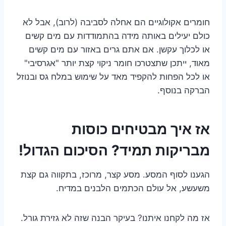
חומרים אקולוגיים הם אחלה לסביבה (לרוב), אבל לא
כולם יעילים באותה מידה בהתמודדות עם מים קשים
או לכלוך עקשן. אם אתם גרים באזור עם מים קשים
מאוד, ייתכן שתצטרכו חומר ניקוי קצת יותר "אגרסיבי"
או לכל הפחות להקפיד מאד על שימוש במלח גס ובנוזל
הברקה בנוסף.
אז איך מבטיחים כוסות
מבריקות תמיד? הסיכום הגדול!
הגענו לסוף המסע. מסע קצר, מרוכז, בתקווה גם קצת
משעשע, אל עולם הכתמים הלבנים במדיח.
אז מה לקחנו איתנו? בעיקר הבנה שזה לא גזירת גורל.