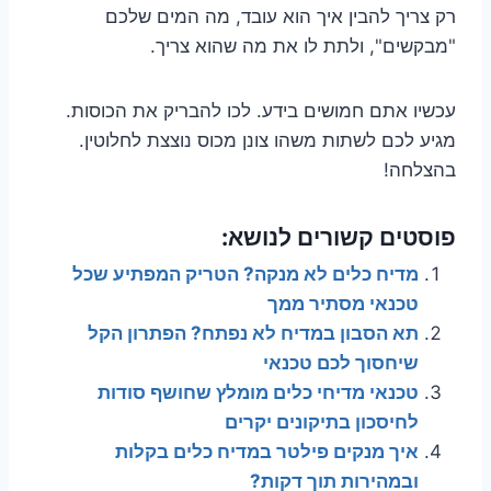
רק צריך להבין איך הוא עובד, מה המים שלכם
"מבקשים", ולתת לו את מה שהוא צריך.
עכשיו אתם חמושים בידע. לכו להבריק את הכוסות.
מגיע לכם לשתות משהו צונן מכוס נוצצת לחלוטין.
בהצלחה!
פוסטים קשורים לנושא:
מדיח כלים לא מנקה? הטריק המפתיע שכל
טכנאי מסתיר ממך
תא הסבון במדיח לא נפתח? הפתרון הקל
שיחסוך לכם טכנאי
טכנאי מדיחי כלים מומלץ שחושף סודות
לחיסכון בתיקונים יקרים
איך מנקים פילטר במדיח כלים בקלות
ובמהירות תוך דקות?