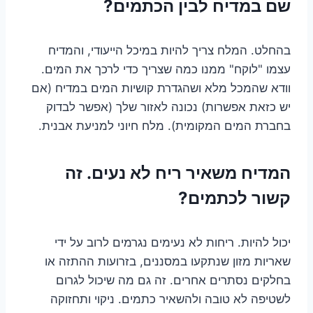
שם במדיח לבין הכתמים?
בהחלט. המלח צריך להיות במיכל הייעודי, והמדיח
עצמו "לוקח" ממנו כמה שצריך כדי לרכך את המים.
וודא שהמכל מלא ושהגדרת קושיות המים במדיח (אם
יש כזאת אפשרות) נכונה לאזור שלך (אפשר לבדוק
בחברת המים המקומית). מלח חיוני למניעת אבנית.
המדיח משאיר ריח לא נעים. זה
קשור לכתמים?
יכול להיות. ריחות לא נעימים נגרמים לרוב על ידי
שאריות מזון שנתקעו במסננים, בזרועות ההתזה או
בחלקים נסתרים אחרים. זה גם מה שיכול לגרום
לשטיפה לא טובה ולהשאיר כתמים. ניקוי ותחזוקה