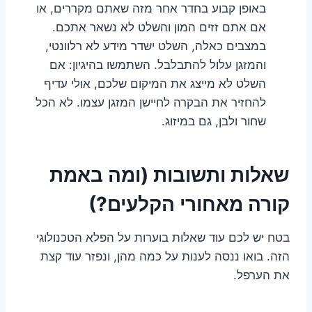
באופן קבוע בחדר אחר מזה שאתם מקררים, או
אם אתם זזים המון והשלט לא נשאר אתכם.
במצבים כאלה, השלט ישדר מידע לא רלוונטי,
והמזגן עלול להתבלבל. השתמשו בהיגיון: אם
השלט לא מייצג את המיקום שלכם, אולי עדיף
להחזיר את הבקרה לחיישן המזגן עצמו. לא הכל
שחור ולבן, גם במיזוג.
שאלות ותשובות (ומה באמת
קורה מאחורי הקלעים?)
בטח יש לכם עוד שאלות בוערות על הפלא הטכנולוגי
הזה. בואו ננסה לענות על כמה מהן, ונפזר עוד קצת
את הערפל.