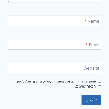
*
Name
*
Email
Website
שמור בדפדפן זה את השם, האימייל והאתר שלי לפעם
הבאה שאגיב.