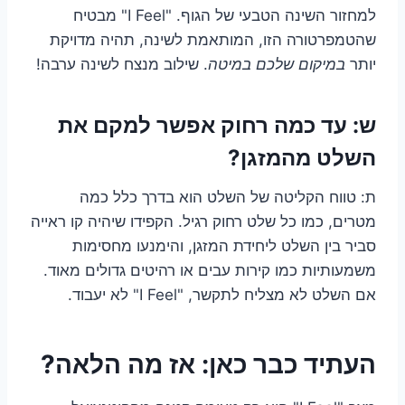
למחזור השינה הטבעי של הגוף. "I Feel" מבטיח
שהטמפרטורה הזו, המותאמת לשינה, תהיה מדויקת
יותר
במיקום שלכם במיטה
. שילוב מנצח לשינה ערבה!
ש: עד כמה רחוק אפשר למקם את
השלט מהמזגן?
ת: טווח הקליטה של השלט הוא בדרך כלל כמה
מטרים, כמו כל שלט רחוק רגיל. הקפידו שיהיה קו ראייה
סביר בין השלט ליחידת המזגן, והימנעו מחסימות
משמעותיות כמו קירות עבים או רהיטים גדולים מאוד.
אם השלט לא מצליח לתקשר, "I Feel" לא יעבוד.
העתיד כבר כאן: אז מה הלאה?