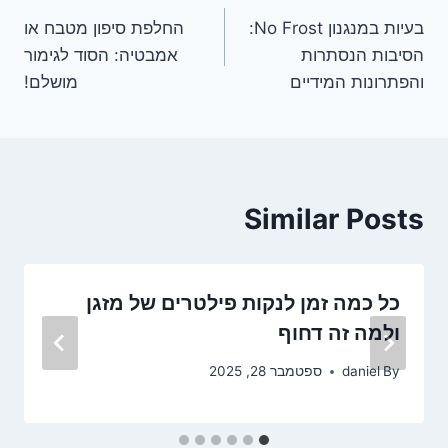
בעיות במנגנון No Frost:
החלפת סיפון מטבח או
הסיבות הנסתרות
אמבטיה: הסוד לגימור
והפתרונות המידיים
מושלם!
Similar Posts
כל כמה זמן לנקות פילטרים של מזגן
ולמה זה דחוף
By
daniel
ספטמבר 28, 2025