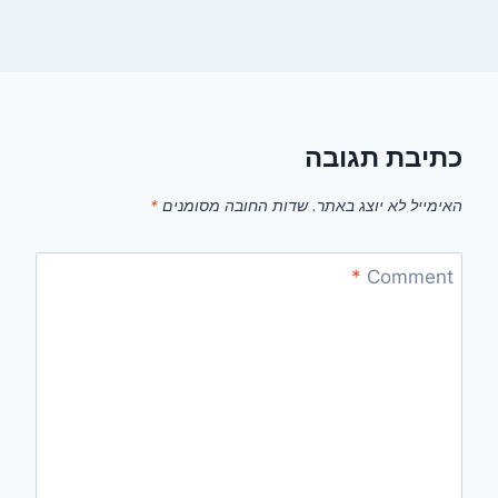
כתיבת תגובה
האימייל לא יוצג באתר.
שדות החובה מסומנים
*
*
Comment