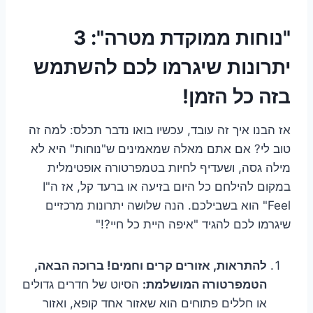
"נוחות ממוקדת מטרה": 3
יתרונות שיגרמו לכם להשתמש
בזה כל הזמן!
אז הבנו איך זה עובד, עכשיו בואו נדבר תכלס: למה זה
טוב לי? אם אתם מאלה שמאמינים ש"נוחות" היא לא
מילה גסה, ושעדיף לחיות בטמפרטורה אופטימלית
במקום להילחם כל היום בזיעה או ברעד קל, אז ה"I
Feel" הוא בשבילכם. הנה שלושה יתרונות מרכזיים
שיגרמו לכם להגיד "איפה היית כל חיי?!"
להתראות, אזורים קרים וחמים! ברוכה הבאה,
הטמפרטורה המושלמת:
הסיוט של חדרים גדולים
או חללים פתוחים הוא שאזור אחד קופא, ואזור