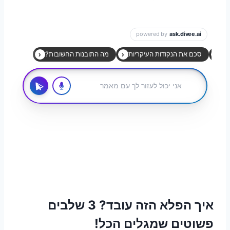
איך הפלא הזה עובד? 3 שלבים
פשוטים שמגלים הכל!