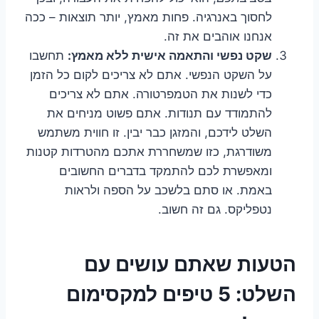
לחסוך באנרגיה. פחות מאמץ, יותר תוצאות – ככה
אנחנו אוהבים את זה.
שקט נפשי והתאמה אישית ללא מאמץ:
תחשבו
על השקט הנפשי. אתם לא צריכים לקום כל הזמן
כדי לשנות את הטמפרטורה. אתם לא צריכים
להתמודד עם תנודות. אתם פשוט מניחים את
השלט לידכם, והמזגן כבר יבין. זו חווית משתמש
משודרגת, כזו שמשחררת אתכם מהטרדות קטנות
ומאפשרת לכם להתמקד בדברים החשובים
באמת. או סתם בלשכב על הספה ולראות
נטפליקס. גם זה חשוב.
הטעות שאתם עושים עם
השלט: 5 טיפים למקסימום