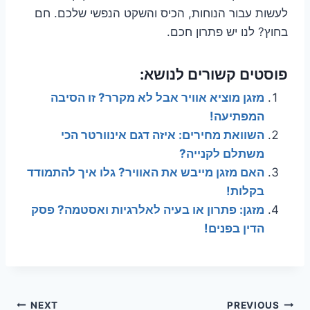
לעשות עבור הנוחות, הכיס והשקט הנפשי שלכם. חם
בחוץ? לנו יש פתרון חכם.
פוסטים קשורים לנושא:
מזגן מוציא אוויר אבל לא מקרר? זו הסיבה
המפתיעה!
השוואת מחירים: איזה דגם אינוורטר הכי
משתלם לקנייה?
האם מזגן מייבש את האוויר? גלו איך להתמודד
בקלות!
מזגן: פתרון או בעיה לאלרגיות ואסטמה? פסק
הדין בפנים!
ניווט
NEXT
PREVIOUS