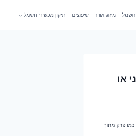
חשמל
מיזוג אוויר
שיפוצים
תיקון מכשירי חשמל
י או
 כמו פרק מתוך