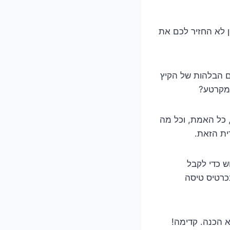
ן לא החזיר לכם את
ם הבלהות של הקיץ
המקרטע?
 כל האמת, וכל מה
ת הזאת.
ש כדי לקבל
כרטיס טיסה
א הכנה. קדימה!