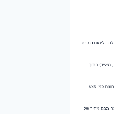
ש לכם לימונדה קרה
 מאייד) בתוך
החוצה כמו פצע
בה מכם מחיר של