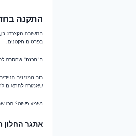
התקנה בחדר
התשובה הקצרה: כן, 
בפרטים הקטנים.
ה"הכנה" שחסרה לכם ה
רוב המזגנים הניידי
שאמורה להתאים לחלו
נשמע פשוט? חכו שת
אתגר החלון 