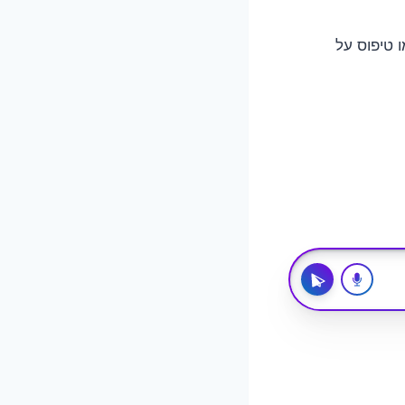
 טיפוס על