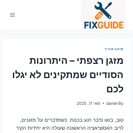
Ski
t
conten
מיזוג אוויר
מזגן רצפתי – היתרונות
הסודיים שמתקינים לא יגלו
לכם
By
daniel
מאי 11, 2025
טוב, בואו נדבר רגע בכנות. כשמדברים על מזגנים,
לרוב האסוציאציה הראשונה שעולה היא יחידות הקיר