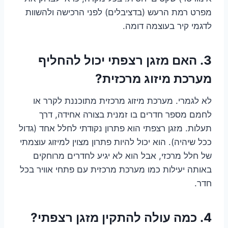
מפרט רמת הרעש (בדציבלים) לפני הרכישה ולהשוות
לדגמי קיר בעוצמה דומה.
3. האם מזגן רצפתי יכול להחליף
מערכת מיזוג מרכזית?
לא לגמרי. מערכת מיזוג מרכזית מתוכננת לקרר או
לחמם מספר חדרים בו זמנית בצורה אחידה, דרך
תעלות. מזגן רצפתי הוא פתרון נקודתי לחלל אחד (גדול
ככל שיהיה). הוא יכול להיות פתרון מצוין למיזוג עוצמתי
של חלל מרכזי, אבל הוא לא יגיע לחדרים מרוחקים
באותה יעילות כמו מערכת מרכזית עם פתחי אוויר בכל
חדר.
4. כמה עולה להתקין מזגן רצפתי?