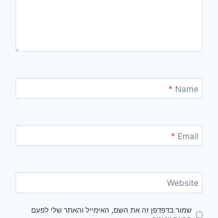
*
Name
*
Email
Website
שמור בדפדפן זה את השם, האימייל והאתר שלי לפעם