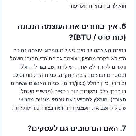
הוא לרוב הבחירה העדיפה.
6. איך בוחרים את העוצמה הנכונה
(כוח סוס / BTU)?
בחירת העוצמה קריטית ליעילות המיזוג. עוצמה נמוכה
מדי לא תקרר מספיק, ועוצמה גבוהה מדי תבזבז חשמל
ותגרום לקירור לא אחיד. יש להתחשב בגודל החלל
(במטרים רבועים), גובה התקרה, כמות החלונות וסוגם
(בידוד), כיוון החלל (צפון/דרום), כמות האנשים ששוהים
בו בדרך כלל, ומקורות חום נוספים (מכשירי חשמל,
תאורה). מומלץ להתייעץ עם טכנאי מזגנים מקצועי
שיכול לחשב את העוצמה הדרושה בצורה מדויקת יותר.
7. האם הם טובים גם לעסקים?