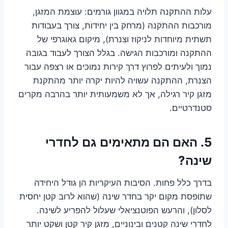
עלות ההתקנה תלויה במגוון גורמים: עוצמת המזגן,
מורכבות ההתקנה (מרחק בין יחידות, צורך בעבודות
תשתית מיוחדות לניקוז וצנרת), מיקום גאוגרפי של
ההתקנה ומורכבות הגישה. בגלל הצורך לעבוד בגובה
נמוך ולעיתים לפרוץ דרך קירות נמוכים או רצפה עבור
הצנרת, ההתקנה עשויה להיות יקרה יותר מהתקנת
מזגן קיר רגילה, אך לא משמעותית יותר בהרבה מקרים
סטנדרטיים.
5. האם הם מתאימים גם לחדרי
שינה?
בדרך כלל פחות. הסיבות העיקריות הן גודל היחידה
שתופסת מקום יקר בחדר שינה (שהוא לרוב קטן יחסית
לסלון), והרעש הפוטנציאלי שעלול להפריע לשינה.
לחדרי שינה קטנים ובינוניים, מזגן קיר קטן ושקט יותר