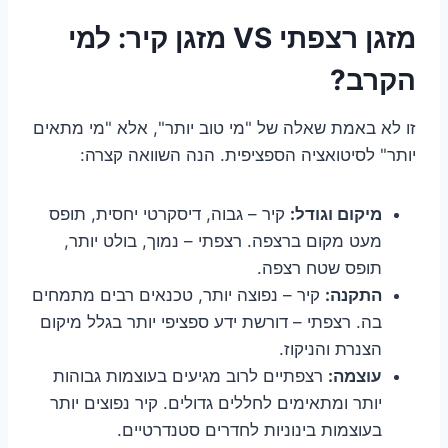
מזגן רצפתי VS מזגן קיר: למי
הקרב?
זו לא באמת שאלה של "מי טוב יותר", אלא "מי מתאים
יותר" לסיטואציה הספציפית. הנה השוואה קצרה:
מיקום וגודל:
קיר – גבוה, דיסקרטי יחסית, תופס
מעט מקום ברצפה. רצפתי – נמוך, בולט יותר,
תופס שטח רצפה.
התקנה:
קיר – נפוצה יותר, טכנאים רבים מתמחים
בה. רצפתי – דורשת ידע ספציפי יותר בגלל מיקום
הצנרת והניקוז.
עוצמה:
רצפתיים לרוב מגיעים בעוצמות גבוהות
יותר ומתאימים לחללים גדולים. קיר נפוצים יותר
בעוצמות בינוניות לחדרים סטנדרטיים.