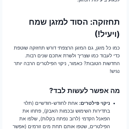
תחזוקה: הסוד למזגן שמח
(ויעיל!)
כמו כל מזגן, גם המזגן הרצפתי דורש תחזוקה שוטפת
כדי לעבוד כמו שצריך ולשרת אתכם שנים רבות.
החדשות הטובות? כאמור, ניקוי הפילטרים הרבה יותר
נגיש!
מה אפשר לעשות לבד?
ניקוי פילטרים:
אחת לחודש-חודשיים (תלוי
בתדירות השימוש ובכמות האבק), פתחו את
הפאנל הקדמי (לרוב נפתח בקלות), שלפו את
הפילטרים, שטפו אותם תחת מים זורמים (אפשר