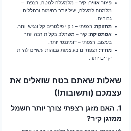
פיזור אוויר:
קיר – מלמעלה למטה. רצפתי –
מלמטה למעלה, יעיל יותר בחימום ובחללים
גבוהים.
תחזוקה:
רצפתי – ניקוי פילטרים קל ונגיש יותר.
אסתטיקה:
קיר – משתלב בקלות רבה יותר
בעיצוב. רצפתי – דומיננטי יותר.
מחיר:
רצפתיים בעוצמות גבוהות עשויים להיות
יקרים יותר.
שאלות שאתם בטח שואלים את
עצמכם (ותשובות!)
1. האם מזגן רצפתי צורך יותר חשמל
ממזגן קיר?