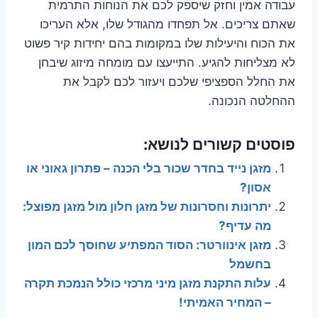
עבודה אמין וחזק שיספק לכם את הנוחות התרמית
שאתם צריכים. אל תפחדו מהגודל שלו, אלא העריכו
את הכוח והיעילות שלו במקומות בהם יחידות קיר פשוט
לא מצליחות להגיע. התייעצו עם מומחה מיזוג שיבחן
את החלל הספציפי שלכם ויעזור לכם לקבל את
ההחלטה הנכונה.
פוסטים קשורים לנושא:
מזגן נייד בחדר שכור בלי הכנה – פתרון גאוני או
אסון?
יתרונות וחסרונות של מזגן חלון מול מזגן מפוצל:
מה עדיף?
מזגן אינוורטר: הסוד המפתיע שחוסך לכם המון
בחשמל
עלות התקנת מזגן מיני מרכזי כולל הנמכת תקרה
– המחיר האמיתי!