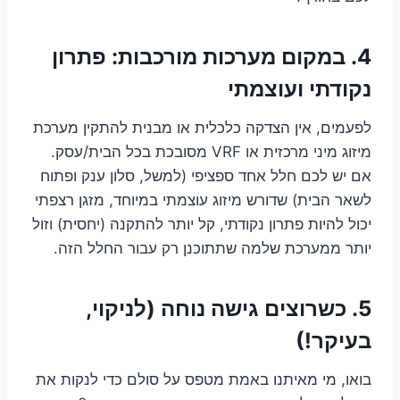
4. במקום מערכות מורכבות: פתרון
נקודתי ועוצמתי
לפעמים, אין הצדקה כלכלית או מבנית להתקין מערכת
מיזוג מיני מרכזית או VRF מסובכת בכל הבית/עסק.
אם יש לכם חלל אחד ספציפי (למשל, סלון ענק ופתוח
לשאר הבית) שדורש מיזוג עוצמתי במיוחד, מזגן רצפתי
יכול להיות פתרון נקודתי, קל יותר להתקנה (יחסית) וזול
יותר ממערכת שלמה שתתוכנן רק עבור החלל הזה.
5. כשרוצים גישה נוחה (לניקוי,
בעיקר!)
בואו, מי מאיתנו באמת מטפס על סולם כדי לנקות את