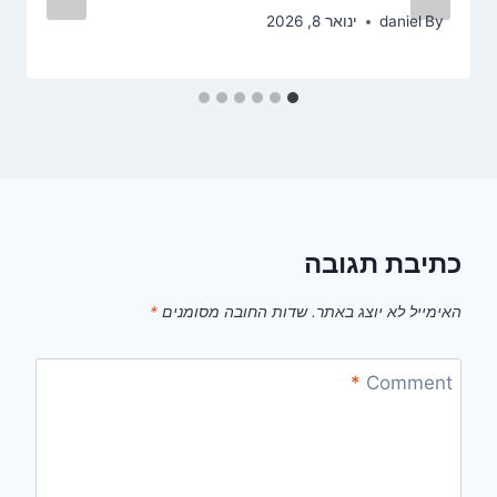
By
daniel
ינואר 8, 2026
כתיבת תגובה
האימייל לא יוצג באתר.
שדות החובה מסומנים
*
*
Comment