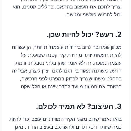
וצריך לתכנן את העיצוב בהתאם. בחללים קטנים, הוא
יכול להרגיש פולשני ומגושם.
2. רעש? יכול להיות שכן.
מכיוון שמדובר לרוב ביחידות עוצמתיות יותר, הן עשויות
להיות רועשות יותר מיחידת קיר קטנה שפועלת על
עוצמה נמוכה. זה לא אומר שהן בלתי נסבלות, ורמת
הרעש משתנה מאוד בין דגם לדגם ויצרן ליצרן, אבל זה
בהחלט משהו שצריך לבדוק במפרט לפני הרכישה,
במיוחד אם המיזוג מיועד לחדר שינה או חלל שקט.
3. העיצוב? לא תמיד לכולם.
בואו נאמר שרוב מזגני הקיר המודרניים עוצבו כדי להיות
כמה שיותר דיסקרטיים ולהשתלב בעיצוב החדר. מזגן