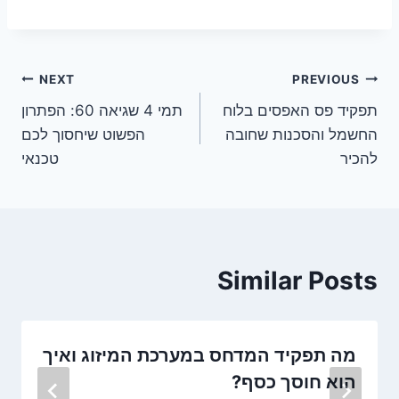
ניווט
NEXT
PREVIOUS
תפקיד פס האפסים בלוח
תמי 4 שגיאה 60: הפתרון
החשמל והסכנות שחובה
הפשוט שיחסוך לכם
להכיר
טכנאי
Similar Posts
מה תפקיד המדחס במערכת המיזוג ואיך
הוא חוסך כסף?