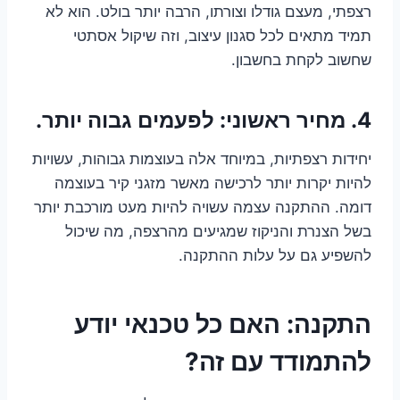
רצפתי, מעצם גודלו וצורתו, הרבה יותר בולט. הוא לא
תמיד מתאים לכל סגנון עיצוב, וזה שיקול אסתטי
שחשוב לקחת בחשבון.
4. מחיר ראשוני: לפעמים גבוה יותר.
יחידות רצפתיות, במיוחד אלה בעוצמות גבוהות, עשויות
להיות יקרות יותר לרכישה מאשר מזגני קיר בעוצמה
דומה. ההתקנה עצמה עשויה להיות מעט מורכבת יותר
בשל הצנרת והניקוז שמגיעים מהרצפה, מה שיכול
להשפיע גם על עלות ההתקנה.
התקנה: האם כל טכנאי יודע
להתמודד עם זה?