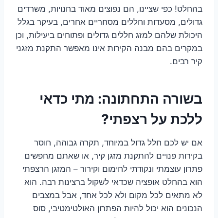
בהחלט! כפי שציינו, הם נפוצים מאוד בחנויות, משרדים
גדולים, מסעדות וחללים מסחריים אחרים, בעיקר בגלל
היכולת שלהם למזג חללים גדולים ופתוחים ביעילות, וכן
במקרים בהם מבנה הקירות אינו מאפשר התקנת מזגני
קיר רבים.
בשורה התחתונה: מתי כדאי
ללכת על רצפתי?
אם יש לכם חלל גדול במיוחד, תקרה גבוהה, חוסר
בקירות פנויים להתקנת מזגן קיר, או שאתם מחפשים
פתרון עוצמתי ונקודתי לחימום וקירור – המזגן הרצפתי
הוא בהחלט אופציה שכדאי לשקול ברצינות רבה. הוא
לא מתאים לכל מקום ולא לכל אחד, אבל במצבים
הנכונים הוא יכול להיות הפתרון האולטימטיבי, סוס