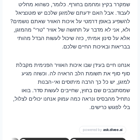
שמקרר בקיץ ומחמם בחורף. כלומר, כשהוא מחליט
לעבוד. אבל האם ידעתם שלמזגן שלכם יש פוטנציאל
להשפיע באופן דרמטי על איכות האוויר שאתם נושמים?
ולא, אני לא מדבר על תחושה של אוויר "טרי" מהמזגן,
אלא על סינון אמיתי, כזה שיכול לעשות הבדל מהותי
בבריאות ובאיכות החיים שלכם.
אנחנו חיים בעידן שבו איכות האוויר הפנימית מקבלת
סוף סוף את תשומת הלב הראויה לה. וכשזה מגיע
למזגן, יש כל כך הרבה מיתוסים ואי-הבנות
שמסתובבים שם בחוץ, שחייבים לעשות סדר. בואו
נתחיל מהבסיס ונראה כמה עמוק אנחנו יכולים לצלול,
בלי לפגוש כרישים.