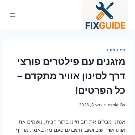
Ski
t
conten
מיזוג אוויר
מזגנים עם פילטרים פורצי
דרך לסינון אוויר מתקדם –
כל הפרטים!
By
daniel
מאי 8, 2026
אנחנו מבלים את רוב חיינו בתוך הבית, נושמים את
אותו אוויר שוב ושוב. חשבתם פעם מה באמת מרחף