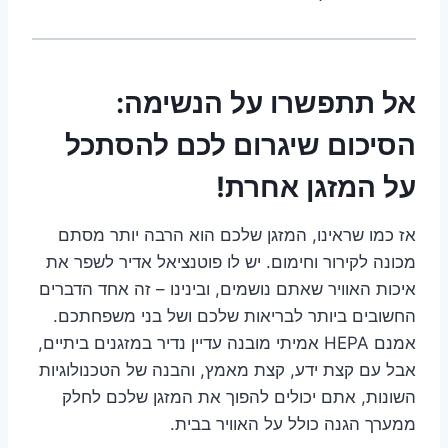
אל תתפשרו על הנשימה:
הסיכום שיגרום לכם להסתכל
על המזגן אחרת!
אז כמו שראינו, המזגן שלכם הוא הרבה יותר מסתם
מכונה לקירור וחימום. יש לו פוטנציאל אדיר לשפר את
איכות האוויר שאתם נושמים, ובינינו – זה אחד הדברים
החשובים ביותר לבריאות שלכם ושל בני משפחתכם.
אמנם HEPA אמיתי מובנה עדיין נדיר במזגנים ביתיים,
אבל עם קצת ידע, קצת מאמץ, והבנה של הטכנולוגיות
השונות, אתם יכולים להפוך את המזגן שלכם לחלק
ממערך הגנה כולל על האוויר בבית.