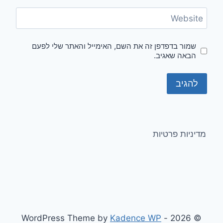
Website
שמור בדפדפן זה את השם, האימייל והאתר שלי לפעם
הבאה שאגיב.
מדיניות פרטיות
Kadence WP
© 2026 - WordPress Theme by