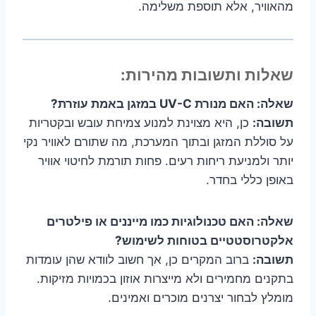
מהאוויר, אלא תוספת משלימה.
שאלות ותשובות מהירות:
שאלה: האם מנורת UV-C במזגן באמת עוזרת?
תשובה:
כן, היא מצוינת למנוע צמיחת עובש ובקטריות
על סוללת המזגן ובתוך המערכת, מה שתורם לאוויר נקי
יותר ולמניעת ריחות רעים. פחות תורמת לחיטוי אוויר
באופן כללי בחדר.
שאלה: האם טכנולוגיות כמו מייננים או פילטרים
אלקטרוסטטיים בטוחות לשימוש?
תשובה:
ברוב המקרים כן, אך חשוב לוודא שהן עומדות
בתקנים מחמירים ולא מייצרות אוזון בכמויות מזיקות.
מומלץ לבחור יצרנים מוכרים ואמינים.