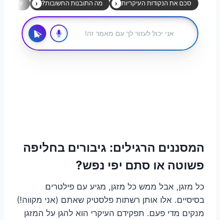
המסננים הרגילים: גיבורים בחליפה
פשוטה או סתם יפי נפש?
כל מזגן, אבל ממש כל מזגן, מגיע עם פילטרים
בסיסיים. אלו אותן רשתות פלסטיק שאתם (אני מקווה!)
מנקים מדי פעם. תפקידם העיקרי הוא להגן על המזגן