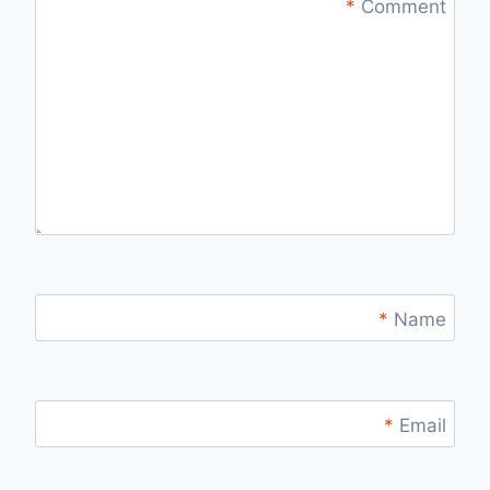
*
Comment
*
Name
*
Email