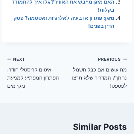
האם מזגן מייבש את האוויר? גלו איך להתמודד
בקלות!
מזגן: פתרון או בעיה לאלרגיות ואסטמה? פסק
הדין בפנים!
ניווט
NEXT
PREVIOUS
מה עושים אם כבל חשמל
איטום קריסטלי חודר:
נחתך? המדריך שלא תרצו
הפתרון המפתיע למניעת
לפספס!
נזקי מים
Similar Posts