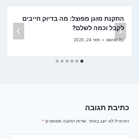
התקנת מזגן מפוצל: מה בדיוק חייבים
לקבל וכמה לשלם?
By
daniel
מאי 24, 2025
כתיבת תגובה
האימייל לא יוצג באתר.
שדות החובה מסומנים
*