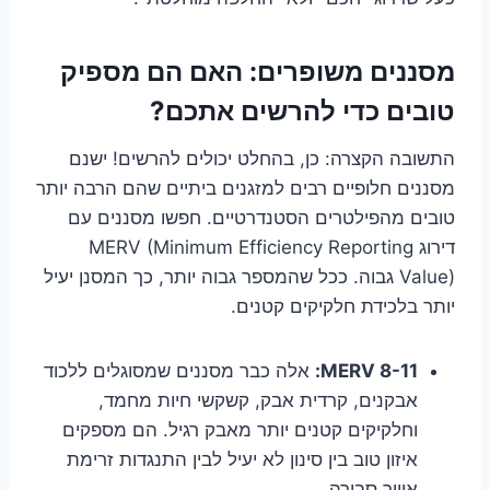
מסננים משופרים: האם הם מספיק
טובים כדי להרשים אתכם?
התשובה הקצרה: כן, בהחלט יכולים להרשים! ישנם
מסננים חלופיים רבים למזגנים ביתיים שהם הרבה יותר
טובים מהפילטרים הסטנדרטיים. חפשו מסננים עם
דירוג MERV (Minimum Efficiency Reporting
Value) גבוה. ככל שהמספר גבוה יותר, כך המסנן יעיל
יותר בלכידת חלקיקים קטנים.
MERV 8-11:
אלה כבר מסננים שמסוגלים ללכוד
אבקנים, קרדית אבק, קשקשי חיות מחמד,
וחלקיקים קטנים יותר מאבק רגיל. הם מספקים
איזון טוב בין סינון לא יעיל לבין התנגדות זרימת
אוויר סבירה.