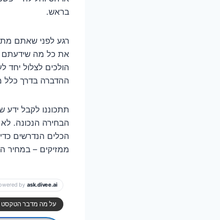
בראש.
רגע לפני שאתם מתקש
הולכים לצלול יחד ל
ההדברה בדרך כלל מע
תתכוננו לקבל ידע ש
הבחירה הנכונה. לא 
הכלים הנדרשים כדי 
ממזיקים – במחיר הו