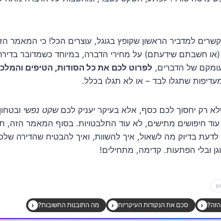
רים למדביר הראשון שקופץ בגוגל, עוצרים הכל! כי המאמר הז
עומקם של הדברים,
לפרוט לכם את כל הסודות, הטיפים והמלכו
דיפות שתגלו לבד – או לא תגלו בכלל.
לא רק יחסוך לכם כסף, אלא בעיקר יעניק לכם
שקט נפשי
ובטחון
עוד חיפושים מתישים, לא עוד התלבטויות. בסוף המאמר הזה, תה
לדעת בדיוק מה לשאול, איך להשוות, ואיך להבטיח שהדירה שלכ
גן ובלי הפתעות. קדימה, מתחילים!