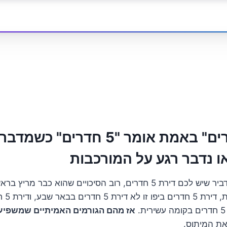
האם "5 חדרים" באמת אומר "5 חדרים" 
 נדבר רגע על המורכבות
כשאתם אומרים למדביר שיש לכם דירת 5 חדרים, רוב הסיכויים שהוא כבר 
נוספות.
אז מהם הגורמים האמיתיים שמשפיע
את המיתוס.