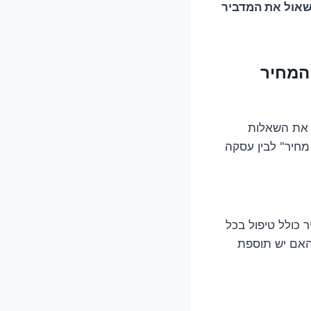
אול את המדביר
צעת המחיר
 את השאלות
מחיר" לבין עסקה
 כולל טיפול בכל
האם יש תוספת