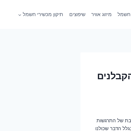
חשמל
מיזוג אוויר
שיפוצים
תיקון מכשירי חשמל
קבלנים
ובת של התרגשות
גלל הדבר שכולנו