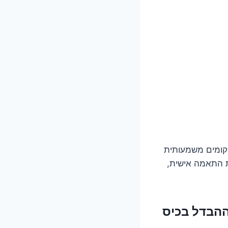
יקומים משמעותית
ת התאמה אישית,
ההבדל בכיס