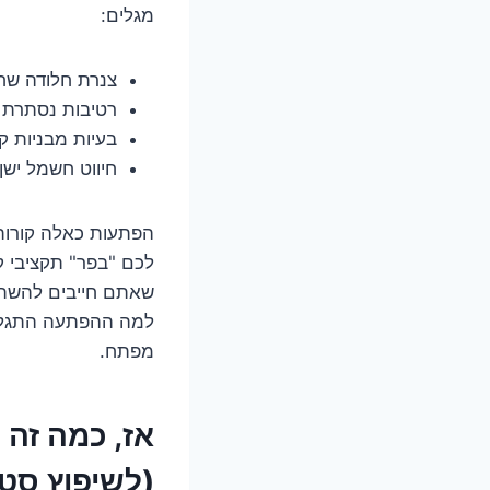
מגלים:
צנרת חלודה שחי
רטיבות נסתרת 
בעיות מבניות ק
חיווט חשמל ישן
הפתעות כאלה קורות.
שאתם חייבים להשתמש
למה ההפתעה התגלתה 
מפתח.
אז, כמה זה
(לשיפוץ סט