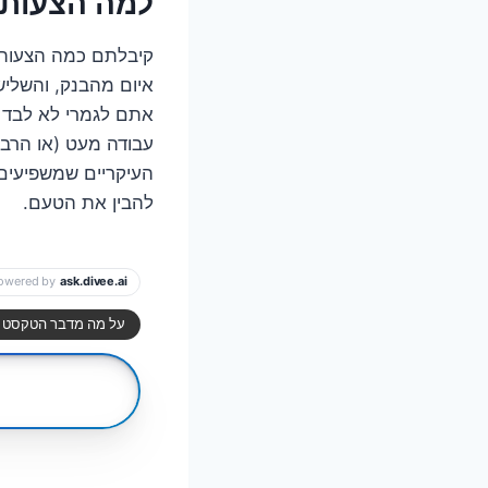
למה הצעות ה
קיבלתם כמה הצעות 
איום מהבנק, והשלי
אתם לגמרי לא לבד ב
עבודה מעט (או הרבה)
העיקריים שמשפיעים 
להבין את הטעם.