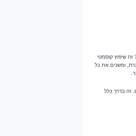
זה שיפוץ קוסמטי
נרת, ומשנים את כל
ר.
. זה בדרך כלל