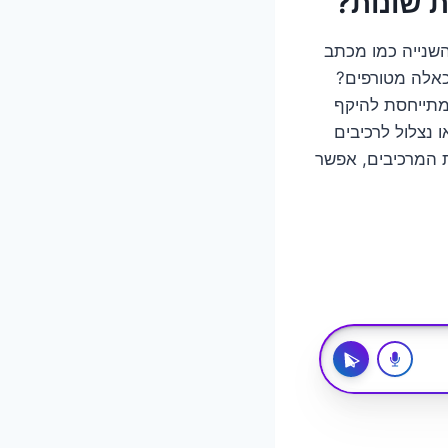
ת שונות?
שנייה כמו מכתב
כאלה מטורפים?
מתייחסת להיקף
 נצלול לרכיבים
ת המרכיבים, אפשר