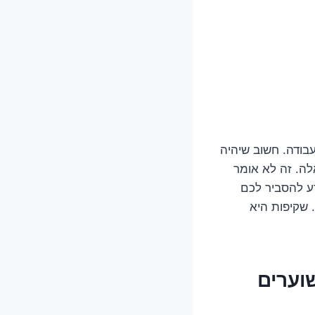
בודה. חשוב שיהיה
עות כאלה. זה לא אומר
ע להסביר לכם
 שקיפות היא
וערים