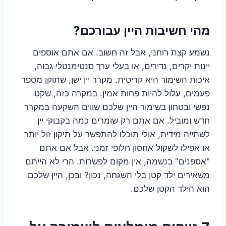
מהי חשיבות היין עבורכם?
נשמע קצת רוחני, אבל זה חשוב. אם אתם אוספים
יינות יקרים, נדירים, או בעלי ערך סנטימנטלי גבוה,
איכות השימור היא קריטית. מקרר יין ישן, שתוקן מספר
פעמים, עלול להיות פחות אמין. במקרה כזה, שקט
נפשי ובטחון בשימור היין שלכם שווים השקעה במקרר
חדש ומוביל. אם אתם רק שומרים כמה בקבוקי יין
לשתייה מידית, אולי תוכלו להתפשר על תיקון זול יותר
או אפילו לשקול אחסון חלופי זמני. אבל אם אתם
"אספנים" בנשמה, אין מקום לפשרות. הרי לא הייתם
משאירים ילד קטן בלי השגחה, נכון? ובכן, היין שלכם
הוא הילד הקטן שלכם.