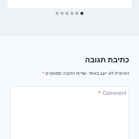
כתיבת תגובה
האימייל לא יוצג באתר.
שדות החובה מסומנים
*
*
Comment