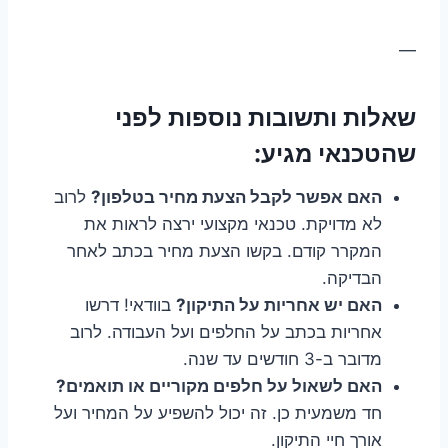
—
שאלות ותשובות נוספות לפני
שהטכנאי מגיע:
האם אפשר לקבל הצעת מחיר בטלפון?
לרוב
לא מדויקת. טכנאי מקצועי ירצה לראות את
המקרר קודם. בקשו הצעת מחיר בכתב לאחר
הבדיקה.
האם יש אחריות על התיקון?
בוודאי! דרשו
אחריות בכתב על החלפים ועל העבודה. לרוב
מדובר ב-3 חודשים עד שנה.
האם לשאול על חלפים מקוריים או תואמים?
חד משמעית כן. זה יכול להשפיע על המחיר ועל
אורך חיי התיקון.