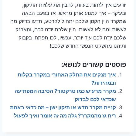
יודעים איך לזהות בעיות, להבין את עלויות התיקון,
ובעיקר – איך למנוע אותן מראש. אז בפעם הבאה
שמקרר היין הקטן שלכם יתחיל לקרטע, תדעו בדיוק מה
לעשות ומה לא לעשות. היין שלכם יודה לכם, והארנק
שלכם יודה לכם עוד יותר. עכשיו, לכו תפתחו בקבוק
ותיהנו מהשקט הנפשי החדש שלכם!
פוסטים קשורים לנושא:
איך מנקים את החלק האחורי במקרר בקלות
ובמהירות?
מקרר מרעיש כמו טרקטור? הסיבה המפתיעה
שכדאי לכם לבדוק
קניית מקרר חדש או תיקון ישן – מה כדאי באמת
ריח גז מהמקרר? גלה מה זה אומר ואיך לפעול