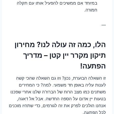
במיוחד אם ממשיכים להפעיל אותו עם תקלה
חמורה.
—
הלו, כמה זה עולה לנו? מחירון
תיקון מקרר יין קטן – מדריך
הפתעה!
זו השאלה הבוערת, נכון? וזו גם השאלה שהכי קשה
לענות עליה באופן חד משמעי. למה? כי המחירים
משתנים כמו מצב הרוח של הברוז'ה שלנו אחרי שפכנו
בטעות יין אדום על הספה החדשה. אבל אל דאגה,
אנחנו הולכים לפרק את זה לגורמים, כדי שתהיו מוכנים
לכל הפתעה.