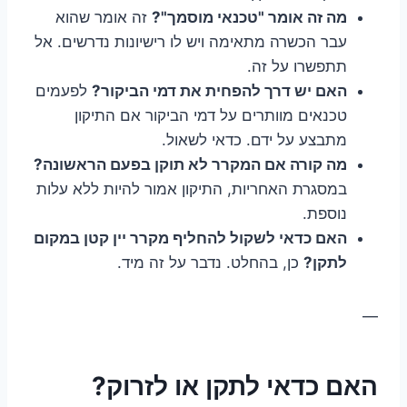
מה זה אומר "טכנאי מוסמך"?
זה אומר שהוא
עבר הכשרה מתאימה ויש לו רישיונות נדרשים. אל
תתפשרו על זה.
האם יש דרך להפחית את דמי הביקור?
לפעמים
טכנאים מוותרים על דמי הביקור אם התיקון
מתבצע על ידם. כדאי לשאול.
מה קורה אם המקרר לא תוקן בפעם הראשונה?
במסגרת האחריות, התיקון אמור להיות ללא עלות
נוספת.
האם כדאי לשקול להחליף מקרר יין קטן במקום
לתקן?
כן, בהחלט. נדבר על זה מיד.
—
האם כדאי לתקן או לזרוק?