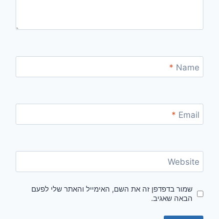
*
Name
*
Email
Website
שמור בדפדפן זה את השם, האימייל והאתר שלי לפעם
הבאה שאגיב.