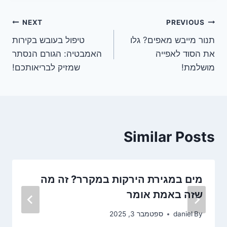
ניווט
NEXT
PREVIOUS
תנור מייבש מאפים? גלו
טיפול בעובש בקירות
את הסוד לאפייה
האמבטיה: הגורם הנסתר
מושלמת!
שמזיק לבריאותכם!
Similar Posts
מים במגירת הירקות במקרר? זה מה
שזה באמת אומר
By
daniel
ספטמבר 3, 2025