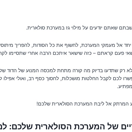
תם שאתם יודעים על מילוי גז במערכת סולארית.
 יחד אל מעמקי המערכת, לחשוף את כל הסודות, להפריך מיתוס
שאי פעם קראתם – כזה שישאר איתכם הרבה אחרי שתסיימו לקרו
א רק שתדעו בדיוק מה קורה מתחת למכסה המנוע של הדוד שלכ
רו לכם לקבל החלטות מושכלות, לחסוך כסף רב, ואולי אפילו 
פתיע.
ע המרתק אל ליבת המערכת הסולארית שלכם!
יים של המערכת הסולארית שלכם: למ