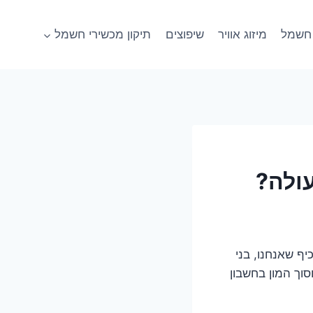
חשמל
מיזוג אוויר
שיפוצים
תיקון מכשירי חשמל
עולה?
ף שאנחנו, בני
וך המון בחשבון