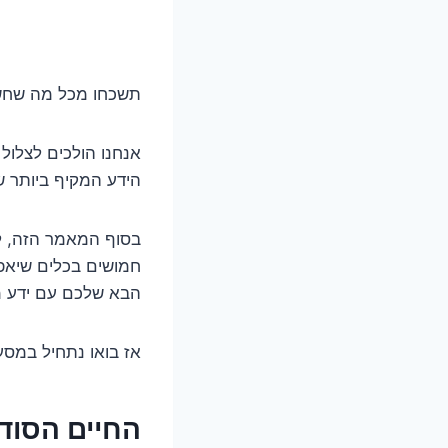
תשכחו מכל מה שחשב
אנחנו הולכים לצלול
הידע המקיף ביותר 
בסוף המאמר הזה, ל
חמושים בכלים שיאפש
הבא שלכם עם ידע מ
אז בואו נתחיל במס
החיים הסוד