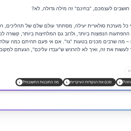
ושבים לעצמכם, "בחינם" זה מילה גדולה, לא?
כל מערכת סולארית יעילה, מסתתר עולם שלם של תהליכים, רכי
פתעות הנפוצות ביותר, ולרוב גם המלחיצות ביותר, קשורה לנו
 מה שרבים מכנים בטעות "גז". אם אי פעם תהיתם כמה עולה
 לעשות את זה, ואיך לא להרגיש ש"עבדו עליכם", הגעתם למקום 