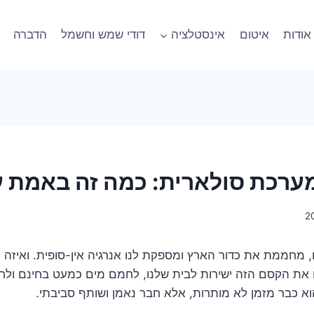
אודות
איטום
אינסטלציה
דודי שמש וחשמל
הדברה
במערכת סולארית: כמה זה באמת 
 מחממת את כדור הארץ ומספקת לנו אנרגיה אין-סופית. ואיזה כי
את הקסם הזה ישירות לבית שלנו, לחמם מים כמעט בחינם ולחס
 כבר מזמן לא מותרות, אלא חבר נאמן ושותף סביבתי.