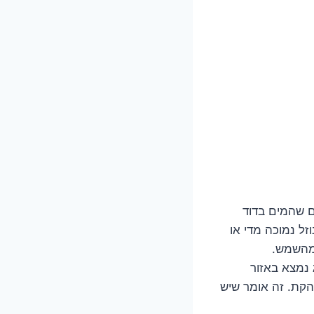
ם שהמים בדוד
ל נמוכה מדי או
 מהשמש.
 נמצא באזור
הקת. זה אומר שיש