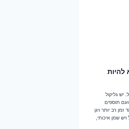
 להיות
 יש גליקול
 ועם תוספים
זמן רב יותר ויגן
יש שמן איכותי,