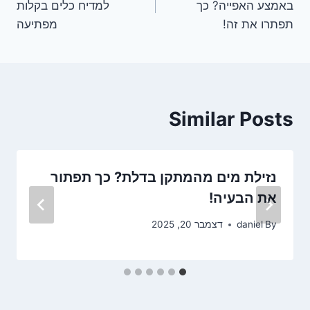
באמצע האפייה? כך
למדיח כלים בקלות
תפתרו את זה!
מפתיעה
Similar Posts
נזילת מים מהמתקן בדלת? כך תפתור
את הבעיה!
By
daniel
דצמבר 20, 2025