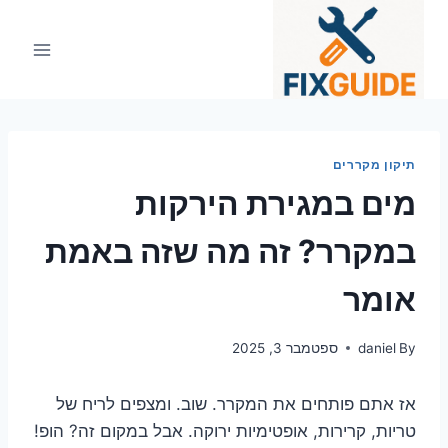
Ski
t
conten
תיקון מקררים
מים במגירת הירקות
במקרר? זה מה שזה באמת
אומר
By
daniel
ספטמבר 3, 2025
אז אתם פותחים את המקרר. שוב. ומצפים לריח של
טריות, קרירות, אופטימיות ירוקה. אבל במקום זה? הופ!