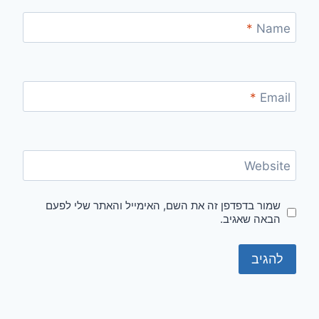
*
Name
*
Email
Website
שמור בדפדפן זה את השם, האימייל והאתר שלי לפעם
הבאה שאגיב.