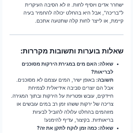
ישחרר אדים ויוסיף לחות. זו לא הסיבה העיקרית
ל"בריכה", אבל היא בהחלט יכולה להחמיר בעיה
קיימת, או לייצר לחות קלה שתטעה אתכם.
שאלות בוערות ותשובות מקררות:
שאלה: האם מים במגירת הירקות מסוכנים
לבריאות?
תשובה:
באופן ישיר, המים עצמם לא מסוכנים.
אבל הם יוצרים סביבה אידיאלית לצמיחת
חיידקים, עובש ופטריות על הירקות ובתוך המגירה.
צריכה של ירקות ששהו זמן רב במים עובשים או
מזוהמים בהחלט עלולה להוביל לבעיות
בריאותיות. בקיצור, עדיף להימנע!
שאלה: כמה זמן לוקח לתקן את זה?