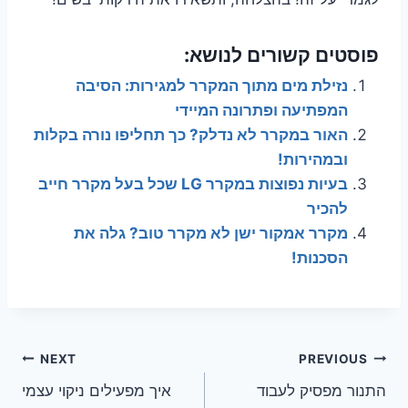
פוסטים קשורים לנושא:
נזילת מים מתוך המקרר למגירות: הסיבה
המפתיעה ופתרונה המיידי
האור במקרר לא נדלק? כך תחליפו נורה בקלות
ובמהירות!
בעיות נפוצות במקרר LG שכל בעל מקרר חייב
להכיר
מקרר אמקור ישן לא מקרר טוב? גלה את
הסכנות!
ניווט
NEXT
PREVIOUS
התנור מפסיק לעבוד
איך מפעילים ניקוי עצמי