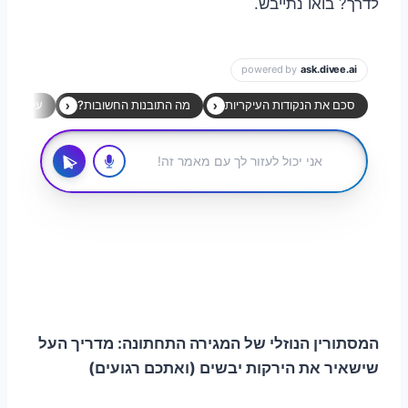
לדרך? בואו נתייבש.
המסתורין הנוזלי של המגירה התחתונה: מדריך העל
שישאיר את הירקות יבשים (ואתכם רגועים)