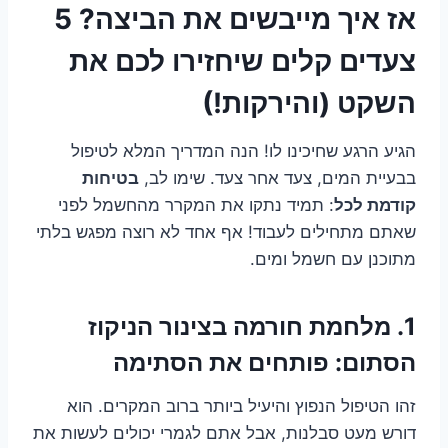
אז איך מייבשים את הביצה? 5
צעדים קלים שיחזירו לכם את
השקט (והירקות!)
הגיע הרגע שחיכינו לו! הנה המדריך המלא לטיפול
בבעיית המים, צעד אחר צעד. שימו לב,
בטיחות
קודמת לכל
: תמיד נתקו את המקרר מהחשמל לפני
שאתם מתחילים לעבוד! אף אחד לא רוצה מפגש בלתי
מתוכנן עם חשמל ומים.
1. מלחמת חורמה בצינור הניקוז
הסתום: פותחים את הסתימה
זהו הטיפול הנפוץ והיעיל ביותר ברוב המקרים. הוא
דורש מעט סבלנות, אבל אתם לגמרי יכולים לעשות את