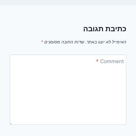
כתיבת תגובה
האימייל לא יוצג באתר.
שדות החובה מסומנים
*
*
Comment