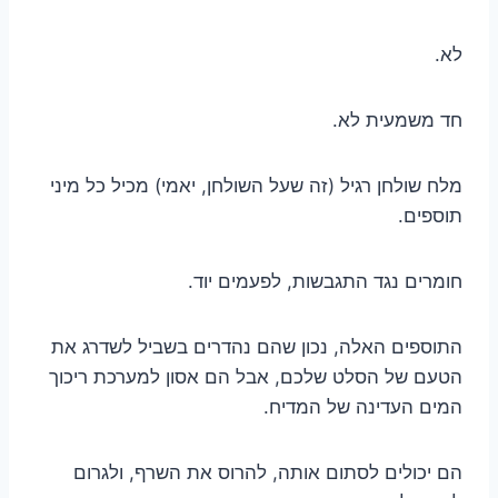
לא.
חד משמעית לא.
מלח שולחן רגיל (זה שעל השולחן, יאמי) מכיל כל מיני
תוספים.
חומרים נגד התגבשות, לפעמים יוד.
התוספים האלה, נכון שהם נהדרים בשביל לשדרג את
הטעם של הסלט שלכם, אבל הם אסון למערכת ריכוך
המים העדינה של המדיח.
הם יכולים לסתום אותה, להרוס את השרף, ולגרום