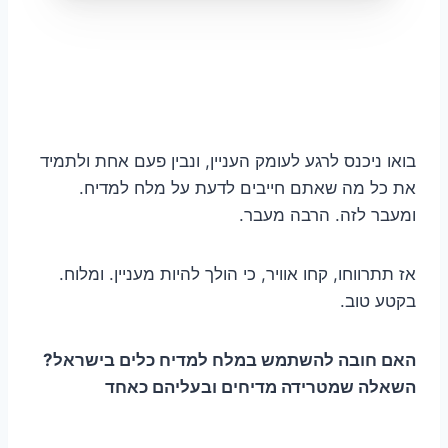
בואו ניכנס לרגע לעומק העניין, ונבין פעם אחת ולתמיד
את כל מה שאתם חייבים לדעת על מלח למדיח.
ומעבר לזה. הרבה מעבר.
אז תתרווחו, קחו אוויר, כי הולך להיות מעניין. ומלוח.
בקטע טוב.
האם חובה להשתמש במלח למדיח כלים בישראל?
השאלה שמטרידה מדיחים ובעליהם כאחד