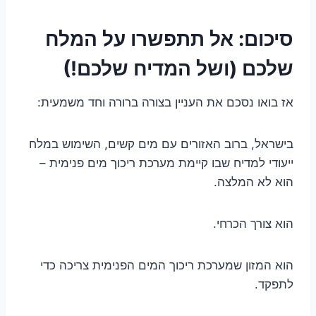
סיכום: אל תתפשרו על המלח
שלכם (ושל המדיח שלכם!)
אז בואו נסכם את העניין בצורה ברורה וחד משמעית:
בישראל, ברוב האזורים עם מים קשים, השימוש במלח
ייעודי למדיח שבו קיימת מערכת ריכוך מים פנימית –
הוא לא המלצה.
הוא צורך הכרחי.
הוא המזון שמערכת ריכוך המים הפנימית צריכה כדי
לתפקד.