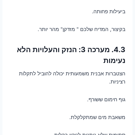
ביעילות פחותה.
בקיצור, המדיח שלכם " מזדקן" מהר יותר.
4.3. מערכה 3: הנזק והעלויות הלא
נעימות
הצטברות אבנית משמעותית יכולה להוביל לתקלות
רציניות.
גוף חימום ששורף.
משאבת מים שמתקלקלת.
סתימות שלא ניתנות לניקוי בקלות.