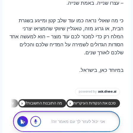
– עצרו שנייה. באמת שנייה.
כי מה שאולי נראה כמו עוד שלב קטן ומייגע בשגרת
הבית, או גרוע מזה, טאגליין שיווקי שהמציאו יצרני
המלח רק כדי למכור לכם עוד מוצר – הוא למעשה אחד
הסודות הגדולים לשמירה על המדיח שלכם והכלים
שלכם לאורך שנים.
במיוחד כאן, בישראל.