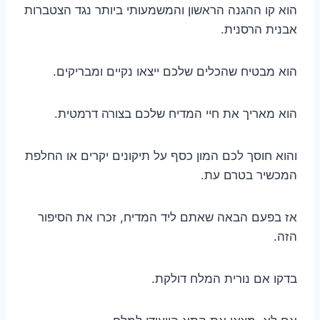
הוא קו ההגנה הראשון והמשמעותי ביותר נגד הצטברות
אבנית הרסנית.
הוא מבטיח שהכלים שלכם ייצאו נקיים ומבריקים.
הוא מאריך את חיי המדיח שלכם בצורה דרמטית.
והוא חוסך לכם המון כסף על תיקונים יקרים או החלפת
המכשיר בטרם עת.
אז בפעם הבאה שאתם ליד המדיח, זכרו את הסיפור
הזה.
בדקו אם נורית המלח דולקת.