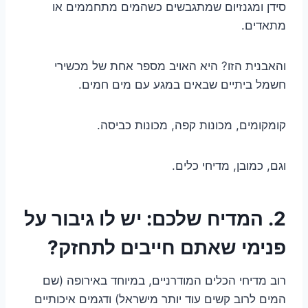
סידן ומגנזיום שמתגבשים כשהמים מתחממים או
מתאדים.
והאבנית הזו? היא האויב מספר אחת של מכשירי
חשמל ביתיים שבאים במגע עם מים חמים.
קומקומים, מכונות קפה, מכונות כביסה.
וגם, כמובן, מדיחי כלים.
2. המדיח שלכם: יש לו גיבור על
פנימי שאתם חייבים לתחזק?
רוב מדיחי הכלים המודרניים, במיוחד באירופה (שם
המים לרוב קשים עוד יותר מישראל) ודגמים איכותיים