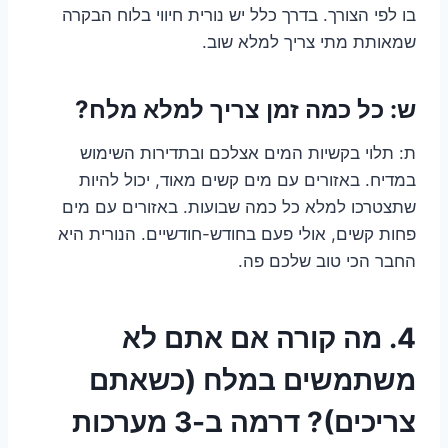
בו לפי הצורך. בדרך כלל יש נורית חיווי בלוח הבקרה
שמאותת מתי צריך למלא שוב.
ש: כל כמה זמן צריך למלא מלח?
ת: תלוי בקשיות המים אצלכם ובתדירות השימוש
במדיח. באזורים עם מים קשים מאוד, יכול להיות
שתצטרכו למלא כל כמה שבועות. באזורים עם מים
פחות קשים, אולי פעם בחודש-חודשיים. הנורית היא
החבר הכי טוב שלכם פה.
4. מה קורה אם אתם לא
משתמשים במלח (כשאתם
צריכים)? דרמה ב-3 מערכות