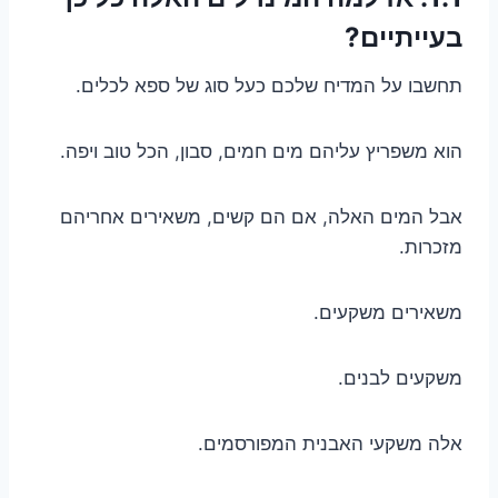
בעייתיים?
תחשבו על המדיח שלכם כעל סוג של ספא לכלים.
הוא משפריץ עליהם מים חמים, סבון, הכל טוב ויפה.
אבל המים האלה, אם הם קשים, משאירים אחריהם
מזכרות.
משאירים משקעים.
משקעים לבנים.
אלה משקעי האבנית המפורסמים.