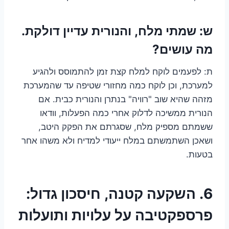
ש: שמתי מלח, והנורית עדיין דולקת.
מה עושים?
ת: לפעמים לוקח למלח קצת זמן להתמוסס ולהגיע
למערכת, וכן לוקח כמה מחזורי שטיפה עד שהמערכת
מזהה שהיא שוב "רוויה" בנתרן והנורית כבית. אם
הנורית ממשיכה לדלוק אחרי כמה הפעלות, וודאו
ששמתם מספיק מלח, שסגרתם את הפקק היטב,
ושאכן השתמשתם במלח ייעודי למדיח ולא משהו אחר
בטעות.
6. השקעה קטנה, חיסכון גדול:
פרספקטיבה על עלויות ותועלות