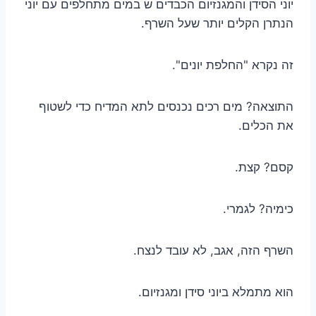
יוני הסידן והמגנזיום הכבדים ש במים מתחלפים עם יוני
הנתרן הקלים יותר שעל השרף.
זה נקרא "החלפת יונים".
התוצאה? מים רכים נכנסים לתא המדיח כדי לשטוף
את הכלים.
קסם? קצת.
כימיה? לגמרי.
השרף הזה, אגב, לא עובד לנצח.
הוא מתמלא ביוני סידן ומגנזיום.