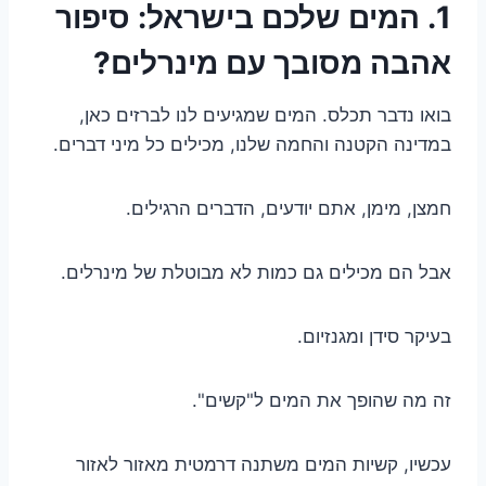
1. המים שלכם בישראל: סיפור
אהבה מסובך עם מינרלים?
בואו נדבר תכלס. המים שמגיעים לנו לברזים כאן,
במדינה הקטנה והחמה שלנו, מכילים כל מיני דברים.
חמצן, מימן, אתם יודעים, הדברים הרגילים.
אבל הם מכילים גם כמות לא מבוטלת של מינרלים.
בעיקר סידן ומגנזיום.
זה מה שהופך את המים ל"קשים".
עכשיו, קשיות המים משתנה דרמטית מאזור לאזור