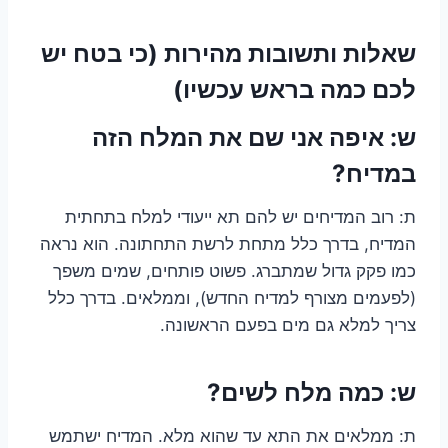
שאלות ותשובות מהירות (כי בטח יש
לכם כמה בראש עכשיו)
ש: איפה אני שם את המלח הזה
במדיח?
ת: רוב המדיחים יש להם תא ייעודי למלח בתחתית
המדיח, בדרך כלל מתחת לרשת התחתונה. הוא נראה
כמו פקק גדול שמתברג. פשוט פותחים, שמים משפך
(לפעמים מצורף למדיח החדש), וממלאים. בדרך כלל
צריך למלא גם מים בפעם הראשונה.
ש: כמה מלח לשים?
ת: ממלאים את התא עד שהוא מלא. המדיח ישתמש