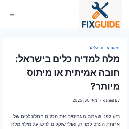
Ski
t
conten
תיקון מדיחי כלים
מלח למדיח כלים בישראל:
חובה אמיתית או מיתוס
מיותר?
By
daniel
מאי 30, 2025
רגע לפני שאתם מעמיסים את הכלים המלוכלכים של
ארוחת הערב למדיח, ואולי שוקלים לדלג על מילוי מלח