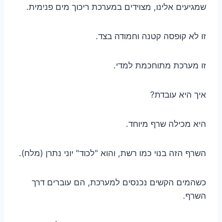
שמגיעים אלינו, מצוידים במערכת ריכוך מים פנימית.
זו לא קופסה קטנה וחמודה בצד.
זו מערכת מתוחכמת למדי.
איך היא עובדת?
היא מכילה שרף מיוחד.
השרף הזה בנוי כמו רשת, והוא "לכוד" יוני נתרן (מלח).
כשהמים הקשים נכנסים למערכת, הם עוברים דרך
השרף.