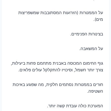
על הממטרות (הזרועות המסתובבות שמשפריצות
מים).
בצינורות הפנימיים.
על המשאבה.
גוף החימום המכוסה באבנית מתחמם פחות ביעילות,
צורך יותר חשמל, וסיכוייו להתקלקל עולים פלאים.
חורים בממטרות נסתמים חלקית, מה שפוגע באיכות
השטיפה.
המערכת כולה עובדת קשה יותר.