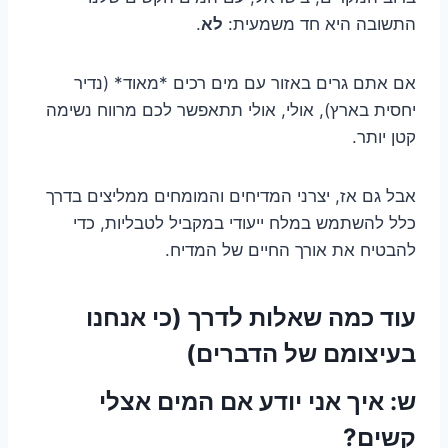
התשובה היא חד משמעית:
לא
.
אם אתם גרים באזור עם מים רכים *מאוד* (נדיר
יחסית בארץ), אולי, אולי תתאפשר לכם מרווח נשימה
קטן יותר.
אבל גם אז, יצרני המדיחים והמומחים ממליצים בדרך
כלל להשתמש במלח ייעודי במקביל לטבליות, כדי
להבטיח את אורך החיים של המדיח.
עוד כמה שאלות לדרך (כי אנחנו
בעיצומם של הדברים)
ש: איך אני יודע אם המים אצלי
קשים?