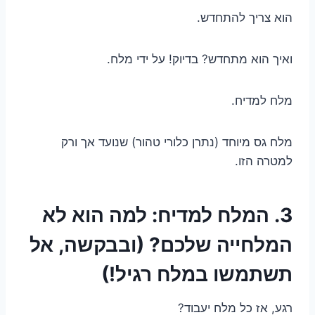
הוא צריך להתחדש.
ואיך הוא מתחדש? בדיוק! על ידי מלח.
מלח למדיח.
מלח גס מיוחד (נתרן כלורי טהור) שנועד אך ורק
למטרה הזו.
3. המלח למדיח: למה הוא לא
המלחייה שלכם? (ובבקשה, אל
תשתמשו במלח רגיל!)
רגע, אז כל מלח יעבוד?