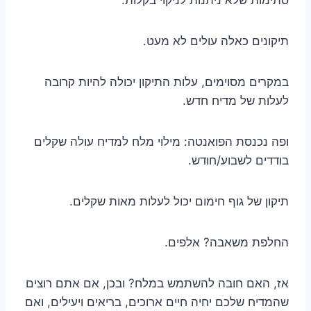
תיקונים כאלה עולים לא מעט.
במקרים מסוימים, עלות התיקון יכולה להיות קרובה
לעלות של מדיח חדש.
ופה נכנסת הפואנטה: מילוי מלח למדיח עולה שקלים
בודדים לשבוע/חודש.
תיקון של גוף חימום יכול לעלות מאות שקלים.
החלפת משאבה? אלפים.
אז, האם חובה להשתמש במלח? ובכן, אם אתם רוצים
שהמדיח שלכם יחיה חיים ארוכים, בריאים ויעילים, ואם