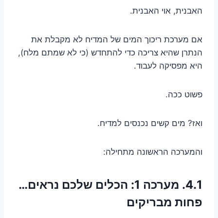
האבנית, אוי האבנית.
אם מערכת ריכוך המים של המדיח לא מקבלת את
הנתרן שהיא צריכה כדי להתחדש (כי לא שמתם מלח),
היא מפסיקה לעבוד.
פשוט ככה.
ואז? מים קשים נכנסים למדיח.
והמערכה הראשונה מתחילה:
4.1. מערכה 1: הכלים שלכם נראים…
פחות מבריקים