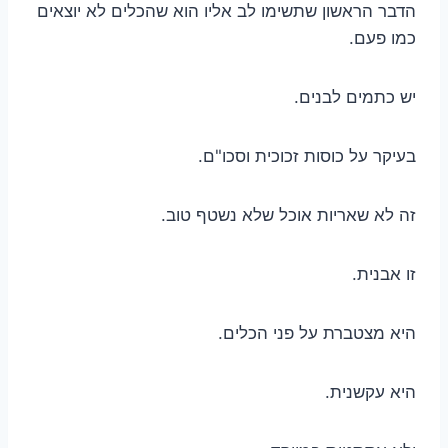
הדבר הראשון שתשימו לב אליו הוא שהכלים לא יוצאים
כמו פעם.
יש כתמים לבנים.
בעיקר על כוסות זכוכית וסכו"ם.
זה לא שאריות אוכל שלא נשטף טוב.
זו אבנית.
היא מצטברת על פני הכלים.
היא עקשנית.