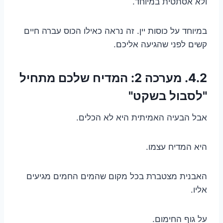
ולא אסתטית במיוחד.
במיוחד על כוסות יין. זה נראה כאילו הכוס עברה חיים
קשים לפני שהגיעה אליכם.
4.2. מערכה 2: המדיח שלכם מתחיל
"לסבול בשקט"
אבל הבעיה האמיתית היא לא הכלים.
היא המדיח עצמו.
האבנית מצטברת בכל מקום שהמים החמים מגיעים
אליו.
על גוף החימום.