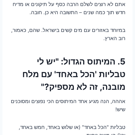
אתם לא רוצים לשלם הרבה כסף על תיקונים או מדיח
חדש תוך כמה שנים – התשובה היא כן. חובה.
במיוחד באזורים עם מים קשים בישראל. שהם, כאמור,
רוב הארץ.
5. המיתוס הגדול: "יש לי
טבליות 'הכל באחד' עם מלח
מובנה, זה לא מספיק?"
אההה, הנה מגיע אחד המיתוסים הכי נפוצים ומסוכנים
שיש!
טבליות "הכל באחד" (או שלוש באחד, חמש באחד,