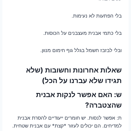
בלי הפתעות לא נעימות.
בלי כתמי אבנית מעצבנים על הכוסות.
ובלי לבזבז חשמל בגלל גוף חימום מנוון.
שאלות אחרונות וחשובות (שלא
תגידו שלא עברנו על הכל)
ש: האם אפשר לנקות אבנית
שהצטברה?
ת: אפשר לנסות. יש חומרים ייעודיים להסרת אבנית
למדיחים. הם יכולים לעזור *קצת* עם אבנית שטחית.