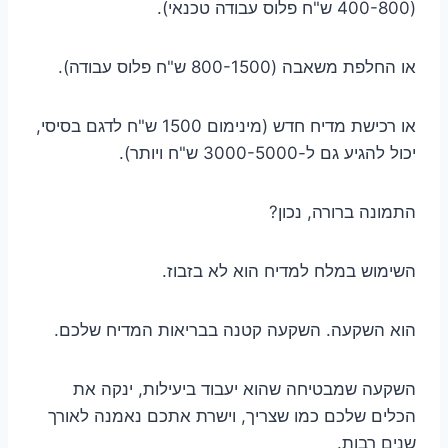
(400-800 ש"ח פלוס עבודה טכנאי).
או החלפת משאבה (800-1500 ש"ח פלוס עבודה).
או רכישת מדיח חדש (מינימום 1500 ש"ח לדגם בסיסי,
יכול להגיע גם ל-3000-5000 ש"ח ויותר).
התמונה ברורה, נכון?
השימוש במלח למדיח הוא לא בזבוז.
הוא השקעה. השקעה קטנה בבריאות המדיח שלכם.
השקעה שמבטיחה שהוא יעבוד ביעילות, ינקה את
הכלים שלכם כמו שצריך, וישרת אתכם נאמנה לאורך
שנים רבות.