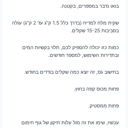
בואו נדבר במספרים, בקטנה.
שקית מלח למדיח (בדרך כלל 1.5 ק"ג עד 2 ק"ג) עולה
בסביבות 15-25 שקלים.
כמות כזו יכולה להספיק לכם, תלוי בקשיות המים
ובתדירות השימוש, למספר חודשים.
בחישוב גס, זה יוצא כמה שקלים בודדים בחודש.
פחות מכוס קפה בחוץ.
פחות ממסטיק.
עכשיו, שימו את זה מול עלות תיקון של גוף חימום