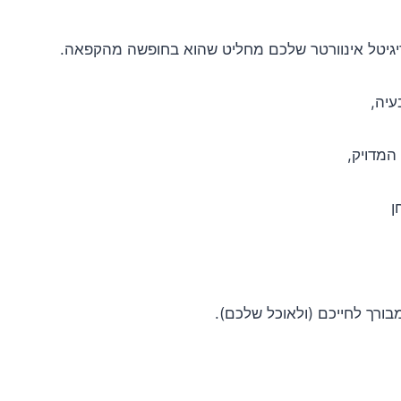
גיטל אינוורטר שלכם מחליט שהוא בחופשה מהקפאה.
עיה,
המדויק,
ן
בורך לחייכם (ולאוכל שלכם).