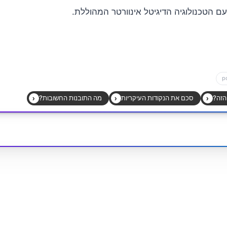
ם הטכנולוגיה הדיגיטל אינוורטר המהוללת.