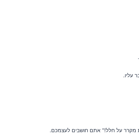
 עליו.
ת מקרר על חלל!" אתם חושבים לעצמכם.