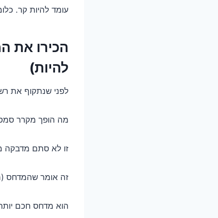
עומד להיות קר. כלומר
הכירו את ה
להיות)
לפני שנתקוף את רשי
מה הופך מקרר סמסונ
זו לא סתם מדבקה מ
זה אומר שהמדחס (ה
הוא מדחס חכם יותר.