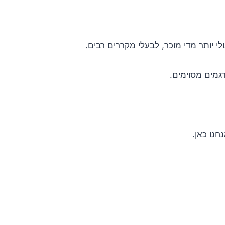
לי יותר מדי מוכר, לבעלי מקררים רבים.
גמים מסוימים.
חנו כאן.