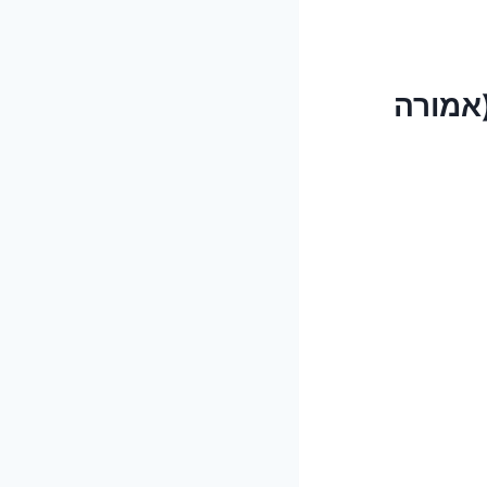
אמורה