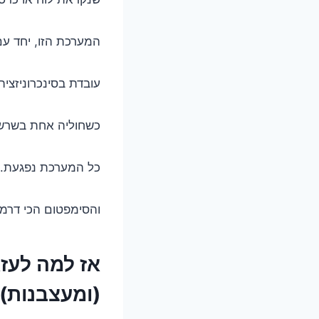
המערכת הזו, יחד עם מערכת ההפשרה
עובדת בסינכרוניזציה
כשחוליה אחת בשרשר
כל המערכת נפגעת.
והסימפטום הכי דרמטי
(ומעצבנות)