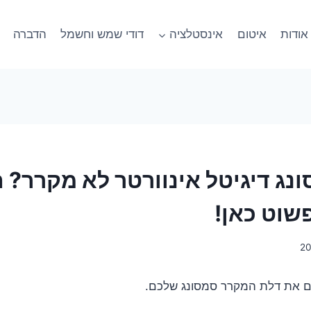
אודות
איטום
אינסטלציה
דודי שמש וחשמל
הדברה
נג דיגיטל אינוורטר לא מקרר? 
שוט כאן!
ים את דלת המקרר סמסונג שלכם.