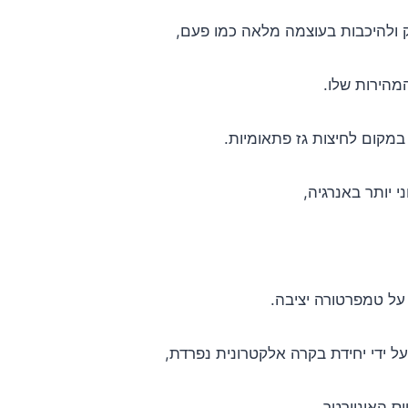
 ולהיכבות בעוצמה מלאה כמו פעם,
מהירות שלו.
במקום לחיצות גז פתאומיות.
י יותר באנרגיה,
 על טמפרטורה יציבה.
 ידי יחידת בקרה אלקטרונית נפרדת,
ס האינוורטר.