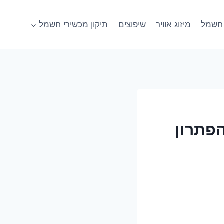
חשמל
מיזוג אוויר
שיפוצים
תיקון מכשירי חשמל
הפתרון