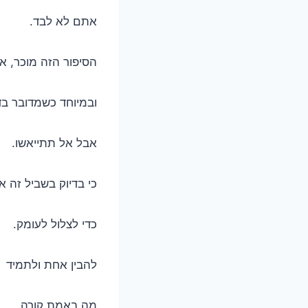
אתם לא לבד.
הסיפור הזה מוכר, או
ובמיוחד כשמדובר בד
אבל אל תתייאשו.
כי בדיוק בשביל זה אנ
כדי לצלול לעומק.
להבין אחת ולתמיד
מה באמת קורה