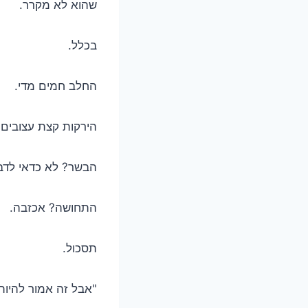
שהוא לא מקרר.
בכלל.
החלב חמים מדי.
הירקות קצת עצובים.
הבשר? לא כדאי לדבר
התחושה? אכזבה.
תסכול.
"אבל זה אמור להיו