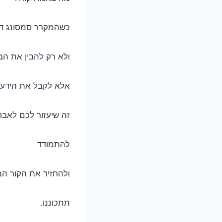
כשהמקרר סמסונג די
ולא רק להבין את הב
אלא לקבל את הידע 
זה שיעזור לכם לאבח
להתמודד
ולהחזיר את הקור המ
תתכוננו.