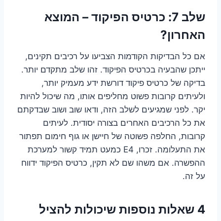
שלב 7: כרטיס הפיקוד – המוצא
האחרון?
אם כל הבדיקות הקודמות הצביעו על רכיבים תקינים,
ייתכן שהבעיה בכרטיס הפיקוד. זהו שלב מתקדם יותר.
בדיקה של כרטיס פיקוד דורשת ידע מעמיק יותר,
ולעיתים קרובות פשוט מחליפים אותו, מה שיכול להיות
יקר. לפני שמגיעים לשלב הזה, ודאו שוב ושוב שבדקתם
את כל הרכיבים האחרים בצורה יסודית. לעיתים
קרובות, החלפה פשוטה של חיישן או גוף חימום תפתור
את התעלומה. זכרו, E4 כמעט תמיד קשור למערכת
ההפשרה. אם משהו שם לא תקין, כרטיס הפיקוד ידווח
על זה.
4 שאלות נוספות שיכולות להציל