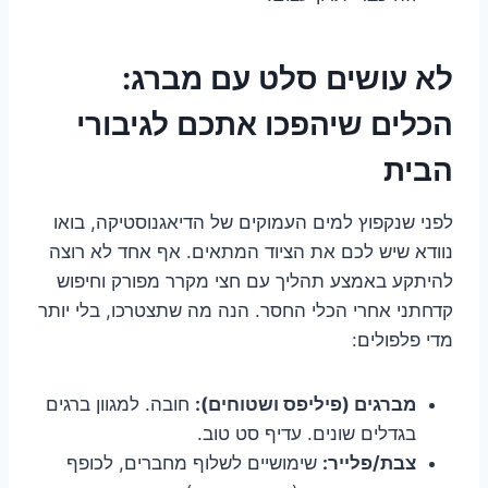
לא עושים סלט עם מברג:
הכלים שיהפכו אתכם לגיבורי
הבית
לפני שנקפוץ למים העמוקים של הדיאגנוסטיקה, בואו
נוודא שיש לכם את הציוד המתאים. אף אחד לא רוצה
להיתקע באמצע תהליך עם חצי מקרר מפורק וחיפוש
קדחתני אחרי הכלי החסר. הנה מה שתצטרכו, בלי יותר
מדי פלפולים:
מברגים (פיליפס ושטוחים):
חובה. למגוון ברגים
בגדלים שונים. עדיף סט טוב.
צבת/פלייר:
שימושיים לשלוף מחברים, לכופף