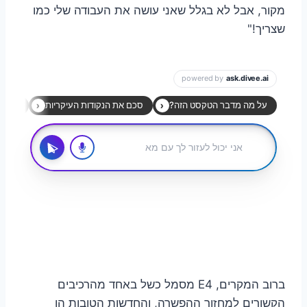
מקור, אבל לא בגלל שאני עושה את העבודה שלי כמו
שצריך!"
ברוב המקרים, E4 מסמל כשל באחד מהרכיבים
הקשורים למחזור ההפשרה, והחדשות הטובות הן