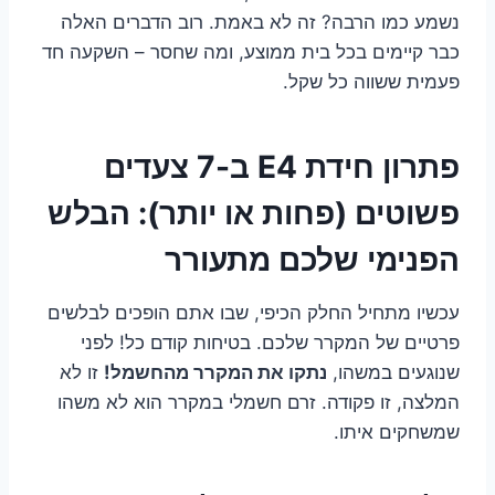
נשמע כמו הרבה? זה לא באמת. רוב הדברים האלה
כבר קיימים בכל בית ממוצע, ומה שחסר – השקעה חד
פעמית ששווה כל שקל.
פתרון חידת E4 ב-7 צעדים
פשוטים (פחות או יותר): הבלש
הפנימי שלכם מתעורר
עכשיו מתחיל החלק הכיפי, שבו אתם הופכים לבלשים
פרטיים של המקרר שלכם. בטיחות קודם כל! לפני
שנוגעים במשהו,
נתקו את המקרר מהחשמל!
זו לא
המלצה, זו פקודה. זרם חשמלי במקרר הוא לא משהו
שמשחקים איתו.