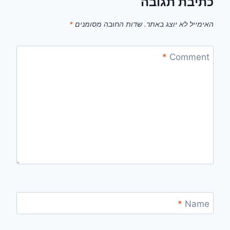
כתיבת תגובה
האימייל לא יוצג באתר.
שדות החובה מסומנים
*
*
Comment
*
Name