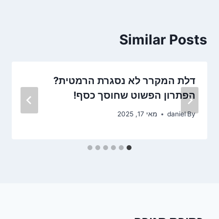
Similar Posts
דלת המקרר לא נסגרת הרמטית?
הפתרון הפשוט שחוסך כסף!
By
daniel
מאי 17, 2025