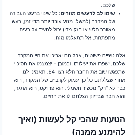
שלכם.
שימו לב לרעשים מוזרים:
כל שינוי ברעש העבודה
של המקרר (למשל, מנוע עובד יותר מדי זמן, רעש
מאוורר חלש או חזק מדי) יכול להעיד על בעיה
מתפתחת. אל תתעלמו מזה.
אלה טיפים פשוטים, אבל הם יאריכו את חיי המקרר
שלכם, ישפרו את יעילותו, וכמובן – יצמצמו את הסיכוי
שתפגשו שוב את החבר הלא רצוי E4. תאמינו לנו,
אחרי שצללתם כל כך עמוק לקרביים של המקרר, הוא
כבר לא "רק" מכשיר חשמלי. הוא פרויקט, הוא אתגר,
והוא חבר שבדיוק הצלתם לו את החיים.
הטעות שהכי קל לעשות (ואיך
להימנע ממנה)