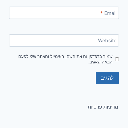
*
Email
Website
שמור בדפדפן זה את השם, האימייל והאתר שלי לפעם
הבאה שאגיב.
מדיניות פרטיות