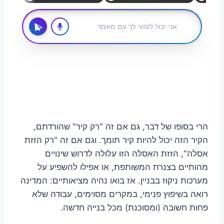
הרי בסופו של דבר, גם אם זה "רק קיר" שהורדתם,
הקיר הזה יכול להיות קיר תומך. וגם אם זה "רק הזזת
אסלה", הזזת האסלה הזו עלולה לדרוש שינויים
מהותיים בצנרת המשותפת, או אפילו להשפיע על
מערכות ניקוז בבניין. אז בואו נהיה מציאותיים: המדינה
רואה בשיפוץ פנימי, במקרים מסוימים, עבודה שלא
פחות חשובה (ומסוכנת) מכל בנייה חדשה.