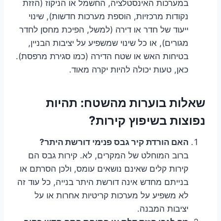
במערכות האינסטלציה, החשמל או הניקוז (הזזת
נקודות מרכזיות, הוספת מערכות חדשות), שינוי
ייעוד של חדר או דירה (למשל, הפיכת מחסן לחדר
מגורים), או כל שינוי שמשפיע על יציבות הבניין,
בטיחות האש או שטח הדירה (כמו סגירת מרפסת).
כאן, טעות יכולה להיות יקרה מאוד.
שאלות בוערות מהשטח: תהיות
נפוצות בשיפוץ קירות?
האם הורדת קיר גבס פנימי דורשת היתר?
ברוב המוחלט של המקרים, לא. קירות גבס הם
קירות קלים שאינם נושאים עומס, ולכן הסרתם או
בנייתם מחדש אינה דורשת היתר בנייה, כל עוד זה
לא משפיע על מערכות קריטיות אחרות או על
יציבות המבנה.