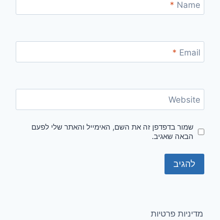
*
Name
*
Email
Website
שמור בדפדפן זה את השם, האימייל והאתר שלי לפעם
הבאה שאגיב.
מדיניות פרטיות