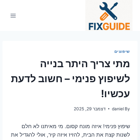
Ski
t
conten
שיפוצים
מתי צריך היתר בנייה
לשיפוץ פנימי – חשוב לדעת
עכשיו!
By
daniel
דצמבר 29, 2025
שיפוץ פנימי! איזה מונח קסום. מי מאיתנו לא חלם
לשנות קצת את הבית, להזיז איזה קיר, אולי להגדיל את