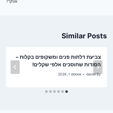
אותך?
Similar Posts
צביעת דלתות פנים ומשקופים בקלות –
הסודות שחוסכים אלפי שקלים!
By
daniel
אוגוסט 1, 2026