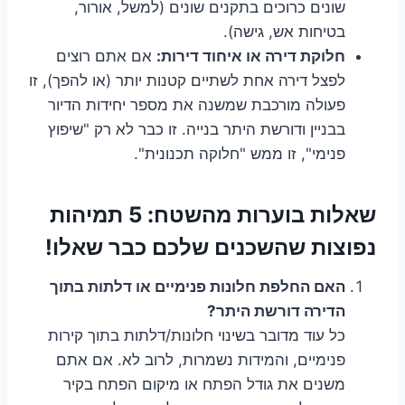
שונים כרוכים בתקנים שונים (למשל, אורור,
בטיחות אש, גישה).
חלוקת דירה או איחוד דירות:
אם אתם רוצים
לפצל דירה אחת לשתיים קטנות יותר (או להפך), זו
פעולה מורכבת שמשנה את מספר יחידות הדיור
בבניין ודורשת היתר בנייה. זו כבר לא רק "שיפוץ
פנימי", זו ממש "חלוקה תכנונית".
שאלות בוערות מהשטח: 5 תמיהות
נפוצות שהשכנים שלכם כבר שאלו!
האם החלפת חלונות פנימיים או דלתות בתוך
הדירה דורשת היתר?
כל עוד מדובר בשינוי חלונות/דלתות בתוך קירות
פנימיים, והמידות נשמרות, לרוב לא. אם אתם
משנים את גודל הפתח או מיקום הפתח בקיר