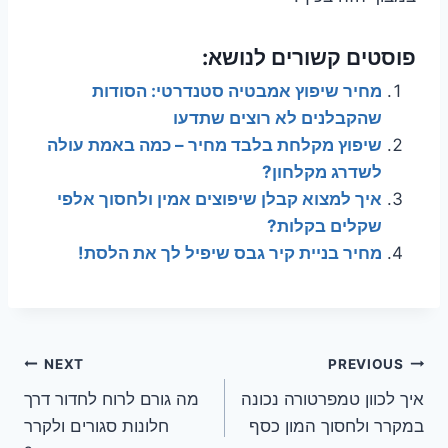
פוסטים קשורים לנושא:
מחיר שיפוץ אמבטיה סטנדרטי: הסודות
שהקבלנים לא רוצים שתדעו
שיפוץ מקלחת בלבד מחיר – כמה באמת עולה
לשדרג מקלחון?
איך למצוא קבלן שיפוצים אמין ולחסוך אלפי
שקלים בקלות?
מחיר בניית קיר גבס שיפיל לך את הלסת!
ניווט
NEXT
PREVIOUS
איך לכוון טמפרטורה נכונה
מה גורם לרוח לחדור דרך
במקרר ולחסוך המון כסף
חלונות סגורים ולקרר