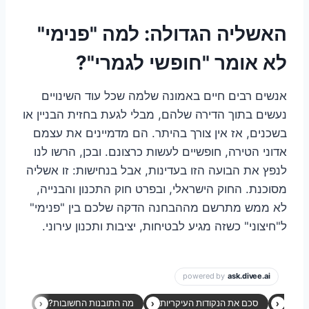
האשליה הגדולה: למה "פנימי"
לא אומר "חופשי לגמרי"?
אנשים רבים חיים באמונה שלמה שכל עוד השינויים
נעשים בתוך הדירה שלהם, מבלי לגעת בחזית הבניין או
בשכנים, אז אין צורך בהיתר. הם מדמיינים את עצמם
אדוני הטירה, חופשיים לעשות כרצונם. ובכן, הרשו לנו
לנפץ את הבועה הזו בעדינות, אבל בנחישות: זו אשליה
מסוכנת. החוק הישראלי, ובפרט חוק התכנון והבנייה,
לא ממש מתרשם מההבחנה הדקה שלכם בין "פנימי"
ל"חיצוני" כשזה מגיע לבטיחות, יציבות ותכנון עירוני.