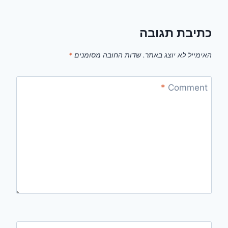
כתיבת תגובה
האימייל לא יוצג באתר.
שדות החובה מסומנים
*
*
Comment