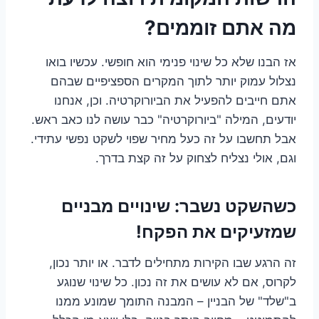
מה אתם זוממים?
אז הבנו שלא כל שינוי פנימי הוא חופשי. עכשיו בואו
נצלול עמוק יותר לתוך המקרים הספציפיים שבהם
אתם חייבים להפעיל את הביורוקרטיה. וכן, אנחנו
יודעים, המילה "ביורוקרטיה" כבר עושה לנו כאב ראש.
אבל תחשבו על זה כעל מחיר שפוי לשקט נפשי עתידי.
וגם, אולי נצליח לצחוק על זה קצת בדרך.
כשהשקט נשבר: שינויים מבניים
שמזעיקים את הפקח!
זה הרגע שבו הקירות מתחילים לדבר. או יותר נכון,
לקרוס, אם לא עושים את זה נכון. כל שינוי שנוגע
ב"שלד" של הבניין – המבנה התומך שמונע ממנו