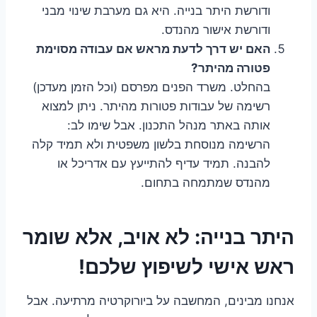
ודורשת היתר בנייה. היא גם מערבת שינוי מבני
ודורשת אישור מהנדס.
האם יש דרך לדעת מראש אם עבודה מסוימת
פטורה מהיתר?
בהחלט. משרד הפנים מפרסם (וכל הזמן מעדכן)
רשימה של עבודות פטורות מהיתר. ניתן למצוא
אותה באתר מנהל התכנון. אבל שימו לב:
הרשימה מנוסחת בלשון משפטית ולא תמיד קלה
להבנה. תמיד עדיף להתייעץ עם אדריכל או
מהנדס שמתמחה בתחום.
היתר בנייה: לא אויב, אלא שומר
ראש אישי לשיפוץ שלכם!
אנחנו מבינים, המחשבה על ביורוקרטיה מרתיעה. אבל