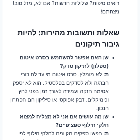
רואים טיפות? שלוליות חדשות? אם לא, מזל טוב!
ניצחתם!
שאלות ותשובות מהירות: להיות
גיבור תיקונים
ש: האם אפשר להשתמש בסרט איטום
(טפלון) לתיקון סדק?
ת:
לא מומלץ. סרט איטום מיועד לחיבורי
הברגה ולא לסדקים בפלסטיק. הוא לא יספק
אטימה חזקה ועמידה לאורך זמן בפני לחץ
וכימיקלים. דבק אפוקסי או סיליקון הם הפתרון
הנכון.
ש: מה עושים אם אני לא מצליח למצוא
חלקי חילוף ספציפיים?
ת:
חפשו ספקים מקוונים לחלקי חילוף לפי