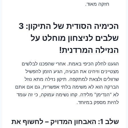
חזקה מאוד.
הכימיה הסודית של התיקון: 3
שלבים לניצחון מוחלט על
הנזילה המרדנית!
הגענו לחלק הכיפי באמת. אחרי שהפכנו לבלשים
מצטיינים וזיהינו את הבעיה, הגיע הזמן להפשיל
שרוולים ולצאת למתקפה. תיקון נזילה מתא נוזל
הברקה הוא לא משימה בלתי אפשרית, גם אם אתם
לא "הנדימן" מלידה. קחו נשימה עמוקה, כי זה עומד
להיות מספק במיוחד.
שלב 1: האבחון המדויק – לחשוף את