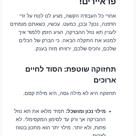
פראיירים!
אחרי כל העבודה הקשה, מגיע לנו לנוח על זרי
הדפנה, נכון? ובכן, כמעט. עכשיו, כשאתם מומחים
לעניין תא נוזל ההברקה, הגיע הזמן ללמוד איך
למנוע את התקלה הבאה. כי הברק של הכלים
שלכם, והכיס שלכם, ירוויחו מזה בענק.
תחזוקה שוטפת: הסוד לחיים
ארוכים
תחזוקה היא לא מילה גסה, היא מילת קסם.
מילוי נכון ומושכל:
תמיד מלאו את תא נוזל
ההברקה אך ורק עד לסימון המקסימלי. לא
פחות, ולא יותר. מילוי יתר הוא מתכון בטוח
לצרות.