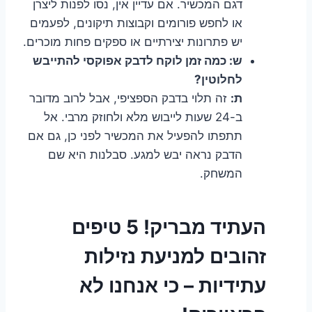
דגם המכשיר. אם עדיין אין, נסו לפנות ליצרן
או לחפש פורומים וקבוצות תיקונים, לפעמים
יש פתרונות יצירתיים או ספקים פחות מוכרים.
ש: כמה זמן לוקח לדבק אפוקסי להתייבש
לחלוטין?
ת:
זה תלוי בדבק הספציפי, אבל לרוב מדובר
ב-24 שעות לייבוש מלא ולחוזק מרבי. אל
תתפתו להפעיל את המכשיר לפני כן, גם אם
הדבק נראה יבש למגע. סבלנות היא שם
המשחק.
העתיד מבריק! 5 טיפים
זהובים למניעת נזילות
עתידיות – כי אנחנו לא