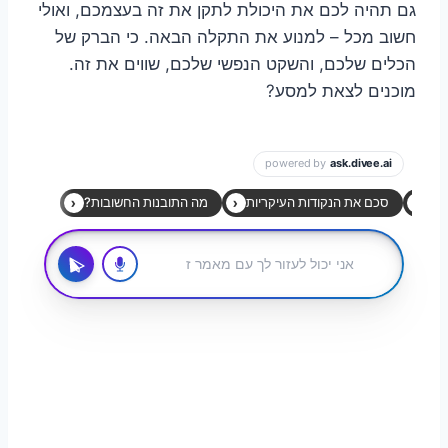
גם תהיה לכם את היכולת לתקן את זה בעצמכם, ואולי
חשוב מכל – למנוע את התקלה הבאה. כי הברק של
הכלים שלכם, והשקט הנפשי שלכם, שווים את זה.
מוכנים לצאת למסע?