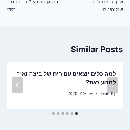
שייך לדעת לפני
במזגן תדיראן? כך תפתור
שמזמינים!
מיד!
Similar Posts
למה כלים יוצאים עם ריח של ביצה ואיך
למנוע זאת?
By
daniel
אפריל 7, 2026