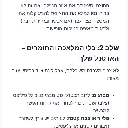
החוצה, סימנתם את אזור הנזילה. אם זה לא
ברור, נסו למלא את התא ואז להניע קלות את
המכשיר מצד לצד (אם אפשר ובזהירות רבה)
ולראות מאיפה הטיפות מופיעות.
שלב 2: כלי המלאכה והחומרים –
הארסנל שלך
לא צריך מעבדה משוכללת, אבל קצת ציוד בסיסי יעזור
מאוד:
מברגים:
לרוב תצטרכו סט מברגים, כולל פיליפס
(צלב) ושטוח, כדי לפתוח את לוחות הגישה
למכשיר.
פלייר או צבת קטנה:
לעיתים יש צורך לשחרר
חיבורים קטנים או קליפסים.