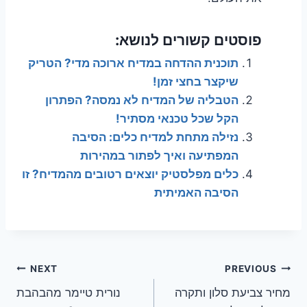
פוסטים קשורים לנושא:
תוכנית ההדחה במדיח ארוכה מדי? הטריק
שיקצר בחצי זמן!
הטבליה של המדיח לא נמסה? הפתרון
הקל שכל טכנאי מסתיר!
נזילה מתחת למדיח כלים: הסיבה
המפתיעה ואיך לפתור במהירות
כלים מפלסטיק יוצאים רטובים מהמדיח? זו
הסיבה האמיתית
ניווט
NEXT
PREVIOUS
מחיר צביעת סלון ותקרה
נורית טיימר מהבהבת