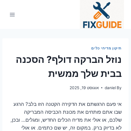
Ski
t
conten
תיקון מדיחי כלים
נוזל הברקה דולף? הסכנה
בבית שלך ממשית
By
daniel
אוגוסט 19, 2025
אי פעם הרגשתם את הדקירה הקטנה הזו בלב? הרגע
שבו אתם פותחים את מכונת הכביסה המבריקה
שלכם, או אולי את מדיח הכלים החדיש, ומגלים… ובכן,
לא בדיוק ברק. במקום זה, יש שם כתמים. או אולי