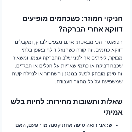
הניקוי המוזר: כשכתמים מופיעים
דווקא אחרי הברקה?
הפואנטה הכי מבאסת: אתם מצפים לברק, ומקבלים
דווקא כתמים. זה קורה כשהנוזל דולף באופן בלתי
מבוקר, לעיתים אף לפני שלב ההברקה עצמו, ומשאיר
שכבה דביקה או כתמי שאריות על הכלים או הבגדים.
זה סימן מובהק לכשל במנגנון השחרור או לנזילה קשה
שמשפיעה על כל מחזור העבודה.
שאלות ותשובות מהירות: להיות בלש
אמיתי
ש: אני רואה טיפה אחת קטנה מדי פעם, האם