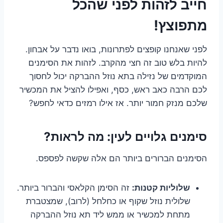
חייב לזהות לפני שהכל
מתפוצץ!
לפני שאנחנו קופצים לפתרונות, בואו נדבר על אבחון.
להיות בלש טוב זה חצי מהקרב. לזהות את הסימנים
המוקדמים של נזילה בתא נוזל ההברקה יכול לחסוך
לכם הרבה כאב ראש, כסף, ואפילו להציל את המכשיר
שלכם מנזק חמור יותר. אז אילו רמזים כדאי לחפש?
סימנים גלויים לעין: מה לראות?
הסימנים הברורים ביותר הם אלה שקשה לפספס.
שלוליות קטנות:
זה הסימן הקלאסי והברור ביותר.
שלולית נוזל שקוף או כחלחל (לרוב), שמצטברת
מתחת למכשיר או ממש ליד תא נוזל ההברקה