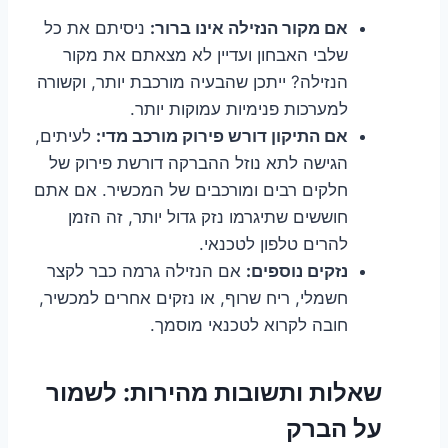
אם מקור הנזילה אינו ברור:
ניסיתם את כל
שלבי האבחון ועדיין לא מצאתם את מקור
הנזילה? ייתכן שהבעיה מורכבת יותר, וקשורה
למערכות פנימיות עמוקות יותר.
אם התיקון דורש פירוק מורכב מדי:
לעיתים,
הגישה לתא נוזל ההברקה דורשת פירוק של
חלקים רבים ומורכבים של המכשיר. אם אתם
חוששים שתיגרמו נזק גדול יותר, זה הזמן
להרים טלפון לטכנאי.
נזקים נוספים:
אם הנזילה גרמה כבר לקצר
חשמלי, ריח שרוף, או נזקים אחרים למכשיר,
חובה לקרוא לטכנאי מוסמך.
שאלות ותשובות מהירות: לשמור
על הברק