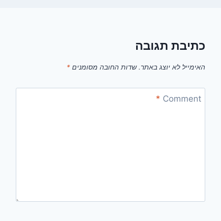
כתיבת תגובה
האימייל לא יוצג באתר.
שדות החובה מסומנים
*
*
Comment