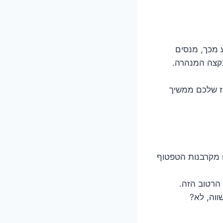
 מכך, מנסים
בקצה המנהרה.
רז שלכם ממשיך
ם מקרבנות הטפטוף
הרטוב הזה.
ווה, לא?