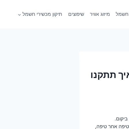
חשמל
מיזוג אוויר
שיפוצים
תיקון מכשירי חשמל
ך תתקנו
ביקום.
טיפה אחר טיפה,