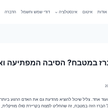
אודות
איטום
אינסטלציה
דודי שמש וחשמל
הדברה
רז במטבח? הסיבה המפתיעה ואי
ועוד אחד. צליל שיכול להוציא מהדעת גם את האדם הרגוע ביותר 
ל הברז הזה במטבח, זה שהחליט לפצוח בקריירת סולו מוזיקלית, 