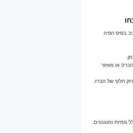
ביב בסיס הפיה
ברז) או מאזור
גומיות ומנגנונים.