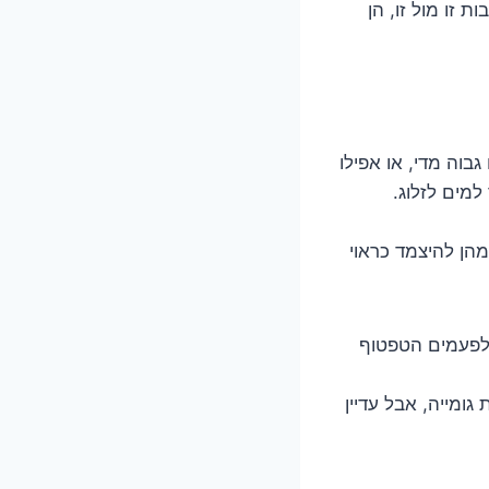
ובבות זו מול זו, הן
בוה מדי, או אפילו
למים לזלוג.
מהן להיצמד כראוי
 לפעמים הטפטוף
ומייה, אבל עדיין