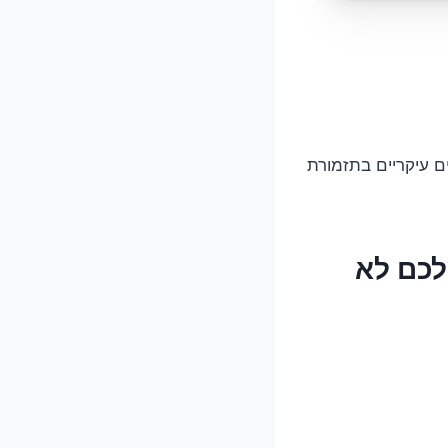
ם עיקריים בתזמורת
רז שלכם לא