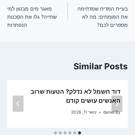
ניווט
בעיית המדיח שמדהימה
מאגר מים מבטון למי
את המומחים: מה לא
שתייה? גלו את הסכנות
מספרים לכם?
הנסתרות
Similar Posts
דוד חשמל לא נדלק? הטעות שרוב
האנשים עושים קודם
By
daniel
ינואר 11, 2026