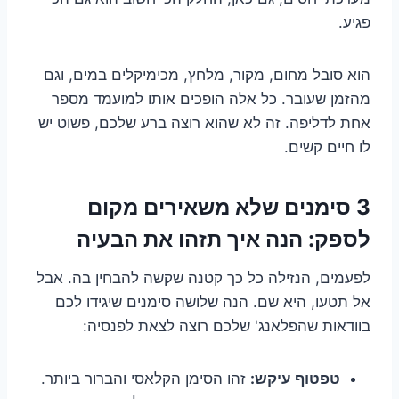
פגיע.
הוא סובל מחום, מקור, מלחץ, מכימיקלים במים, וגם
מהזמן שעובר. כל אלה הופכים אותו למועמד מספר
אחת לדליפה. זה לא שהוא רוצה ברע שלכם, פשוט יש
לו חיים קשים.
3 סימנים שלא משאירים מקום
לספק: הנה איך תזהו את הבעיה
לפעמים, הנזילה כל כך קטנה שקשה להבחין בה. אבל
אל תטעו, היא שם. הנה שלושה סימנים שיגידו לכם
בוודאות שהפלאנג' שלכם רוצה לצאת לפנסיה:
טפטוף עיקש:
זהו הסימן הקלאסי והברור ביותר.