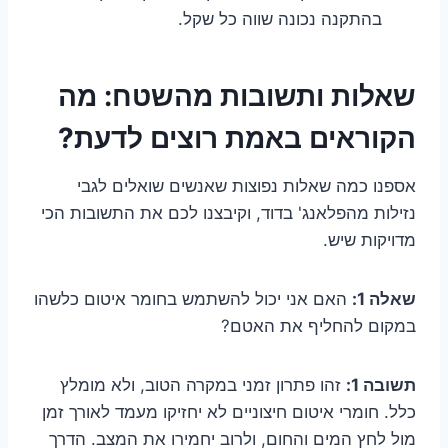
בהתקנה נכונה שווה כל שקל.
שאלות ותשובות מהשטח: מה
הקוראים באמת רוצים לדעת?
אספנו כמה שאלות נפוצות שאנשים שואלים לגבי
נזילות מהפלאנג' בדוד, וקיבצנו לכם את התשובות הכי
מדויקות שיש.
שאלה 1:
האם אני יכול להשתמש בחומר איטום כלשהו
במקום להחליף את האטם?
תשובה 1:
זהו פתרון זמני במקרה הטוב, ולא מומלץ
כלל. חומרי איטום חיצוניים לא יחזיקו מעמד לאורך זמן
מול לחץ המים והחום, ולרוב יחמירו את המצב. הדרך