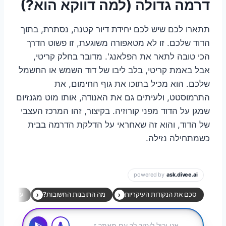
דרמה גדולה (למה דווקא הוא?)
תתארו לכם שיש לכם יחידת דיור קטנה, נסתרת, בתוך
הדוד שלכם. זו לא מטאפורה משוגעת, זו פשוט הדרך
הכי טובה לתאר את הפלאנג'. מדובר בחלק קריטי,
אבל באמת קריטי, בלב ליבו של דוד השמש או החשמל
שלכם. הוא מכיל בתוכו את גוף החימום, את
התרמוסטט, ולעיתים גם את האנודה, אותו מוט מגנזיום
שמגן על הדוד מפני קורוזיה. בקיצור, זהו המרכז העצבי
של הדוד, והוא זה שאחראי על הדלקת הדרמה בבית
כשמתחילה נזילה.