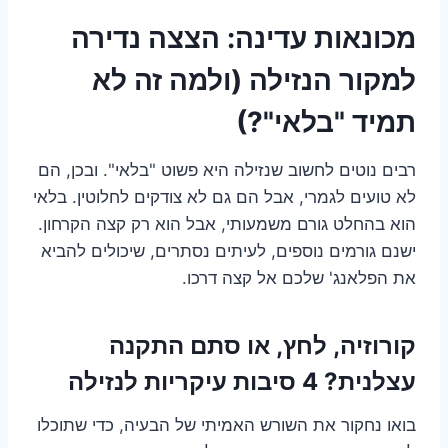
מכונאות עדינה: הצצה נדירה
למקור הנזילה (ולמה זה לא
תמיד "בלאי"?)
רבים נוטים לחשוב שנזילה היא פשוט "בלאי". ובכן, הם
לא טועים לגמרי, אבל הם גם לא צודקים לחלוטין. בלאי
הוא בהחלט גורם משמעותי, אבל הוא רק קצה הקרחון.
ישנם גורמים נוספים, לעיתים נסתרים, שיכולים להביא
את הפלאנג' שלכם אל קצה דרכו.
קורוזיה, לחץ, או סתם התקנה
עצלנית? 4 סיבות עיקריות לנזילה
בואו נחקור את השורש האמיתי של הבעיה, כדי שתוכלו