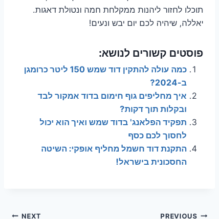
תוכלו לחזור ליהנות ממקלחת חמה ונטולת דאגות.
יאללה, שיהיה לכם יום יבש ונעים!
פוסטים קשורים לנושא:
כמה עולה להתקין דוד שמש 150 ליטר כרומגן
ב-2024?
איך מחליפים גוף חימום בדוד אמקור לבד
ובקלות תוך דקות?
תפקיד הפלאנג' בדוד שמש ואיך הוא יכול
לחסוך לכם כסף
התקנת דוד חשמל מחליף אופקי: השיטה
החסכונית בישראל!
NEXT
PREVIOUS