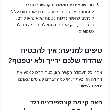
חכו שהמים יתחממו ובדקו שוב:
תנו לדוד
להתחמם עד שהתרמוסטט יכבה אותו. חום עלול
לעיתים לחשוף נזילות קטנות שלא נראו קודם.
בדקו שוב, ורק אז תהנו ממקלחת חמה ונטולת
טפטופים.
טיפים למניעה: איך להבטיח
שהדוד שלכם יחייך ולא יטפטף?
אחרי כל העבודה הקשה הזו, בטח תרצו למנוע את
החוויה הזו בעתיד. יש כמה דברים פשוטים שאתם
יכולים לעשות:
האם קיימת קונספירציה נגד