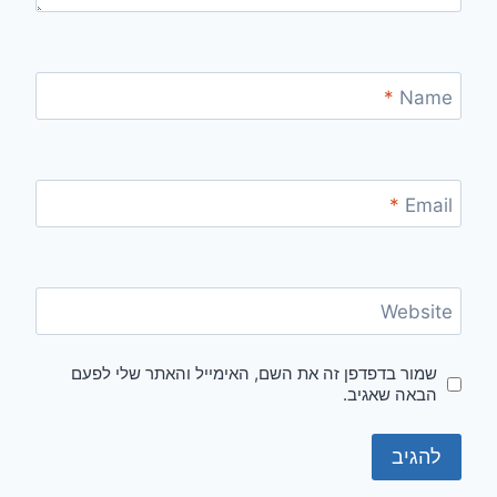
*
Name
*
Email
Website
שמור בדפדפן זה את השם, האימייל והאתר שלי לפעם
הבאה שאגיב.