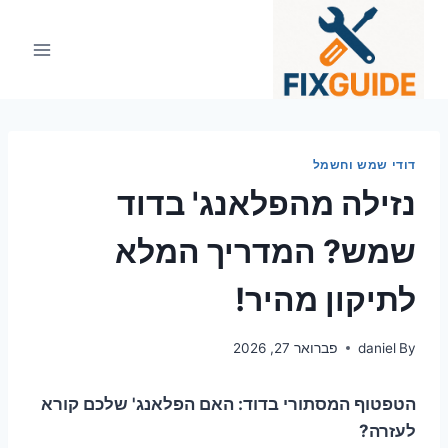
Ski
t
conten
דודי שמש וחשמל
נזילה מהפלאנג' בדוד
שמש? המדריך המלא
לתיקון מהיר!
By
daniel
פברואר 27, 2026
הטפטוף המסתורי בדוד: האם הפלאנג' שלכם קורא
לעזרה?