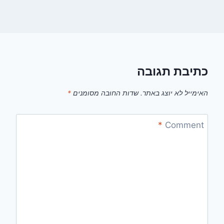
כתיבת תגובה
האימייל לא יוצג באתר.
שדות החובה מסומנים
*
*
Comment