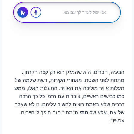
הבעיה, חברים, היא שהמזגן הוא רק קצה הקרחון.
מתחת לפני השטח, מאחורי הקירות, רשת שלמה של
תעלות אוויר מוליכה את האוויר. התעלות האלו, ממש
כמו כבישים ראשיים, צוברות עם הזמן כל כך הרבה
דברים שלא באמת רוצים לחשוב עליהם. זו לא שאלה
של אם, אלא של
מתי
ה"מתי" הזה הופך ל"חייבים
עכשיו".