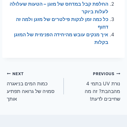
החלפת קבל במדחס של מזגן – הטעות שעלולה
לעלות ביוקר
כל כמה זמן לנקות פילטרים של מזגן ולמה זה
דחוף
איך מנקים עובש מהיחידה הפנימית של המזגן
בקלות
ניווט
NEXT
PREVIOUS
נורת UV בתמי 4
כמות המים בניאגרה
מהבהבת? זה מה
סמויה של גרואה תפתיע
שחייבים לדעת!
אותך