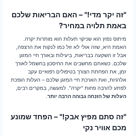
"זה יקר מדי!" – האם הבריאות שלכם
באמת תלויה במחיר?
מיתוס נפוץ הוא שניקוי תעלות הוא מותרות יקרה.
האמת היא, שזה אולי לא זול כמו לנקות את הרצפה,
אבל זו השקעה בבריאות, ביעילות ובאורך חיי המזגן
שלכם. כשאתם מחשבים את החיסכון בחשמל לאורך
זמן, את הפחתת הצורך בטיפולים רפואיים עקב
אלרגיות, ואת הארכת חיי המזגן שלכם – העלות הופכת
לפתע להרבה פחות "יקרה". למעשה, במקרים רבים,
העלות של הזנחה גבוהה הרבה יותר
.
"זה סתם מפיץ אבק!" – הפחד שמונע
מכם אוויר נקי