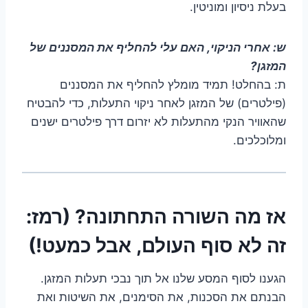
בעלת ניסיון ומוניטין.
ש: אחרי הניקוי, האם עלי להחליף את המסננים של
המזגן?
ת: בהחלט! תמיד מומלץ להחליף את המסננים
(פילטרים) של המזגן לאחר ניקוי התעלות, כדי להבטיח
שהאוויר הנקי מהתעלות לא יזרום דרך פילטרים ישנים
ומלוכלכים.
אז מה השורה התחתונה? (רמז:
זה לא סוף העולם, אבל כמעט!)
הגענו לסוף המסע שלנו אל תוך נבכי תעלות המזגן.
הבנתם את הסכנות, את הסימנים, את השיטות ואת