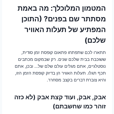
המטמון המלוכלך: מה באמת
מסתתר שם בפנים? (התוכן
המפתיע של תעלות האוויר
שלכם)
תתארו לכם שתפתחו פתאום קופסת זמן סודית,
ששוכבת בבית שלכם שנים. רק שבמקום מכתבים
נוסטלגיים, אתם מגלים עולם שלם של… ובכן, אתם
תכף תגלו. תעלות האוויר הן בדיוק קופסת הזמן הזו,
והיא צוברת דברים בקצב מסחרר.
אבק, אבק, ועוד קצת אבק (לא כזה
זוהר כמו שחשבתם)