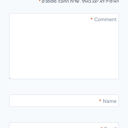
האימייל לא יוצג באתר.
שדות החובה מסומנים
*
*
Comment
*
Name