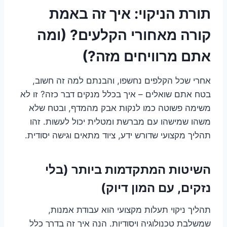
תורת הניקוי: איך זה באמת
קורה מאחורי הקלעים? (ומה
אתם מרוויחים מזה?)
אחרי שכל הקלפים נחשפו, והבנתם למה זה חשוב,
בטח אתם שואלים – איך בכלל מנקים דבר כזה? זו לא
משימה פשוטה כמו לנקות אבק מהמדף, ובטח שלא
משהו שמישהו עם מברשת ומטלית יכול לעשות. זהו
תהליך מקצועי שדורש ידע, ציוד מתאים וגישה יסודית.
השיטות המתקדמות ביותר (בלי
נזקים, עם המון דיוק)
תהליך ניקוי תעלות מקצועי הוא עבודת אמנות,
שמשלבת טכנולוגיה ויסודיות. הנה איך זה בדרך כלל