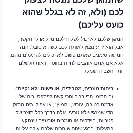
לכם (ולא, זה לא בגלל שהוא
כועס עליכם)
המזגן שלכם לא יכול לשלוח לכם מייל או להתקשר,
אבל הוא יודע מצוין לאותת לכם כשהוא סובל. הנה
חמישה סימנים שאתם פשוט לא יכולים להתעלם מהם,
אלא אם אתם אוהבים לחיות בחוסר ודאות (ולשלם
יותר חשבון חשמל).
ריחות מוזרים, מטרידים, או פשוט "לא נקיים":
זה הסימן הכי ברור והכי קשה לפספס. ריח של
אדמה רטובה, עובש, "חמוץ", או אפילו ריח מתוק
מדי שמרגיש לא טבעי. אלה בדרך כלל תוצר של
פטריות, חיידקים או חומרים אורגניים שנתקעו
בתעלות. ברגע שהחוש הריח שלכם עולה על זה,