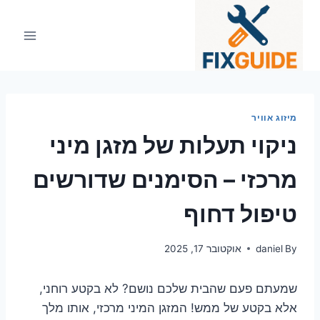
Ski
t
conten
מיזוג אוויר
ניקוי תעלות של מזגן מיני
מרכזי – הסימנים שדורשים
טיפול דחוף
By
daniel
אוקטובר 17, 2025
שמעתם פעם שהבית שלכם נושם? לא בקטע רוחני,
אלא בקטע של ממש! המזגן המיני מרכזי, אותו מלך