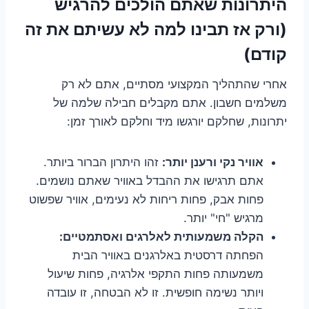
היתרונות שאתם הולכים להרגיש
(ורק אז תבינו למה לא עשיתם את זה
קודם)
אחרי שהתהליך המקצועי מסתיים, אתם לא רק
משלמים חשבון. אתם מקבלים חבילה שלמה של
יתרונות, שחלקם יורגשו מיד וחלקם לאורך זמן:
אוויר נקי ורענן יותר:
זהו היתרון הברור ביותר.
אתם תרגישו את ההבדל באוויר שאתם נושמים.
פחות אבק, פחות ריחות לא נעימים, אוויר שפשוט
מרגיש "חי" יותר.
הקלה משמעותית לאלרגים ואסתמטיים:
הפחתה דרסטית באלרגנים באוויר הבית
משמעותה פחות התקפי אלרגיה, פחות שיעול
ויותר נשימה חופשית. זו לא הבטחה, זו עובדה