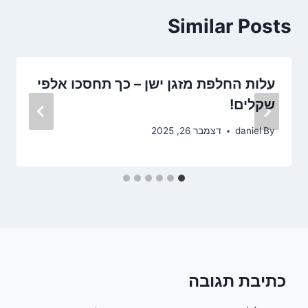
Similar Posts
עלות החלפת מזגן ישן – כך תחסכו אלפי
שקלים!
By
daniel
דצמבר 26, 2025
כתיבת תגובה