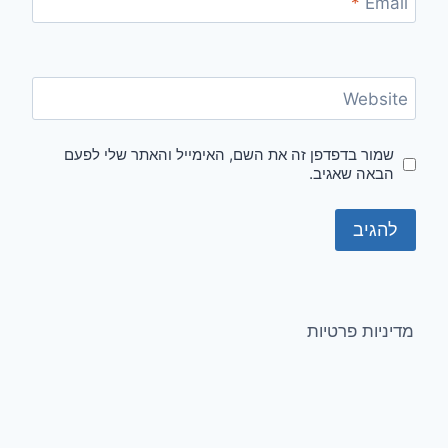
*
Email
Website
שמור בדפדפן זה את השם, האימייל והאתר שלי לפעם
הבאה שאגיב.
מדיניות פרטיות