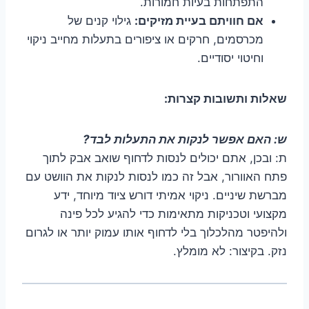
התפתחות בעיות חמורות.
אם חוויתם בעיית מזיקים:
גילוי קנים של
מכרסמים, חרקים או ציפורים בתעלות מחייב ניקוי
וחיטוי יסודיים.
שאלות ותשובות קצרות:
ש: האם אפשר לנקות את התעלות לבד?
ת: ובכן, אתם יכולים לנסות לדחוף שואב אבק לתוך
פתח האוורור, אבל זה כמו לנסות לנקות את הוושט עם
מברשת שיניים. ניקוי אמיתי דורש ציוד מיוחד, ידע
מקצועי וטכניקות מתאימות כדי להגיע לכל פינה
ולהיפטר מהלכלוך בלי לדחוף אותו עמוק יותר או לגרום
נזק. בקיצור: לא מומלץ.