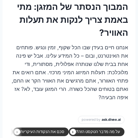
המבוך הנסתר של המזגן: מתי
באמת צריך לנקות את תעלות
האוויר?
אנחנו חיים בעידן שבו הכל שקוף, זמין ונגיש. פותחים
את האינטרנט, ובום – כל המידע עלינו. אבל יש פינה
אחת בבית שלנו שנותרה אפלולית, מסתורית, ודי
מלוכלכת: תעלות המיזוג המיני מרכזי. אתם רואים את
פתחי האוורור, אתם מרגישים את האוויר הקר או החם,
ואתם בטוחים שהכל כשורה. הרי המזגן עובד, לא? אז
איפה הבעיה?