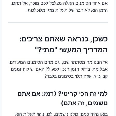
אם אחד הסימנים האלה מצלצל לכם מוכר, אל תחכו.
הזמן הוא לא חבר של תעלות מזגן מלוכלכות.
כשכן, כנראה שאתם צריכים:
המדריך המעשי "מתי?"
אז הבנו מה מסתתר שם, וגם מהם הסימנים המעידים.
אבל מתי בדיוק הזמן הנכון לפעול? האם יש לוח זמנים
קבוע, או שזה תלוי בסימנים בלבד?
למי זה הכי קריטי? (רמז: אם אתם
נושמים, זה אתם)
בואו נהיה כנים: כולנו נושמים. לכן, ניקוי תעלות הוא