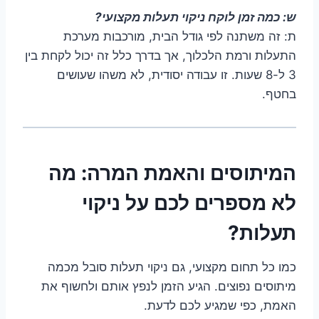
ש: כמה זמן לוקח ניקוי תעלות מקצועי?
ת: זה משתנה לפי גודל הבית, מורכבות מערכת
התעלות ורמת הלכלוך, אך בדרך כלל זה יכול לקחת בין
3 ל-8 שעות. זו עבודה יסודית, לא משהו שעושים
בחטף.
המיתוסים והאמת המרה: מה
לא מספרים לכם על ניקוי
תעלות?
כמו כל תחום מקצועי, גם ניקוי תעלות סובל מכמה
מיתוסים נפוצים. הגיע הזמן לנפץ אותם ולחשוף את
האמת, כפי שמגיע לכם לדעת.