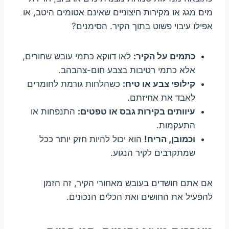
מים מגג או מקירות חיצוניים שאינם אטומים היטב, או
אפילו עיבוי פשוט בתוך הקיר. הסימנים?
כתמים על הקיר:
לאו דווקא כתמי עובש שחורים,
אלא כתמי רטיבות בצבע חום-צהבהב.
קילופי צבע או טיח:
כשהלחות גורמת לחומרים
לאבד את אחיזתם.
עיוותים בקירות גבס או טפטים:
התנפחות או
התעקמות.
וכמובן, הריח!
הוא יכול להיות חזק יותר ככל
שמתקרבים לקיר הנגוע.
אם אתם חושדים בעובש מאחורי הקיר, זה הזמן
להפעיל את החושים ואת הכלים הנכונים.