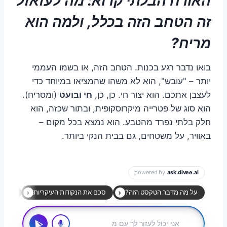
האורח הבלתי קרוא: מה לעזאזל
זה הטחב הזה בכלל, ולמה הוא
מריח?
בואו נדבר רגע בכנות. הטחב הזה, או בשמו העממי
יותר – "עובש", הוא לא משהו שהמציאו במיוחד כדי
לעצבן אתכם. הוא יצור חי. כן, כן,
חי ובועט
(ומסריח).
הוא סוג של פטרייה מיקרוסקופית, ובתור שכזה, הוא
חלק בלתי נפרד מהטבע. הוא נמצא בכל מקום –
באוויר, על משטחים, גם בבית הנקי ביותר.