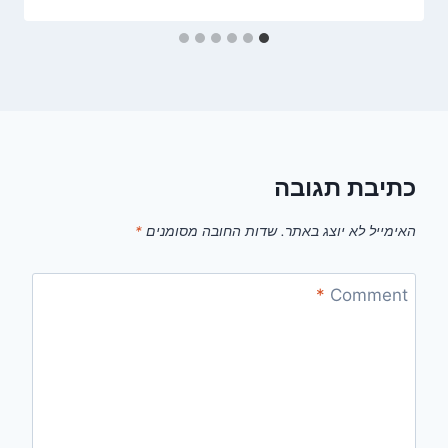
כתיבת תגובה
האימייל לא יוצג באתר.
שדות החובה מסומנים
*
*
Comment