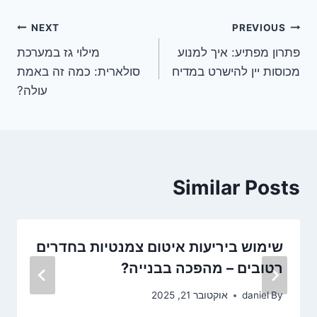
ניווט
NEXT
PREVIOUS
פתרון מפתיע: איך למנוע
מילוי גז במערכת
מכוסות יין להישרט במדיח
סולארית: כמה זה באמת
עולה?
Similar Posts
שימוש ביריעות איטום צמנטיות בחדרים
רטובים – מהפכה בבנייה?
By
daniel
אוקטובר 21, 2025