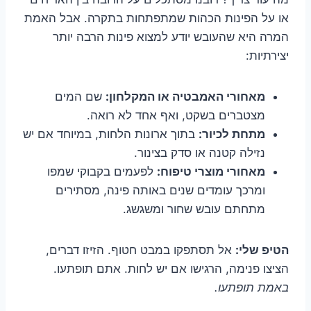
או על הפינות הכהות שמתפתחות בתקרה. אבל האמת
המרה היא שהעובש יודע למצוא פינות הרבה יותר
יצירתיות:
מאחורי האמבטיה או המקלחון:
שם המים
מצטברים בשקט, ואף אחד לא רואה.
מתחת לכיור:
בתוך ארונות הלחות, במיוחד אם יש
נזילה קטנה או סדק בצינור.
מאחורי מוצרי טיפוח:
לפעמים בקבוקי שמפו
ומרכך עומדים שנים באותה פינה, מסתירים
מתחתם עובש שחור ומשגשג.
הטיפ שלי:
אל תסתפקו במבט חטוף. הזיזו דברים,
הציצו פנימה, הרגישו אם יש לחות. אתם תופתעו.
באמת תופתעו.