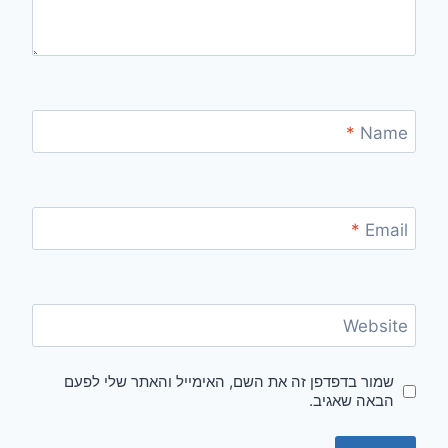
*
Name
*
Email
Website
שמור בדפדפן זה את השם, האימייל והאתר שלי לפעם
הבאה שאגיב.