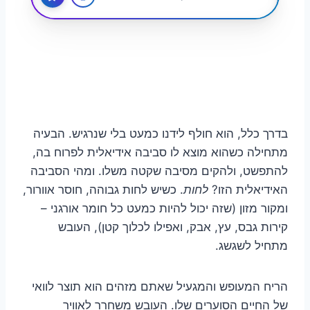
בדרך כלל, הוא חולף לידנו כמעט בלי שנרגיש. הבעיה
מתחילה כשהוא מוצא לו סביבה אידיאלית לפרוח בה,
להתפשט, ולהקים מסיבה שקטה משלו. ומהי הסביבה
האידיאלית הזו?
לחות
. כשיש לחות גבוהה, חוסר אוורור,
ומקור מזון (שזה יכול להיות כמעט כל חומר אורגני –
קירות גבס, עץ, אבק, ואפילו לכלוך קטן), העובש
מתחיל לשגשג.
הריח המעופש והמגעיל שאתם מזהים הוא תוצר לוואי
של החיים הסוערים שלו. העובש משחרר לאוויר