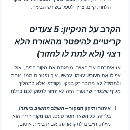
הלחות קיים. צריך לטפל בשורש הבעיה.
הקרב על הניקיון: 5 צעדים
קריטיים להיפטר מהאורח הלא
רצוי (ולא לתת לו לחזור)
אז איתרתם את האויב. מצאתם את מקור הריח, ואולי
אפילו את העובש עצמו. עכשיו, איך נפטרים ממנו אחת
ולתמיד? לא מדובר רק בניקוי נקודתי, אלא בתהליך
מקיף שיבטיח שהאורח הזה לא יחזור לדפוק לכם בדלת.
איתור ותיקון המקור –
השלב החשוב ביותר!
בלי זה, כל השאר חסר טעם. אם מקור הריח הוא
נזילה, חייבים לתקן אותה. אם זו בעיית איטום,