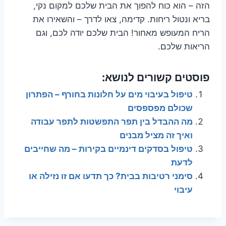
הזה – הוא כוח להפוך את הבית שלכם למקום נקי,
בריא ונטול ריחות. קדימה, צאו לדרך – והשאירו את
הריח המעופש מאחור! הבית שלכם יודה לכם, וגם
הריאות שלכם.
פוסטים קשורים לנושא:
טיפול בעיבוי מים על חלונות בחורף – הפתרון
שכולם מפספסים
מה ההבדל בין תפר התפשטות לתפר עבודה
ואיך זה מציל מבנים
טיפול בסדקים דינמיים בקירות – מה שחייבים
לדעת
סימני רטיבות בבית? כך תדעו אם זו נזילה או
עיבוי