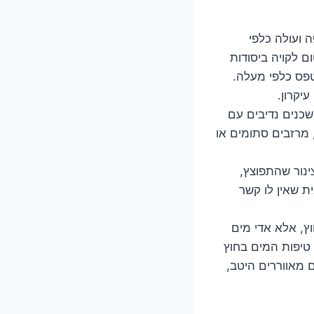
 ועולה כלפי
 לקויה ביסודות
פס כלפי מעלה.
יקרון.
שכנים נדיבים עם
, מרזבים סתומים או
ינור שהתפוצץ,
ת שאין לו קשר
ץ, אלא אדי מים
 טיפות המים בחוץ
 מאווררים היטב,