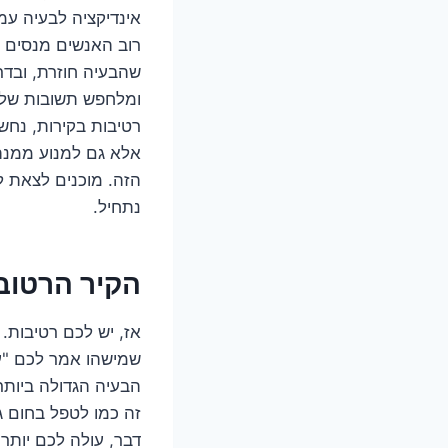
אינדיקציה לבעיה עמ
רוב האנשים מנסים כל
שהבעיה חוזרת, ובד
ומלחפש תשובות שלא
רטיבות בקירות, נחש
אלא גם למנוע ממנה
הזה. מוכנים לצאת ל
נתחיל.
הקיר הרטוב:
אז, יש לכם רטיבות. 
שמישהו אמר לכם "עו
הבעיה הגדולה ביות
זה כמו לטפל בחום ג
דבר, עולה לכם יותר.