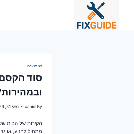
Ski
t
conten
שיפוצים
סוד הקסם:
ובמהירות?
By
daniel
מאי 31, 2026
הקירות של הבית של
מתחיל להזיע, או גר