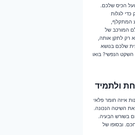
ועל הכיס שלכם.
 כדי לגלות
ע המתקלף,
לם המורכב של
א רק לתקן אותה,
ית שלכם בנושא
 השקט הנפשי? בואו
חת ולתמיד
נות איזה חומר פלאי
 את השיטה הנכונה.
ם בשורש הבעיה.
כם. ובסופו של