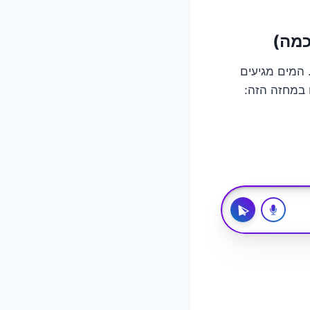
 המים מגיעים
ם במחזה הזה: