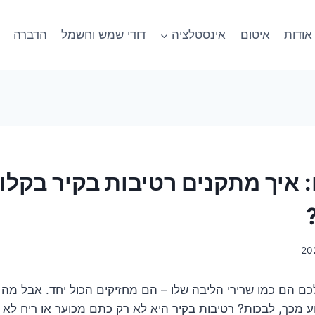
אודות
איטום
אינסטלציה
דודי שמש וחשמל
הדברה
 איך מתקנים רטיבות בקיר בקלו
כם הם כמו שרירי הליבה שלו – הם מחזיקים הכול יחד. אבל מ
וע מכך, לבכות? רטיבות בקיר היא לא רק כתם מכוער או ריח לא נ