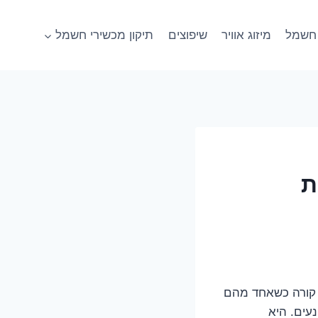
חשמל
מיזוג אוויר
שיפוצים
תיקון מכשירי חשמל
ת
ה קורה כשאחד מהם
עים. היא