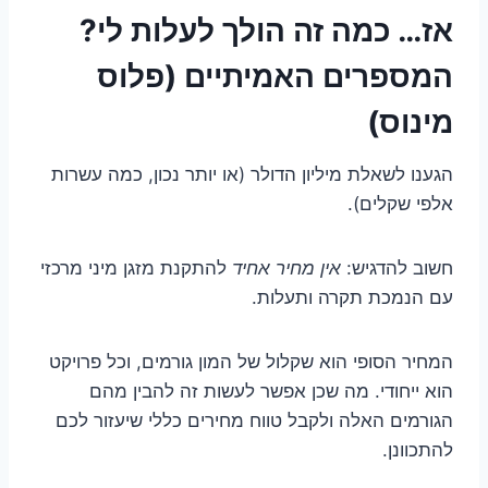
אז… כמה זה הולך לעלות לי?
המספרים האמיתיים (פלוס
מינוס)
הגענו לשאלת מיליון הדולר (או יותר נכון, כמה עשרות
אלפי שקלים).
חשוב להדגיש:
אין מחיר אחיד
להתקנת מזגן מיני מרכזי
עם הנמכת תקרה ותעלות.
המחיר הסופי הוא שקלול של המון גורמים, וכל פרויקט
הוא ייחודי. מה שכן אפשר לעשות זה להבין מהם
הגורמים האלה ולקבל טווח מחירים כללי שיעזור לכם
להתכוונן.