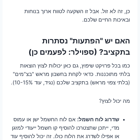
כן, זה לא זול. אבל זו השקעה לטווח ארוך בנוחות
ובאיכות החיים שלכם.
האם יש "הפתעות" נסתרות
בתקציב? (ספוילר: לפעמים כן)
כמו בכל פרויקט שיפוץ, גם כאן יכולות לצוץ הוצאות
בלתי מתוכננות. כדאי לקחת בחשבון מראש "בצ"מים"
(בלתי צפוי מראש) בתקציב שלכם (נגיד, עוד 10-15%).
מה יכול לצוץ?
שדרוג לוח חשמל:
אם לוח החשמל ישן או עמוס
מדי, ייתכן שתצטרכו להוסיף קו חשמל ייעודי למזגן
או אפילו לשדרג את הלוח כולו. זה יכול להוסיף עוד