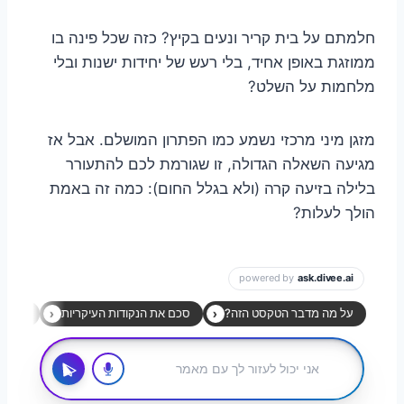
חלמתם על בית קריר ונעים בקיץ? כזה שכל פינה בו
ממוזגת באופן אחיד, בלי רעש של יחידות ישנות ובלי
מלחמות על השלט?
מזגן מיני מרכזי נשמע כמו הפתרון המושלם. אבל אז
מגיעה השאלה הגדולה, זו שגורמת לכם להתעורר
בלילה בזיעה קרה (ולא בגלל החום): כמה זה באמת
הולך לעלות?