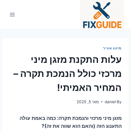
Ski
t
conten
מיזוג אוויר
עלות התקנת מזגן מיני
מרכזי כולל הנמכת תקרה –
המחיר האמיתי!
By
daniel
מאי 5, 2025
מזגן מיני מרכזי והנמכת תקרה: כמה באמת עולה
התענוג הזה (והאם הוא שווה את זה)?