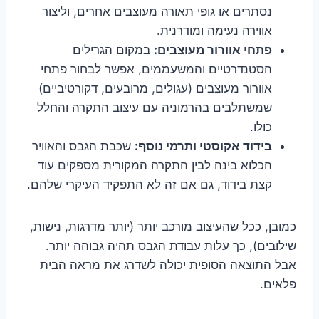
נסתרים או גופי תאורה מעוצבים אחרים, וליצור
אווירה נעימה ומודרנית.
פתחי אוורור מעוצבים:
במקום הגרילים
הסטנדרטיים והמשעממים, אפשר לבחור פתחי
אוורור מעוצבים (עגולים, מרובעים, דקורטיביים)
שמשתלבים בהרמוניה עם עיצוב התקרה והחלל
כולו.
בידוד אקוסטי ותרמי נוסף:
שכבת הגבס והאוויר
הכלוא בינה לבין התקרה המקורית מספקים עוד
קצת בידוד, גם אם זה לא התפקיד העיקרי שלהם.
כמובן, ככל שהעיצוב מורכב יותר (יותר מדרגות, נישות,
שילובים), כך עלות עבודת הגבס תהיה גבוהה יותר.
אבל התוצאה הסופית יכולה לשדרג את מראה הבית
פלאים.