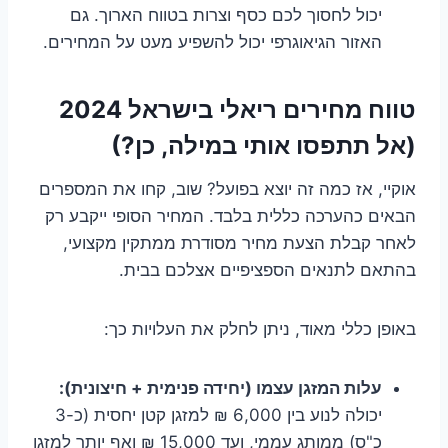
יכול לחסוך לכם כסף וצרות בטווח הארוך. גם
האזור הגיאוגרפי יכול להשפיע מעט על המחירים.
טווח מחירים ריאלי בישראל 2024
(אל תתפסו אותי במילה, כן?)
אוקיי, אז כמה זה יוצא בפועל? שוב, קחו את המספרים
הבאים כהערכה כללית בלבד. המחיר הסופי ייקבע רק
לאחר קבלת הצעת מחיר מסודרת ממתקין מקצועי,
בהתאם לתנאים הספציפיים אצלכם בבית.
באופן כללי מאוד, ניתן לחלק את העלויות כך:
עלות המזגן עצמו (יחידה פנימית + חיצונית):
יכולה לנוע בין 6,000 ₪ למזגן קטן יחסית (כ-3
כ"ס) ממותג עממי, ועד 15,000 ₪ ואף יותר למזגן