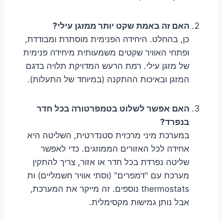
האם זה באמת שקט יותר ממזגן עילי?
כן, בהחלט. היחידה הפנימית מוסתרת ומבודדת,
ופתחי האוויר שקטים משמעותית מיחידה פנימית
של מזגן עילי. רמת הרעש המדויקת תלויה בדגם
המזגן ובאיכות ההתקנה (במיוחד של התעלות).
האם אפשר לשלוט בטמפרטורה בכל חדר
בנפרד?
במערכת מיני מרכזית סטנדרטית, השליטה היא
אחידה לכל האזורים הממוזגים. כדי לאפשר
שליטה נפרדת בכל חדר או אזור, צריך להתקין
מערכת עם "דמפרים" (וסתי אוויר חשמליים) ות
thermostats נוספים. זה מייקר את המערכת,
אבל נותן גמישות מקסימלית.