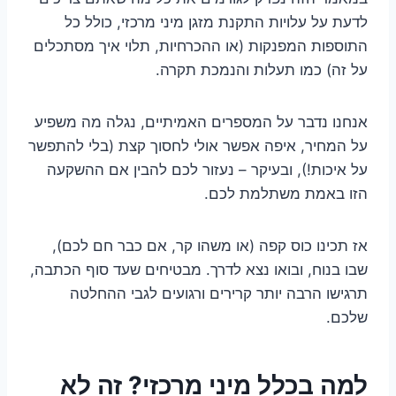
לדעת על עלויות התקנת מזגן מיני מרכזי, כולל כל
התוספות המפנקות (או ההכרחיות, תלוי איך מסתכלים
על זה) כמו תעלות והנמכת תקרה.
אנחנו נדבר על המספרים האמיתיים, נגלה מה משפיע
על המחיר, איפה אפשר אולי לחסוך קצת (בלי להתפשר
על איכות!), ובעיקר – נעזור לכם להבין אם ההשקעה
הזו באמת משתלמת לכם.
אז תכינו כוס קפה (או משהו קר, אם כבר חם לכם),
שבו בנוח, ובואו נצא לדרך. מבטיחים שעד סוף הכתבה,
תרגישו הרבה יותר קרירים ורגועים לגבי ההחלטה
שלכם.
למה בכלל מיני מרכזי? זה לא