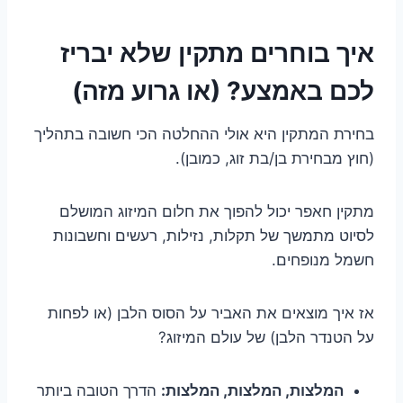
איך בוחרים מתקין שלא יבריז
לכם באמצע? (או גרוע מזה)
בחירת המתקין היא אולי ההחלטה הכי חשובה בתהליך
(חוץ מבחירת בן/בת זוג, כמובן).
מתקין חאפר יכול להפוך את חלום המיזוג המושלם
לסיוט מתמשך של תקלות, נזילות, רעשים וחשבונות
חשמל מנופחים.
אז איך מוצאים את האביר על הסוס הלבן (או לפחות
על הטנדר הלבן) של עולם המיזוג?
המלצות, המלצות, המלצות:
הדרך הטובה ביותר