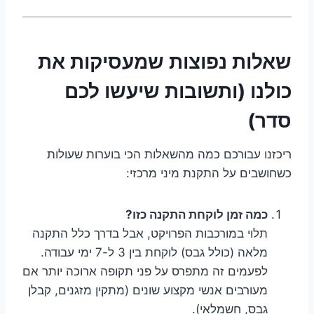
שאלות נפוצות שמעסיקות את
כולנו (ותשובות שיעשו לכם
סדר)
ריכזנו עבורכם כמה מהשאלות הכי בוערות שעולות
כשחושבים על התקנת מיני מרכזי:
כמה זמן לוקחת התקנה כזו?
תלוי במורכבות הפרויקט, אבל בדרך כלל התקנה
מלאה (כולל גבס) לוקחת בין 3 ל-7 ימי עבודה.
לפעמים זה מתפרס על פני תקופה ארוכה יותר אם
מעורבים אנשי מקצוע שונים (מתקין מזגנים, קבלן
גבס, חשמלאי).