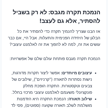
הנמכת תקרה מגבס: לא רק בשביל
להסתיר, אלא גם לעצב!
אז הבנו שצריך להנמיך תקרה כדי להסתיר את כל
הבלגן של היחידה הפנימית והתעלות. אבל היי, אם כבר
עושים את זה, למה לא להפוך את זה לאלמנט עיצובי?
הנמכת תקרה מגבס פותחת עולם שלם של אפשרויות:
עיצובים מיוחדים:
אפשר ליצור תקרות מדורגות,
נישות נסתרות לתאורה ("קרניזים"), שילובים של
צבעים וטקסטורות. התקרה הופכת מחלק
פונקציונלי משעמם לאלמנט עיצובי מרכזי בחלל.
שילוב תאורה:
הנמכת התקרה היא הזדמנות
מושלמת לשלב תאורה שקועה (ספוטים), פסי לד