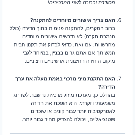
מסודרת וברורה לשני המרכיבים!
האם צריך אישורים מיוחדים להתקנה?
ברוב המקרים, להתקנה פנימית בתוך הדירה (כולל
הנמכת תקרה) לא נדרשים אישורים מיוחדים
מהרשויות. עם זאת, כדאי לבדוק את תקנון הבית
המשותף אם אתם גרים בבניין, במיוחד לגבי
מיקום היחידה החיצונית או שינויים חיצוניים.
האם התקנת מיני מרכזי באמת מעלה את ערך
הדירה?
בהחלט כן. מערכת מיזוג מרכזית נחשבת לשדרוג
משמעותי ויוקרתי. היא הופכת את הדירה
לאטרקטיבית יותר עבור קונים או שוכרים
פוטנציאליים, ויכולה להצדיק מחיר גבוה יותר.