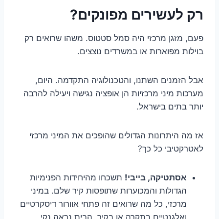
רק לעשירים מפונקים?
פעם, מזגן מרכזי היה סמל סטטוס. משהו שרואים רק
בוילות מפוארות או במשרדים נוצצים.
אבל הזמנים השתנו, והטכנולוגיה התקדמה. היום,
מערכות מיני מרכזיות הן אופציה נגישה ויעילה להרבה
יותר בתים בישראל.
אז מה היתרונות הגדולים שהופכים את המיני מרכזי
לאטרקטיבי כל כך?
אסתטיקה, בייבי!
תשכחו מהיחידות הפנימיות
הגדולות והמכוערות שתופסות קיר שלם. במיני
מרכזי, כל מה שרואים זה פתחי אוורור דיסקרטיים
ואלגנטיים בתקרה או בקיר. הבית נראה נקי