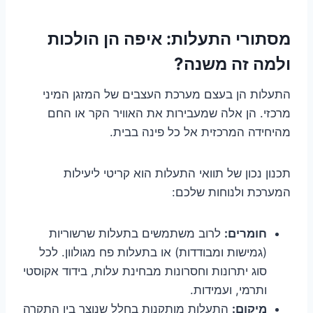
מסתורי התעלות: איפה הן הולכות
ולמה זה משנה?
התעלות הן בעצם מערכת העצבים של המזגן המיני
מרכזי. הן אלה שמעבירות את האוויר הקר או החם
מהיחידה המרכזית אל כל פינה בבית.
תכנון נכון של תוואי התעלות הוא קריטי ליעילות
המערכת ולנוחות שלכם:
חומרים:
לרוב משתמשים בתעלות שרשוריות
(גמישות ומבודדות) או בתעלות פח מגולוון. לכל
סוג יתרונות וחסרונות מבחינת עלות, בידוד אקוסטי
ותרמי, ועמידות.
מיקום:
התעלות מותקנות בחלל שנוצר בין התקרה