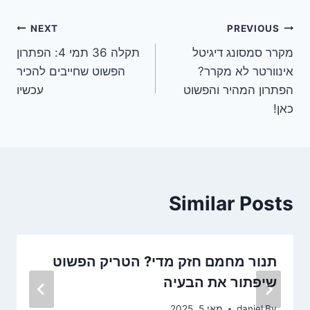
ניווט
NEXT
PREVIOUS
מקרר סמסונג דיגיטל
תקלה 36 תמי 4: הפתרון
אינוורטר לא מקרר?
הפשוט שחייבים להכיר
הפתרון המהיר והפשוט
עכשיו
כאן!
Similar Posts
תנור מחמם חזק מדי? הטריק הפשוט
שיפתור את הבעיה
By
daniel
מאי 5, 2025