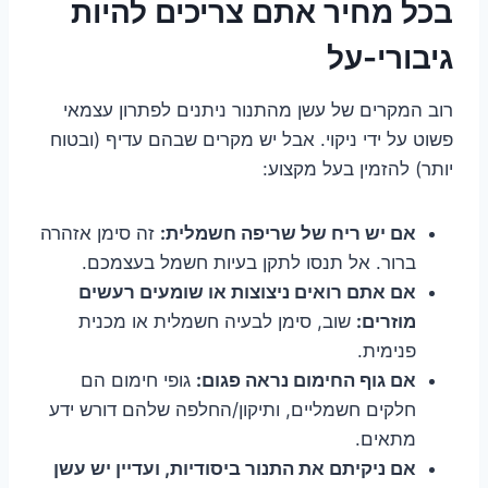
בכל מחיר אתם צריכים להיות
גיבורי-על
רוב המקרים של עשן מהתנור ניתנים לפתרון עצמאי
פשוט על ידי ניקוי. אבל יש מקרים שבהם עדיף (ובטוח
יותר) להזמין בעל מקצוע:
אם יש ריח של שריפה חשמלית:
זה סימן אזהרה
ברור. אל תנסו לתקן בעיות חשמל בעצמכם.
אם אתם רואים ניצוצות או שומעים רעשים
מוזרים:
שוב, סימן לבעיה חשמלית או מכנית
פנימית.
אם גוף החימום נראה פגום:
גופי חימום הם
חלקים חשמליים, ותיקון/החלפה שלהם דורש ידע
מתאים.
אם ניקיתם את התנור ביסודיות, ועדיין יש עשן