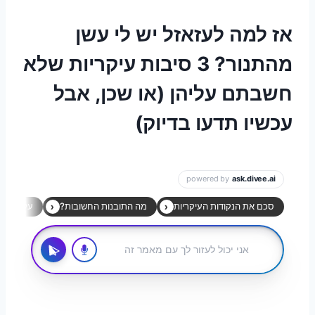
אז למה לעזאזל יש לי עשן
מהתנור? 3 סיבות עיקריות שלא
חשבתם עליהן (או שכן, אבל
עכשיו תדעו בדיוק)