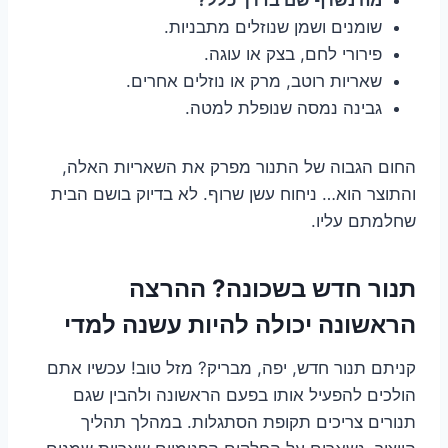
שומנים ושמן שנוזלים מתבניות.
פירורי לחם, בצק או עוגה.
שאריות רוטב, מרק או נוזלים אחרים.
גבינה נמסה שנופלת למטה.
החום הגבוה של התנור מפרק את השאריות האלה,
והתוצר הוא… ניחוח עשן שרוף. לא בדיוק בושם הבית
שחלמתם עליו.
תנור חדש בשכונה? ההרצה
הראשונה יכולה להיות עשנה למדי
קניתם תנור חדש, יפה, מבריק? מזל טוב! עכשיו אתם
הולכים להפעיל אותו בפעם הראשונה ולהבין שגם
תנורים צריכים תקופת הסתגלות. במהלך תהליך