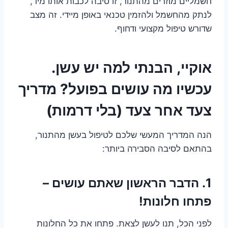
חשמליים מוזרים מהתנור, זו סיבה לכבות אותו מיד,
לנתק מהחשמל ולהזמין טכנאי באופן מיידי. זה מצב
שדורש טיפול מקצועי ודחוף.
אוקיי, הבנתי למה יש עשן.
עכשיו מה עושים בפועל? מדריך
צעד אחר צעד (בלי דרמות)
הנה המדריך המעשי שלכם לטיפול בעשן מהתנור,
בהתאם לסיבה הסבירה ביותר:
1. הדבר הראשון שאתם עושים –
פתחו חלונות!
לפני הכל, תנו לעשן לצאת. פתחו את כל החלונות