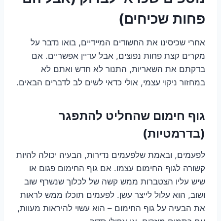
פחות שכיחים)
אחרי שכיסינו את החשודים המיידיים, בואו נדבר על
מקרים קצת פחות נפוצים, אבל עדיין אפשריים. אם
בדקתם את השאריות, התנור לא חדש ואתם לא
במחזור ניקוי עצמי, אולי כדאי לשים לב לדברים הבאים.
גוף חימום שהחליט להתפגר
(בדרמטיות)
לפעמים, ובאמת שלפעמים נדירות, הבעיה יכולה להיות
קשורה לגוף החימום עצמו. אם גוף החימום פגום או
שיש עליו הצטברות ממש קשה של לכלוך שנשרף שוב
ושוב, הוא עלול לייצר עשן. לפעמים תוכלו ממש לראות
את הבעיה על גוף החימום – הוא עשוי להיראות מעוות,