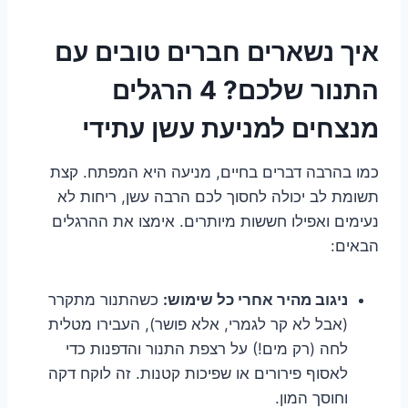
איך נשארים חברים טובים עם
התנור שלכם? 4 הרגלים
מנצחים למניעת עשן עתידי
כמו בהרבה דברים בחיים, מניעה היא המפתח. קצת
תשומת לב יכולה לחסוך לכם הרבה עשן, ריחות לא
נעימים ואפילו חששות מיותרים. אימצו את ההרגלים
הבאים:
ניגוב מהיר אחרי כל שימוש:
כשהתנור מתקרר
(אבל לא קר לגמרי, אלא פושר), העבירו מטלית
לחה (רק מים!) על רצפת התנור והדפנות כדי
לאסוף פירורים או שפיכות קטנות. זה לוקח דקה
וחוסך המון.