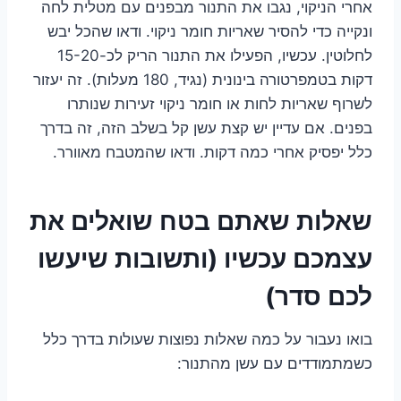
אחרי הניקוי, נגבו את התנור מבפנים עם מטלית לחה
ונקייה כדי להסיר שאריות חומר ניקוי. ודאו שהכל יבש
לחלוטין. עכשיו, הפעילו את התנור הריק לכ-15-20
דקות בטמפרטורה בינונית (נגיד, 180 מעלות). זה יעזור
לשרוף שאריות לחות או חומר ניקוי זעירות שנותרו
בפנים. אם עדיין יש קצת עשן קל בשלב הזה, זה בדרך
כלל יפסיק אחרי כמה דקות. ודאו שהמטבח מאוורר.
שאלות שאתם בטח שואלים את
עצמכם עכשיו (ותשובות שיעשו
לכם סדר)
בואו נעבור על כמה שאלות נפוצות שעולות בדרך כלל
כשמתמודדים עם עשן מהתנור: