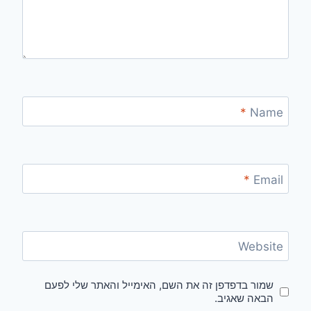
*
Name
*
Email
Website
שמור בדפדפן זה את השם, האימייל והאתר שלי לפעם
הבאה שאגיב.