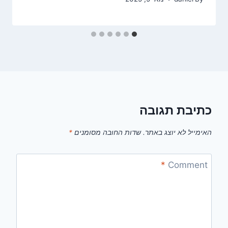
כתיבת תגובה
האימייל לא יוצג באתר.
שדות החובה מסומנים
*
*
Comment