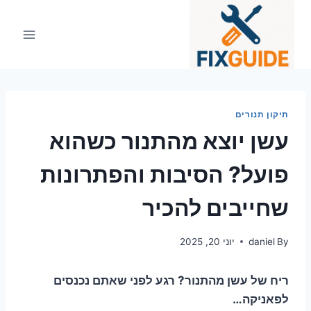
Ski
t
conten
תיקון תנורים
עשן יוצא מהתנור כשהוא
פועל? הסיבות והפתרונות
שחייבים להכיר
By
daniel
יוני 20, 2025
ריח של עשן מהתנור? רגע לפני שאתם נכנסים
לפאניקה…