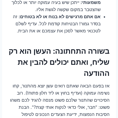
משמעותי:
ייתכן שיש בעיה עמוקה יותר או לכלוך
שהצטבר במקום שקשה לגשת אליו.
אם אתם מרגישים לא בנוח או לא בטוחים:
זה
בסדר גמור! הבטיחות קודמת לכל. עדיף לשלם
לטכנאי מאשר לסכן את עצמכם או את הבית.
בשורה התחתונה: העשן הוא רק
שליח, ואתם יכולים להבין את
ההודעה
אז בפעם הבאה שאתם רואים עשן יוצא מהתנור, קחו
נשימה עמוקה (ועדיף בחוץ או ליד חלון פתוח!). רוב
הסיכויים שהתנור שלכם פשוט מנסה להגיד לכם משהו
פשוט: "חבר, אולי כדאי לנקות אותי קצת?". הבנת
הסיבות הנפוצות, ידיעת הצעדים הנכונים לטיפול