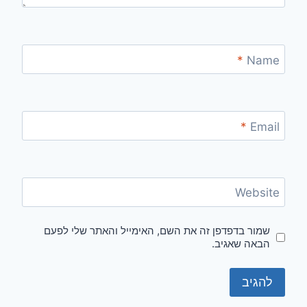
*
Name
*
Email
Website
שמור בדפדפן זה את השם, האימייל והאתר שלי לפעם
הבאה שאגיב.