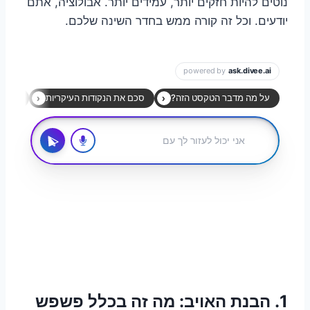
נוטים להיות חזקים יותר, עמידים יותר. אבולוציה, אתם
יודעים. וכל זה קורה ממש בחדר השינה שלכם.
1.
הבנת האויב: מה זה בכלל פשפש