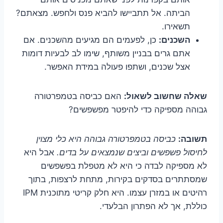
הביתה. אל תתביישו להביא פנס ולחפש. מצאתם?
תשאירו.
השכנים:
כן, לפעמים הם מגיעים מהשכנים. אם
אתם גרים בבניין משותף, שימו לב לבעיות דומות
אצל שכנים, ושתפו פעולה במידת האפשר.
שאלה שחשוב לשאול:
האם כביסה בטמפרטורה
גבוהה מספיקה כדי להיפטר מפשפשים?
תשובה:
כביסה בטמפרטורה גבוהה היא כלי מצוין
לחיסול פשפשים וביצים שנמצאים על בדים.
אבל היא
לא מספיקה לבדה כי היא לא מטפלת בפשפשים
שמסתתרים בסדקים בקירות, מתחת לרצפות, בתוך
רהיטים או במזרן עצמו. היא חלק קריטי מתוכנית IPM
כוללת, אך לא הפתרון הבלעדי.