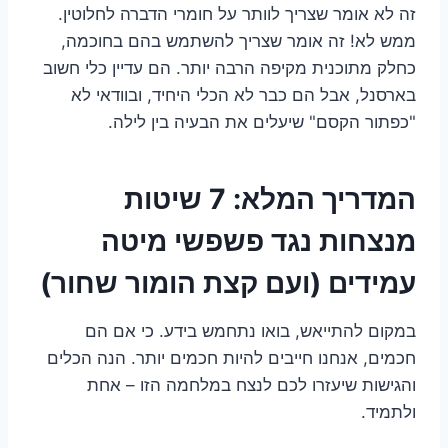
זה לא אומר שצריך לוותר על חומרי הדברה לחלוטין.
ממש לא! זה אומר שצריך להשתמש בהם בחוכמה,
כחלק מתוכנית מקיפה הרבה יותר. הם עדיין כלי חשוב
בארסנל, אבל הם כבר לא הכלי היחיד, ובוודאי לא
"כפתור הקסם" שיעלים את הבעיה בין לילה.
המדריך המלא: 7 שיטות
מנצחות נגד פשפשי מיטה
עמידים (ועם קצת הומור שחור)
במקום להתייאש, בואו נתחמש בידע. כי אם הם
חכמים, אנחנו חייבים להיות חכמים יותר. הנה הכלים
והגישות שיעזרו לכם לנצח במלחמה הזו – אחת
ולתמיד.