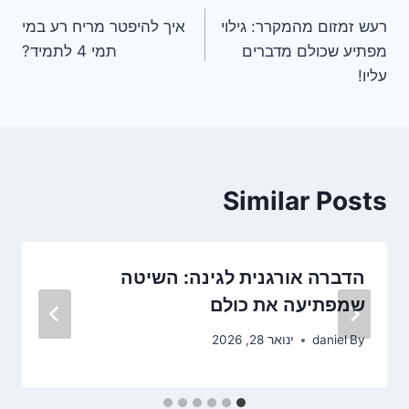
ניווט
רעש זמזום מהמקרר: גילוי
איך להיפטר מריח רע במי
מפתיע שכולם מדברים
תמי 4 לתמיד?
עליו!
Similar Posts
הדברה אורגנית לגינה: השיטה
שמפתיעה את כולם
By
daniel
ינואר 28, 2026