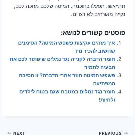
תתייאשו. תפעלו בחוכמה. המיטה שלכם מחכה לכם,
נקייה מאורחים לא רצויים.
פוסטים קשורים לנושא:
איך מזהים עקיצות פשפש המיטה? הסימנים
שחשוב להכיר מיד
חומר הדברה לקנייה נגד נמלים שיפתור לכם את
הבעיה לתמיד
פשפש המיטה חוזר אחרי הדברה? זו הסיבה
המפתיעה
חומר נגד נמלים במטבח שגם בטוח לילדים
ולחיות!
NEXT
PREVIOUS