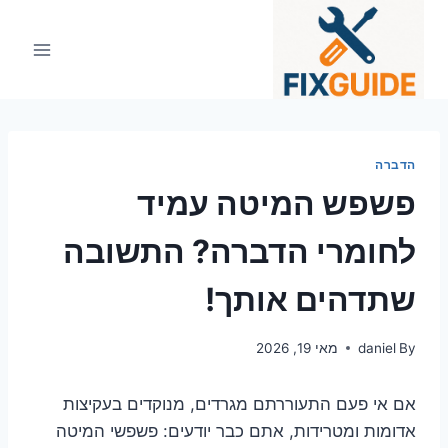
Ski
t
conten
הדברה
פשפש המיטה עמיד
לחומרי הדברה? התשובה
שתדהים אותך!
By
daniel
מאי 19, 2026
אם אי פעם התעוררתם מגרדים, מנוקדים בעקיצות
אדומות ומטרידות, אתם כבר יודעים: פשפשי המיטה