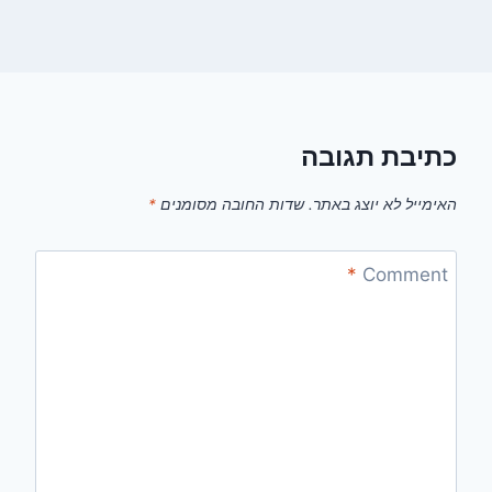
כתיבת תגובה
האימייל לא יוצג באתר.
שדות החובה מסומנים
*
*
Comment