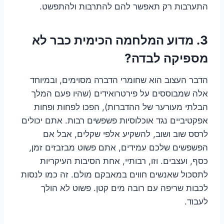
התערבות רק תאפשר להם להתרבות ולהתפשט.
3.
מדוע המלחמה הכימית כבר לא
מספיקה לבדה?
הדבר העצוב הוא שחומרי הדברה מסוימים, ובמיוחד
אלה שמבוססים על פירטרואידים (שהיו פעם המלך
הבלתי מעורער של ההדברות), הפכו לפחות ופחות
אפקטיביים נגד אוכלוסיות פשפשים רבות. אתם יכולים
לרסס שוב ושוב, להשקיע אלפי שקלים, אבל אם
הפשפשים שלכם עמידים, אתם פשוט מבזבזים זמן,
כסף, ועצבים. וזו, רבותיי, אחת הסיבות העיקריות
לתסכול שאנשים חווים במאבקם מולם. זה כמו לנסות
לכבות שריפה עם רובה מים קטן. פשוט לא הולך
לעבוד.