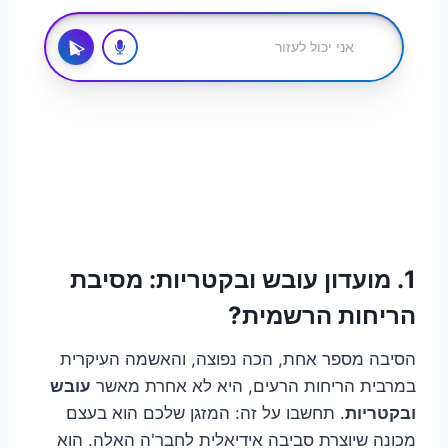
1. מועדון עובש ובקטריות: מסיבת
הריחות הרשמית?
הסיבה מספר אחת, הכה נפוצה, והאשמה העיקרית
במרבית הריחות הרעים, היא לא אחרת מאשר
עובש
ובקטריות
. תחשבו על זה: המזגן שלכם הוא בעצם
מכונה שיוצרת סביבה אידיאלית לחבר'ה האלה. הוא