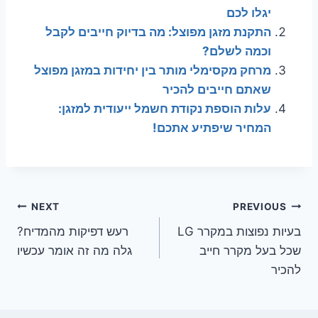
יגלו לכם
התקנת מזגן מפוצל: מה בדיוק חייבים לקבל
וכמה לשלם?
מרחק מקסימלי מותר בין יחידות במזגן מפוצל
שאתם חייבים להכיר
עלות הוספת נקודת חשמל ייעודית למזגן:
המחיר שיפתיע אתכם!
ניווט
NEXT
PREVIOUS
בעיות נפוצות במקרר LG
רעש דפיקות מהמדיח?
שכל בעל מקרר חייב
גלה מה זה אומר עכשיו
להכיר