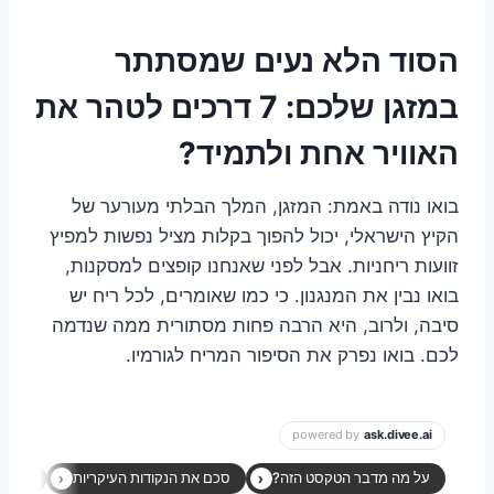
הסוד הלא נעים שמסתתר
במזגן שלכם: 7 דרכים לטהר את
האוויר אחת ולתמיד?
בואו נודה באמת: המזגן, המלך הבלתי מעורער של
הקיץ הישראלי, יכול להפוך בקלות מציל נפשות למפיץ
זוועות ריחניות. אבל לפני שאנחנו קופצים למסקנות,
בואו נבין את המנגנון. כי כמו שאומרים, לכל ריח יש
סיבה, ולרוב, היא הרבה פחות מסתורית ממה שנדמה
לכם. בואו נפרק את הסיפור המריח לגורמיו.