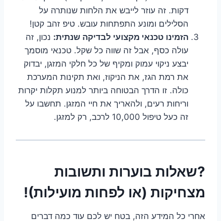
דקות. זה עוזר לייבש את הלחות שנותרה על
הסלילים ומונע התפתחות עובש. טיפ זהב קטן!
הזמינו טכנאי מקצועי לבדיקה שנתית:
נכון, זה
עולה כסף, אבל זה שווה כל שקל. טכנאי מוסמך
יבצע ניקוי עמוק ומקיף של כל חלקי המזגן, יבדוק
את רמת הגז, את הניקוז, ואת תקינות המערכת
כולה. זו הדרך הבטוחה ביותר למנוע תקלות יקרות
וריחות רעים, ולהאריך את חיי המזגן. תחשבו על
זה כעל טיפול 10,000 לרכב, רק למזגן.
?שאלות בוערות ותשובות
מצחיקות (או לפחות מועילות)!
אחרי כל המידע הזה, בטח יש לכם עוד כמה דברים