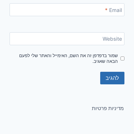
*
Email
Website
שמור בדפדפן זה את השם, האימייל והאתר שלי לפעם
הבאה שאגיב.
מדיניות פרטיות