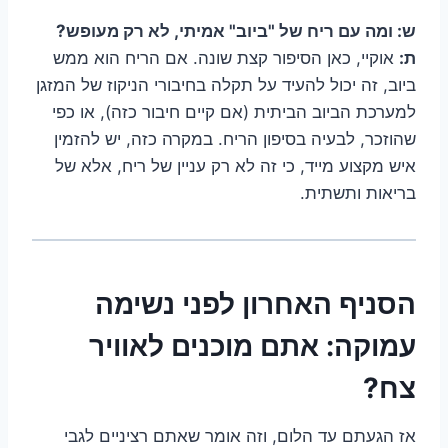
ש: ומה עם ריח של "ביוב" אמיתי, לא רק מעופש?
ת:
אוקיי, כאן הסיפור קצת שונה. אם הריח הוא ממש
ביוב, זה יכול להעיד על תקלה בחיבורי הניקוז של המזגן
למערכת הביוב הביתית (אם קיים חיבור כזה), או כפי
שהוזכר, לבעיה בסיפון הריח. במקרה כזה, יש להזמין
איש מקצוע מייד, כי זה לא רק עניין של ריח, אלא של
בריאות ותשתית.
הסניף האחרון לפני נשימה
עמוקה: אתם מוכנים לאוויר
צח?
אז הגעתם עד הלום, וזה אומר שאתם רציניים לגבי