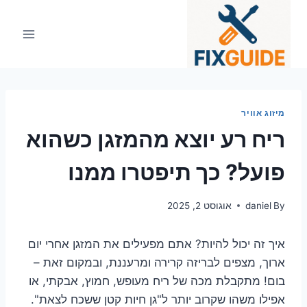
Ski
t
conten
מיזוג אוויר
ריח רע יוצא מהמזגן כשהוא
פועל? כך תיפטרו ממנו
By
daniel
אוגוסט 2, 2025
איך זה יכול להיות? אתם מפעילים את המזגן אחרי יום
ארוך, מצפים לבריזה קרירה ומרעננת, ובמקום זאת –
בום! מתקבלת מכה של ריח מעופש, חמוץ, אבקתי, או
אפילו משהו שקרוב יותר ל"גן חיות קטן ששכח לצאת".