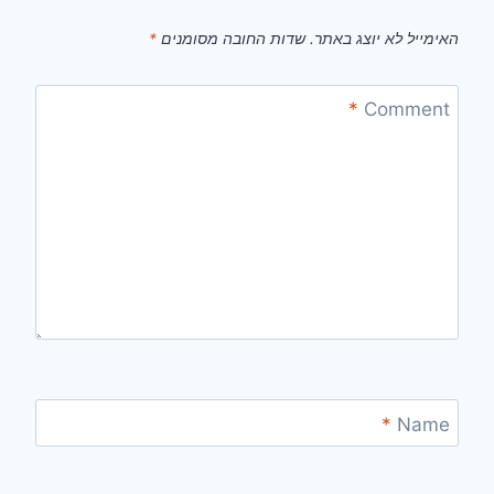
האימייל לא יוצג באתר.
שדות החובה מסומנים
*
*
Comment
*
Name