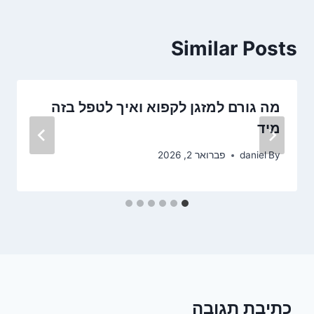
Similar Posts
מה גורם למזגן לקפוא ואיך לטפל בזה
מיד
By
daniel
פברואר 2, 2026
כתיבת תגובה