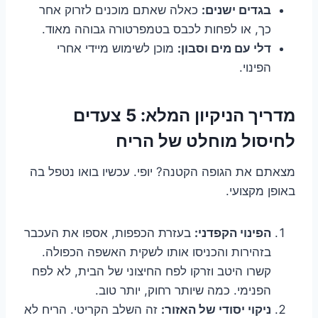
בגדים ישנים:
כאלה שאתם מוכנים לזרוק אחר
כך, או לפחות לכבס בטמפרטורה גבוהה מאוד.
דלי עם מים וסבון:
מוכן לשימוש מיידי אחרי
הפינוי.
מדריך הניקיון המלא: 5 צעדים
לחיסול מוחלט של הריח
מצאתם את הגופה הקטנה? יופי. עכשיו בואו נטפל בה
באופן מקצועי.
הפינוי הקפדני:
בעזרת הכפפות, אספו את העכבר
בזהירות והכניסו אותו לשקית האשפה הכפולה.
קשרו היטב וזרקו לפח החיצוני של הבית, לא לפח
הפנימי. כמה שיותר רחוק, יותר טוב.
ניקוי יסודי של האזור:
זה השלב הקריטי. הריח לא