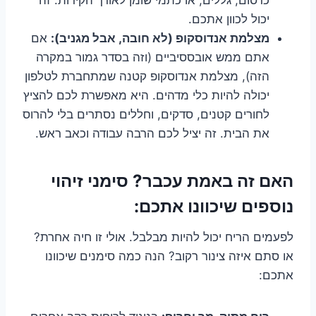
יכול לכוון אתכם.
מצלמת אנדוסקופ (לא חובה, אבל מגניב):
אם
אתם ממש אובססיביים (וזה בסדר גמור במקרה
הזה), מצלמת אנדוסקופ קטנה שמתחברת לטלפון
יכולה להיות כלי מדהים. היא מאפשרת לכם להציץ
לחורים קטנים, סדקים, וחללים נסתרים בלי להרוס
את הבית. זה יציל לכם הרבה עבודה וכאב ראש.
האם זה באמת עכבר? סימני זיהוי
נוספים שיכוונו אתכם:
לפעמים הריח יכול להיות מבלבל. אולי זו חיה אחרת?
או סתם איזה צינור רקוב? הנה כמה סימנים שיכוונו
אתכם: