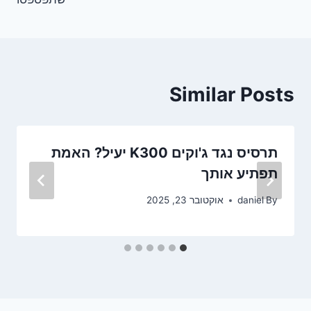
Similar Posts
תרסיס נגד ג'וקים K300 יעיל? האמת
תפתיע אותך
By
daniel
אוקטובר 23, 2025