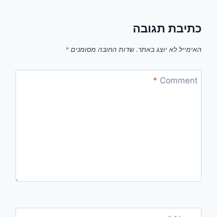
כתיבת תגובה
האימייל לא יוצג באתר.
שדות החובה מסומנים
*
*
Comment