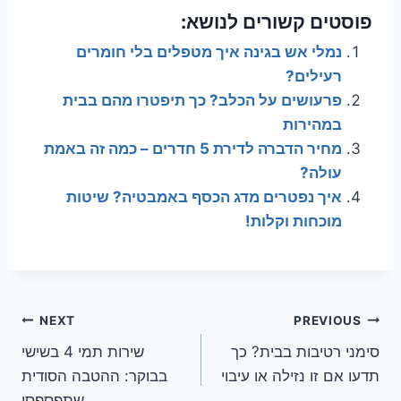
פוסטים קשורים לנושא:
נמלי אש בגינה איך מטפלים בלי חומרים
רעילים?
פרעושים על הכלב? כך תיפטרו מהם בבית
במהירות
מחיר הדברה לדירת 5 חדרים – כמה זה באמת
עולה?
איך נפטרים מדג הכסף באמבטיה? שיטות
מוכחות וקלות!
ניווט
NEXT
PREVIOUS
סימני רטיבות בבית? כך
שירות תמי 4 בשישי
תדעו אם זו נזילה או עיבוי
בבוקר: ההטבה הסודית
שתפספסו