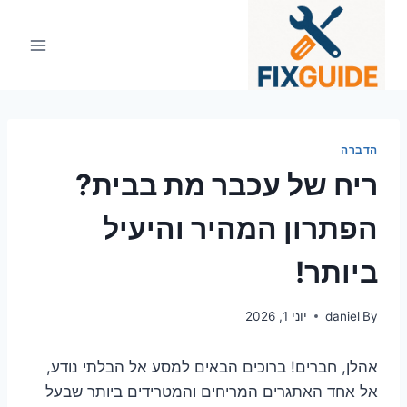
Ski
t
conten
הדברה
ריח של עכבר מת בבית?
הפתרון המהיר והיעיל
ביותר!
By
daniel
יוני 1, 2026
אהלן, חברים! ברוכים הבאים למסע אל הבלתי נודע,
אל אחד האתגרים המריחים והמטרידים ביותר שבעל