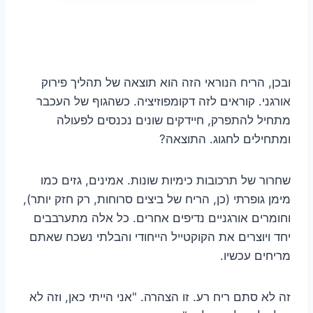
ובכן, הריח הנוראי הזה הוא תוצאה של תהליך פירוק
אורגני. קוראים לזה דקומפוזיציה. כשהגוף של העכבר
מתחיל להתפרק, חיידקים שונים נכנסים לפעולה
ומתחילים לחגוג. התוצאה?
שחרור של תרכובות כימיות שונות. אמינים, גזים כמו
מימן גופרתי (כן, הריח של ביצים סרוחות, רק חזק יותר),
וחומרים אורגניים נדיפים אחרים. כל אלה מתערבבים
יחד ויוצרים את הקוקטייל הייחודי והבלתי נשכח שאתם
מריחים עכשיו.
זה לא סתם ריח רע. זו הצהרה. "אני הייתי כאן, וזה לא