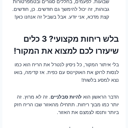
שבועות. לפעמים, בחללים סגורים ובטמפרטורות
גבוהות, זה יכול להימשך גם חודשים. כן, חודשים.
קצת מדכא, אני יודע. אבל בשביל זה אנחנו כאן!
בלש ריחות מקצועי? 3 כלים
שיעזרו לכם למצוא את המקור!
בלי איתור המקור, כל ניסיון לנטרל את הריח הוא כמו
לנסות לרוקן את האוקיינוס עם כפית. אז קדימה, בואו
נצא למסע בלשות!
הדבר הראשון הוא
להיות סבלניים
. זה לא מרוץ. זה
יותר כמו מבוך ריחות. תתחילו מהאזור שבו הריח חזק
ביותר ותנסו לצמצם את האזור.