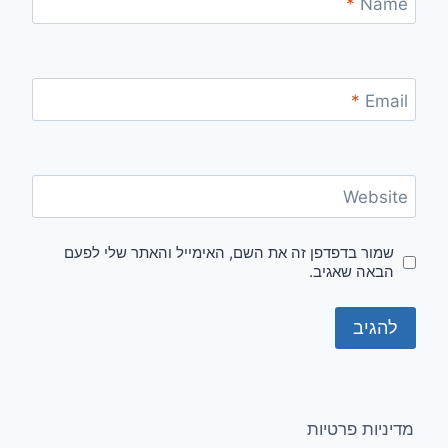
*
Name
*
Email
Website
שמור בדפדפן זה את השם, האימייל והאתר שלי לפעם
הבאה שאגיב.
מדיניות פרטיות