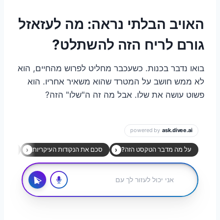
האויב הבלתי נראה: מה לעזאזל
גורם לריח הזה להשתלט?
בואו נדבר בכנות. כשעכבר מחליט לפרוש מהחיים, הוא
לא ממש חושב על המטרד שהוא משאיר אחריו. הוא
פשוט עושה את שלו. אבל מה זה ה"שלו" הזה?