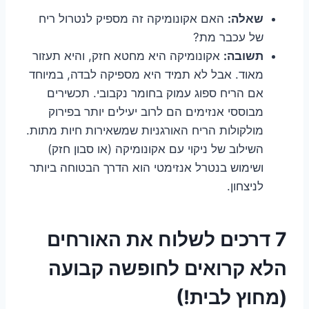
שאלה:
האם אקונומיקה זה מספיק לנטרול ריח
של עכבר מת?
תשובה:
אקונומיקה היא מחטא חזק, והיא תעזור
מאוד. אבל לא תמיד היא מספיקה לבדה, במיוחד
אם הריח ספוג עמוק בחומר נקבובי. תכשירים
מבוססי אנזימים הם לרוב יעילים יותר בפירוק
מולקולות הריח האורגניות שמשאירות חיות מתות.
השילוב של ניקוי עם אקונומיקה (או סבון חזק)
ושימוש בנטרל אנזימטי הוא הדרך הבטוחה ביותר
לניצחון.
7 דרכים לשלוח את האורחים
הלא קרואים לחופשה קבועה
(מחוץ לבית!)