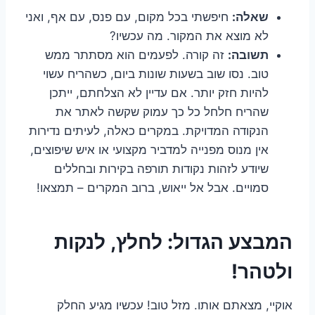
שאלה:
חיפשתי בכל מקום, עם פנס, עם אף, ואני
לא מוצא את המקור. מה עכשיו?
תשובה:
זה קורה. לפעמים הוא מסתתר ממש
טוב. נסו שוב בשעות שונות ביום, כשהריח עשוי
להיות חזק יותר. אם עדיין לא הצלחתם, ייתכן
שהריח חלחל כל כך עמוק שקשה לאתר את
הנקודה המדויקת. במקרים כאלה, לעיתים נדירות
אין מנוס מפנייה למדביר מקצועי או איש שיפוצים,
שיודע לזהות נקודות תורפה בקירות ובחללים
סמויים. אבל אל ייאוש, ברוב המקרים – תמצאו!
המבצע הגדול: לחלץ, לנקות
ולטהר!
אוקיי, מצאתם אותו. מזל טוב! עכשיו מגיע החלק