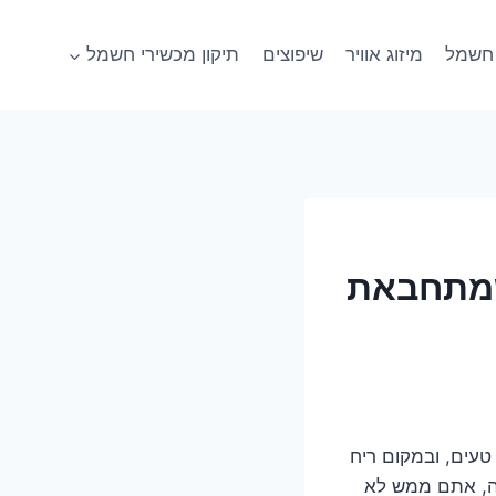
חשמל
מיזוג אוויר
שיפוצים
תיקון מכשירי חשמל
שמתחבאת
טעים, ובמקום ריח
ה, אתם ממש לא