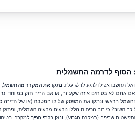
אל תחשבו אפילו לרגע לדלג עליו.
נתקו את המקרר מהחשמל, מ
 אתם לא בטוחים איזה שקע זה, או אם הריח חזק במיוחד ונר
 החשמל הראשי ונתקו את המפסק של קו המטבח (או של הדירה 
 כך חשוב? כי רוב הריחות הללו נובעים מבעיה חשמלית, וניתוק
פשטות שריפה (במקרה הגרוע), ונזק בלתי הפיך למקרר. בטיחו