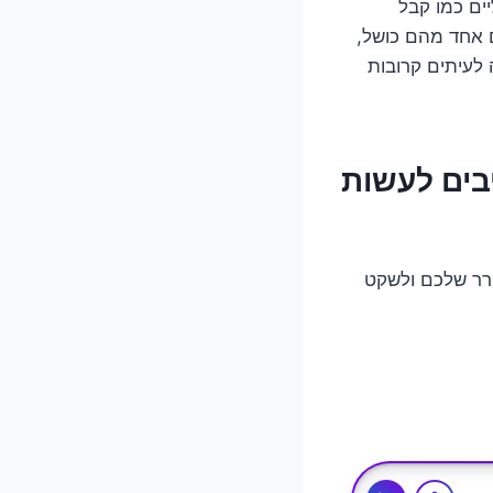
ים כמו קבל
 אחד מהם כושל,
 לעיתים קרובות
תם חייבים לעשות
קרר שלכם ולשקט