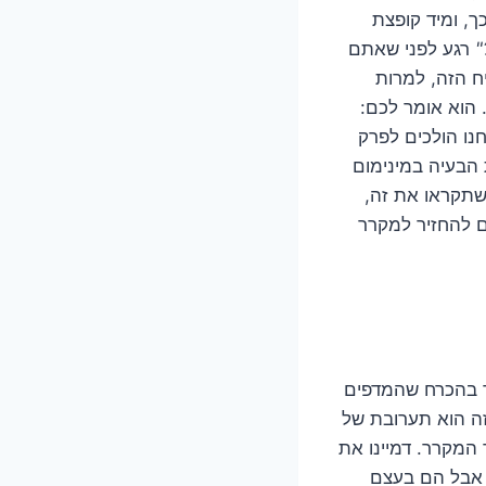
ך, ומיד קופצת
"
רגע לפני שאתם
ח הזה, למרות
 הוא אומר לכם:
חנו הולכים לפרק
 הבעיה במינימום
 שתקראו את זה,
ים להחזיר למקרר
מר בהכרח שהמדפים
זה הוא תערובת של
 המקרר. דמיינו את
ם אבל הם בעצם