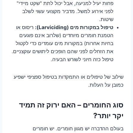
פחות יעיל למניעה, אבל יכול לתת "שקט מיידי"
לפני אירוע למשל. מדביר מקצועי עשוי לשלב
שיטות.
טיפול במקורות מים (Larviciding):
ריסוס או
הטמנת חומרים מיוחדים (שלרוב אינם פוגעים
בחיות אחרות) במקורות מים עומדים כדי לקטול
את הזחלים לפני שהם הופכים ליתושים עוקצניים.
טיפול כזה חיוני לשורש הבעיה.
שילוב של טיפולים או התמקדות בטיפול ספציפי ישפיע
כמובן על העלות.
סוג החומרים – האם ירוק זה תמיד
יקר יותר?
בעולם ההדברה יש מגוון חומרים. יש חומרים