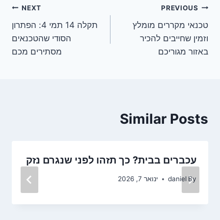
ניווט
NEXT
PREVIOUS
טכנאי מקררים מומלץ
תקלה 14 תמי 4: הפתרון
וזמין שחייבים להכיר
הסודי שהטכנאים
באזור מגוריכם
מסתירים מכם
Similar Posts
עכברים בבית? כך תזהו לפני שנגרם נזק
By
daniel
ינואר 7, 2026