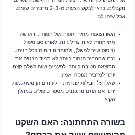
מקבלים. כדאי לבקש הצעות מ-2-3 מדבירים שונים.
אבל שימו לב:
השוו הצעות מחיר "תפוח מול תפוח". ודאו שהן
מתייחסות לאותו גודל גינה, לאותו סוג טיפול
(ריסוס שייר למשל), ולחומרים דומים ככל הניתן.
זכרו שהמחיר הנמוך ביותר לא תמיד מבטיח את
התוצאה הטובה ביותר. לפעמים שווה לשלם קצת
יותר למדביר מנוסה ואמין.
שאלו על חבילות עונתיות – לעיתים הן משתלמות
יותר אם אתם מתכננים מספר טיפולים במהלך
הקיץ.
בשורה התחתונה: האם השקט
מהיתושים שווה את הכסף?