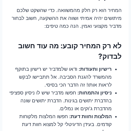
המחיר הוא רק חלק מהמשוואה. כדי שהשקט שלכם
מיתושים יהיה אמיתי ושווה את ההשקעה, חשוב לבחור
מדביר מקצועי ואמין. הנה כמה טיפים:
לא רק המחיר קובע: מה עוד חשוב
לבדוק?
רישיון ותעודות:
ודאו שלמדביר יש רישיון בתוקף
מהמשרד להגנת הסביבה. אל תתביישו לבקש
לראות אותו! זה הדבר הכי בסיסי.
ניסיון והתמחות:
חפשו מדביר שיש לו ניסיון ספציפי
בהדברת יתושים בגינות. הדברת יתושים שונה
מהדברת ג'וקים או נמלים.
המלצות וחוות דעת:
חפשו המלצות מלקוחות
קודמים. בעידן הדיגיטלי קל למצוא חוות דעת