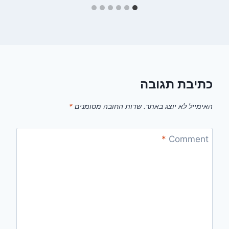
כתיבת תגובה
האימייל לא יוצג באתר.
שדות החובה מסומנים
*
*
Comment