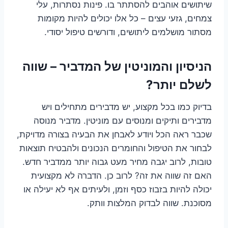
שיתושים אוהבים להסתתר בו. פינות נסתרות, עלי
צמחים, גזעי עצים – כל אלו יכולים להיות מקומות
מסתור מושלמים ליתושים, ודורשים טיפול יסודי.
הניסיון והמוניטין של המדביר – שווה
לשלם יותר?
בדיוק כמו בכל מקצוע, יש מדבירים מתחילים ויש
מדבירים ותיקים ומנוסים עם מוניטין. מדביר מנוסה
שכבר ראה הכל ויודע לאבחן את הבעיה בצורה מדויקת,
לבחור את הטיפול והחומרים הנכונים ולהבטיח תוצאות
טובות, לרוב יגבה מחיר מעט גבוה יותר ממדביר חדש.
האם זה שווה את זה? לרוב כן. הדברה לא מקצועית
יכולה להיות בזבוז כסף וזמן, ולעיתים אף לא יעילה או
מסוכנת. שווה לבדוק המלצות וותק.