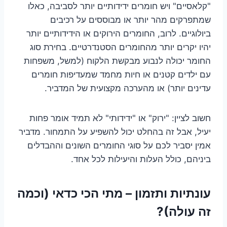
"קלאסיים" ויש חומרים ידידותיים יותר לסביבה, כאלו
שמתפרקים מהר יותר או מבוססים על רכיבים
ביולוגיים. לרוב, החומרים הירוקים או הידידותיים יותר
יהיו יקרים יותר מהחומרים הסטנדרטיים. בחירת סוג
החומר יכולה לנבוע מבקשת הלקוח (למשל, משפחות
עם ילדים קטנים או חיות מחמד שמעדיפות חומרים
עדינים יותר) או מהערכה מקצועית של המדביר.
חשוב לציין: "ירוק" או "ידידותי" לא תמיד אומר פחות
יעיל, אבל זה בהחלט יכול להשפיע על התמחור. מדביר
אמין יסביר לכם על סוגי החומרים השונים וההבדלים
ביניהם, כולל העלות והיעילות לכל אחד.
עונתיות ותזמון – מתי הכי כדאי (וכמה
זה עולה)?