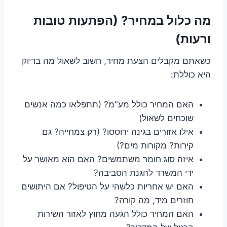
מה כלול במחיר? (הפתעות טובות
ורעות)
כשאתם מקבלים הצעת מחיר, חשוב לשאול מה בדיוק
היא כוללת:
האם המחיר כולל מע"מ? (תתפלאו כמה אנשים
שוכחים לשאול)
אילו אזורים בגינה ירוססו? (רק צמחייה? גם
קירות? מקורות מים?)
איזה סוג חומר משתמשים? האם הוא מאושר על
ידי המשרד להגנת הסביבה?
האם יש אחריות כלשהי על הטיפול? אם היתושים
חוזרים מיד, מה קורה?
האם המחיר כולל הגעה מחוץ לאזור השירות