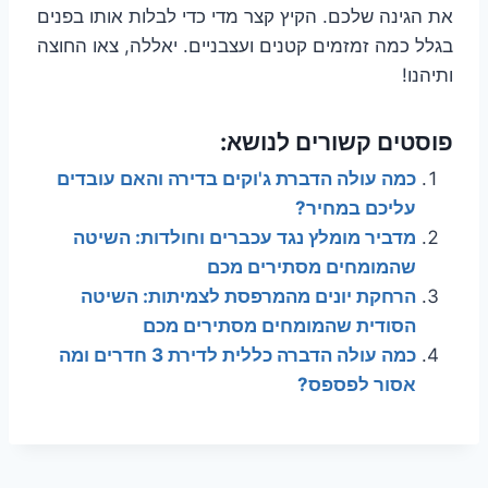
את הגינה שלכם. הקיץ קצר מדי כדי לבלות אותו בפנים
בגלל כמה זמזמים קטנים ועצבניים. יאללה, צאו החוצה
ותיהנו!
פוסטים קשורים לנושא:
כמה עולה הדברת ג'וקים בדירה והאם עובדים
עליכם במחיר?
מדביר מומלץ נגד עכברים וחולדות: השיטה
שהמומחים מסתירים מכם
הרחקת יונים מהמרפסת לצמיתות: השיטה
הסודית שהמומחים מסתירים מכם
כמה עולה הדברה כללית לדירת 3 חדרים ומה
אסור לפספס?