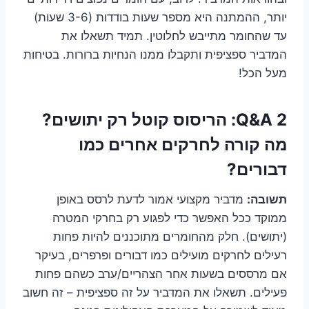
יותר, ההמתנה היא מספר שעות בודדות (3-6 שעות)
עד שהחומר מתייבש לחלוטין. תמיד תשאלו את
המדביר ספציפית ותקבלו ממנו הנחיות ברורות. בטיחות
מעל הכל!
Q&A 2: הריסוס קוטל רק יתושים?
מה קורה לחרקים אחרים כמו
דבורים?
תשובה:
מדביר מקצועי אמור לדעת לרסס באופן
ממוקד ככל האפשר כדי לפגוע רק בחרקי המטרה
(יתושים). חלק מהחומרים מתוכננים להיות פחות
רעילים לחרקים מועילים כמו דבורים ופרפרים, בעיקר
אם מרססים בשעות אחר הצהריים/ערב כשהם פחות
פעילים. תשאלו את המדביר על זה ספציפית – זה חשוב