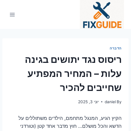
Ski
t
conten
הדברה
ריסוס נגד יתושים בגינה
עלות – המחיר המפתיע
שחייבים להכיר
By
daniel
יוני 3, 2025
הקיץ הגיע, המנגל מתחמם, הילדים משתוללים על
הדשא והכל מושלם… חוץ מדבר אחד קטן (וטורדני