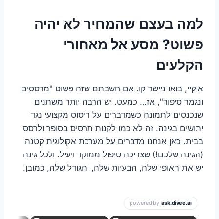
למה בעצם שהמחיר לא יהיה
פשוט? מסע אל מאחורי
הקלעים
אוקיי, בואו ניישר קו. אם חשבתם שזה פשוט "מרססים
ונגמר סיפור", אז… כמעט. יש הרבה יותר משתנים
שנכנסים לתמונה כשמדברים על ריסוס מקצועי נגד
יתושים בגינה. זה לא כמו לקנות תרסיס בסופר ולרסס
בבית. כאן אנחנו מדברים על מערכת אקולוגית קטנה
(הגינה שלכם!) שצריכה טיפול ממוקד ויעיל. ולכל גינה
יש את האופי שלה, הבעיות שלה, והגודל שלה, כמובן.