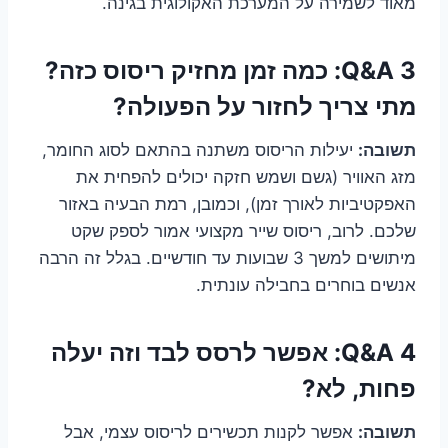
מאוד לשמירה על המערכת האקולוגית בגינה.
Q&A 3: כמה זמן מחזיק ריסוס כזה?
מתי צריך לחזור על הפעולה?
תשובה:
יעילות הריסוס משתנה בהתאם לסוג החומר,
מזג האוויר (גשם ושמש חזקה יכולים להפחית את
האפקטיביות לאורך זמן), וכמובן, רמת הבעיה באזור
שלכם. לרוב, ריסוס שייר מקצועי אמור לספק שקט
מיתושים למשך 3 שבועות עד חודשיים. בגלל זה הרבה
אנשים בוחרים בחבילה עונתית.
Q&A 4: אפשר לרסס לבד וזה יעלה
פחות, לא?
תשובה:
אפשר לקנות תכשירים לריסוס עצמי, אבל