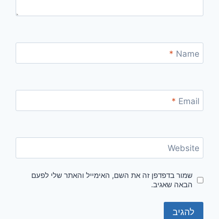
*
Name
*
Email
Website
שמור בדפדפן זה את השם, האימייל והאתר שלי לפעם
הבאה שאגיב.