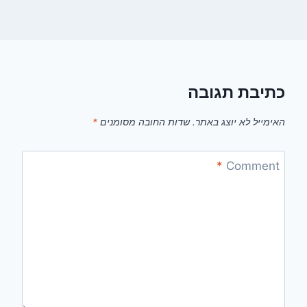
כתיבת תגובה
האימייל לא יוצג באתר.
שדות החובה מסומנים
*
*
Comment