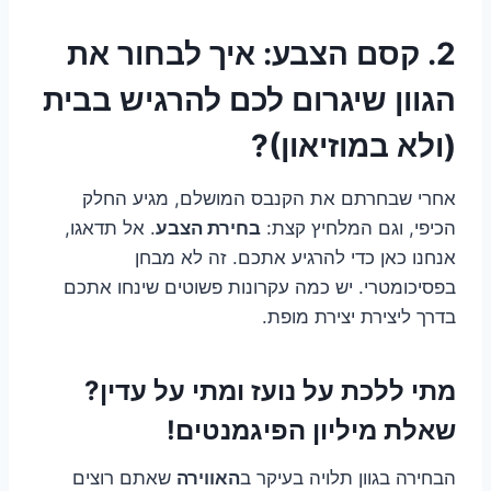
2. קסם הצבע: איך לבחור את
הגוון שיגרום לכם להרגיש בבית
(ולא במוזיאון)?
אחרי שבחרתם את הקנבס המושלם, מגיע החלק
הכיפי, וגם המלחיץ קצת:
בחירת הצבע
. אל תדאגו,
אנחנו כאן כדי להרגיע אתכם. זה לא מבחן
בפסיכומטרי. יש כמה עקרונות פשוטים שינחו אתכם
בדרך ליצירת יצירת מופת.
מתי ללכת על נועז ומתי על עדין?
שאלת מיליון הפיגמנטים!
הבחירה בגוון תלויה בעיקר ב
האווירה
שאתם רוצים