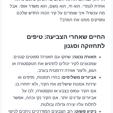
אחרת לגמרי. הוא חי, הוא נושם, הוא משדר אופי. אבל
מה עכשיו? איך שומרים על קיר הכוח החדש שלכם
ומפיקים ממנו את המרב?
החיים שאחרי הצביעה: טיפים
לתחזוקה וסגנון
תאורה נכונה:
שחקו עם תאורה! ספוטים קטנים
שמכוונים לקיר יכולים להדגיש את הטקסטורה או
הגוון, וליצור אווירה דרמטית בערב.
אביזרים משלימים:
בחרו תמונות, מדפים או
יצירות אמנות שישלימו את הקיר, ולא יתחרו בו.
אם הקיר עמוס בצבע או טקסטורה, לכו על
אביזרים עדינים יותר. אם הקיר נקי וכהה, אפשר
לתלות עליו יצירה גדולה ובולטת.
ניקיון פשוט:
רוב הצבעים המודרניים ניתנים לניקוי