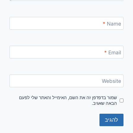
*
Name
*
Email
Website
שמור בדפדפן זה את השם, האימייל והאתר שלי לפעם
הבאה שאגיב.