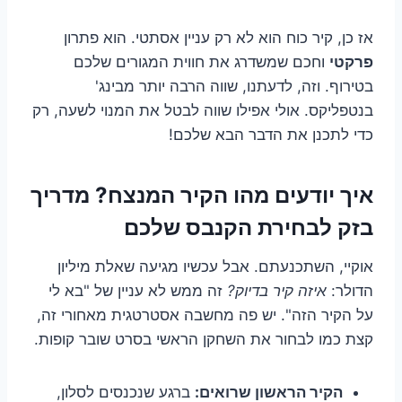
אז כן, קיר כוח הוא לא רק עניין אסתטי. הוא פתרון
פרקטי
וחכם שמשדרג את חווית המגורים שלכם
בטירוף. וזה, לדעתנו, שווה הרבה יותר מבינג'
בנטפליקס. אולי אפילו שווה לבטל את המנוי לשעה, רק
כדי לתכנן את הדבר הבא שלכם!
איך יודעים מהו הקיר המנצח? מדריך
בזק לבחירת הקנבס שלכם
אוקיי, השתכנעתם. אבל עכשיו מגיעה שאלת מיליון
הדולר:
איזה קיר בדיוק?
זה ממש לא עניין של "בא לי
על הקיר הזה". יש פה מחשבה אסטרטגית מאחורי זה,
קצת כמו לבחור את השחקן הראשי בסרט שובר קופות.
הקיר הראשון שרואים:
ברגע שנכנסים לסלון,