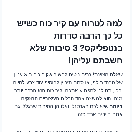
למה לטרוח עם קיר כוח כשיש
כל כך הרבה סדרות
בנטפליקס? 3 סיבות שלא
חשבתם עליהן!
שאלה מצוינת! רבים נוטים לחשוב שקיר כוח הוא עניין
של טרנד חולף, או סתם תירוץ להוסיף עוד צבע לחיים.
ובכן, תנו לנו להפתיע אתכם. קיר כוח הוא הרבה יותר
מזה. הוא למעשה אחד הכלים העיצוביים
החזקים
ביותר
שיש לכם בארסנל, ואלו הן הסיבות שבגללן גם
אתם חייבים אחד כזה:
יוצר נקודת מיקוד דרמטית:
במקום שהעין תנוע