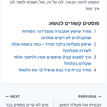
המופע לרמה הבאה. לכו על זה, ואל תשכחו לספר לנו
איך יצא!
פוסטים קשורים לנושא:
מחיר שיפוץ אמבטיה סטנדרטי: הסודות
שהקבלנים לא רוצים שתדעו
שיפוץ מקלחת בלבד מחיר – כמה באמת עולה
לשדרג מקלחון?
איך למצוא קבלן שיפוצים אמין ולחסוך אלפי
שקלים בקלות?
מחיר בניית קיר גבס שיפיל לך את הלסת!
ניווט
NEXT
PREVIOUS
הבטיחו את פעולת המזגן:
מים לא קרים מספיק בבר