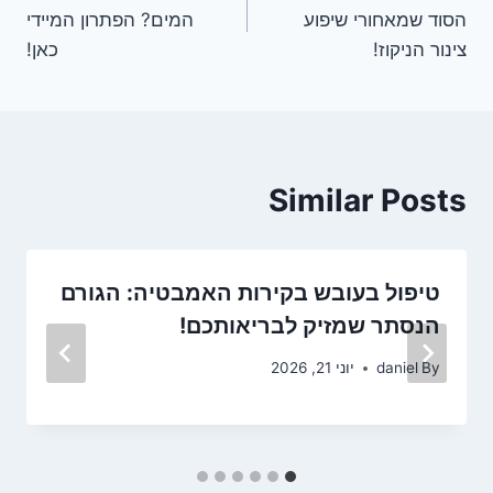
הסוד שמאחורי שיפוע
המים? הפתרון המיידי
צינור הניקוז!
כאן!
Similar Posts
טיפול בעובש בקירות האמבטיה: הגורם
הנסתר שמזיק לבריאותכם!
By
daniel
יוני 21, 2026