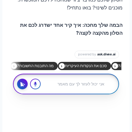
מוכנים לשינוי? בואו נתחיל!
הבמה שלך מחכה: איך קיר אחד ישדרג לכם את
הסלון מהקצה לקצה?