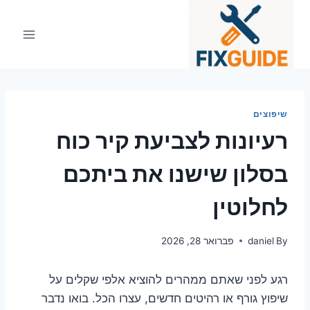
Ski
t
conten
שיפוצים
רעיונות לצביעת קיר כוח
בסלון שישנו את ביתכם
לחלוטין
By
daniel
פברואר 28, 2026
רגע לפני שאתם ממהרים להוציא אלפי שקלים על
שיפוץ גורף או רהיטים חדשים, עצרו הכל. בואו נדבר