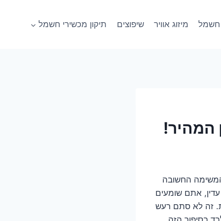
חשמל
מיזוג אוויר
שיפוצים
תיקון מכשירי חשמל
 המהיר!
 המשימה החשובה
עדין, אתם שומעים
ת. זה לא סתם רעש
ד בסיפור הזה,