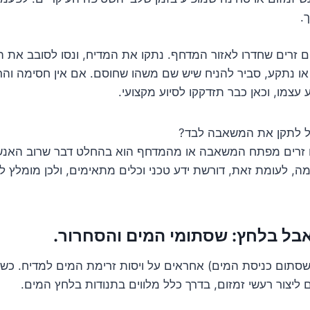
.
ם זרים שחדרו לאזור המדחף. נתקו את המדיח, ונסו לסובב את 
ו נתקע, סביר להניח שיש שם משהו שחוסם. אם אין חסימה והר
 עצמו, וכאן כבר תזדקקו לסיוע מקצועי.
ל לתקן את המשאבה לבד?
ם זרים מפתח המשאבה או מהמדחף הוא בהחלט דבר שרוב האנשי
 לעומת זאת, דורשת ידע טכני וכלים מתאימים, ולכן מומלץ ל
שסתום כניסת המים) אחראים על ויסות זרימת המים למדיח. כש
 ליצור רעשי זמזום, בדרך כלל מלווים בתנודות בלחץ המים.