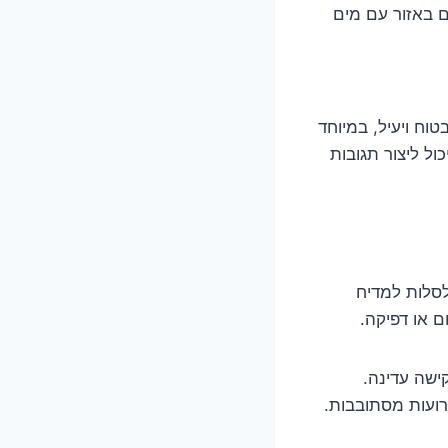
 באזור עם מים
טוח ויעיל, במיוחד
ול ליצור תגובות
לסלות למדיח
ם או דפיקה.
ישה עדינה.
ועות מסתובבות.