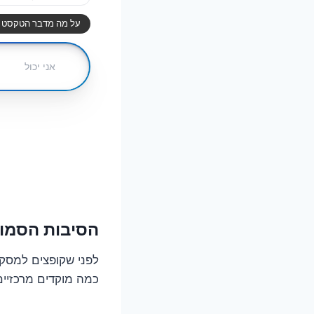
הסיבות הסמוי
לפני שקופצים למסקנ
כמה מוקדים מרכזיים