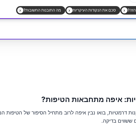
ות: איפה מתחבאות הטיפות?
ות דרמטיות, בואו נבין איפה לרוב מתחיל הסיפור של הטיפות ה
 ששווים בדיקה.