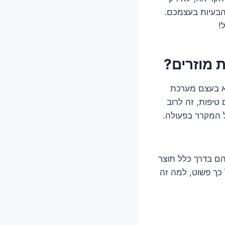
הבעיות בעצמכם.
!
 מוזרים?
אוכל שלנו טרי, הוא בעצם מערכת
טיפות, זה לרוב
 המקרר בפעולה.
ם בדרך כלל תוצר
 כך פשוט, למה זה