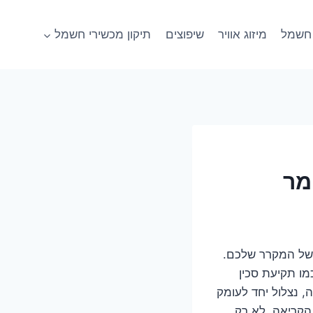
חשמל
מיזוג אוויר
שיפוצים
תיקון מכשירי חשמל
מר
 של המקרר שלכם.
ו תקיעת סכין
 נצלול יחד לעומק
הקריאה, לא רק