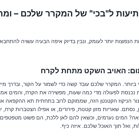
פתיעות ל"בכי" של המקרר שלכם – ומה
 הנפוצות יותר לעומק, ונבין בדיוק איפה הבעיה עשויה להתחבא,
ביותר. המקרר שלכם עובד קשה כדי לשמור על הקור, ובדרך מיי
נכנסת לפעולה מדי כמה שעות, מפשירה את הקרח, והמים אמו
ור הניקוז הקטנטן הזה, שממוקם לרוב בתחתית תא ההקפאה או 
 נסתם. שאריות מזון קטנות, פירורים, או אפילו הצטברות קרח, י
אה? המים נערמים, וכשאין להם לאן ללכת, הם פשוט מטפטפים 
, ואל תוך האוכל שלכם. איזה כיף.