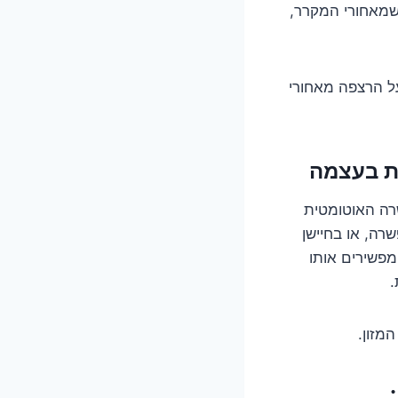
 שמאחורי המקרר,
ל הרצפה מאחורי
ההפשרה האוטומטית
ה, או בחיישן
מפשירים אותו
.
מזון.