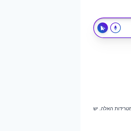
מטרידות האלה. יש