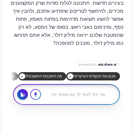
בעיניים חדשות. תתכוננו לגלות סודות שרק המקצוענים
מכירים, להיחשף לטריקים שיפתיעו אתכם, ולהבין איך
אפשר להשיג תוצאות מדהימות בפחות מאמץ, פחות
כסף, ומינימום כאבי ראש. בסופו של המסע, לא רק
שהמטבח שלכם ייראה מיליון דולר, אלא אתם תרגישו
כמו מיליון דולר. מוכנים למהפכה?