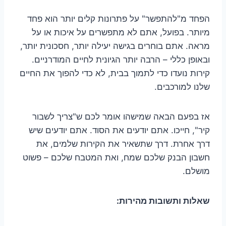
הפחד מ"להתפשר" על פתרונות קלים יותר הוא פחד
מיותר. בפועל, אתם לא מתפשרים על איכות או על
מראה. אתם בוחרים בגישה יעילה יותר, חסכונית יותר,
ובאופן כללי – הרבה יותר הגיונית לחיים המודרניים.
קירות נועדו כדי לתמוך בבית, לא כדי להפוך את החיים
שלנו למורכבים.
אז בפעם הבאה שמישהו אומר לכם ש"צריך לשבור
קיר", חייכו. אתם יודעים את הסוד. אתם יודעים שיש
דרך אחרת. דרך שתשאיר את הקירות שלמים, את
חשבון הבנק שלכם שמח, ואת המטבח שלכם – פשוט
מושלם.
שאלות ותשובות מהירות: