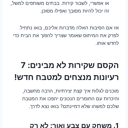
או אפשרי, לשבור קירות. בבתים משותפים למשל,
זה יכול להיות מסובך ואפילו מסוכן.
אז אם הסיבות האלה מדברות אליכם, בואו נתחיל
לפרק את המיתוס שאומר שצריך להפוך את הבית כדי
לחדש אותו.
הקסם שקירות לא מבינים: 7
רעיונות מנצחים למטבח חדש!
מוכנים לגלות איך קצת יצירתיות, הרבה מחשבה,
והיכרות עם החומרים הנכונים יהפכו את המטבח
שלכם למשהו שלא דמיינתם? בואו נצא לדרך.
1. משחק עם צבע ואור: לא רק