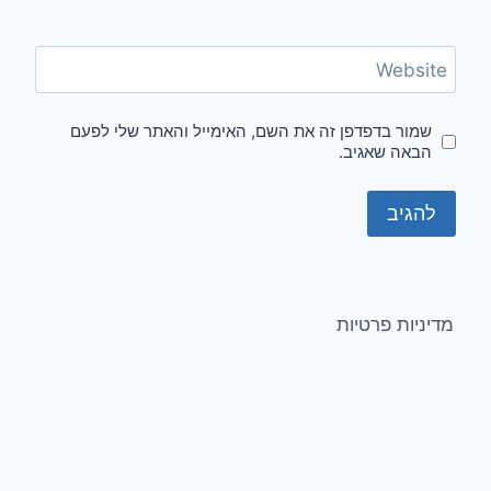
Website
שמור בדפדפן זה את השם, האימייל והאתר שלי לפעם
הבאה שאגיב.
מדיניות פרטיות