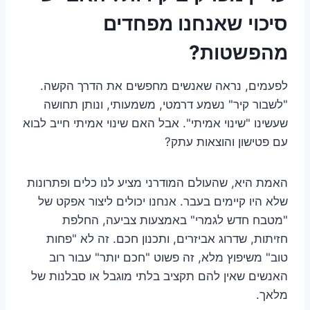
סיכוי שאנחנו מפחדים
מהפשטות?
לפעמים, נראה שאנשים מחפשים את הדרך הקשה.
"לשבור קיר" נשמע דרמטי, משמעותי, ונותן תחושה
שעשינו "שינוי אמיתי". אבל האם שינוי אמיתי חייב לבוא
עם פטישון והוצאות עתק?
האמת היא, שהעולם המודרני מציע לנו כלים ופתרונות
שלא היו קיימים בעבר. אנחנו יכולים ליצור אפקט של
"מטבח חדש לגמרי" באמצעות צביעה, החלפת
חזיתות, שדרוג אביזרים, ותכנון חכם. זה לא "פחות
טוב" משיפוץ מלא, זה פשוט "חכם יותר" עבור רוב
האנשים שאין להם תקציב בלתי מוגבל או סבלנות של
מלאך.