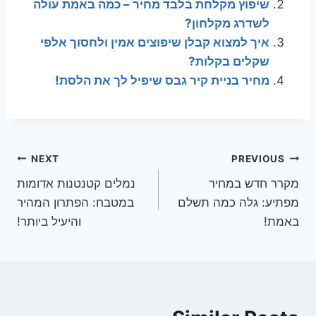
שיפוץ מקלחת בלבד מחיר – כמה באמת עולה
לשדרג מקלחון?
איך למצוא קבלן שיפוצים אמין ולחסוך אלפי
שקלים בקלות?
מחיר בניית קיר גבס שיפיל לך את הלסת!
ניווט
NEXT
PREVIOUS
מקרר חדש במחיר
נמלים קטנטנות אדומות
מפתיע: גלה כמה תשלם
במטבח: הפתרון המהיר
באמת!
והיעיל ביותר!