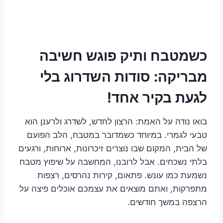
כשמטבח ותיק פוגש חשיבה
מבריקה: סודות השדרוג בלי
לגעת בקיר אחד!
בואו נודה על האמת: הרצון לחדש, לשדרג ולרענן הוא
טבעי לגמרי. במיוחד כשמדובר במטבח, הלב הפועם
של הבית, המקום שבו נוצרים זיכרונות, ארוחות, ורגעים
בלתי נשכחים. אבל לרובנו, המחשבה על שיפוץ מטבח
נשמעת כמו עונש. פתאום, קירות נהרסים, רצפות
מתפרקות, ואתם מוצאים את עצמכם אוכלים פיצה על
הרצפה במשך חודשים.