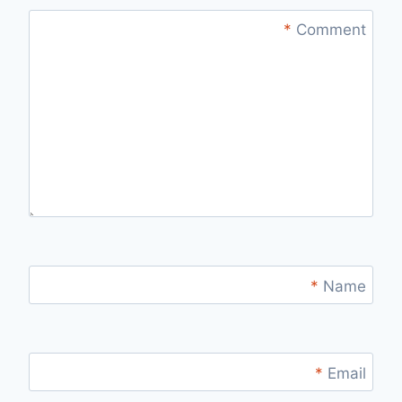
*
Comment
*
Name
*
Email