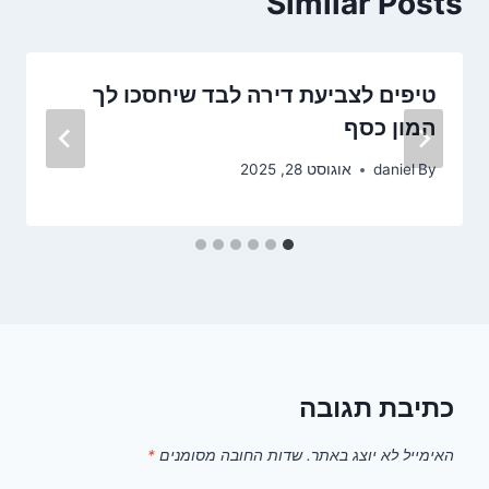
Similar Posts
טיפים לצביעת דירה לבד שיחסכו לך
המון כסף
By
daniel
אוגוסט 28, 2025
כתיבת תגובה
האימייל לא יוצג באתר.
שדות החובה מסומנים
*