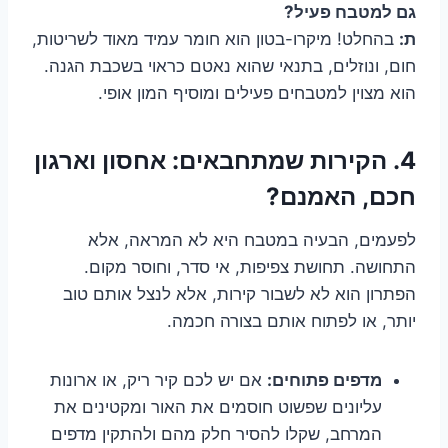
גם למטבח פעיל?
ת:
בהחלט! מיקרו-בטון הוא חומר עמיד מאוד לשריטות,
חום, ונוזלים, בתנאי שהוא נאטם כראוי בשכבת הגנה.
הוא מצוין למטבחים פעילים ומוסיף המון אופי.
4. הקירות שמתחבאים: אחסון וארגון
חכם, האמנם?
לפעמים, הבעיה במטבח היא לא המראה, אלא
התחושה. תחושת צפיפות, אי סדר, וחוסר מקום.
הפתרון הוא לא לשבור קירות, אלא לנצל אותם טוב
יותר, או לפתוח אותם בצורה חכמה.
מדפים פתוחים:
אם יש לכם קיר ריק, או ארונות
עליונים שפשוט חוסמים את האור ומקטינים את
המרחב, שקלו להסיר חלק מהם ולהתקין מדפים