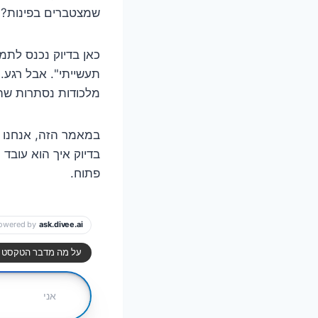
שמצטברים בפינות? ה
כאן בדיוק נכנס לתמ
תעשייתי". אבל רגע.
מלכודות נסתרות שה
במאמר הזה, אנחנו ה
בדיוק איך הוא עובד 
פתוח.