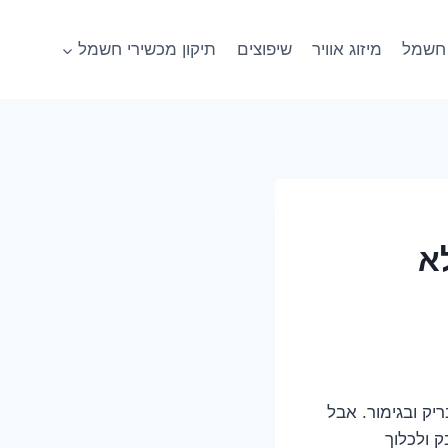
חשמל
מיזוג אוויר
שיפוצים
תיקון מכשירי חשמל
א
ריק ובגימור. אבל
 ולכלוך