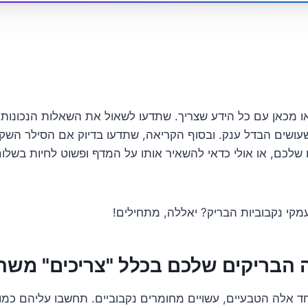
 מכאן עם כל הידע שצריך. שתדעו לשאול את השאלות הנכונות.
עושים הבדל ענק. ובסוף הקריאה, שתדעו בדיוק אם הסילר השק
 שלכם, או אולי כדאי להשאיר אותו על המדף ופשוט לחיות בשל
קי נקבוביות הבריק? יאללה, מתחילים!
 הבריקים שלכם בכלל "צריכים" משה
וחד אלה הטבעיים, עשויים מחומרים נקבוביים. תחשבו עליהם כמו 