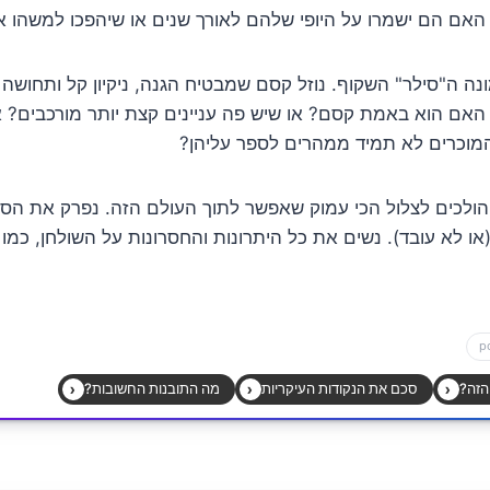
אם הם ישמרו על היופי שלהם לאורך שנים או שיהפכו למשהו א
ונה ה"סילר" השקוף. נוזל קסם שמבטיח הגנה, ניקיון קל ותחושה
 האם הוא באמת קסם? או שיש פה עניינים קצת יותר מורכבים? א
מוכרים לא תמיד ממהרים לספר עליהן?
ולכים לצלול הכי עמוק שאפשר לתוך העולם הזה. נפרק את הסילר
(או לא עובד). נשים את כל היתרונות והחסרונות על השולחן, כמ