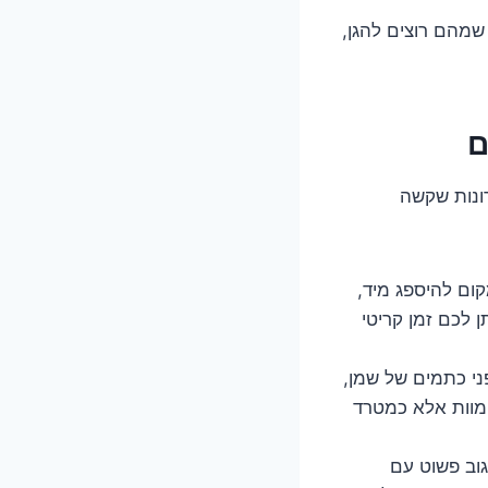
 שמהם רוצים להגן,
ם
רונות שקשה
קום להיספג מיד,
 לכם זמן קריטי
ני כתמים של שמן,
ן מוות אלא כמטרד
גוב פשוט עם