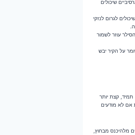
יביים שיכולים
יכולים לגרום לנזקי
.
 הסילר עוזר לשמור
ומר על הקיר יבש
תמיד, קצת יותר
ת אם לא מודעים
ים מלהיכנס מבחוץ,